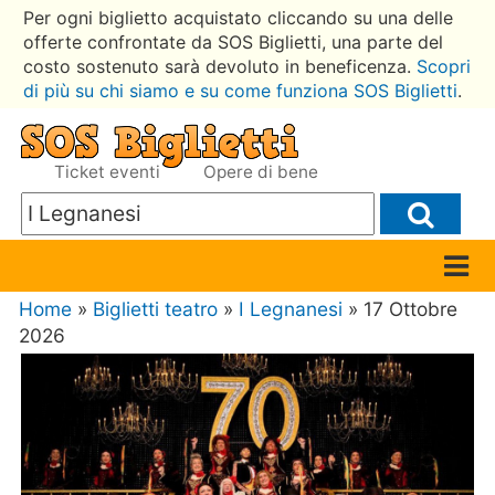
Per ogni biglietto acquistato cliccando su una delle
offerte confrontate da SOS Biglietti, una parte del
costo sostenuto sarà devoluto in beneficenza.
Scopri
di più su chi siamo e su come funziona SOS Biglietti
.
Ticket eventi
Opere di bene
Home
»
Biglietti teatro
»
I Legnanesi
» 17 Ottobre
2026