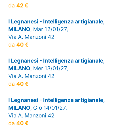
da
42 €
I Legnanesi - Intelligenza artigianale,
MILANO
, Mar 12/01/27,
Via A. Manzoni 42
da
40 €
I Legnanesi - Intelligenza artigianale,
MILANO
, Mer 13/01/27,
Via A. Manzoni 42
da
40 €
I Legnanesi - Intelligenza artigianale,
MILANO
, Gio 14/01/27,
Via A. Manzoni 42
da
40 €