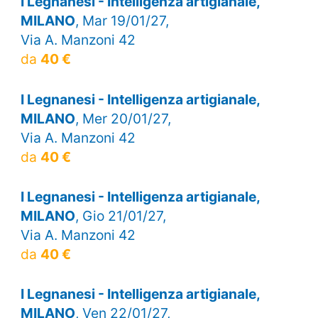
I Legnanesi - Intelligenza artigianale,
MILANO
, Mar 19/01/27,
Via A. Manzoni 42
da
40 €
I Legnanesi - Intelligenza artigianale,
MILANO
, Mer 20/01/27,
Via A. Manzoni 42
da
40 €
I Legnanesi - Intelligenza artigianale,
MILANO
, Gio 21/01/27,
Via A. Manzoni 42
da
40 €
I Legnanesi - Intelligenza artigianale,
MILANO
, Ven 22/01/27,