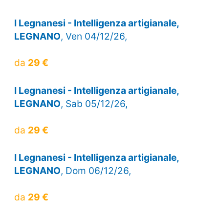
I Legnanesi - Intelligenza artigianale,
LEGNANO
, Ven 04/12/26,
da
29 €
I Legnanesi - Intelligenza artigianale,
LEGNANO
, Sab 05/12/26,
da
29 €
I Legnanesi - Intelligenza artigianale,
LEGNANO
, Dom 06/12/26,
da
29 €