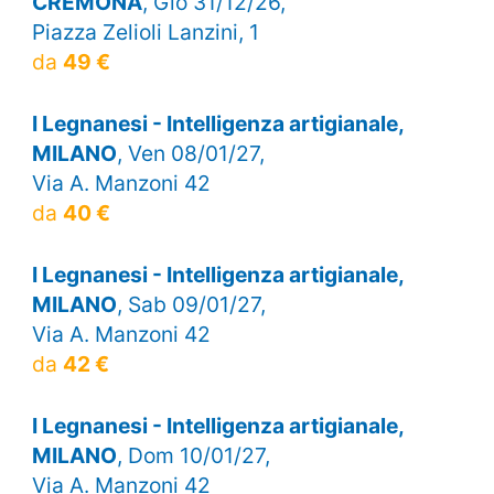
CREMONA
, Gio 31/12/26,
Piazza Zelioli Lanzini, 1
da
49 €
I Legnanesi - Intelligenza artigianale,
MILANO
, Ven 08/01/27,
Via A. Manzoni 42
da
40 €
I Legnanesi - Intelligenza artigianale,
MILANO
, Sab 09/01/27,
Via A. Manzoni 42
da
42 €
I Legnanesi - Intelligenza artigianale,
MILANO
, Dom 10/01/27,
Via A. Manzoni 42