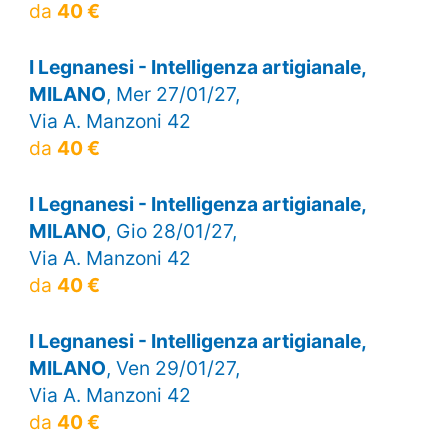
da
40 €
I Legnanesi - Intelligenza artigianale,
MILANO
, Mer 27/01/27,
Via A. Manzoni 42
da
40 €
I Legnanesi - Intelligenza artigianale,
MILANO
, Gio 28/01/27,
Via A. Manzoni 42
da
40 €
I Legnanesi - Intelligenza artigianale,
MILANO
, Ven 29/01/27,
Via A. Manzoni 42
da
40 €