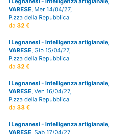
I Legnanesi - Intelligenza artigianale,
VARESE
, Mer 14/04/27,
P.zza della Repubblica
da
32 €
I Legnanesi - Intelligenza artigianale,
VARESE
, Gio 15/04/27,
P.zza della Repubblica
da
32 €
I Legnanesi - Intelligenza artigianale,
VARESE
, Ven 16/04/27,
P.zza della Repubblica
da
33 €
I Legnanesi - Intelligenza artigianale,
VARESE
, Sab 17/04/27,