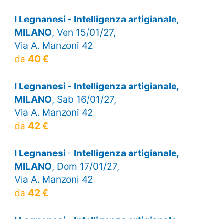
I Legnanesi - Intelligenza artigianale,
MILANO
, Ven 15/01/27,
Via A. Manzoni 42
da
40 €
I Legnanesi - Intelligenza artigianale,
MILANO
, Sab 16/01/27,
Via A. Manzoni 42
da
42 €
I Legnanesi - Intelligenza artigianale,
MILANO
, Dom 17/01/27,
Via A. Manzoni 42
da
42 €