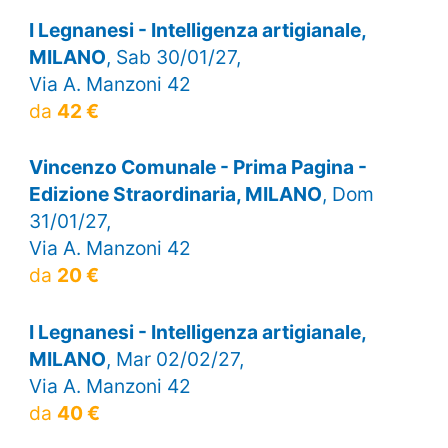
I Legnanesi - Intelligenza artigianale,
MILANO
, Sab 30/01/27,
Via A. Manzoni 42
da
42 €
Vincenzo Comunale - Prima Pagina -
Edizione Straordinaria, MILANO
, Dom
31/01/27,
Via A. Manzoni 42
da
20 €
I Legnanesi - Intelligenza artigianale,
MILANO
, Mar 02/02/27,
Via A. Manzoni 42
da
40 €