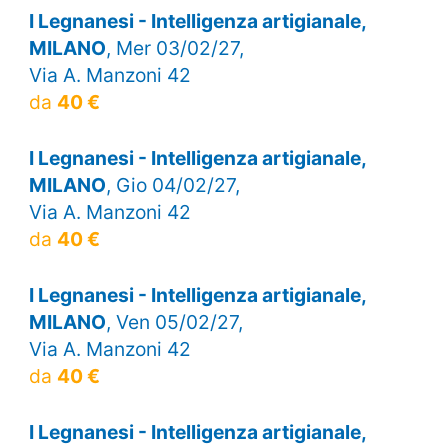
I Legnanesi - Intelligenza artigianale,
MILANO
, Mer 03/02/27,
Via A. Manzoni 42
da
40 €
I Legnanesi - Intelligenza artigianale,
MILANO
, Gio 04/02/27,
Via A. Manzoni 42
da
40 €
I Legnanesi - Intelligenza artigianale,
MILANO
, Ven 05/02/27,
Via A. Manzoni 42
da
40 €
I Legnanesi - Intelligenza artigianale,