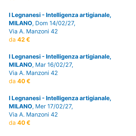
I Legnanesi - Intelligenza artigianale,
MILANO
, Dom 14/02/27,
Via A. Manzoni 42
da
42 €
I Legnanesi - Intelligenza artigianale,
MILANO
, Mar 16/02/27,
Via A. Manzoni 42
da
40 €
I Legnanesi - Intelligenza artigianale,
MILANO
, Mer 17/02/27,
Via A. Manzoni 42
da
40 €