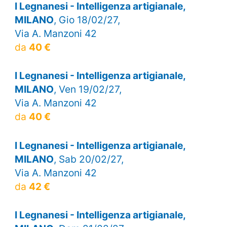
I Legnanesi - Intelligenza artigianale,
MILANO
, Gio 18/02/27,
Via A. Manzoni 42
da
40 €
I Legnanesi - Intelligenza artigianale,
MILANO
, Ven 19/02/27,
Via A. Manzoni 42
da
40 €
I Legnanesi - Intelligenza artigianale,
MILANO
, Sab 20/02/27,
Via A. Manzoni 42
da
42 €
I Legnanesi - Intelligenza artigianale,