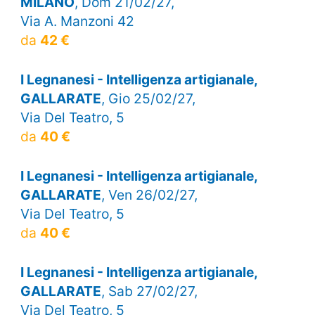
MILANO
, Dom 21/02/27,
Via A. Manzoni 42
da
42 €
I Legnanesi - Intelligenza artigianale,
GALLARATE
, Gio 25/02/27,
Via Del Teatro, 5
da
40 €
I Legnanesi - Intelligenza artigianale,
GALLARATE
, Ven 26/02/27,
Via Del Teatro, 5
da
40 €
I Legnanesi - Intelligenza artigianale,
GALLARATE
, Sab 27/02/27,
Via Del Teatro, 5