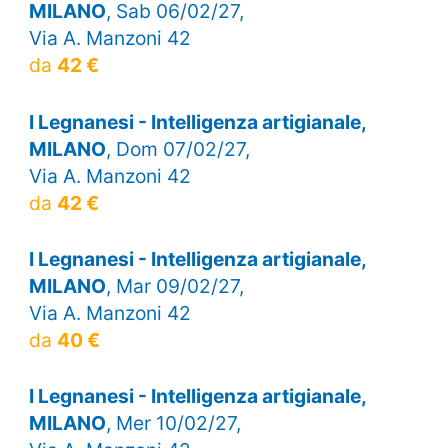
MILANO
, Sab 06/02/27,
Via A. Manzoni 42
da
42 €
I Legnanesi - Intelligenza artigianale,
MILANO
, Dom 07/02/27,
Via A. Manzoni 42
da
42 €
I Legnanesi - Intelligenza artigianale,
MILANO
, Mar 09/02/27,
Via A. Manzoni 42
da
40 €
I Legnanesi - Intelligenza artigianale,
MILANO
, Mer 10/02/27,