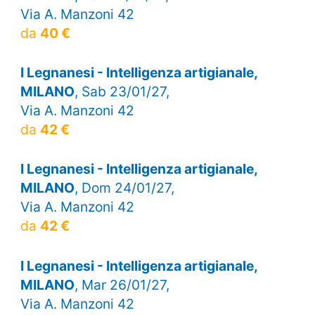
Via A. Manzoni 42
da
40 €
I Legnanesi - Intelligenza artigianale,
MILANO
, Sab 23/01/27,
Via A. Manzoni 42
da
42 €
I Legnanesi - Intelligenza artigianale,
MILANO
, Dom 24/01/27,
Via A. Manzoni 42
da
42 €
I Legnanesi - Intelligenza artigianale,
MILANO
, Mar 26/01/27,
Via A. Manzoni 42