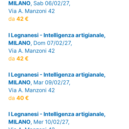
MILANO
, Sab 06/02/27,
Via A. Manzoni 42
da
42 €
I Legnanesi - Intelligenza artigianale,
MILANO
, Dom 07/02/27,
Via A. Manzoni 42
da
42 €
I Legnanesi - Intelligenza artigianale,
MILANO
, Mar 09/02/27,
Via A. Manzoni 42
da
40 €
I Legnanesi - Intelligenza artigianale,
MILANO
, Mer 10/02/27,