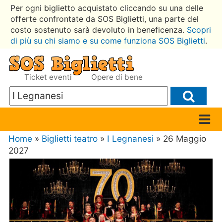
Per ogni biglietto acquistato cliccando su una delle
offerte confrontate da SOS Biglietti, una parte del
costo sostenuto sarà devoluto in beneficenza.
Scopri
di più su chi siamo e su come funziona SOS Biglietti
.
Ticket eventi
Opere di bene
Home
»
Biglietti teatro
»
I Legnanesi
» 26 Maggio
2027