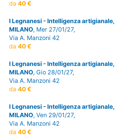
da
40 €
I Legnanesi - Intelligenza artigianale,
MILANO
, Mer 27/01/27,
Via A. Manzoni 42
da
40 €
I Legnanesi - Intelligenza artigianale,
MILANO
, Gio 28/01/27,
Via A. Manzoni 42
da
40 €
I Legnanesi - Intelligenza artigianale,
MILANO
, Ven 29/01/27,
Via A. Manzoni 42
da
40 €