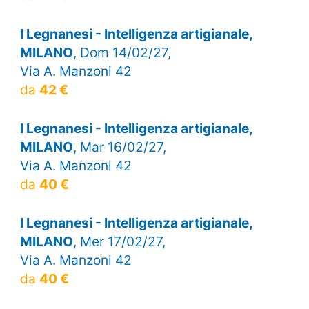
I Legnanesi - Intelligenza artigianale,
MILANO
, Dom 14/02/27,
Via A. Manzoni 42
da
42 €
I Legnanesi - Intelligenza artigianale,
MILANO
, Mar 16/02/27,
Via A. Manzoni 42
da
40 €
I Legnanesi - Intelligenza artigianale,
MILANO
, Mer 17/02/27,
Via A. Manzoni 42
da
40 €