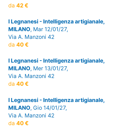
da
42 €
I Legnanesi - Intelligenza artigianale,
MILANO
, Mar 12/01/27,
Via A. Manzoni 42
da
40 €
I Legnanesi - Intelligenza artigianale,
MILANO
, Mer 13/01/27,
Via A. Manzoni 42
da
40 €
I Legnanesi - Intelligenza artigianale,
MILANO
, Gio 14/01/27,
Via A. Manzoni 42
da
40 €