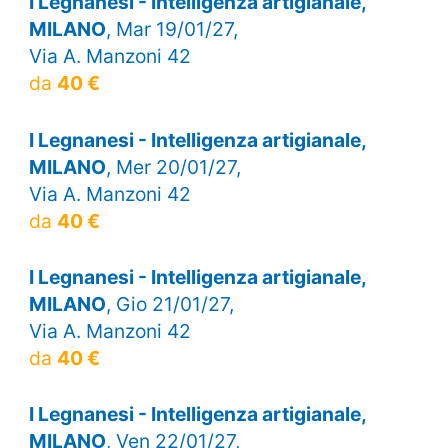
I Legnanesi - Intelligenza artigianale,
MILANO
, Mar 19/01/27,
Via A. Manzoni 42
da
40 €
I Legnanesi - Intelligenza artigianale,
MILANO
, Mer 20/01/27,
Via A. Manzoni 42
da
40 €
I Legnanesi - Intelligenza artigianale,
MILANO
, Gio 21/01/27,
Via A. Manzoni 42
da
40 €
I Legnanesi - Intelligenza artigianale,
MILANO
, Ven 22/01/27,