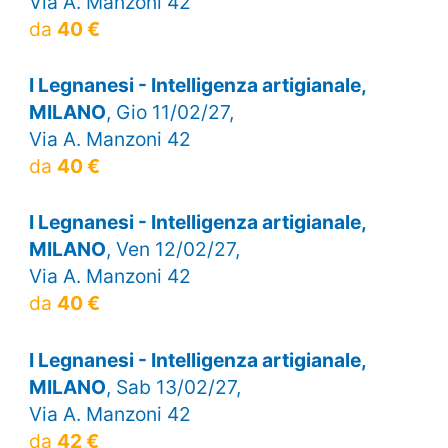
Via A. Manzoni 42
da
40 €
I Legnanesi - Intelligenza artigianale,
MILANO
, Gio 11/02/27,
Via A. Manzoni 42
da
40 €
I Legnanesi - Intelligenza artigianale,
MILANO
, Ven 12/02/27,
Via A. Manzoni 42
da
40 €
I Legnanesi - Intelligenza artigianale,
MILANO
, Sab 13/02/27,
Via A. Manzoni 42
da
42 €