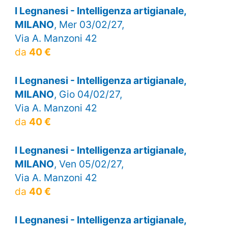
I Legnanesi - Intelligenza artigianale,
MILANO
, Mer 03/02/27,
Via A. Manzoni 42
da
40 €
I Legnanesi - Intelligenza artigianale,
MILANO
, Gio 04/02/27,
Via A. Manzoni 42
da
40 €
I Legnanesi - Intelligenza artigianale,
MILANO
, Ven 05/02/27,
Via A. Manzoni 42
da
40 €
I Legnanesi - Intelligenza artigianale,