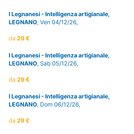
I Legnanesi - Intelligenza artigianale,
LEGNANO
, Ven 04/12/26,
da
29 €
I Legnanesi - Intelligenza artigianale,
LEGNANO
, Sab 05/12/26,
da
29 €
I Legnanesi - Intelligenza artigianale,
LEGNANO
, Dom 06/12/26,
da
29 €