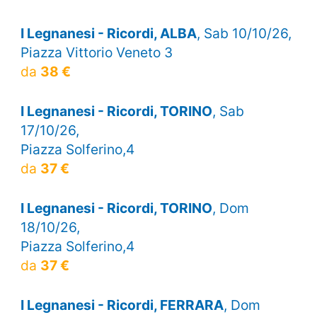
I Legnanesi - Ricordi, ALBA
, Sab 10/10/26,
Piazza Vittorio Veneto 3
da
38 €
I Legnanesi - Ricordi, TORINO
, Sab
17/10/26,
Piazza Solferino,4
da
37 €
I Legnanesi - Ricordi, TORINO
, Dom
18/10/26,
Piazza Solferino,4
da
37 €
I Legnanesi - Ricordi, FERRARA
, Dom