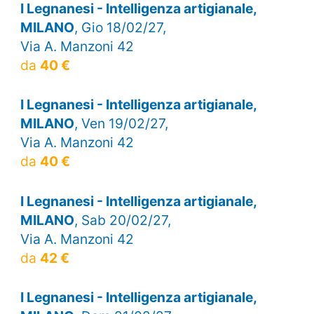
I Legnanesi - Intelligenza artigianale,
MILANO
, Gio 18/02/27,
Via A. Manzoni 42
da
40 €
I Legnanesi - Intelligenza artigianale,
MILANO
, Ven 19/02/27,
Via A. Manzoni 42
da
40 €
I Legnanesi - Intelligenza artigianale,
MILANO
, Sab 20/02/27,
Via A. Manzoni 42
da
42 €
I Legnanesi - Intelligenza artigianale,