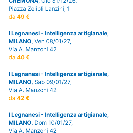
CREMONA
, Gio 31/12/26,
Piazza Zelioli Lanzini, 1
da
49 €
I Legnanesi - Intelligenza artigianale,
MILANO
, Ven 08/01/27,
Via A. Manzoni 42
da
40 €
I Legnanesi - Intelligenza artigianale,
MILANO
, Sab 09/01/27,
Via A. Manzoni 42
da
42 €
I Legnanesi - Intelligenza artigianale,
MILANO
, Dom 10/01/27,
Via A. Manzoni 42