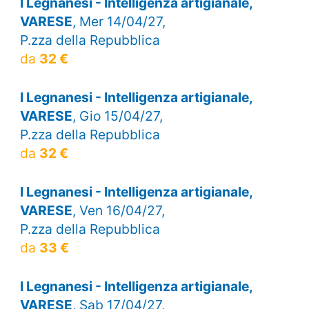
I Legnanesi - Intelligenza artigianale,
VARESE
, Mer 14/04/27,
P.zza della Repubblica
da
32 €
I Legnanesi - Intelligenza artigianale,
VARESE
, Gio 15/04/27,
P.zza della Repubblica
da
32 €
I Legnanesi - Intelligenza artigianale,
VARESE
, Ven 16/04/27,
P.zza della Repubblica
da
33 €
I Legnanesi - Intelligenza artigianale,
VARESE
, Sab 17/04/27,