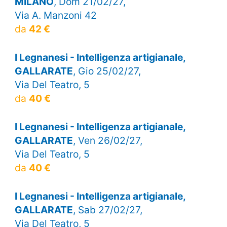
MILANO
, Dom 21/02/27,
Via A. Manzoni 42
da
42 €
I Legnanesi - Intelligenza artigianale,
GALLARATE
, Gio 25/02/27,
Via Del Teatro, 5
da
40 €
I Legnanesi - Intelligenza artigianale,
GALLARATE
, Ven 26/02/27,
Via Del Teatro, 5
da
40 €
I Legnanesi - Intelligenza artigianale,
GALLARATE
, Sab 27/02/27,
Via Del Teatro, 5