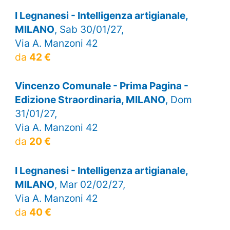
I Legnanesi - Intelligenza artigianale,
MILANO
, Sab 30/01/27,
Via A. Manzoni 42
da
42 €
Vincenzo Comunale - Prima Pagina -
Edizione Straordinaria, MILANO
, Dom
31/01/27,
Via A. Manzoni 42
da
20 €
I Legnanesi - Intelligenza artigianale,
MILANO
, Mar 02/02/27,
Via A. Manzoni 42
da
40 €