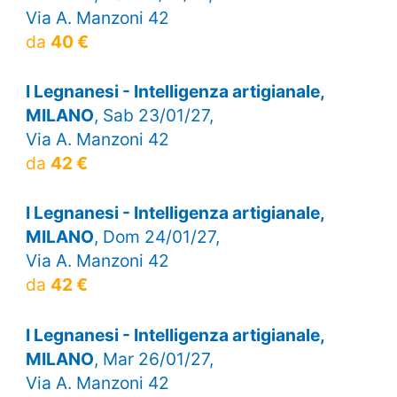
Via A. Manzoni 42
da
40 €
I Legnanesi - Intelligenza artigianale,
MILANO
, Sab 23/01/27,
Via A. Manzoni 42
da
42 €
I Legnanesi - Intelligenza artigianale,
MILANO
, Dom 24/01/27,
Via A. Manzoni 42
da
42 €
I Legnanesi - Intelligenza artigianale,
MILANO
, Mar 26/01/27,
Via A. Manzoni 42