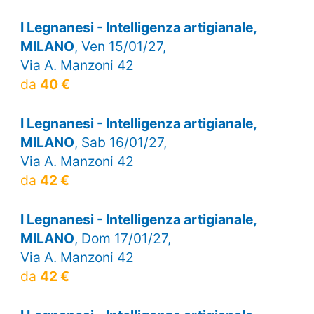
I Legnanesi - Intelligenza artigianale,
MILANO
, Ven 15/01/27,
Via A. Manzoni 42
da
40 €
I Legnanesi - Intelligenza artigianale,
MILANO
, Sab 16/01/27,
Via A. Manzoni 42
da
42 €
I Legnanesi - Intelligenza artigianale,
MILANO
, Dom 17/01/27,
Via A. Manzoni 42
da
42 €