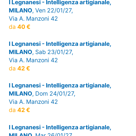
I Legnanesi - Intelligenza artigianale,
MILANO
, Ven 22/01/27,
Via A. Manzoni 42
da
40 €
I Legnanesi - Intelligenza artigianale,
MILANO
, Sab 23/01/27,
Via A. Manzoni 42
da
42 €
I Legnanesi - Intelligenza artigianale,
MILANO
, Dom 24/01/27,
Via A. Manzoni 42
da
42 €
I Legnanesi - Intelligenza artigianale,
MILANO
, Mar 26/01/27,