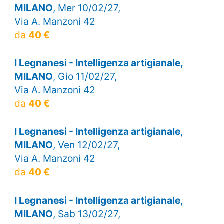
MILANO
, Mer 10/02/27,
Via A. Manzoni 42
da
40 €
I Legnanesi - Intelligenza artigianale,
MILANO
, Gio 11/02/27,
Via A. Manzoni 42
da
40 €
I Legnanesi - Intelligenza artigianale,
MILANO
, Ven 12/02/27,
Via A. Manzoni 42
da
40 €
I Legnanesi - Intelligenza artigianale,
MILANO
, Sab 13/02/27,