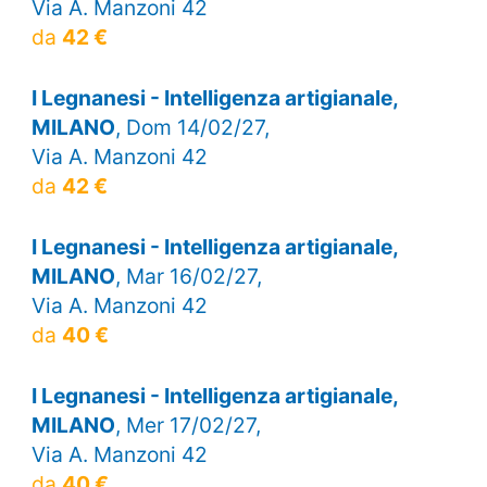
Via A. Manzoni 42
da
42 €
I Legnanesi - Intelligenza artigianale,
MILANO
, Dom 14/02/27,
Via A. Manzoni 42
da
42 €
I Legnanesi - Intelligenza artigianale,
MILANO
, Mar 16/02/27,
Via A. Manzoni 42
da
40 €
I Legnanesi - Intelligenza artigianale,
MILANO
, Mer 17/02/27,
Via A. Manzoni 42
da
40 €