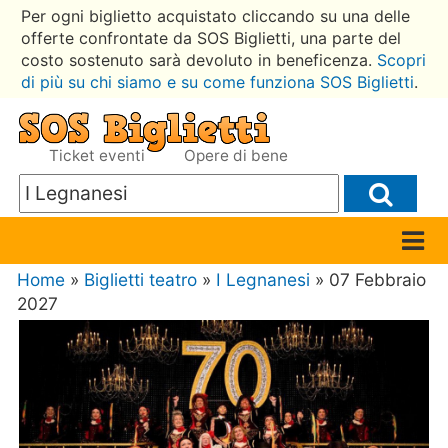
Per ogni biglietto acquistato cliccando su una delle
offerte confrontate da SOS Biglietti, una parte del
costo sostenuto sarà devoluto in beneficenza.
Scopri
di più su chi siamo e su come funziona SOS Biglietti
.
Ticket eventi
Opere di bene
Home
»
Biglietti teatro
»
I Legnanesi
» 07 Febbraio
2027