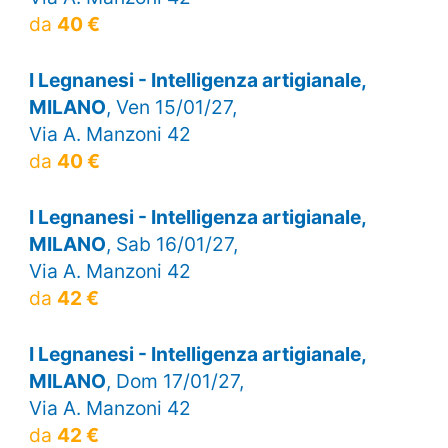
da
40 €
I Legnanesi - Intelligenza artigianale,
MILANO
, Ven 15/01/27,
Via A. Manzoni 42
da
40 €
I Legnanesi - Intelligenza artigianale,
MILANO
, Sab 16/01/27,
Via A. Manzoni 42
da
42 €
I Legnanesi - Intelligenza artigianale,
MILANO
, Dom 17/01/27,
Via A. Manzoni 42
da
42 €