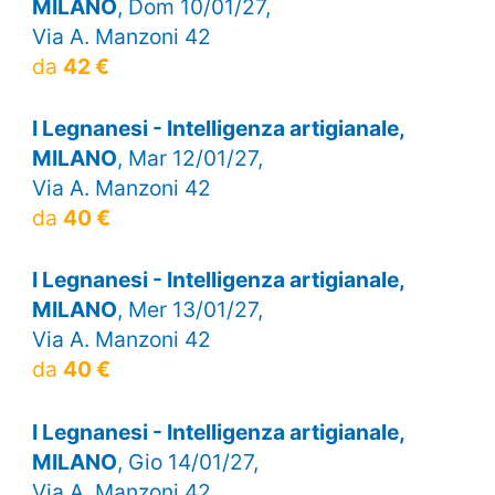
MILANO
, Dom 10/01/27,
Via A. Manzoni 42
da
42 €
I Legnanesi - Intelligenza artigianale,
MILANO
, Mar 12/01/27,
Via A. Manzoni 42
da
40 €
I Legnanesi - Intelligenza artigianale,
MILANO
, Mer 13/01/27,
Via A. Manzoni 42
da
40 €
I Legnanesi - Intelligenza artigianale,
MILANO
, Gio 14/01/27,
Via A. Manzoni 42