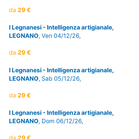
da
29 €
I Legnanesi - Intelligenza artigianale,
LEGNANO
, Ven 04/12/26,
da
29 €
I Legnanesi - Intelligenza artigianale,
LEGNANO
, Sab 05/12/26,
da
29 €
I Legnanesi - Intelligenza artigianale,
LEGNANO
, Dom 06/12/26,
da
29 €