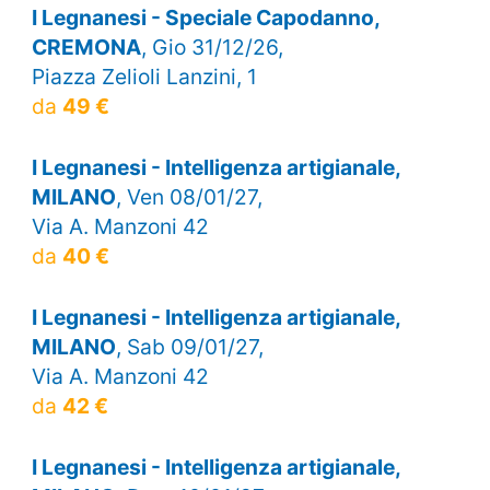
I Legnanesi - Speciale Capodanno,
CREMONA
, Gio 31/12/26,
Piazza Zelioli Lanzini, 1
da
49 €
I Legnanesi - Intelligenza artigianale,
MILANO
, Ven 08/01/27,
Via A. Manzoni 42
da
40 €
I Legnanesi - Intelligenza artigianale,
MILANO
, Sab 09/01/27,
Via A. Manzoni 42
da
42 €
I Legnanesi - Intelligenza artigianale,