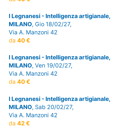
I Legnanesi - Intelligenza artigianale,
MILANO
, Gio 18/02/27,
Via A. Manzoni 42
da
40 €
I Legnanesi - Intelligenza artigianale,
MILANO
, Ven 19/02/27,
Via A. Manzoni 42
da
40 €
I Legnanesi - Intelligenza artigianale,
MILANO
, Sab 20/02/27,
Via A. Manzoni 42
da
42 €