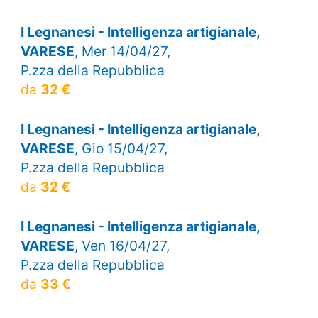
I Legnanesi - Intelligenza artigianale,
VARESE
, Mer 14/04/27,
P.zza della Repubblica
da
32 €
I Legnanesi - Intelligenza artigianale,
VARESE
, Gio 15/04/27,
P.zza della Repubblica
da
32 €
I Legnanesi - Intelligenza artigianale,
VARESE
, Ven 16/04/27,
P.zza della Repubblica
da
33 €