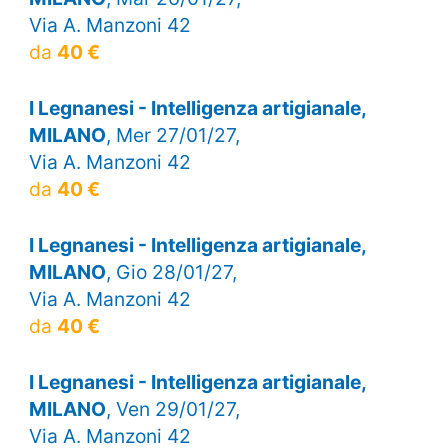
Via A. Manzoni 42
da
40 €
I Legnanesi - Intelligenza artigianale,
MILANO
, Mer 27/01/27,
Via A. Manzoni 42
da
40 €
I Legnanesi - Intelligenza artigianale,
MILANO
, Gio 28/01/27,
Via A. Manzoni 42
da
40 €
I Legnanesi - Intelligenza artigianale,
MILANO
, Ven 29/01/27,
Via A. Manzoni 42