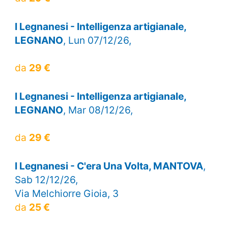
I Legnanesi - Intelligenza artigianale,
LEGNANO
, Lun 07/12/26,
da
29 €
I Legnanesi - Intelligenza artigianale,
LEGNANO
, Mar 08/12/26,
da
29 €
I Legnanesi - C'era Una Volta, MANTOVA
,
Sab 12/12/26,
Via Melchiorre Gioia, 3
da
25 €