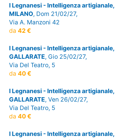
I Legnanesi - Intelligenza artigianale,
MILANO
, Dom 21/02/27,
Via A. Manzoni 42
da
42 €
I Legnanesi - Intelligenza artigianale,
GALLARATE
, Gio 25/02/27,
Via Del Teatro, 5
da
40 €
I Legnanesi - Intelligenza artigianale,
GALLARATE
, Ven 26/02/27,
Via Del Teatro, 5
da
40 €
I Legnanesi - Intelligenza artigianale,