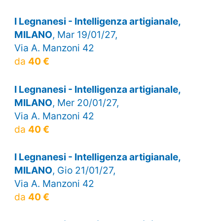
I Legnanesi - Intelligenza artigianale,
MILANO
, Mar 19/01/27,
Via A. Manzoni 42
da
40 €
I Legnanesi - Intelligenza artigianale,
MILANO
, Mer 20/01/27,
Via A. Manzoni 42
da
40 €
I Legnanesi - Intelligenza artigianale,
MILANO
, Gio 21/01/27,
Via A. Manzoni 42
da
40 €