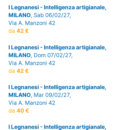
I Legnanesi - Intelligenza artigianale,
MILANO
, Sab 06/02/27,
Via A. Manzoni 42
da
42 €
I Legnanesi - Intelligenza artigianale,
MILANO
, Dom 07/02/27,
Via A. Manzoni 42
da
42 €
I Legnanesi - Intelligenza artigianale,
MILANO
, Mar 09/02/27,
Via A. Manzoni 42
da
40 €
I Legnanesi - Intelligenza artigianale,