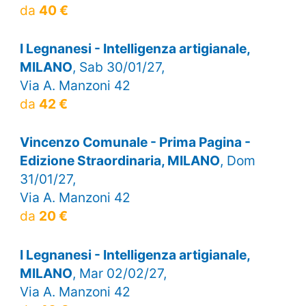
da
40 €
I Legnanesi - Intelligenza artigianale,
MILANO
, Sab 30/01/27,
Via A. Manzoni 42
da
42 €
Vincenzo Comunale - Prima Pagina -
Edizione Straordinaria, MILANO
, Dom
31/01/27,
Via A. Manzoni 42
da
20 €
I Legnanesi - Intelligenza artigianale,
MILANO
, Mar 02/02/27,
Via A. Manzoni 42