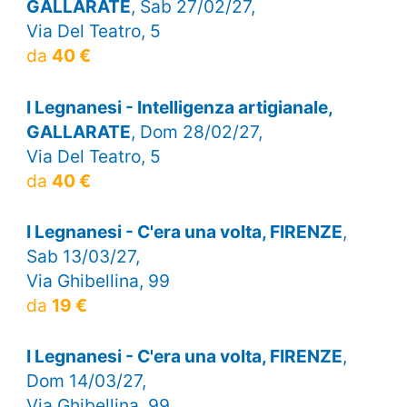
GALLARATE
, Sab 27/02/27,
Via Del Teatro, 5
da
40 €
I Legnanesi - Intelligenza artigianale,
GALLARATE
, Dom 28/02/27,
Via Del Teatro, 5
da
40 €
I Legnanesi - C'era una volta, FIRENZE
,
Sab 13/03/27,
Via Ghibellina, 99
da
19 €
I Legnanesi - C'era una volta, FIRENZE
,
Dom 14/03/27,
Via Ghibellina, 99