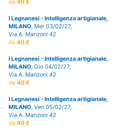
da
40 €
I Legnanesi - Intelligenza artigianale,
MILANO
, Mer 03/02/27,
Via A. Manzoni 42
da
40 €
I Legnanesi - Intelligenza artigianale,
MILANO
, Gio 04/02/27,
Via A. Manzoni 42
da
40 €
I Legnanesi - Intelligenza artigianale,
MILANO
, Ven 05/02/27,
Via A. Manzoni 42
da
40 €