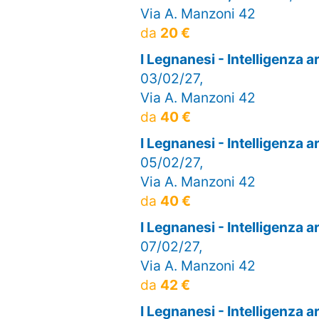
Via A. Manzoni 42
da
20 €
I Legnanesi - Intelligenza 
03/02/27,
Via A. Manzoni 42
da
40 €
I Legnanesi - Intelligenza 
05/02/27,
Via A. Manzoni 42
da
40 €
I Legnanesi - Intelligenza 
07/02/27,
Via A. Manzoni 42
da
42 €
I Legnanesi - Intelligenza 