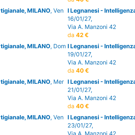
artigianale, MILANO
, Ven
I Legnanesi - Intelligen
16/01/27,
Via A. Manzoni 42
da
42 €
artigianale, MILANO
, Dom
I Legnanesi - Intelligen
19/01/27,
Via A. Manzoni 42
da
40 €
artigianale, MILANO
, Mer
I Legnanesi - Intelligen
21/01/27,
Via A. Manzoni 42
da
40 €
artigianale, MILANO
, Ven
I Legnanesi - Intelligen
23/01/27,
Via A. Manzoni 42