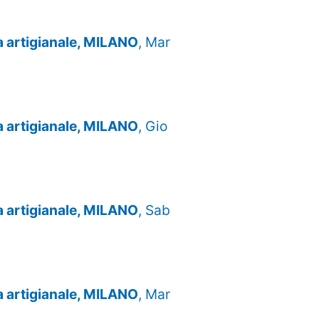
za artigianale, MILANO
, Mar
za artigianale, MILANO
, Gio
za artigianale, MILANO
, Sab
za artigianale, MILANO
, Mar