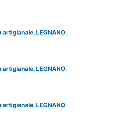
za artigianale, LEGNANO
,
za artigianale, LEGNANO
,
za artigianale, LEGNANO
,