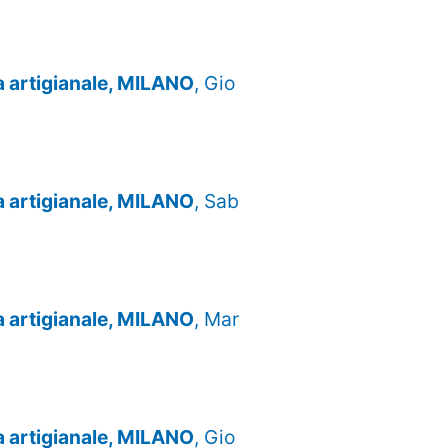
za artigianale, MILANO
, Gio
za artigianale, MILANO
, Sab
za artigianale, MILANO
, Mar
za artigianale, MILANO
, Gio