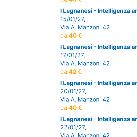
I Legnanesi - Intelligenza 
15/01/27,
Via A. Manzoni 42
da
40 €
I Legnanesi - Intelligenza 
17/01/27,
Via A. Manzoni 42
da
42 €
I Legnanesi - Intelligenza 
20/01/27,
Via A. Manzoni 42
da
40 €
I Legnanesi - Intelligenza 
22/01/27,
Via A. Manzoni 42