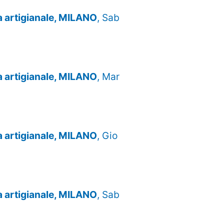
za artigianale, MILANO
, Sab
za artigianale, MILANO
, Mar
za artigianale, MILANO
, Gio
za artigianale, MILANO
, Sab