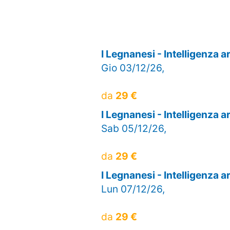
I Legnanesi - Intelligenza 
Gio 03/12/26,
da
29 €
I Legnanesi - Intelligenza 
Sab 05/12/26,
da
29 €
I Legnanesi - Intelligenza 
Lun 07/12/26,
da
29 €