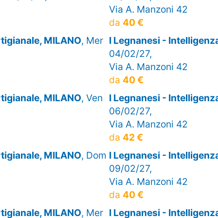
Via A. Manzoni 42
da
40 €
artigianale, MILANO
, Mer
I Legnanesi - Intelligen
04/02/27,
Via A. Manzoni 42
da
40 €
artigianale, MILANO
, Ven
I Legnanesi - Intelligen
06/02/27,
Via A. Manzoni 42
da
42 €
artigianale, MILANO
, Dom
I Legnanesi - Intelligen
09/02/27,
Via A. Manzoni 42
da
40 €
artigianale, MILANO
, Mer
I Legnanesi - Intelligen