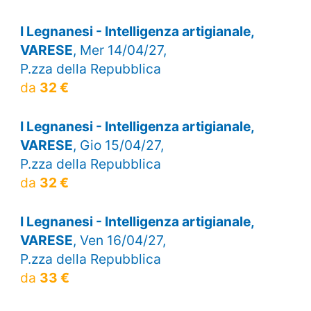
I Legnanesi - Intelligenza artigianale,
VARESE
, Mer 14/04/27,
P.zza della Repubblica
da
32 €
I Legnanesi - Intelligenza artigianale,
VARESE
, Gio 15/04/27,
P.zza della Repubblica
da
32 €
I Legnanesi - Intelligenza artigianale,
VARESE
, Ven 16/04/27,
P.zza della Repubblica
da
33 €