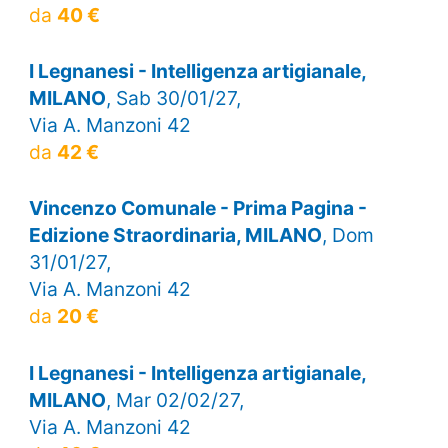
da
40 €
I Legnanesi - Intelligenza artigianale,
MILANO
, Sab 30/01/27,
Via A. Manzoni 42
da
42 €
Vincenzo Comunale - Prima Pagina -
Edizione Straordinaria, MILANO
, Dom
31/01/27,
Via A. Manzoni 42
da
20 €
I Legnanesi - Intelligenza artigianale,
MILANO
, Mar 02/02/27,
Via A. Manzoni 42