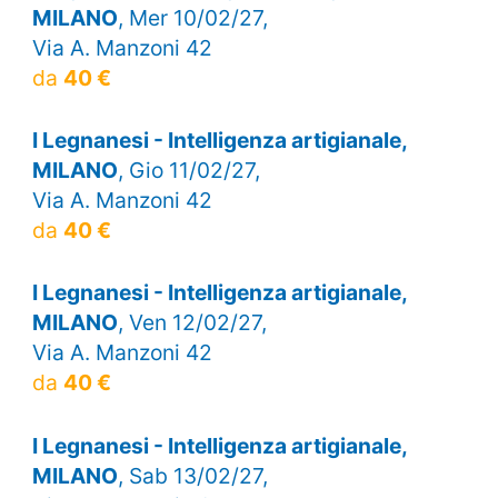
MILANO
, Mer 10/02/27,
Via A. Manzoni 42
da
40 €
I Legnanesi - Intelligenza artigianale,
MILANO
, Gio 11/02/27,
Via A. Manzoni 42
da
40 €
I Legnanesi - Intelligenza artigianale,
MILANO
, Ven 12/02/27,
Via A. Manzoni 42
da
40 €
I Legnanesi - Intelligenza artigianale,
MILANO
, Sab 13/02/27,