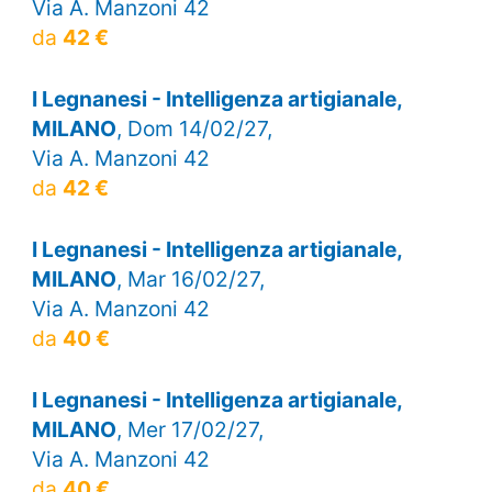
Via A. Manzoni 42
da
42 €
I Legnanesi - Intelligenza artigianale,
MILANO
, Dom 14/02/27,
Via A. Manzoni 42
da
42 €
I Legnanesi - Intelligenza artigianale,
MILANO
, Mar 16/02/27,
Via A. Manzoni 42
da
40 €
I Legnanesi - Intelligenza artigianale,
MILANO
, Mer 17/02/27,
Via A. Manzoni 42
da
40 €