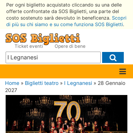
Per ogni biglietto acquistato cliccando su una delle
offerte confrontate da SOS Biglietti, una parte del
costo sostenuto sarà devoluto in beneficenza.
Scopri
di più su chi siamo e su come funziona SOS Biglietti
.
Ticket eventi
Opere di bene
Home
»
Biglietti teatro
»
I Legnanesi
» 28 Gennaio
2027