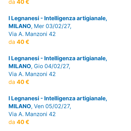
da
40 €
I Legnanesi - Intelligenza artigianale,
MILANO
, Mer 03/02/27,
Via A. Manzoni 42
da
40 €
I Legnanesi - Intelligenza artigianale,
MILANO
, Gio 04/02/27,
Via A. Manzoni 42
da
40 €
I Legnanesi - Intelligenza artigianale,
MILANO
, Ven 05/02/27,
Via A. Manzoni 42
da
40 €