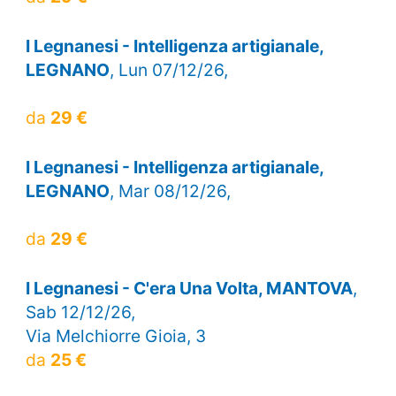
I Legnanesi - Intelligenza artigianale,
LEGNANO
, Lun 07/12/26,
da
29 €
I Legnanesi - Intelligenza artigianale,
LEGNANO
, Mar 08/12/26,
da
29 €
I Legnanesi - C'era Una Volta, MANTOVA
,
Sab 12/12/26,
Via Melchiorre Gioia, 3
da
25 €