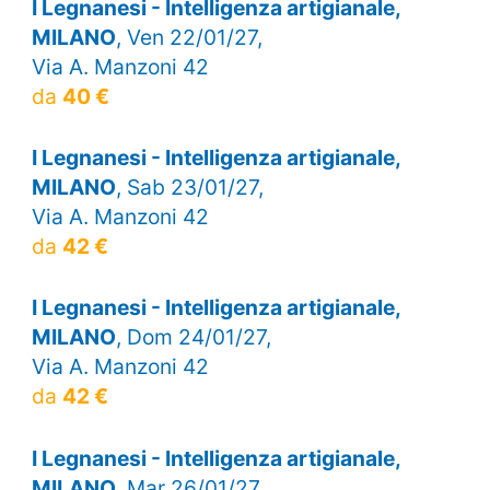
I Legnanesi - Intelligenza artigianale,
MILANO
, Ven 22/01/27,
Via A. Manzoni 42
da
40 €
I Legnanesi - Intelligenza artigianale,
MILANO
, Sab 23/01/27,
Via A. Manzoni 42
da
42 €
I Legnanesi - Intelligenza artigianale,
MILANO
, Dom 24/01/27,
Via A. Manzoni 42
da
42 €
I Legnanesi - Intelligenza artigianale,
MILANO
, Mar 26/01/27,