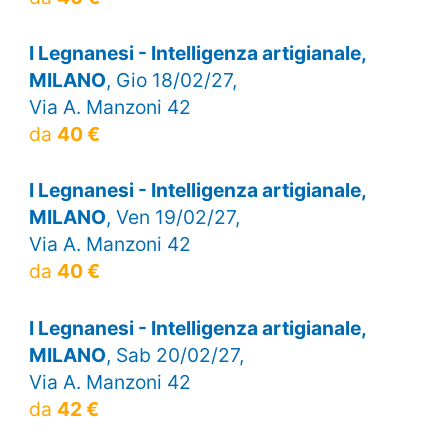
I Legnanesi - Intelligenza artigianale,
MILANO
, Gio 18/02/27,
Via A. Manzoni 42
da
40 €
I Legnanesi - Intelligenza artigianale,
MILANO
, Ven 19/02/27,
Via A. Manzoni 42
da
40 €
I Legnanesi - Intelligenza artigianale,
MILANO
, Sab 20/02/27,
Via A. Manzoni 42
da
42 €