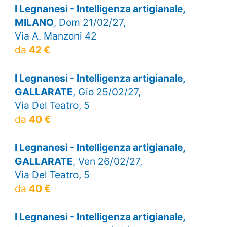
I Legnanesi - Intelligenza artigianale,
MILANO
, Dom 21/02/27,
Via A. Manzoni 42
da
42 €
I Legnanesi - Intelligenza artigianale,
GALLARATE
, Gio 25/02/27,
Via Del Teatro, 5
da
40 €
I Legnanesi - Intelligenza artigianale,
GALLARATE
, Ven 26/02/27,
Via Del Teatro, 5
da
40 €
I Legnanesi - Intelligenza artigianale,