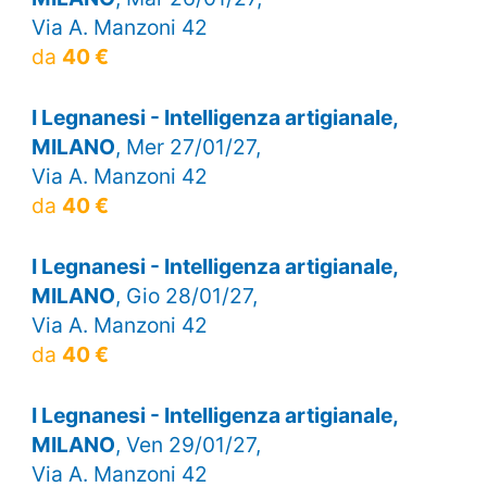
Via A. Manzoni 42
da
40 €
I Legnanesi - Intelligenza artigianale,
MILANO
, Mer 27/01/27,
Via A. Manzoni 42
da
40 €
I Legnanesi - Intelligenza artigianale,
MILANO
, Gio 28/01/27,
Via A. Manzoni 42
da
40 €
I Legnanesi - Intelligenza artigianale,
MILANO
, Ven 29/01/27,
Via A. Manzoni 42