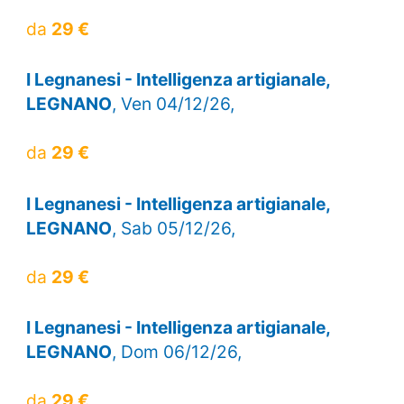
da
29 €
I Legnanesi - Intelligenza artigianale,
LEGNANO
, Ven 04/12/26,
da
29 €
I Legnanesi - Intelligenza artigianale,
LEGNANO
, Sab 05/12/26,
da
29 €
I Legnanesi - Intelligenza artigianale,
LEGNANO
, Dom 06/12/26,
da
29 €