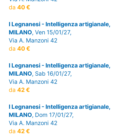
da
40 €
I Legnanesi - Intelligenza artigianale,
MILANO
, Ven 15/01/27,
Via A. Manzoni 42
da
40 €
I Legnanesi - Intelligenza artigianale,
MILANO
, Sab 16/01/27,
Via A. Manzoni 42
da
42 €
I Legnanesi - Intelligenza artigianale,
MILANO
, Dom 17/01/27,
Via A. Manzoni 42
da
42 €