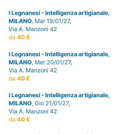
I Legnanesi - Intelligenza artigianale,
MILANO
, Mar 19/01/27,
Via A. Manzoni 42
da
40 €
I Legnanesi - Intelligenza artigianale,
MILANO
, Mer 20/01/27,
Via A. Manzoni 42
da
40 €
I Legnanesi - Intelligenza artigianale,
MILANO
, Gio 21/01/27,
Via A. Manzoni 42
da
40 €