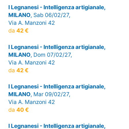
I Legnanesi - Intelligenza artigianale,
MILANO
, Sab 06/02/27,
Via A. Manzoni 42
da
42 €
I Legnanesi - Intelligenza artigianale,
MILANO
, Dom 07/02/27,
Via A. Manzoni 42
da
42 €
I Legnanesi - Intelligenza artigianale,
MILANO
, Mar 09/02/27,
Via A. Manzoni 42
da
40 €
I Legnanesi - Intelligenza artigianale,