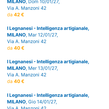
MILANO
, Dom 10/01/27,
Via A. Manzoni 42
da
42 €
I Legnanesi - Intelligenza artigianale,
MILANO
, Mar 12/01/27,
Via A. Manzoni 42
da
40 €
I Legnanesi - Intelligenza artigianale,
MILANO
, Mer 13/01/27,
Via A. Manzoni 42
da
40 €
I Legnanesi - Intelligenza artigianale,
MILANO
, Gio 14/01/27,
Via A. Manzoni 42