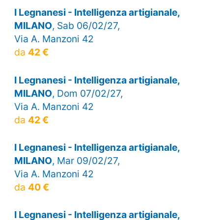
I Legnanesi - Intelligenza artigianale,
MILANO
, Sab 06/02/27,
Via A. Manzoni 42
da
42 €
I Legnanesi - Intelligenza artigianale,
MILANO
, Dom 07/02/27,
Via A. Manzoni 42
da
42 €
I Legnanesi - Intelligenza artigianale,
MILANO
, Mar 09/02/27,
Via A. Manzoni 42
da
40 €
I Legnanesi - Intelligenza artigianale,