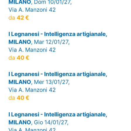
MILANO
, Dom 10/01/27,
Via A. Manzoni 42
da
42 €
I Legnanesi - Intelligenza artigianale,
MILANO
, Mar 12/01/27,
Via A. Manzoni 42
da
40 €
I Legnanesi - Intelligenza artigianale,
MILANO
, Mer 13/01/27,
Via A. Manzoni 42
da
40 €
I Legnanesi - Intelligenza artigianale,
MILANO
, Gio 14/01/27,
Via A. Manzoni 42