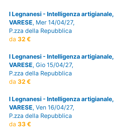
I Legnanesi - Intelligenza artigianale,
VARESE
, Mer 14/04/27,
P.zza della Repubblica
da
32 €
I Legnanesi - Intelligenza artigianale,
VARESE
, Gio 15/04/27,
P.zza della Repubblica
da
32 €
I Legnanesi - Intelligenza artigianale,
VARESE
, Ven 16/04/27,
P.zza della Repubblica
da
33 €