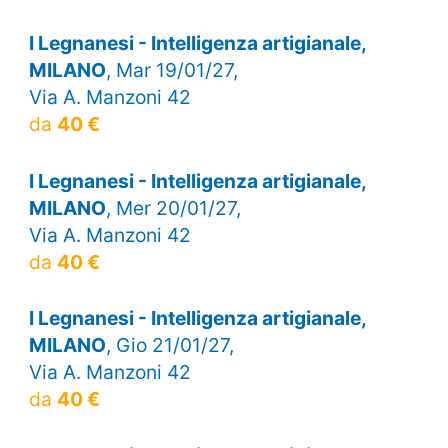
I Legnanesi - Intelligenza artigianale,
MILANO
, Mar 19/01/27,
Via A. Manzoni 42
da
40 €
I Legnanesi - Intelligenza artigianale,
MILANO
, Mer 20/01/27,
Via A. Manzoni 42
da
40 €
I Legnanesi - Intelligenza artigianale,
MILANO
, Gio 21/01/27,
Via A. Manzoni 42
da
40 €