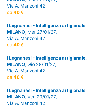
Via A. Manzoni 42
da
40 €
I Legnanesi - Intelligenza artigianale,
MILANO
, Mer 27/01/27,
Via A. Manzoni 42
da
40 €
I Legnanesi - Intelligenza artigianale,
MILANO
, Gio 28/01/27,
Via A. Manzoni 42
da
40 €
I Legnanesi - Intelligenza artigianale,
MILANO
, Ven 29/01/27,
Via A. Manzoni 42