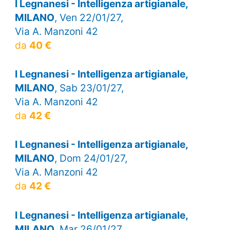
I Legnanesi - Intelligenza artigianale,
MILANO
, Ven 22/01/27,
Via A. Manzoni 42
da
40 €
I Legnanesi - Intelligenza artigianale,
MILANO
, Sab 23/01/27,
Via A. Manzoni 42
da
42 €
I Legnanesi - Intelligenza artigianale,
MILANO
, Dom 24/01/27,
Via A. Manzoni 42
da
42 €
I Legnanesi - Intelligenza artigianale,
MILANO
, Mar 26/01/27,