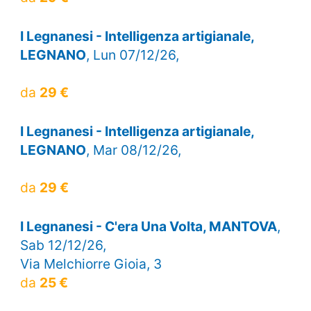
I Legnanesi - Intelligenza artigianale,
LEGNANO
, Lun 07/12/26,
da
29 €
I Legnanesi - Intelligenza artigianale,
LEGNANO
, Mar 08/12/26,
da
29 €
I Legnanesi - C'era Una Volta, MANTOVA
,
Sab 12/12/26,
Via Melchiorre Gioia, 3
da
25 €