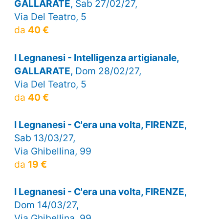
GALLARATE
, Sab 27/02/27,
Via Del Teatro, 5
da
40 €
I Legnanesi - Intelligenza artigianale,
GALLARATE
, Dom 28/02/27,
Via Del Teatro, 5
da
40 €
I Legnanesi - C'era una volta, FIRENZE
,
Sab 13/03/27,
Via Ghibellina, 99
da
19 €
I Legnanesi - C'era una volta, FIRENZE
,
Dom 14/03/27,
Via Ghibellina, 99