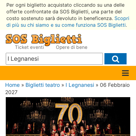
Per ogni biglietto acquistato cliccando su una delle
offerte confrontate da SOS Biglietti, una parte del
costo sostenuto sarà devoluto in beneficenza.
Scopri
di più su chi siamo e su come funziona SOS Biglietti
.
Ticket eventi
Opere di bene
Home
»
Biglietti teatro
»
I Legnanesi
» 06 Febbraio
2027