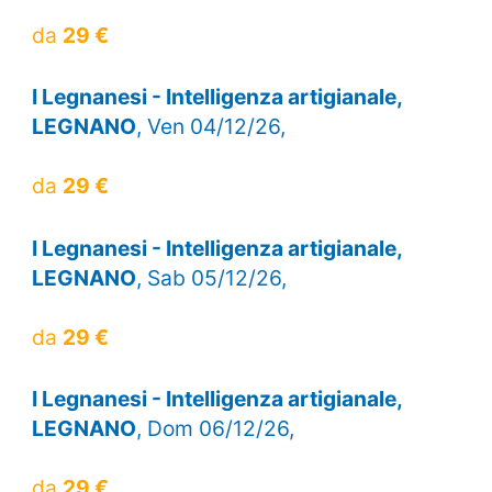
da
29 €
I Legnanesi - Intelligenza artigianale,
LEGNANO
, Ven 04/12/26,
da
29 €
I Legnanesi - Intelligenza artigianale,
LEGNANO
, Sab 05/12/26,
da
29 €
I Legnanesi - Intelligenza artigianale,
LEGNANO
, Dom 06/12/26,
da
29 €