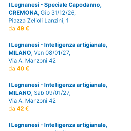
I Legnanesi - Speciale Capodanno,
CREMONA
, Gio 31/12/26,
Piazza Zelioli Lanzini, 1
da
49 €
I Legnanesi - Intelligenza artigianale,
MILANO
, Ven 08/01/27,
Via A. Manzoni 42
da
40 €
I Legnanesi - Intelligenza artigianale,
MILANO
, Sab 09/01/27,
Via A. Manzoni 42
da
42 €
I Legnanesi - Intelligenza artigianale,