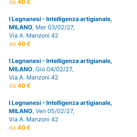
da
40 €
I Legnanesi - Intelligenza artigianale,
MILANO
, Mer 03/02/27,
Via A. Manzoni 42
da
40 €
I Legnanesi - Intelligenza artigianale,
MILANO
, Gio 04/02/27,
Via A. Manzoni 42
da
40 €
I Legnanesi - Intelligenza artigianale,
MILANO
, Ven 05/02/27,
Via A. Manzoni 42
da
40 €