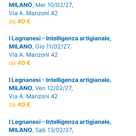
MILANO
, Mer 10/02/27,
Via A. Manzoni 42
da
40 €
I Legnanesi - Intelligenza artigianale,
MILANO
, Gio 11/02/27,
Via A. Manzoni 42
da
40 €
I Legnanesi - Intelligenza artigianale,
MILANO
, Ven 12/02/27,
Via A. Manzoni 42
da
40 €
I Legnanesi - Intelligenza artigianale,
MILANO
, Sab 13/02/27,