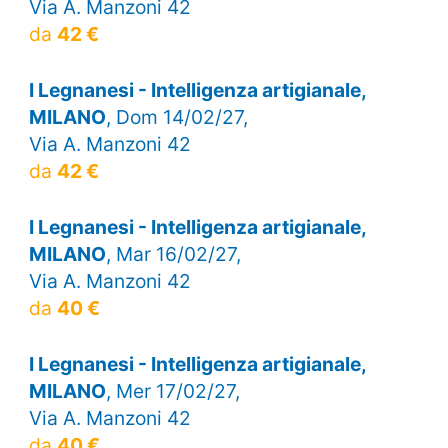
Via A. Manzoni 42
da
42 €
I Legnanesi - Intelligenza artigianale,
MILANO
, Dom 14/02/27,
Via A. Manzoni 42
da
42 €
I Legnanesi - Intelligenza artigianale,
MILANO
, Mar 16/02/27,
Via A. Manzoni 42
da
40 €
I Legnanesi - Intelligenza artigianale,
MILANO
, Mer 17/02/27,
Via A. Manzoni 42
da
40 €