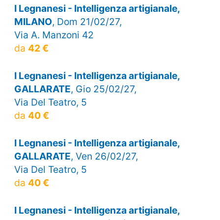
I Legnanesi - Intelligenza artigianale,
MILANO
, Dom 21/02/27,
Via A. Manzoni 42
da
42 €
I Legnanesi - Intelligenza artigianale,
GALLARATE
, Gio 25/02/27,
Via Del Teatro, 5
da
40 €
I Legnanesi - Intelligenza artigianale,
GALLARATE
, Ven 26/02/27,
Via Del Teatro, 5
da
40 €
I Legnanesi - Intelligenza artigianale,