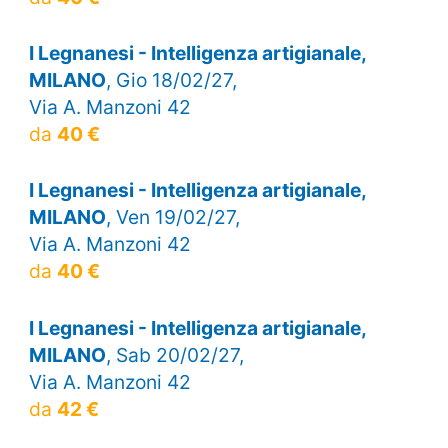
I Legnanesi - Intelligenza artigianale,
MILANO
, Gio 18/02/27,
Via A. Manzoni 42
da
40 €
I Legnanesi - Intelligenza artigianale,
MILANO
, Ven 19/02/27,
Via A. Manzoni 42
da
40 €
I Legnanesi - Intelligenza artigianale,
MILANO
, Sab 20/02/27,
Via A. Manzoni 42
da
42 €