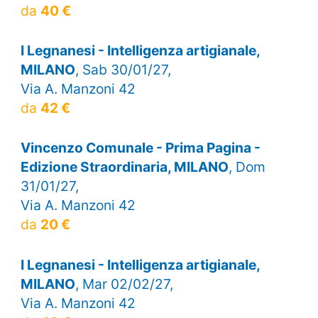
da
40 €
I Legnanesi - Intelligenza artigianale,
MILANO
, Sab 30/01/27,
Via A. Manzoni 42
da
42 €
Vincenzo Comunale - Prima Pagina -
Edizione Straordinaria, MILANO
, Dom
31/01/27,
Via A. Manzoni 42
da
20 €
I Legnanesi - Intelligenza artigianale,
MILANO
, Mar 02/02/27,
Via A. Manzoni 42