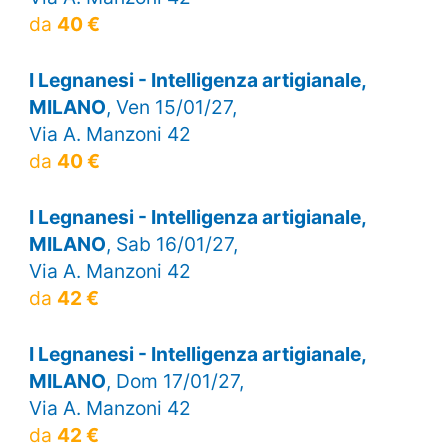
da
40 €
I Legnanesi - Intelligenza artigianale,
MILANO
, Ven 15/01/27,
Via A. Manzoni 42
da
40 €
I Legnanesi - Intelligenza artigianale,
MILANO
, Sab 16/01/27,
Via A. Manzoni 42
da
42 €
I Legnanesi - Intelligenza artigianale,
MILANO
, Dom 17/01/27,
Via A. Manzoni 42
da
42 €