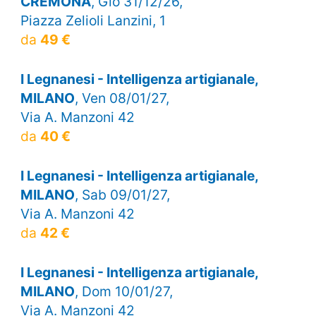
CREMONA
, Gio 31/12/26,
Piazza Zelioli Lanzini, 1
da
49 €
I Legnanesi - Intelligenza artigianale,
MILANO
, Ven 08/01/27,
Via A. Manzoni 42
da
40 €
I Legnanesi - Intelligenza artigianale,
MILANO
, Sab 09/01/27,
Via A. Manzoni 42
da
42 €
I Legnanesi - Intelligenza artigianale,
MILANO
, Dom 10/01/27,
Via A. Manzoni 42