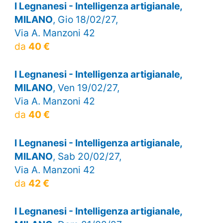
I Legnanesi - Intelligenza artigianale,
MILANO
, Gio 18/02/27,
Via A. Manzoni 42
da
40 €
I Legnanesi - Intelligenza artigianale,
MILANO
, Ven 19/02/27,
Via A. Manzoni 42
da
40 €
I Legnanesi - Intelligenza artigianale,
MILANO
, Sab 20/02/27,
Via A. Manzoni 42
da
42 €
I Legnanesi - Intelligenza artigianale,