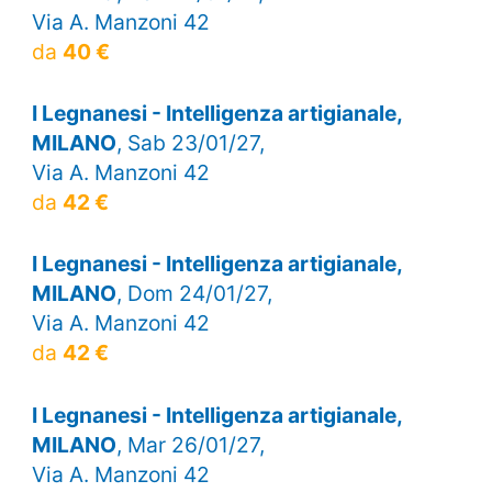
Via A. Manzoni 42
da
40 €
I Legnanesi - Intelligenza artigianale,
MILANO
, Sab 23/01/27,
Via A. Manzoni 42
da
42 €
I Legnanesi - Intelligenza artigianale,
MILANO
, Dom 24/01/27,
Via A. Manzoni 42
da
42 €
I Legnanesi - Intelligenza artigianale,
MILANO
, Mar 26/01/27,
Via A. Manzoni 42