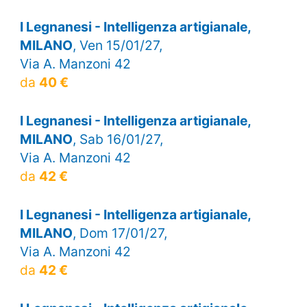
I Legnanesi - Intelligenza artigianale,
MILANO
, Ven 15/01/27,
Via A. Manzoni 42
da
40 €
I Legnanesi - Intelligenza artigianale,
MILANO
, Sab 16/01/27,
Via A. Manzoni 42
da
42 €
I Legnanesi - Intelligenza artigianale,
MILANO
, Dom 17/01/27,
Via A. Manzoni 42
da
42 €