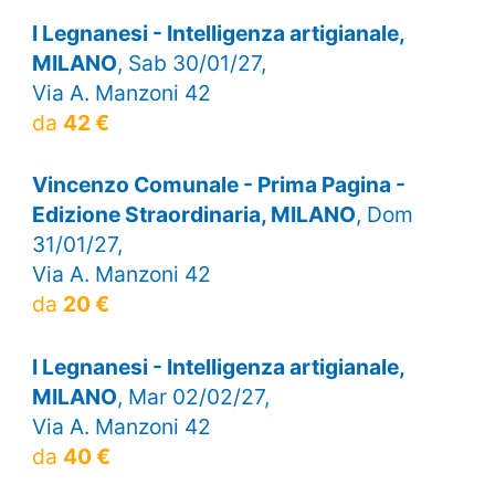
I Legnanesi - Intelligenza artigianale,
MILANO
, Sab 30/01/27,
Via A. Manzoni 42
da
42 €
Vincenzo Comunale - Prima Pagina -
Edizione Straordinaria, MILANO
, Dom
31/01/27,
Via A. Manzoni 42
da
20 €
I Legnanesi - Intelligenza artigianale,
MILANO
, Mar 02/02/27,
Via A. Manzoni 42
da
40 €