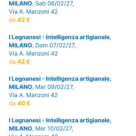
MILANO
, Sab 06/02/27,
Via A. Manzoni 42
da
42 €
I Legnanesi - Intelligenza artigianale,
MILANO
, Dom 07/02/27,
Via A. Manzoni 42
da
42 €
I Legnanesi - Intelligenza artigianale,
MILANO
, Mar 09/02/27,
Via A. Manzoni 42
da
40 €
I Legnanesi - Intelligenza artigianale,
MILANO
, Mer 10/02/27,