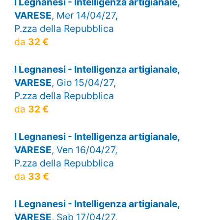
I Legnanesi - Intelligenza artigianale,
VARESE
, Mer 14/04/27,
P.zza della Repubblica
da
32 €
I Legnanesi - Intelligenza artigianale,
VARESE
, Gio 15/04/27,
P.zza della Repubblica
da
32 €
I Legnanesi - Intelligenza artigianale,
VARESE
, Ven 16/04/27,
P.zza della Repubblica
da
33 €
I Legnanesi - Intelligenza artigianale,
VARESE
, Sab 17/04/27,