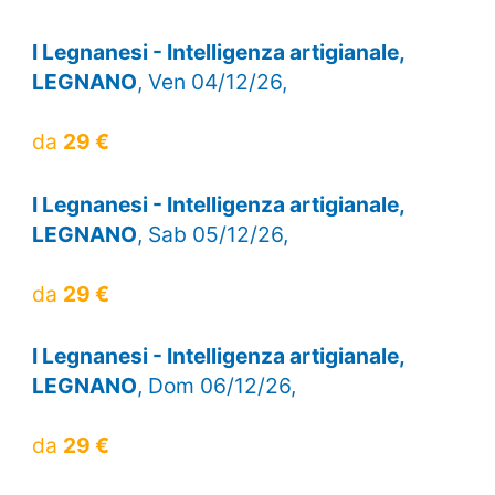
I Legnanesi - Intelligenza artigianale,
LEGNANO
, Ven 04/12/26,
da
29 €
I Legnanesi - Intelligenza artigianale,
LEGNANO
, Sab 05/12/26,
da
29 €
I Legnanesi - Intelligenza artigianale,
LEGNANO
, Dom 06/12/26,
da
29 €