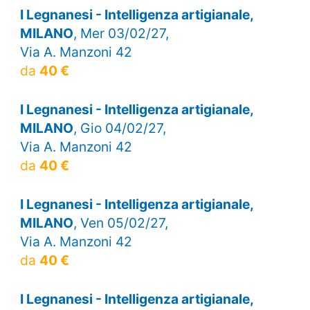
I Legnanesi - Intelligenza artigianale,
MILANO
, Mer 03/02/27,
Via A. Manzoni 42
da
40 €
I Legnanesi - Intelligenza artigianale,
MILANO
, Gio 04/02/27,
Via A. Manzoni 42
da
40 €
I Legnanesi - Intelligenza artigianale,
MILANO
, Ven 05/02/27,
Via A. Manzoni 42
da
40 €
I Legnanesi - Intelligenza artigianale,