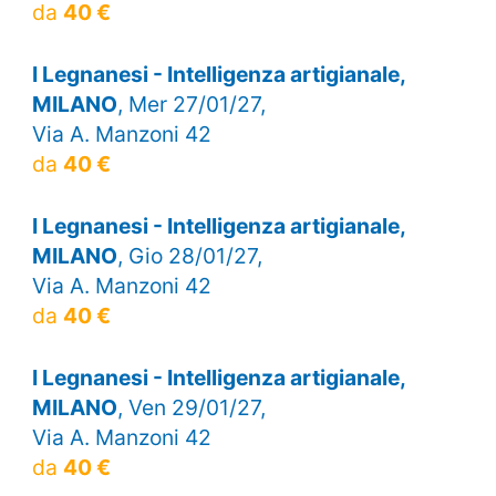
da
40 €
I Legnanesi - Intelligenza artigianale,
MILANO
, Mer 27/01/27,
Via A. Manzoni 42
da
40 €
I Legnanesi - Intelligenza artigianale,
MILANO
, Gio 28/01/27,
Via A. Manzoni 42
da
40 €
I Legnanesi - Intelligenza artigianale,
MILANO
, Ven 29/01/27,
Via A. Manzoni 42
da
40 €