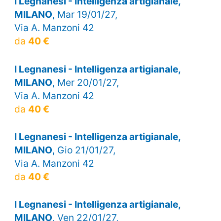
I Legnanesi - Intelligenza artigianale,
MILANO
, Mar 19/01/27,
Via A. Manzoni 42
da
40 €
I Legnanesi - Intelligenza artigianale,
MILANO
, Mer 20/01/27,
Via A. Manzoni 42
da
40 €
I Legnanesi - Intelligenza artigianale,
MILANO
, Gio 21/01/27,
Via A. Manzoni 42
da
40 €
I Legnanesi - Intelligenza artigianale,
MILANO
, Ven 22/01/27,