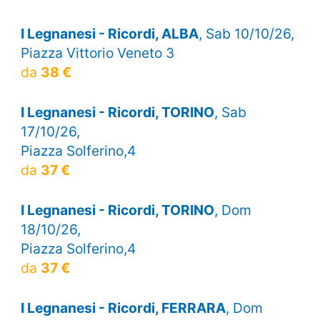
I Legnanesi - Ricordi, ALBA
, Sab 10/10/26,
Piazza Vittorio Veneto 3
da
38 €
I Legnanesi - Ricordi, TORINO
, Sab
17/10/26,
Piazza Solferino,4
da
37 €
I Legnanesi - Ricordi, TORINO
, Dom
18/10/26,
Piazza Solferino,4
da
37 €
I Legnanesi - Ricordi, FERRARA
, Dom