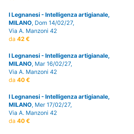
I Legnanesi - Intelligenza artigianale,
MILANO
, Dom 14/02/27,
Via A. Manzoni 42
da
42 €
I Legnanesi - Intelligenza artigianale,
MILANO
, Mar 16/02/27,
Via A. Manzoni 42
da
40 €
I Legnanesi - Intelligenza artigianale,
MILANO
, Mer 17/02/27,
Via A. Manzoni 42
da
40 €