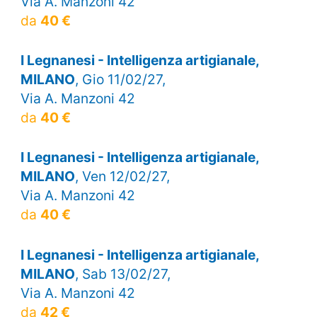
Via A. Manzoni 42
da
40 €
I Legnanesi - Intelligenza artigianale,
MILANO
, Gio 11/02/27,
Via A. Manzoni 42
da
40 €
I Legnanesi - Intelligenza artigianale,
MILANO
, Ven 12/02/27,
Via A. Manzoni 42
da
40 €
I Legnanesi - Intelligenza artigianale,
MILANO
, Sab 13/02/27,
Via A. Manzoni 42
da
42 €