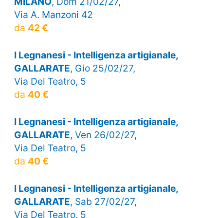
MILANO
, Dom 21/02/27,
Via A. Manzoni 42
da
42 €
I Legnanesi - Intelligenza artigianale,
GALLARATE
, Gio 25/02/27,
Via Del Teatro, 5
da
40 €
I Legnanesi - Intelligenza artigianale,
GALLARATE
, Ven 26/02/27,
Via Del Teatro, 5
da
40 €
I Legnanesi - Intelligenza artigianale,
GALLARATE
, Sab 27/02/27,
Via Del Teatro, 5