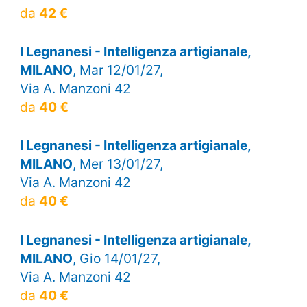
da
42 €
I Legnanesi - Intelligenza artigianale,
MILANO
, Mar 12/01/27,
Via A. Manzoni 42
da
40 €
I Legnanesi - Intelligenza artigianale,
MILANO
, Mer 13/01/27,
Via A. Manzoni 42
da
40 €
I Legnanesi - Intelligenza artigianale,
MILANO
, Gio 14/01/27,
Via A. Manzoni 42
da
40 €