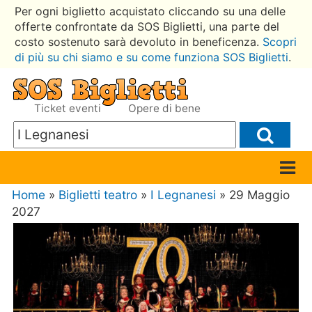
Per ogni biglietto acquistato cliccando su una delle
offerte confrontate da SOS Biglietti, una parte del
costo sostenuto sarà devoluto in beneficenza.
Scopri
di più su chi siamo e su come funziona SOS Biglietti
.
Ticket eventi
Opere di bene
Home
»
Biglietti teatro
»
I Legnanesi
» 29 Maggio
2027