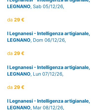
LEGNANO
, Sab 05/12/26,
da
29 €
I Legnanesi - Intelligenza artigianale,
LEGNANO
, Dom 06/12/26,
da
29 €
I Legnanesi - Intelligenza artigianale,
LEGNANO
, Lun 07/12/26,
da
29 €
I Legnanesi - Intelligenza artigianale,
LEGNANO
, Mar 08/12/26,