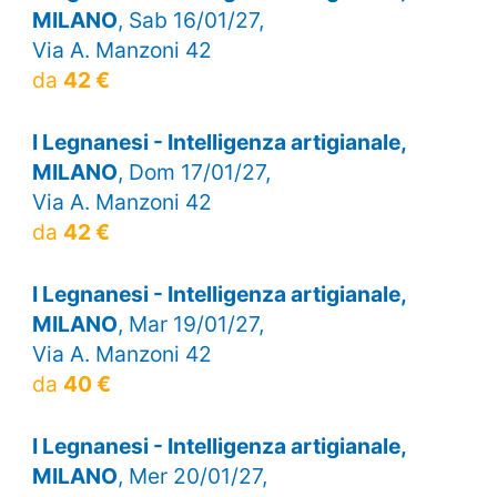
MILANO
, Sab 16/01/27,
Via A. Manzoni 42
da
42 €
I Legnanesi - Intelligenza artigianale,
MILANO
, Dom 17/01/27,
Via A. Manzoni 42
da
42 €
I Legnanesi - Intelligenza artigianale,
MILANO
, Mar 19/01/27,
Via A. Manzoni 42
da
40 €
I Legnanesi - Intelligenza artigianale,
MILANO
, Mer 20/01/27,