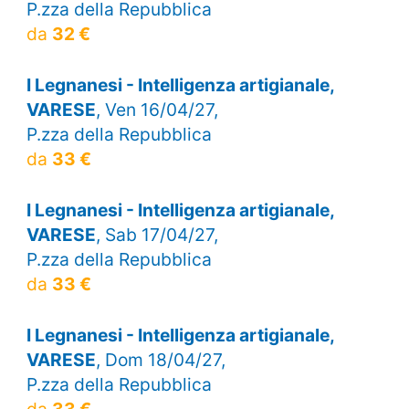
P.zza della Repubblica
da
32 €
I Legnanesi - Intelligenza artigianale,
VARESE
, Ven 16/04/27,
P.zza della Repubblica
da
33 €
I Legnanesi - Intelligenza artigianale,
VARESE
, Sab 17/04/27,
P.zza della Repubblica
da
33 €
I Legnanesi - Intelligenza artigianale,
VARESE
, Dom 18/04/27,
P.zza della Repubblica