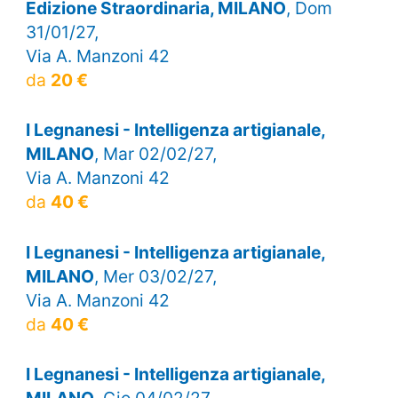
Edizione Straordinaria, MILANO
, Dom
31/01/27,
Via A. Manzoni 42
da
20 €
I Legnanesi - Intelligenza artigianale,
MILANO
, Mar 02/02/27,
Via A. Manzoni 42
da
40 €
I Legnanesi - Intelligenza artigianale,
MILANO
, Mer 03/02/27,
Via A. Manzoni 42
da
40 €
I Legnanesi - Intelligenza artigianale,
MILANO
, Gio 04/02/27,