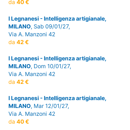
da
40 €
I Legnanesi - Intelligenza artigianale,
MILANO
, Sab 09/01/27,
Via A. Manzoni 42
da
42 €
I Legnanesi - Intelligenza artigianale,
MILANO
, Dom 10/01/27,
Via A. Manzoni 42
da
42 €
I Legnanesi - Intelligenza artigianale,
MILANO
, Mar 12/01/27,
Via A. Manzoni 42
da
40 €