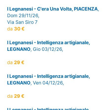
I Legnanesi - C'era Una Volta, PIACENZA
,
Dom 29/11/26,
Via San Siro 7
da
30 €
I Legnanesi - Intelligenza artigianale,
LEGNANO
, Gio 03/12/26,
da
29 €
I Legnanesi - Intelligenza artigianale,
LEGNANO
, Ven 04/12/26,
da
29 €
I Legnanesi - Intelligenza artigianale,