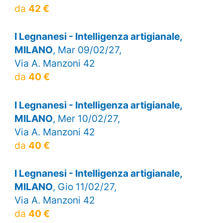
da
42 €
I Legnanesi - Intelligenza artigianale,
MILANO
, Mar 09/02/27,
Via A. Manzoni 42
da
40 €
I Legnanesi - Intelligenza artigianale,
MILANO
, Mer 10/02/27,
Via A. Manzoni 42
da
40 €
I Legnanesi - Intelligenza artigianale,
MILANO
, Gio 11/02/27,
Via A. Manzoni 42
da
40 €