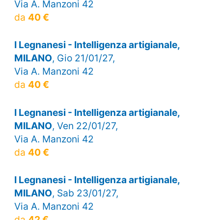
Via A. Manzoni 42
da
40 €
I Legnanesi - Intelligenza artigianale,
MILANO
, Gio 21/01/27,
Via A. Manzoni 42
da
40 €
I Legnanesi - Intelligenza artigianale,
MILANO
, Ven 22/01/27,
Via A. Manzoni 42
da
40 €
I Legnanesi - Intelligenza artigianale,
MILANO
, Sab 23/01/27,
Via A. Manzoni 42
da
42 €