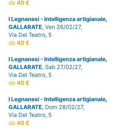
da
40 €
I Legnanesi - Intelligenza artigianale,
GALLARATE
, Ven 26/02/27,
Via Del Teatro, 5
da
40 €
I Legnanesi - Intelligenza artigianale,
GALLARATE
, Sab 27/02/27,
Via Del Teatro, 5
da
40 €
I Legnanesi - Intelligenza artigianale,
GALLARATE
, Dom 28/02/27,
Via Del Teatro, 5
da
40 €