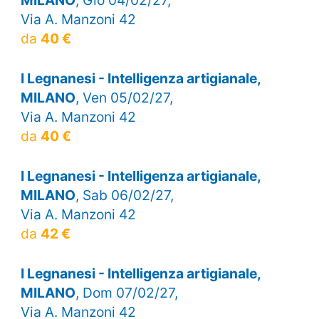
Via A. Manzoni 42
da
40 €
I Legnanesi - Intelligenza artigianale,
MILANO
, Ven 05/02/27,
Via A. Manzoni 42
da
40 €
I Legnanesi - Intelligenza artigianale,
MILANO
, Sab 06/02/27,
Via A. Manzoni 42
da
42 €
I Legnanesi - Intelligenza artigianale,
MILANO
, Dom 07/02/27,
Via A. Manzoni 42