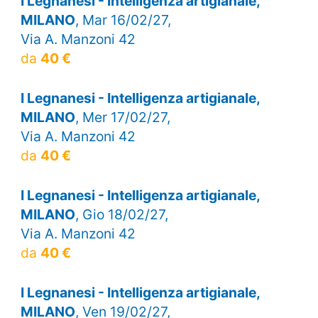
I Legnanesi - Intelligenza artigianale,
MILANO
, Mar 16/02/27,
Via A. Manzoni 42
da
40 €
I Legnanesi - Intelligenza artigianale,
MILANO
, Mer 17/02/27,
Via A. Manzoni 42
da
40 €
I Legnanesi - Intelligenza artigianale,
MILANO
, Gio 18/02/27,
Via A. Manzoni 42
da
40 €
I Legnanesi - Intelligenza artigianale,
MILANO
, Ven 19/02/27,