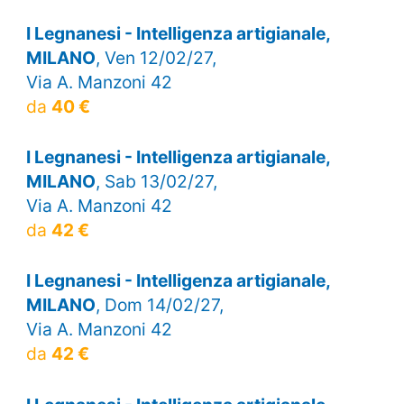
I Legnanesi - Intelligenza artigianale,
MILANO
, Ven 12/02/27,
Via A. Manzoni 42
da
40 €
I Legnanesi - Intelligenza artigianale,
MILANO
, Sab 13/02/27,
Via A. Manzoni 42
da
42 €
I Legnanesi - Intelligenza artigianale,
MILANO
, Dom 14/02/27,
Via A. Manzoni 42
da
42 €