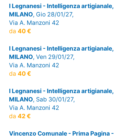
I Legnanesi - Intelligenza artigianale,
MILANO
, Gio 28/01/27,
Via A. Manzoni 42
da
40 €
I Legnanesi - Intelligenza artigianale,
MILANO
, Ven 29/01/27,
Via A. Manzoni 42
da
40 €
I Legnanesi - Intelligenza artigianale,
MILANO
, Sab 30/01/27,
Via A. Manzoni 42
da
42 €
Vincenzo Comunale - Prima Pagina -