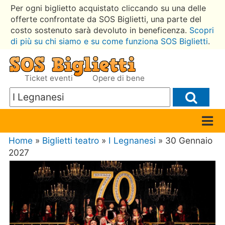
Per ogni biglietto acquistato cliccando su una delle
offerte confrontate da SOS Biglietti, una parte del
costo sostenuto sarà devoluto in beneficenza.
Scopri
di più su chi siamo e su come funziona SOS Biglietti
.
Ticket eventi
Opere di bene
Home
»
Biglietti teatro
»
I Legnanesi
» 30 Gennaio
2027