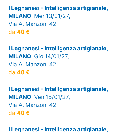
I Legnanesi - Intelligenza artigianale,
MILANO
, Mer 13/01/27,
Via A. Manzoni 42
da
40 €
I Legnanesi - Intelligenza artigianale,
MILANO
, Gio 14/01/27,
Via A. Manzoni 42
da
40 €
I Legnanesi - Intelligenza artigianale,
MILANO
, Ven 15/01/27,
Via A. Manzoni 42
da
40 €
I Legnanesi - Intelligenza artigianale,