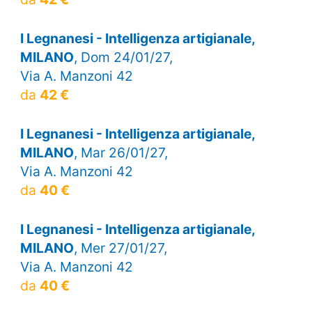
I Legnanesi - Intelligenza artigianale,
MILANO
, Dom 24/01/27,
Via A. Manzoni 42
da
42 €
I Legnanesi - Intelligenza artigianale,
MILANO
, Mar 26/01/27,
Via A. Manzoni 42
da
40 €
I Legnanesi - Intelligenza artigianale,
MILANO
, Mer 27/01/27,
Via A. Manzoni 42
da
40 €