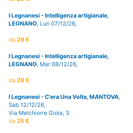
I Legnanesi - Intelligenza artigianale,
LEGNANO
, Lun 07/12/26,
da
29 €
I Legnanesi - Intelligenza artigianale,
LEGNANO
, Mar 08/12/26,
da
29 €
I Legnanesi - C'era Una Volta, MANTOVA
,
Sab 12/12/26,
Via Melchiorre Gioia, 3
da
25 €