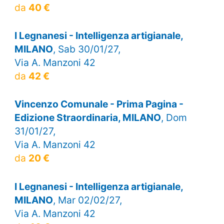
da
40 €
I Legnanesi - Intelligenza artigianale,
MILANO
, Sab 30/01/27,
Via A. Manzoni 42
da
42 €
Vincenzo Comunale - Prima Pagina -
Edizione Straordinaria, MILANO
, Dom
31/01/27,
Via A. Manzoni 42
da
20 €
I Legnanesi - Intelligenza artigianale,
MILANO
, Mar 02/02/27,
Via A. Manzoni 42