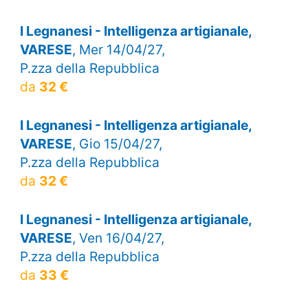
I Legnanesi - Intelligenza artigianale,
VARESE
, Mer 14/04/27,
P.zza della Repubblica
da
32 €
I Legnanesi - Intelligenza artigianale,
VARESE
, Gio 15/04/27,
P.zza della Repubblica
da
32 €
I Legnanesi - Intelligenza artigianale,
VARESE
, Ven 16/04/27,
P.zza della Repubblica
da
33 €