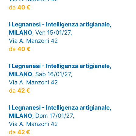
da
40 €
I Legnanesi - Intelligenza artigianale,
MILANO
, Ven 15/01/27,
Via A. Manzoni 42
da
40 €
I Legnanesi - Intelligenza artigianale,
MILANO
, Sab 16/01/27,
Via A. Manzoni 42
da
42 €
I Legnanesi - Intelligenza artigianale,
MILANO
, Dom 17/01/27,
Via A. Manzoni 42
da
42 €