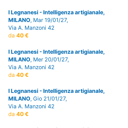
I Legnanesi - Intelligenza artigianale,
MILANO
, Mar 19/01/27,
Via A. Manzoni 42
da
40 €
I Legnanesi - Intelligenza artigianale,
MILANO
, Mer 20/01/27,
Via A. Manzoni 42
da
40 €
I Legnanesi - Intelligenza artigianale,
MILANO
, Gio 21/01/27,
Via A. Manzoni 42
da
40 €