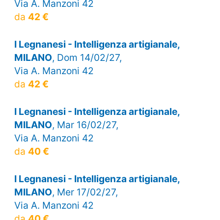
Via A. Manzoni 42
da
42 €
I Legnanesi - Intelligenza artigianale,
MILANO
, Dom 14/02/27,
Via A. Manzoni 42
da
42 €
I Legnanesi - Intelligenza artigianale,
MILANO
, Mar 16/02/27,
Via A. Manzoni 42
da
40 €
I Legnanesi - Intelligenza artigianale,
MILANO
, Mer 17/02/27,
Via A. Manzoni 42
da
40 €