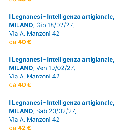
I Legnanesi - Intelligenza artigianale,
MILANO
, Gio 18/02/27,
Via A. Manzoni 42
da
40 €
I Legnanesi - Intelligenza artigianale,
MILANO
, Ven 19/02/27,
Via A. Manzoni 42
da
40 €
I Legnanesi - Intelligenza artigianale,
MILANO
, Sab 20/02/27,
Via A. Manzoni 42
da
42 €