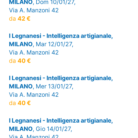
MILANO
, Dom 10/01/27,
Via A. Manzoni 42
da
42 €
I Legnanesi - Intelligenza artigianale,
MILANO
, Mar 12/01/27,
Via A. Manzoni 42
da
40 €
I Legnanesi - Intelligenza artigianale,
MILANO
, Mer 13/01/27,
Via A. Manzoni 42
da
40 €
I Legnanesi - Intelligenza artigianale,
MILANO
, Gio 14/01/27,
Via A. Manzoni 42