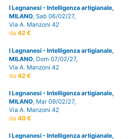
I Legnanesi - Intelligenza artigianale,
MILANO
, Sab 06/02/27,
Via A. Manzoni 42
da
42 €
I Legnanesi - Intelligenza artigianale,
MILANO
, Dom 07/02/27,
Via A. Manzoni 42
da
42 €
I Legnanesi - Intelligenza artigianale,
MILANO
, Mar 09/02/27,
Via A. Manzoni 42
da
40 €
I Legnanesi - Intelligenza artigianale,