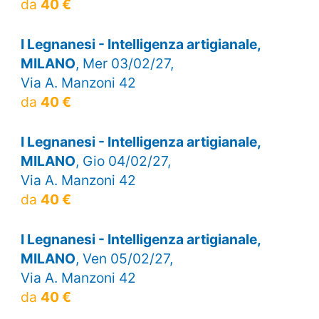
da
40 €
I Legnanesi - Intelligenza artigianale,
MILANO
, Mer 03/02/27,
Via A. Manzoni 42
da
40 €
I Legnanesi - Intelligenza artigianale,
MILANO
, Gio 04/02/27,
Via A. Manzoni 42
da
40 €
I Legnanesi - Intelligenza artigianale,
MILANO
, Ven 05/02/27,
Via A. Manzoni 42
da
40 €