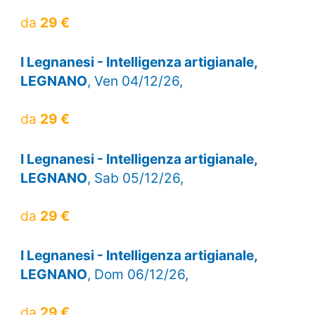
da
29 €
I Legnanesi - Intelligenza artigianale,
LEGNANO
, Ven 04/12/26,
da
29 €
I Legnanesi - Intelligenza artigianale,
LEGNANO
, Sab 05/12/26,
da
29 €
I Legnanesi - Intelligenza artigianale,
LEGNANO
, Dom 06/12/26,
da
29 €