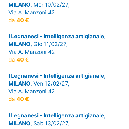
MILANO
, Mer 10/02/27,
Via A. Manzoni 42
da
40 €
I Legnanesi - Intelligenza artigianale,
MILANO
, Gio 11/02/27,
Via A. Manzoni 42
da
40 €
I Legnanesi - Intelligenza artigianale,
MILANO
, Ven 12/02/27,
Via A. Manzoni 42
da
40 €
I Legnanesi - Intelligenza artigianale,
MILANO
, Sab 13/02/27,