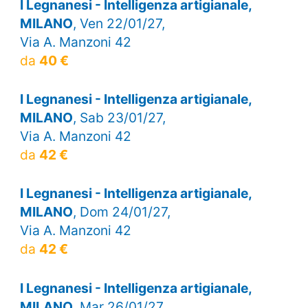
I Legnanesi - Intelligenza artigianale,
MILANO
, Ven 22/01/27,
Via A. Manzoni 42
da
40 €
I Legnanesi - Intelligenza artigianale,
MILANO
, Sab 23/01/27,
Via A. Manzoni 42
da
42 €
I Legnanesi - Intelligenza artigianale,
MILANO
, Dom 24/01/27,
Via A. Manzoni 42
da
42 €
I Legnanesi - Intelligenza artigianale,
MILANO
, Mar 26/01/27,