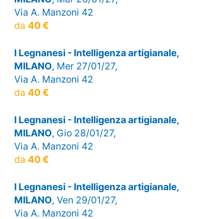
Via A. Manzoni 42
da
40 €
I Legnanesi - Intelligenza artigianale,
MILANO
, Mer 27/01/27,
Via A. Manzoni 42
da
40 €
I Legnanesi - Intelligenza artigianale,
MILANO
, Gio 28/01/27,
Via A. Manzoni 42
da
40 €
I Legnanesi - Intelligenza artigianale,
MILANO
, Ven 29/01/27,
Via A. Manzoni 42