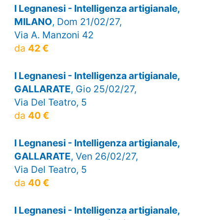
I Legnanesi - Intelligenza artigianale,
MILANO
, Dom 21/02/27,
Via A. Manzoni 42
da
42 €
I Legnanesi - Intelligenza artigianale,
GALLARATE
, Gio 25/02/27,
Via Del Teatro, 5
da
40 €
I Legnanesi - Intelligenza artigianale,
GALLARATE
, Ven 26/02/27,
Via Del Teatro, 5
da
40 €
I Legnanesi - Intelligenza artigianale,