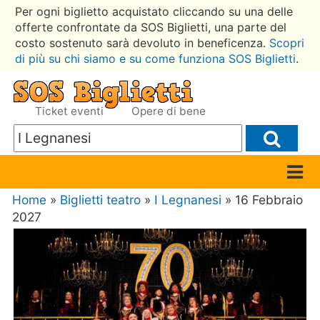
Per ogni biglietto acquistato cliccando su una delle
offerte confrontate da SOS Biglietti, una parte del
costo sostenuto sarà devoluto in beneficenza.
Scopri
di più su chi siamo e su come funziona SOS Biglietti
.
Ticket eventi
Opere di bene
Home
»
Biglietti teatro
»
I Legnanesi
» 16 Febbraio
2027