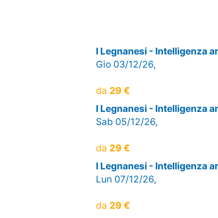
I Legnanesi - Intelligenza 
Gio 03/12/26,
da
29 €
I Legnanesi - Intelligenza 
Sab 05/12/26,
da
29 €
I Legnanesi - Intelligenza 
Lun 07/12/26,
da
29 €