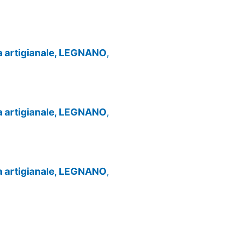
za artigianale, LEGNANO
,
za artigianale, LEGNANO
,
za artigianale, LEGNANO
,