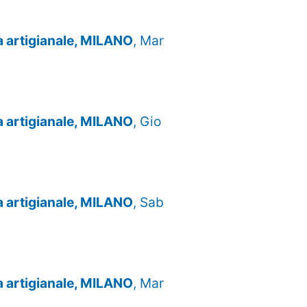
za artigianale, MILANO
, Mar
za artigianale, MILANO
, Gio
za artigianale, MILANO
, Sab
za artigianale, MILANO
, Mar