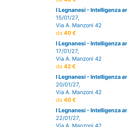
I Legnanesi - Intelligenza 
15/01/27,
Via A. Manzoni 42
da
40 €
I Legnanesi - Intelligenza 
17/01/27,
Via A. Manzoni 42
da
42 €
I Legnanesi - Intelligenza 
20/01/27,
Via A. Manzoni 42
da
40 €
I Legnanesi - Intelligenza 
22/01/27,
Via A. Manzoni 42