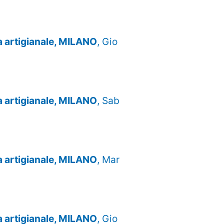
za artigianale, MILANO
, Gio
za artigianale, MILANO
, Sab
za artigianale, MILANO
, Mar
za artigianale, MILANO
, Gio