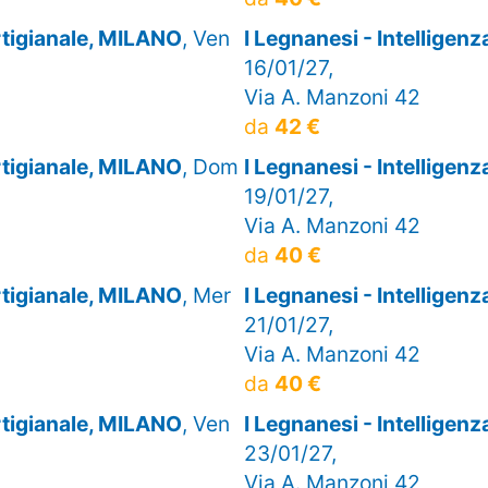
artigianale, MILANO
, Ven
I Legnanesi - Intelligen
16/01/27,
Via A. Manzoni 42
da
42 €
artigianale, MILANO
, Dom
I Legnanesi - Intelligen
19/01/27,
Via A. Manzoni 42
da
40 €
artigianale, MILANO
, Mer
I Legnanesi - Intelligen
21/01/27,
Via A. Manzoni 42
da
40 €
artigianale, MILANO
, Ven
I Legnanesi - Intelligen
23/01/27,
Via A. Manzoni 42