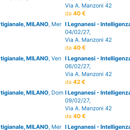
Via A. Manzoni 42
da
40 €
artigianale, MILANO
, Mer
I Legnanesi - Intelligen
04/02/27,
Via A. Manzoni 42
da
40 €
artigianale, MILANO
, Ven
I Legnanesi - Intelligen
06/02/27,
Via A. Manzoni 42
da
42 €
artigianale, MILANO
, Dom
I Legnanesi - Intelligen
09/02/27,
Via A. Manzoni 42
da
40 €
artigianale, MILANO
, Mer
I Legnanesi - Intelligen