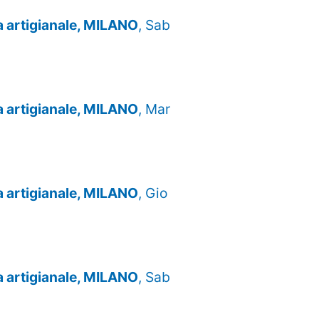
za artigianale, MILANO
, Sab
za artigianale, MILANO
, Mar
za artigianale, MILANO
, Gio
za artigianale, MILANO
, Sab