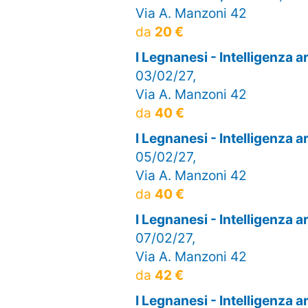
Via A. Manzoni 42
da
20 €
I Legnanesi - Intelligenza 
03/02/27,
Via A. Manzoni 42
da
40 €
I Legnanesi - Intelligenza 
05/02/27,
Via A. Manzoni 42
da
40 €
I Legnanesi - Intelligenza 
07/02/27,
Via A. Manzoni 42
da
42 €
I Legnanesi - Intelligenza 