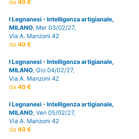
da
40 €
I Legnanesi - Intelligenza artigianale,
MILANO
, Mer 03/02/27,
Via A. Manzoni 42
da
40 €
I Legnanesi - Intelligenza artigianale,
MILANO
, Gio 04/02/27,
Via A. Manzoni 42
da
40 €
I Legnanesi - Intelligenza artigianale,
MILANO
, Ven 05/02/27,
Via A. Manzoni 42
da
40 €