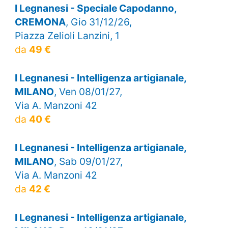
I Legnanesi - Speciale Capodanno,
CREMONA
, Gio 31/12/26,
Piazza Zelioli Lanzini, 1
da
49 €
I Legnanesi - Intelligenza artigianale,
MILANO
, Ven 08/01/27,
Via A. Manzoni 42
da
40 €
I Legnanesi - Intelligenza artigianale,
MILANO
, Sab 09/01/27,
Via A. Manzoni 42
da
42 €
I Legnanesi - Intelligenza artigianale,