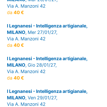
Via A. Manzoni 42
da
40 €
I Legnanesi - Intelligenza artigianale,
MILANO
, Mer 27/01/27,
Via A. Manzoni 42
da
40 €
I Legnanesi - Intelligenza artigianale,
MILANO
, Gio 28/01/27,
Via A. Manzoni 42
da
40 €
I Legnanesi - Intelligenza artigianale,
MILANO
, Ven 29/01/27,
Via A. Manzoni 42