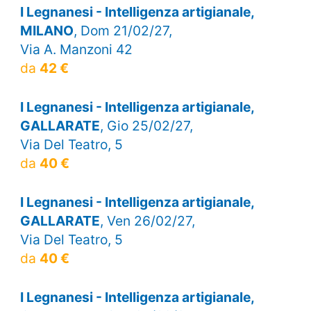
I Legnanesi - Intelligenza artigianale,
MILANO
, Dom 21/02/27,
Via A. Manzoni 42
da
42 €
I Legnanesi - Intelligenza artigianale,
GALLARATE
, Gio 25/02/27,
Via Del Teatro, 5
da
40 €
I Legnanesi - Intelligenza artigianale,
GALLARATE
, Ven 26/02/27,
Via Del Teatro, 5
da
40 €
I Legnanesi - Intelligenza artigianale,