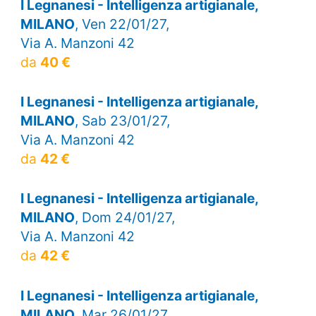
I Legnanesi - Intelligenza artigianale,
MILANO
, Ven 22/01/27,
Via A. Manzoni 42
da
40 €
I Legnanesi - Intelligenza artigianale,
MILANO
, Sab 23/01/27,
Via A. Manzoni 42
da
42 €
I Legnanesi - Intelligenza artigianale,
MILANO
, Dom 24/01/27,
Via A. Manzoni 42
da
42 €
I Legnanesi - Intelligenza artigianale,
MILANO
, Mar 26/01/27,