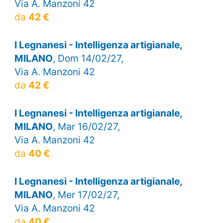
Via A. Manzoni 42
da
42 €
I Legnanesi - Intelligenza artigianale,
MILANO
, Dom 14/02/27,
Via A. Manzoni 42
da
42 €
I Legnanesi - Intelligenza artigianale,
MILANO
, Mar 16/02/27,
Via A. Manzoni 42
da
40 €
I Legnanesi - Intelligenza artigianale,
MILANO
, Mer 17/02/27,
Via A. Manzoni 42
da
40 €