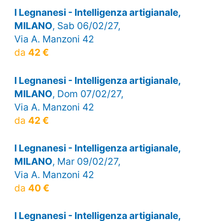
I Legnanesi - Intelligenza artigianale,
MILANO
, Sab 06/02/27,
Via A. Manzoni 42
da
42 €
I Legnanesi - Intelligenza artigianale,
MILANO
, Dom 07/02/27,
Via A. Manzoni 42
da
42 €
I Legnanesi - Intelligenza artigianale,
MILANO
, Mar 09/02/27,
Via A. Manzoni 42
da
40 €
I Legnanesi - Intelligenza artigianale,