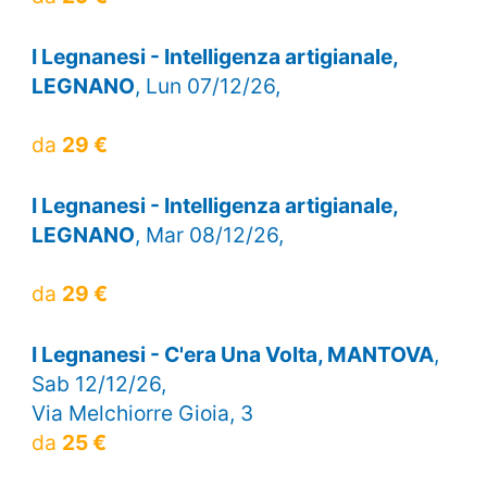
I Legnanesi - Intelligenza artigianale,
LEGNANO
, Lun 07/12/26,
da
29 €
I Legnanesi - Intelligenza artigianale,
LEGNANO
, Mar 08/12/26,
da
29 €
I Legnanesi - C'era Una Volta, MANTOVA
,
Sab 12/12/26,
Via Melchiorre Gioia, 3
da
25 €