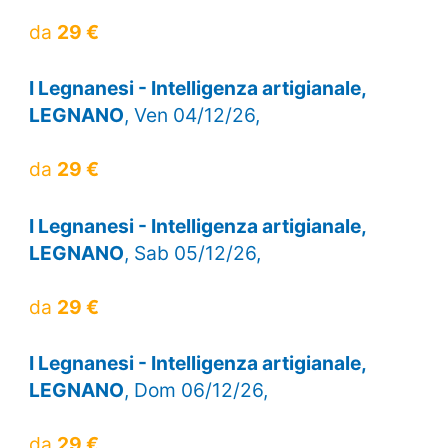
da
29 €
I Legnanesi - Intelligenza artigianale,
LEGNANO
, Ven 04/12/26,
da
29 €
I Legnanesi - Intelligenza artigianale,
LEGNANO
, Sab 05/12/26,
da
29 €
I Legnanesi - Intelligenza artigianale,
LEGNANO
, Dom 06/12/26,
da
29 €