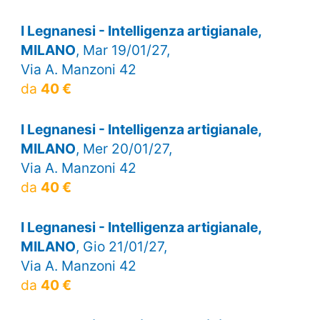
I Legnanesi - Intelligenza artigianale,
MILANO
, Mar 19/01/27,
Via A. Manzoni 42
da
40 €
I Legnanesi - Intelligenza artigianale,
MILANO
, Mer 20/01/27,
Via A. Manzoni 42
da
40 €
I Legnanesi - Intelligenza artigianale,
MILANO
, Gio 21/01/27,
Via A. Manzoni 42
da
40 €