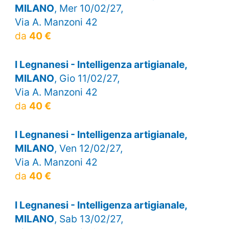
MILANO
, Mer 10/02/27,
Via A. Manzoni 42
da
40 €
I Legnanesi - Intelligenza artigianale,
MILANO
, Gio 11/02/27,
Via A. Manzoni 42
da
40 €
I Legnanesi - Intelligenza artigianale,
MILANO
, Ven 12/02/27,
Via A. Manzoni 42
da
40 €
I Legnanesi - Intelligenza artigianale,
MILANO
, Sab 13/02/27,