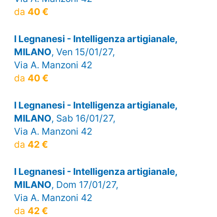
da
40 €
I Legnanesi - Intelligenza artigianale,
MILANO
, Ven 15/01/27,
Via A. Manzoni 42
da
40 €
I Legnanesi - Intelligenza artigianale,
MILANO
, Sab 16/01/27,
Via A. Manzoni 42
da
42 €
I Legnanesi - Intelligenza artigianale,
MILANO
, Dom 17/01/27,
Via A. Manzoni 42
da
42 €