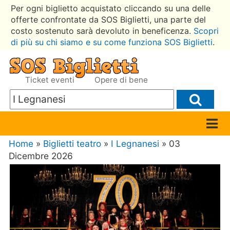
Per ogni biglietto acquistato cliccando su una delle
offerte confrontate da SOS Biglietti, una parte del
costo sostenuto sarà devoluto in beneficenza.
Scopri
di più su chi siamo e su come funziona SOS Biglietti
.
Ticket eventi
Opere di bene
Home
»
Biglietti teatro
»
I Legnanesi
» 03
Dicembre 2026