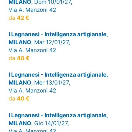
MILANO
, Dom 10/01/27,
Via A. Manzoni 42
da
42 €
I Legnanesi - Intelligenza artigianale,
MILANO
, Mar 12/01/27,
Via A. Manzoni 42
da
40 €
I Legnanesi - Intelligenza artigianale,
MILANO
, Mer 13/01/27,
Via A. Manzoni 42
da
40 €
I Legnanesi - Intelligenza artigianale,
MILANO
, Gio 14/01/27,
Via A. Manzoni 42