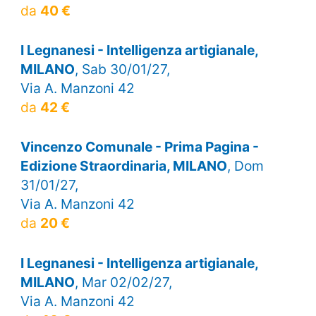
da
40 €
I Legnanesi - Intelligenza artigianale,
MILANO
, Sab 30/01/27,
Via A. Manzoni 42
da
42 €
Vincenzo Comunale - Prima Pagina -
Edizione Straordinaria, MILANO
, Dom
31/01/27,
Via A. Manzoni 42
da
20 €
I Legnanesi - Intelligenza artigianale,
MILANO
, Mar 02/02/27,
Via A. Manzoni 42