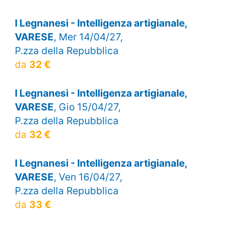
I Legnanesi - Intelligenza artigianale,
VARESE
, Mer 14/04/27,
P.zza della Repubblica
da
32 €
I Legnanesi - Intelligenza artigianale,
VARESE
, Gio 15/04/27,
P.zza della Repubblica
da
32 €
I Legnanesi - Intelligenza artigianale,
VARESE
, Ven 16/04/27,
P.zza della Repubblica
da
33 €