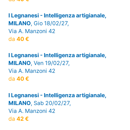
I Legnanesi - Intelligenza artigianale,
MILANO
, Gio 18/02/27,
Via A. Manzoni 42
da
40 €
I Legnanesi - Intelligenza artigianale,
MILANO
, Ven 19/02/27,
Via A. Manzoni 42
da
40 €
I Legnanesi - Intelligenza artigianale,
MILANO
, Sab 20/02/27,
Via A. Manzoni 42
da
42 €