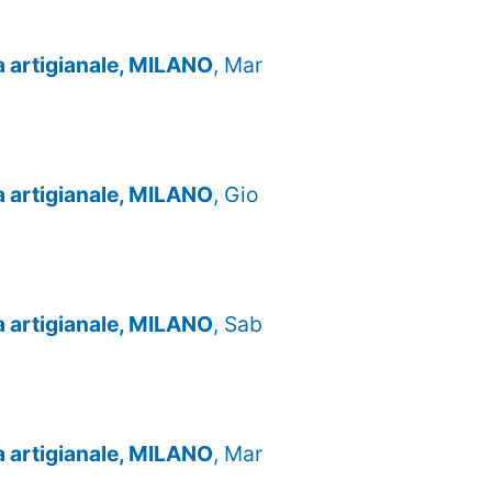
za artigianale, MILANO
, Mar
za artigianale, MILANO
, Gio
za artigianale, MILANO
, Sab
za artigianale, MILANO
, Mar