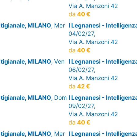
Via A. Manzoni 42
da
40 €
artigianale, MILANO
, Mer
I Legnanesi - Intelligen
04/02/27,
Via A. Manzoni 42
da
40 €
artigianale, MILANO
, Ven
I Legnanesi - Intelligen
06/02/27,
Via A. Manzoni 42
da
42 €
artigianale, MILANO
, Dom
I Legnanesi - Intelligen
09/02/27,
Via A. Manzoni 42
da
40 €
artigianale, MILANO
, Mer
I Legnanesi - Intelligen