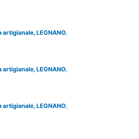
za artigianale, LEGNANO
,
za artigianale, LEGNANO
,
za artigianale, LEGNANO
,