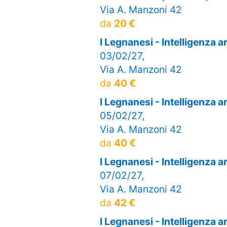
Via A. Manzoni 42
da
20 €
I Legnanesi - Intelligenza 
03/02/27,
Via A. Manzoni 42
da
40 €
I Legnanesi - Intelligenza 
05/02/27,
Via A. Manzoni 42
da
40 €
I Legnanesi - Intelligenza 
07/02/27,
Via A. Manzoni 42
da
42 €
I Legnanesi - Intelligenza 