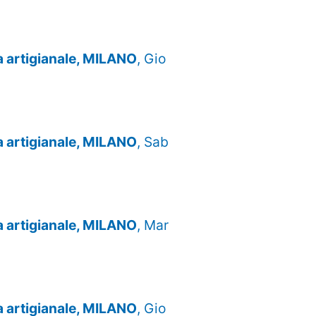
za artigianale, MILANO
, Gio
za artigianale, MILANO
, Sab
za artigianale, MILANO
, Mar
za artigianale, MILANO
, Gio