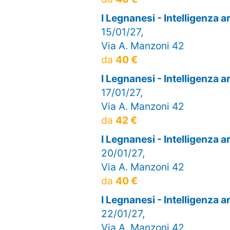
I Legnanesi - Intelligenza 
15/01/27,
Via A. Manzoni 42
da
40 €
I Legnanesi - Intelligenza 
17/01/27,
Via A. Manzoni 42
da
42 €
I Legnanesi - Intelligenza 
20/01/27,
Via A. Manzoni 42
da
40 €
I Legnanesi - Intelligenza 
22/01/27,
Via A. Manzoni 42