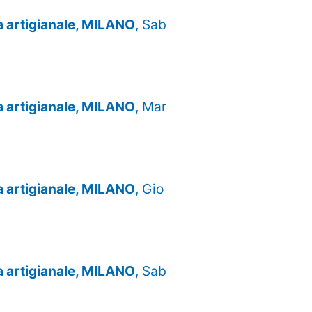
za artigianale, MILANO
, Sab
za artigianale, MILANO
, Mar
za artigianale, MILANO
, Gio
za artigianale, MILANO
, Sab