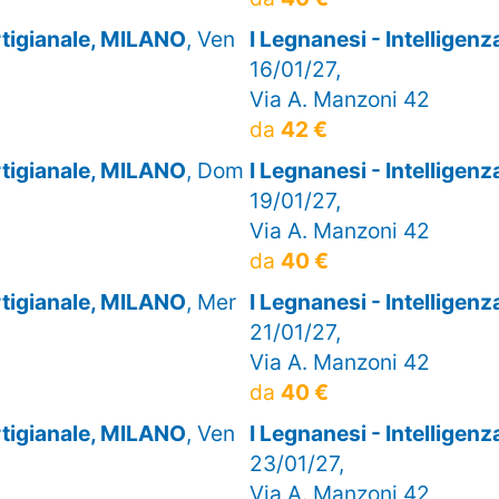
artigianale, MILANO
, Ven
I Legnanesi - Intelligen
16/01/27,
Via A. Manzoni 42
da
42 €
artigianale, MILANO
, Dom
I Legnanesi - Intelligen
19/01/27,
Via A. Manzoni 42
da
40 €
artigianale, MILANO
, Mer
I Legnanesi - Intelligen
21/01/27,
Via A. Manzoni 42
da
40 €
artigianale, MILANO
, Ven
I Legnanesi - Intelligen
23/01/27,
Via A. Manzoni 42