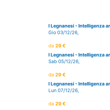
I Legnanesi - Intelligenza 
Gio 03/12/26,
da
29 €
I Legnanesi - Intelligenza 
Sab 05/12/26,
da
29 €
I Legnanesi - Intelligenza 
Lun 07/12/26,
da
29 €