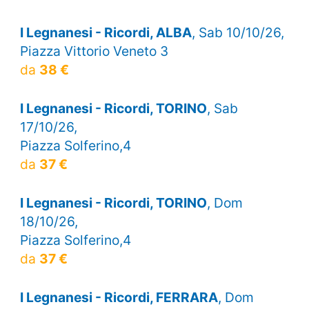
I Legnanesi - Ricordi, ALBA
, Sab 10/10/26,
Piazza Vittorio Veneto 3
da
38 €
I Legnanesi - Ricordi, TORINO
, Sab
17/10/26,
Piazza Solferino,4
da
37 €
I Legnanesi - Ricordi, TORINO
, Dom
18/10/26,
Piazza Solferino,4
da
37 €
I Legnanesi - Ricordi, FERRARA
, Dom