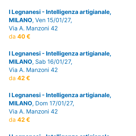
I Legnanesi - Intelligenza artigianale,
MILANO
, Ven 15/01/27,
Via A. Manzoni 42
da
40 €
I Legnanesi - Intelligenza artigianale,
MILANO
, Sab 16/01/27,
Via A. Manzoni 42
da
42 €
I Legnanesi - Intelligenza artigianale,
MILANO
, Dom 17/01/27,
Via A. Manzoni 42
da
42 €