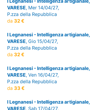
I Legnanesi - Intelligenza artigianale,
VARESE
, Mer 14/04/27,
P.zza della Repubblica
da
32 €
I Legnanesi - Intelligenza artigianale,
VARESE
, Gio 15/04/27,
P.zza della Repubblica
da
32 €
I Legnanesi - Intelligenza artigianale,
VARESE
, Ven 16/04/27,
P.zza della Repubblica
da
33 €
I Legnanesi - Intelligenza artigianale,
VARESE
, Sab 17/04/27,