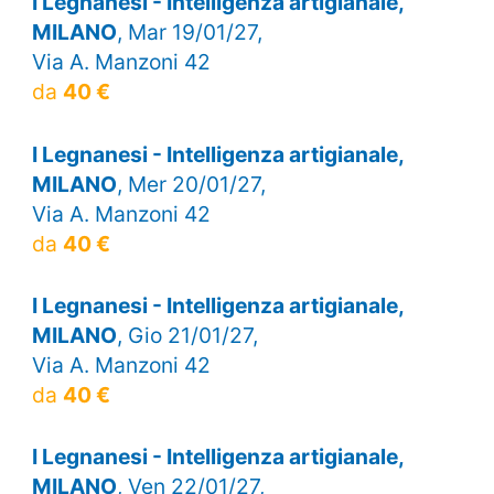
I Legnanesi - Intelligenza artigianale,
MILANO
, Mar 19/01/27,
Via A. Manzoni 42
da
40 €
I Legnanesi - Intelligenza artigianale,
MILANO
, Mer 20/01/27,
Via A. Manzoni 42
da
40 €
I Legnanesi - Intelligenza artigianale,
MILANO
, Gio 21/01/27,
Via A. Manzoni 42
da
40 €
I Legnanesi - Intelligenza artigianale,
MILANO
, Ven 22/01/27,