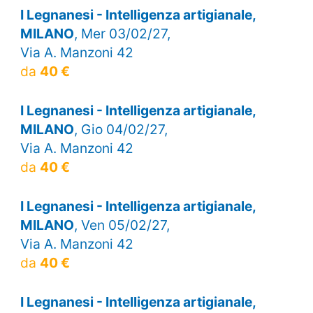
I Legnanesi - Intelligenza artigianale,
MILANO
, Mer 03/02/27,
Via A. Manzoni 42
da
40 €
I Legnanesi - Intelligenza artigianale,
MILANO
, Gio 04/02/27,
Via A. Manzoni 42
da
40 €
I Legnanesi - Intelligenza artigianale,
MILANO
, Ven 05/02/27,
Via A. Manzoni 42
da
40 €
I Legnanesi - Intelligenza artigianale,