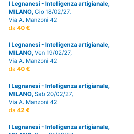
I Legnanesi - Intelligenza artigianale,
MILANO
, Gio 18/02/27,
Via A. Manzoni 42
da
40 €
I Legnanesi - Intelligenza artigianale,
MILANO
, Ven 19/02/27,
Via A. Manzoni 42
da
40 €
I Legnanesi - Intelligenza artigianale,
MILANO
, Sab 20/02/27,
Via A. Manzoni 42
da
42 €
I Legnanesi - Intelligenza artigianale,