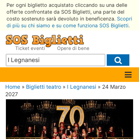
Per ogni biglietto acquistato cliccando su una delle
offerte confrontate da SOS Biglietti, una parte del
costo sostenuto sarà devoluto in beneficenza.
Scopri
di più su chi siamo e su come funziona SOS Biglietti
.
Ticket eventi
Opere di bene
Home
»
Biglietti teatro
»
I Legnanesi
» 24 Marzo
2027