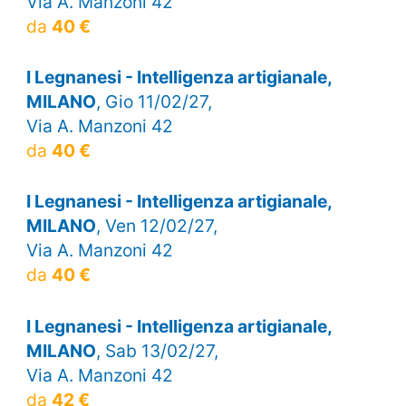
Via A. Manzoni 42
da
40 €
I Legnanesi - Intelligenza artigianale,
MILANO
, Gio 11/02/27,
Via A. Manzoni 42
da
40 €
I Legnanesi - Intelligenza artigianale,
MILANO
, Ven 12/02/27,
Via A. Manzoni 42
da
40 €
I Legnanesi - Intelligenza artigianale,
MILANO
, Sab 13/02/27,
Via A. Manzoni 42
da
42 €