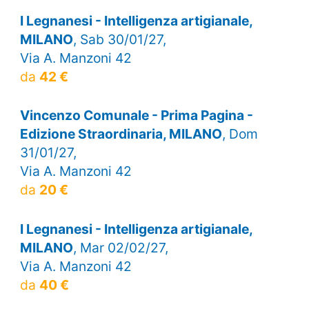
I Legnanesi - Intelligenza artigianale,
MILANO
, Sab 30/01/27,
Via A. Manzoni 42
da
42 €
Vincenzo Comunale - Prima Pagina -
Edizione Straordinaria, MILANO
, Dom
31/01/27,
Via A. Manzoni 42
da
20 €
I Legnanesi - Intelligenza artigianale,
MILANO
, Mar 02/02/27,
Via A. Manzoni 42
da
40 €