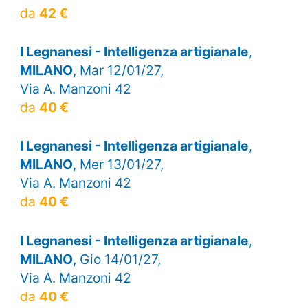
da
42 €
I Legnanesi - Intelligenza artigianale,
MILANO
, Mar 12/01/27,
Via A. Manzoni 42
da
40 €
I Legnanesi - Intelligenza artigianale,
MILANO
, Mer 13/01/27,
Via A. Manzoni 42
da
40 €
I Legnanesi - Intelligenza artigianale,
MILANO
, Gio 14/01/27,
Via A. Manzoni 42
da
40 €