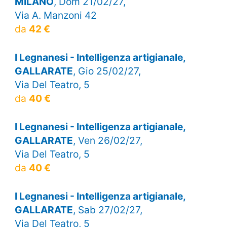
MILANO
, Dom 21/02/27,
Via A. Manzoni 42
da
42 €
I Legnanesi - Intelligenza artigianale,
GALLARATE
, Gio 25/02/27,
Via Del Teatro, 5
da
40 €
I Legnanesi - Intelligenza artigianale,
GALLARATE
, Ven 26/02/27,
Via Del Teatro, 5
da
40 €
I Legnanesi - Intelligenza artigianale,
GALLARATE
, Sab 27/02/27,
Via Del Teatro, 5