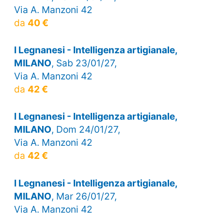
Via A. Manzoni 42
da
40 €
I Legnanesi - Intelligenza artigianale,
MILANO
, Sab 23/01/27,
Via A. Manzoni 42
da
42 €
I Legnanesi - Intelligenza artigianale,
MILANO
, Dom 24/01/27,
Via A. Manzoni 42
da
42 €
I Legnanesi - Intelligenza artigianale,
MILANO
, Mar 26/01/27,
Via A. Manzoni 42