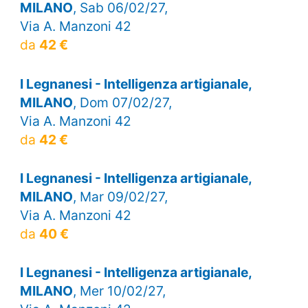
MILANO
, Sab 06/02/27,
Via A. Manzoni 42
da
42 €
I Legnanesi - Intelligenza artigianale,
MILANO
, Dom 07/02/27,
Via A. Manzoni 42
da
42 €
I Legnanesi - Intelligenza artigianale,
MILANO
, Mar 09/02/27,
Via A. Manzoni 42
da
40 €
I Legnanesi - Intelligenza artigianale,
MILANO
, Mer 10/02/27,