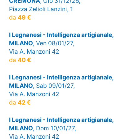
CREMONA
, Gio 31/12/26,
Piazza Zelioli Lanzini, 1
da
49 €
I Legnanesi - Intelligenza artigianale,
MILANO
, Ven 08/01/27,
Via A. Manzoni 42
da
40 €
I Legnanesi - Intelligenza artigianale,
MILANO
, Sab 09/01/27,
Via A. Manzoni 42
da
42 €
I Legnanesi - Intelligenza artigianale,
MILANO
, Dom 10/01/27,
Via A. Manzoni 42