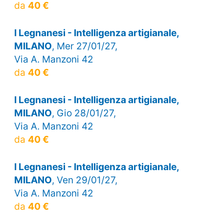
da
40 €
I Legnanesi - Intelligenza artigianale,
MILANO
, Mer 27/01/27,
Via A. Manzoni 42
da
40 €
I Legnanesi - Intelligenza artigianale,
MILANO
, Gio 28/01/27,
Via A. Manzoni 42
da
40 €
I Legnanesi - Intelligenza artigianale,
MILANO
, Ven 29/01/27,
Via A. Manzoni 42
da
40 €