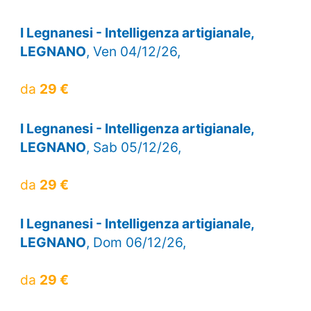
I Legnanesi - Intelligenza artigianale,
LEGNANO
, Ven 04/12/26,
da
29 €
I Legnanesi - Intelligenza artigianale,
LEGNANO
, Sab 05/12/26,
da
29 €
I Legnanesi - Intelligenza artigianale,
LEGNANO
, Dom 06/12/26,
da
29 €