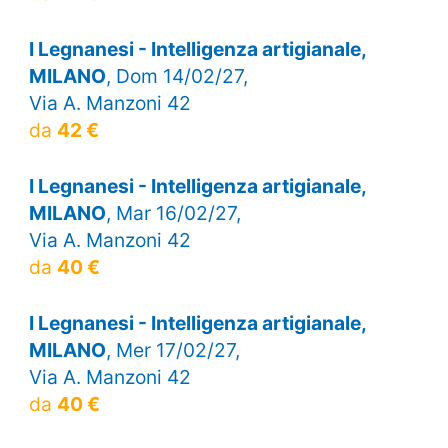
I Legnanesi - Intelligenza artigianale,
MILANO
, Dom 14/02/27,
Via A. Manzoni 42
da
42 €
I Legnanesi - Intelligenza artigianale,
MILANO
, Mar 16/02/27,
Via A. Manzoni 42
da
40 €
I Legnanesi - Intelligenza artigianale,
MILANO
, Mer 17/02/27,
Via A. Manzoni 42
da
40 €