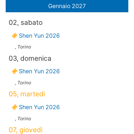
Gennaio 2027
02, sabato
Shen Yun 2026
, Torino
03, domenica
Shen Yun 2026
, Torino
05, martedì
Shen Yun 2026
, Torino
07, giovedì