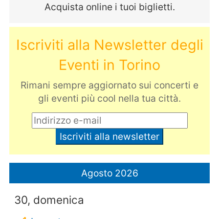
Acquista online i tuoi biglietti.
Iscriviti alla Newsletter degli
Eventi in Torino
Rimani sempre aggiornato sui concerti e
gli eventi più cool nella tua città.
Agosto 2026
30, domenica