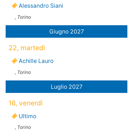
Alessandro Siani
, Torino
Giugno 2027
22, martedì
Achille Lauro
, Torino
Luglio 2027
16, venerdì
Ultimo
, Torino