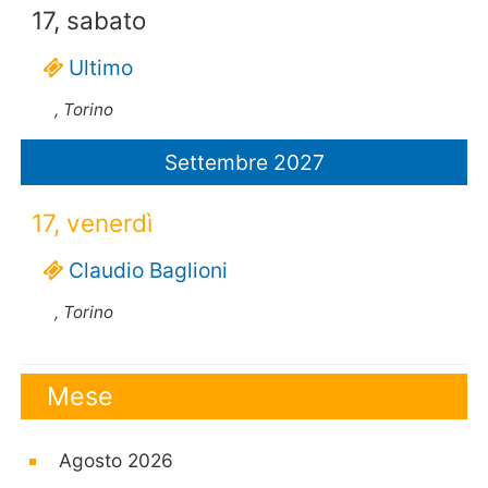
17, sabato
Ultimo
, Torino
Settembre 2027
17, venerdì
Claudio Baglioni
, Torino
Mese
Agosto 2026