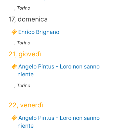
, Torino
17, domenica
Enrico Brignano
, Torino
21, giovedì
Angelo Pintus - Loro non sanno
niente
, Torino
22, venerdì
Angelo Pintus - Loro non sanno
niente