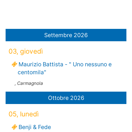
Settembre 2026
03, giovedì
Maurizio Battista - " Uno nessuno e
centomila"
, Carmagnola
Ottobre 2026
05, lunedì
Benji & Fede