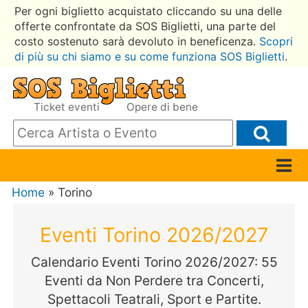
Per ogni biglietto acquistato cliccando su una delle
offerte confrontate da SOS Biglietti, una parte del
costo sostenuto sarà devoluto in beneficenza.
Scopri
di più su chi siamo e su come funziona SOS Biglietti
.
Ticket eventi
Opere di bene
Home
» Torino
Eventi Torino 2026/2027
Calendario Eventi Torino 2026/2027: 55
Eventi da Non Perdere tra Concerti,
Spettacoli Teatrali, Sport e Partite.