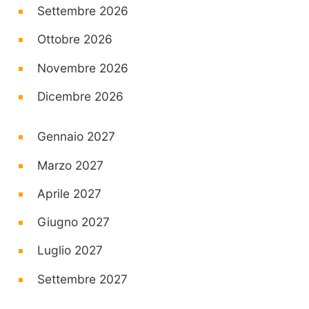
Settembre 2026
Ottobre 2026
Novembre 2026
Dicembre 2026
Gennaio 2027
Marzo 2027
Aprile 2027
Giugno 2027
Luglio 2027
Settembre 2027