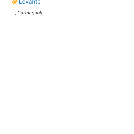
Levante
, Carmagnola