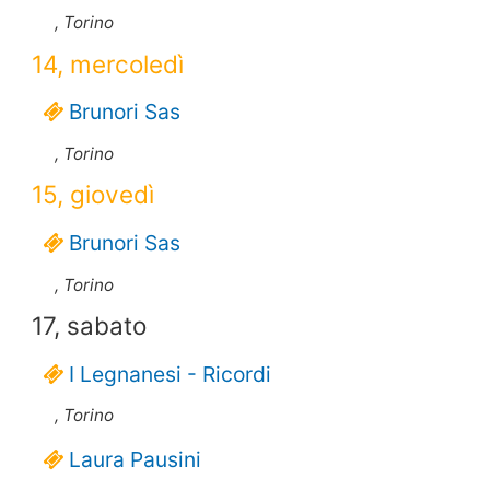
, Torino
14, mercoledì
Brunori Sas
, Torino
15, giovedì
Brunori Sas
, Torino
17, sabato
I Legnanesi - Ricordi
, Torino
Laura Pausini