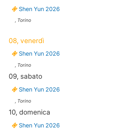
Shen Yun 2026
, Torino
08, venerdì
Shen Yun 2026
, Torino
09, sabato
Shen Yun 2026
, Torino
10, domenica
Shen Yun 2026