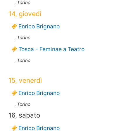
, Torino
14, giovedì
Enrico Brignano
, Torino
Tosca - Feminae a Teatro
, Torino
15, venerdì
Enrico Brignano
, Torino
16, sabato
Enrico Brignano