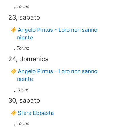
, Torino
23, sabato
Angelo Pintus - Loro non sanno
niente
, Torino
24, domenica
Angelo Pintus - Loro non sanno
niente
, Torino
30, sabato
Sfera Ebbasta
, Torino