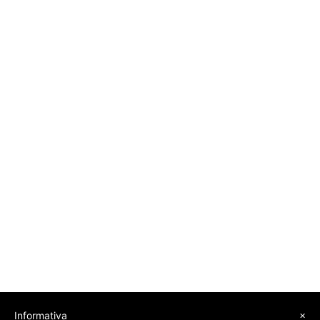
×
Informativa