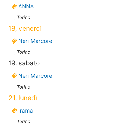
ANNA
, Torino
18, venerdì
Neri Marcore
, Torino
19, sabato
Neri Marcore
, Torino
21, lunedì
Irama
, Torino