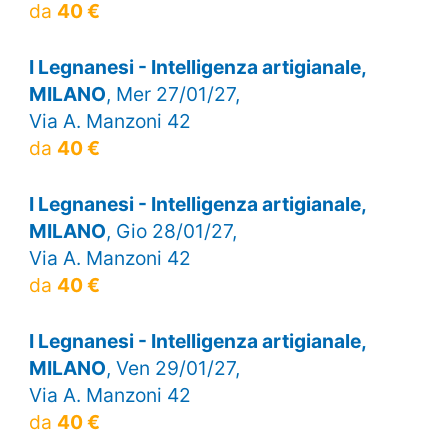
da
40 €
I Legnanesi - Intelligenza artigianale,
MILANO
, Mer 27/01/27,
Via A. Manzoni 42
da
40 €
I Legnanesi - Intelligenza artigianale,
MILANO
, Gio 28/01/27,
Via A. Manzoni 42
da
40 €
I Legnanesi - Intelligenza artigianale,
MILANO
, Ven 29/01/27,
Via A. Manzoni 42
da
40 €