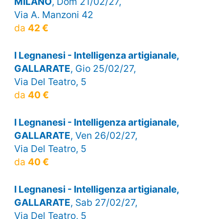
MILANO
, Dom 21/02/27,
Via A. Manzoni 42
da
42 €
I Legnanesi - Intelligenza artigianale,
GALLARATE
, Gio 25/02/27,
Via Del Teatro, 5
da
40 €
I Legnanesi - Intelligenza artigianale,
GALLARATE
, Ven 26/02/27,
Via Del Teatro, 5
da
40 €
I Legnanesi - Intelligenza artigianale,
GALLARATE
, Sab 27/02/27,
Via Del Teatro, 5