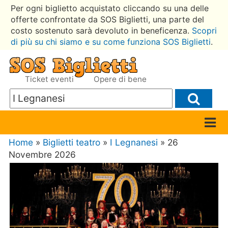
Per ogni biglietto acquistato cliccando su una delle
offerte confrontate da SOS Biglietti, una parte del
costo sostenuto sarà devoluto in beneficenza.
Scopri
di più su chi siamo e su come funziona SOS Biglietti
.
Ticket eventi
Opere di bene
Home
»
Biglietti teatro
»
I Legnanesi
» 26
Novembre 2026