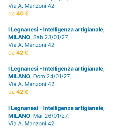
Via A. Manzoni 42
da
40 €
I Legnanesi - Intelligenza artigianale,
MILANO
, Sab 23/01/27,
Via A. Manzoni 42
da
42 €
I Legnanesi - Intelligenza artigianale,
MILANO
, Dom 24/01/27,
Via A. Manzoni 42
da
42 €
I Legnanesi - Intelligenza artigianale,
MILANO
, Mar 26/01/27,
Via A. Manzoni 42