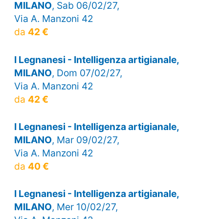
MILANO
, Sab 06/02/27,
Via A. Manzoni 42
da
42 €
I Legnanesi - Intelligenza artigianale,
MILANO
, Dom 07/02/27,
Via A. Manzoni 42
da
42 €
I Legnanesi - Intelligenza artigianale,
MILANO
, Mar 09/02/27,
Via A. Manzoni 42
da
40 €
I Legnanesi - Intelligenza artigianale,
MILANO
, Mer 10/02/27,