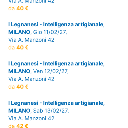
Via A. Manzoni 42
da
40 €
I Legnanesi - Intelligenza artigianale,
MILANO
, Gio 11/02/27,
Via A. Manzoni 42
da
40 €
I Legnanesi - Intelligenza artigianale,
MILANO
, Ven 12/02/27,
Via A. Manzoni 42
da
40 €
I Legnanesi - Intelligenza artigianale,
MILANO
, Sab 13/02/27,
Via A. Manzoni 42
da
42 €