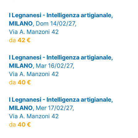
I Legnanesi - Intelligenza artigianale,
MILANO
, Dom 14/02/27,
Via A. Manzoni 42
da
42 €
I Legnanesi - Intelligenza artigianale,
MILANO
, Mar 16/02/27,
Via A. Manzoni 42
da
40 €
I Legnanesi - Intelligenza artigianale,
MILANO
, Mer 17/02/27,
Via A. Manzoni 42
da
40 €