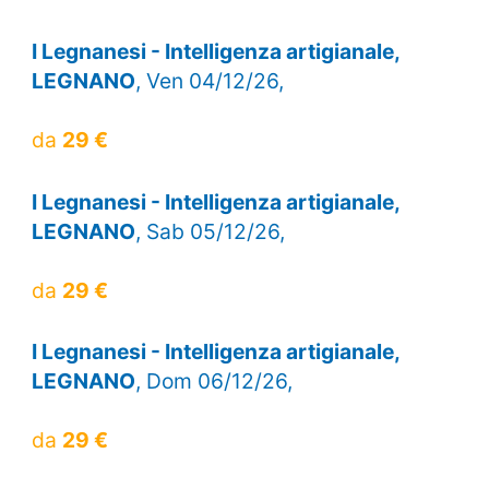
I Legnanesi - Intelligenza artigianale,
LEGNANO
, Ven 04/12/26,
da
29 €
I Legnanesi - Intelligenza artigianale,
LEGNANO
, Sab 05/12/26,
da
29 €
I Legnanesi - Intelligenza artigianale,
LEGNANO
, Dom 06/12/26,
da
29 €