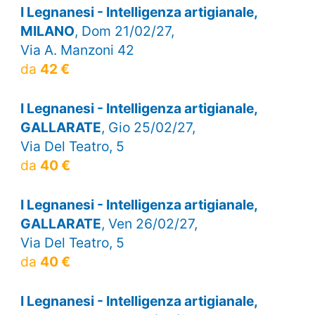
I Legnanesi - Intelligenza artigianale,
MILANO
, Dom 21/02/27,
Via A. Manzoni 42
da
42 €
I Legnanesi - Intelligenza artigianale,
GALLARATE
, Gio 25/02/27,
Via Del Teatro, 5
da
40 €
I Legnanesi - Intelligenza artigianale,
GALLARATE
, Ven 26/02/27,
Via Del Teatro, 5
da
40 €
I Legnanesi - Intelligenza artigianale,