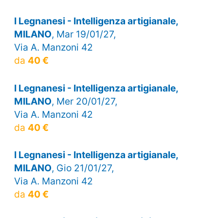
I Legnanesi - Intelligenza artigianale,
MILANO
, Mar 19/01/27,
Via A. Manzoni 42
da
40 €
I Legnanesi - Intelligenza artigianale,
MILANO
, Mer 20/01/27,
Via A. Manzoni 42
da
40 €
I Legnanesi - Intelligenza artigianale,
MILANO
, Gio 21/01/27,
Via A. Manzoni 42
da
40 €