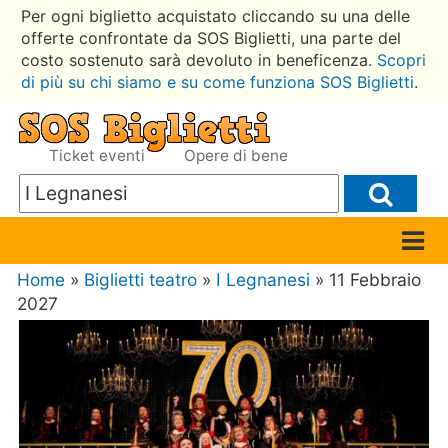
Per ogni biglietto acquistato cliccando su una delle
offerte confrontate da SOS Biglietti, una parte del
costo sostenuto sarà devoluto in beneficenza.
Scopri
di più su chi siamo e su come funziona SOS Biglietti
.
Ticket eventi
Opere di bene
Home
»
Biglietti teatro
»
I Legnanesi
» 11 Febbraio
2027