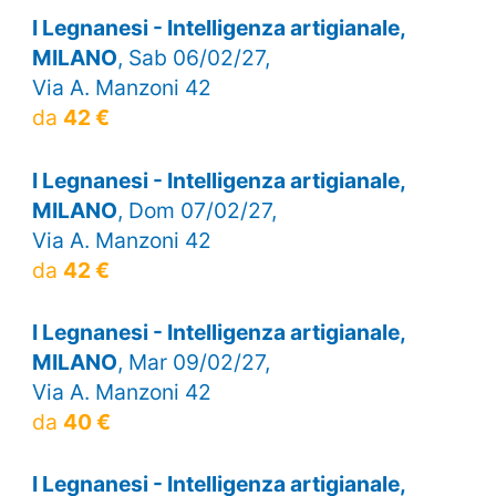
I Legnanesi - Intelligenza artigianale,
MILANO
, Sab 06/02/27,
Via A. Manzoni 42
da
42 €
I Legnanesi - Intelligenza artigianale,
MILANO
, Dom 07/02/27,
Via A. Manzoni 42
da
42 €
I Legnanesi - Intelligenza artigianale,
MILANO
, Mar 09/02/27,
Via A. Manzoni 42
da
40 €
I Legnanesi - Intelligenza artigianale,