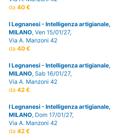
da
40 €
I Legnanesi - Intelligenza artigianale,
MILANO
, Ven 15/01/27,
Via A. Manzoni 42
da
40 €
I Legnanesi - Intelligenza artigianale,
MILANO
, Sab 16/01/27,
Via A. Manzoni 42
da
42 €
I Legnanesi - Intelligenza artigianale,
MILANO
, Dom 17/01/27,
Via A. Manzoni 42
da
42 €