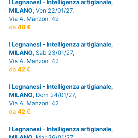
I Legnanesi - Intelligenza artigianale,
MILANO
, Ven 22/01/27,
Via A. Manzoni 42
da
40 €
I Legnanesi - Intelligenza artigianale,
MILANO
, Sab 23/01/27,
Via A. Manzoni 42
da
42 €
I Legnanesi - Intelligenza artigianale,
MILANO
, Dom 24/01/27,
Via A. Manzoni 42
da
42 €
I Legnanesi - Intelligenza artigianale,
MILANO
, Mar 26/01/27,