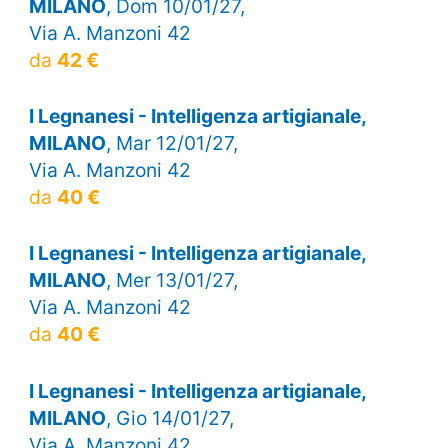
MILANO
, Dom 10/01/27,
Via A. Manzoni 42
da
42 €
I Legnanesi - Intelligenza artigianale,
MILANO
, Mar 12/01/27,
Via A. Manzoni 42
da
40 €
I Legnanesi - Intelligenza artigianale,
MILANO
, Mer 13/01/27,
Via A. Manzoni 42
da
40 €
I Legnanesi - Intelligenza artigianale,
MILANO
, Gio 14/01/27,
Via A. Manzoni 42