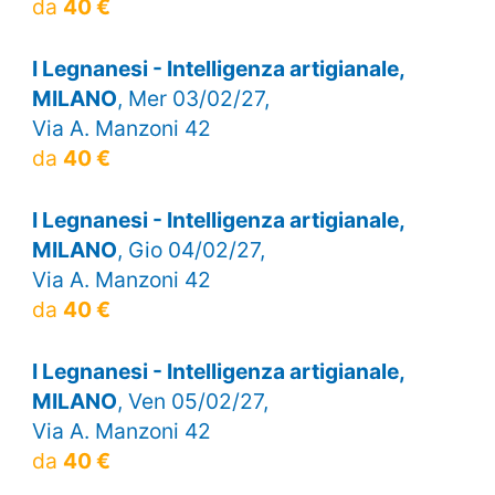
da
40 €
I Legnanesi - Intelligenza artigianale,
MILANO
, Mer 03/02/27,
Via A. Manzoni 42
da
40 €
I Legnanesi - Intelligenza artigianale,
MILANO
, Gio 04/02/27,
Via A. Manzoni 42
da
40 €
I Legnanesi - Intelligenza artigianale,
MILANO
, Ven 05/02/27,
Via A. Manzoni 42
da
40 €