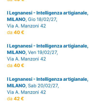
I Legnanesi - Intelligenza artigianale,
MILANO
, Gio 18/02/27,
Via A. Manzoni 42
da
40 €
I Legnanesi - Intelligenza artigianale,
MILANO
, Ven 19/02/27,
Via A. Manzoni 42
da
40 €
I Legnanesi - Intelligenza artigianale,
MILANO
, Sab 20/02/27,
Via A. Manzoni 42
da
42 €