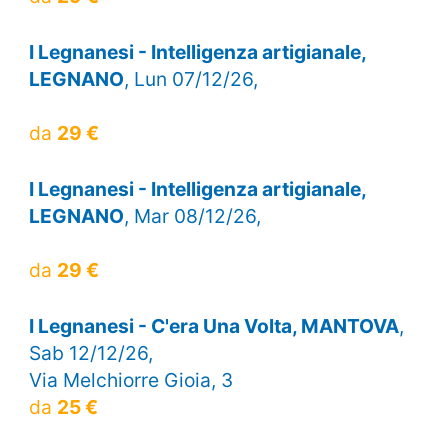
I Legnanesi - Intelligenza artigianale,
LEGNANO
, Lun 07/12/26,
da
29 €
I Legnanesi - Intelligenza artigianale,
LEGNANO
, Mar 08/12/26,
da
29 €
I Legnanesi - C'era Una Volta, MANTOVA
,
Sab 12/12/26,
Via Melchiorre Gioia, 3
da
25 €