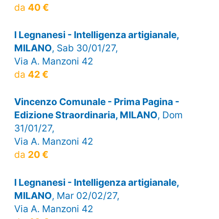
da
40 €
I Legnanesi - Intelligenza artigianale,
MILANO
, Sab 30/01/27,
Via A. Manzoni 42
da
42 €
Vincenzo Comunale - Prima Pagina -
Edizione Straordinaria, MILANO
, Dom
31/01/27,
Via A. Manzoni 42
da
20 €
I Legnanesi - Intelligenza artigianale,
MILANO
, Mar 02/02/27,
Via A. Manzoni 42