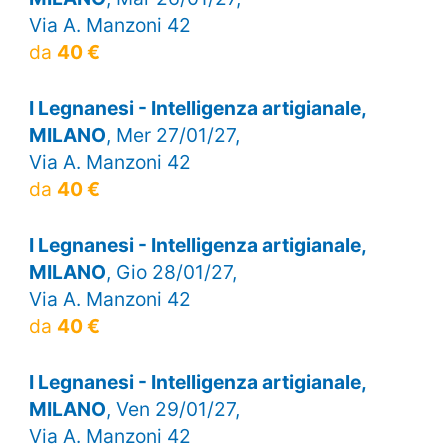
Via A. Manzoni 42
da
40 €
I Legnanesi - Intelligenza artigianale,
MILANO
, Mer 27/01/27,
Via A. Manzoni 42
da
40 €
I Legnanesi - Intelligenza artigianale,
MILANO
, Gio 28/01/27,
Via A. Manzoni 42
da
40 €
I Legnanesi - Intelligenza artigianale,
MILANO
, Ven 29/01/27,
Via A. Manzoni 42