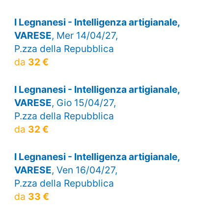
I Legnanesi - Intelligenza artigianale,
VARESE
, Mer 14/04/27,
P.zza della Repubblica
da
32 €
I Legnanesi - Intelligenza artigianale,
VARESE
, Gio 15/04/27,
P.zza della Repubblica
da
32 €
I Legnanesi - Intelligenza artigianale,
VARESE
, Ven 16/04/27,
P.zza della Repubblica
da
33 €