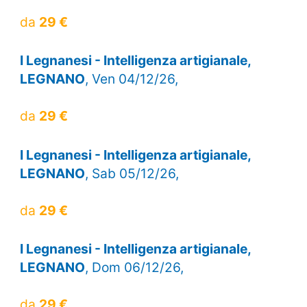
da
29 €
I Legnanesi - Intelligenza artigianale,
LEGNANO
, Ven 04/12/26,
da
29 €
I Legnanesi - Intelligenza artigianale,
LEGNANO
, Sab 05/12/26,
da
29 €
I Legnanesi - Intelligenza artigianale,
LEGNANO
, Dom 06/12/26,
da
29 €