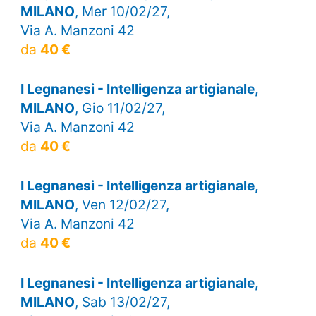
MILANO
, Mer 10/02/27,
Via A. Manzoni 42
da
40 €
I Legnanesi - Intelligenza artigianale,
MILANO
, Gio 11/02/27,
Via A. Manzoni 42
da
40 €
I Legnanesi - Intelligenza artigianale,
MILANO
, Ven 12/02/27,
Via A. Manzoni 42
da
40 €
I Legnanesi - Intelligenza artigianale,
MILANO
, Sab 13/02/27,