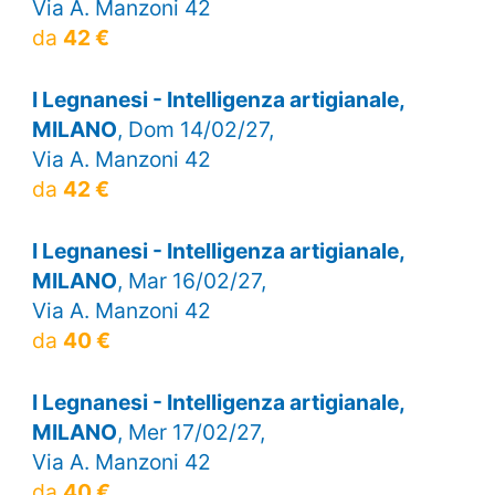
Via A. Manzoni 42
da
42 €
I Legnanesi - Intelligenza artigianale,
MILANO
, Dom 14/02/27,
Via A. Manzoni 42
da
42 €
I Legnanesi - Intelligenza artigianale,
MILANO
, Mar 16/02/27,
Via A. Manzoni 42
da
40 €
I Legnanesi - Intelligenza artigianale,
MILANO
, Mer 17/02/27,
Via A. Manzoni 42
da
40 €