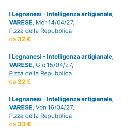
I Legnanesi - Intelligenza artigianale,
VARESE
, Mer 14/04/27,
P.zza della Repubblica
da
32 €
I Legnanesi - Intelligenza artigianale,
VARESE
, Gio 15/04/27,
P.zza della Repubblica
da
32 €
I Legnanesi - Intelligenza artigianale,
VARESE
, Ven 16/04/27,
P.zza della Repubblica
da
33 €