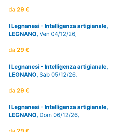
da
29 €
I Legnanesi - Intelligenza artigianale,
LEGNANO
, Ven 04/12/26,
da
29 €
I Legnanesi - Intelligenza artigianale,
LEGNANO
, Sab 05/12/26,
da
29 €
I Legnanesi - Intelligenza artigianale,
LEGNANO
, Dom 06/12/26,
da
29 €