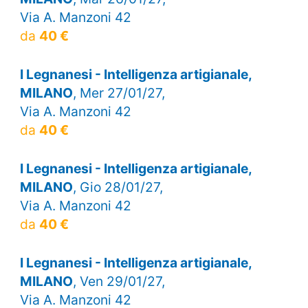
Via A. Manzoni 42
da
40 €
I Legnanesi - Intelligenza artigianale,
MILANO
, Mer 27/01/27,
Via A. Manzoni 42
da
40 €
I Legnanesi - Intelligenza artigianale,
MILANO
, Gio 28/01/27,
Via A. Manzoni 42
da
40 €
I Legnanesi - Intelligenza artigianale,
MILANO
, Ven 29/01/27,
Via A. Manzoni 42