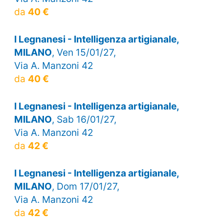
da
40 €
I Legnanesi - Intelligenza artigianale,
MILANO
, Ven 15/01/27,
Via A. Manzoni 42
da
40 €
I Legnanesi - Intelligenza artigianale,
MILANO
, Sab 16/01/27,
Via A. Manzoni 42
da
42 €
I Legnanesi - Intelligenza artigianale,
MILANO
, Dom 17/01/27,
Via A. Manzoni 42
da
42 €