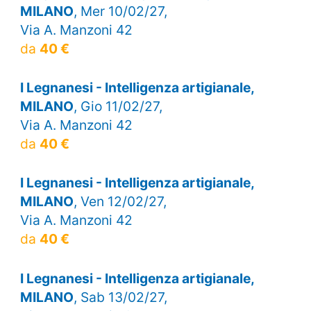
MILANO
, Mer 10/02/27,
Via A. Manzoni 42
da
40 €
I Legnanesi - Intelligenza artigianale,
MILANO
, Gio 11/02/27,
Via A. Manzoni 42
da
40 €
I Legnanesi - Intelligenza artigianale,
MILANO
, Ven 12/02/27,
Via A. Manzoni 42
da
40 €
I Legnanesi - Intelligenza artigianale,
MILANO
, Sab 13/02/27,