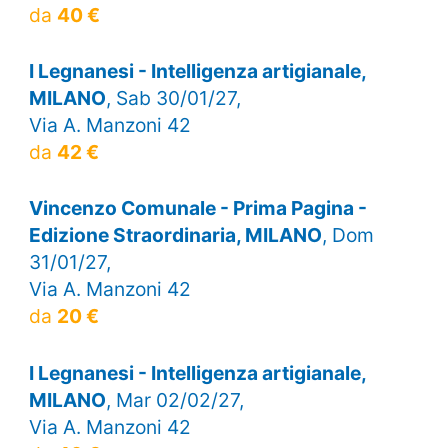
da
40 €
I Legnanesi - Intelligenza artigianale,
MILANO
, Sab 30/01/27,
Via A. Manzoni 42
da
42 €
Vincenzo Comunale - Prima Pagina -
Edizione Straordinaria, MILANO
, Dom
31/01/27,
Via A. Manzoni 42
da
20 €
I Legnanesi - Intelligenza artigianale,
MILANO
, Mar 02/02/27,
Via A. Manzoni 42