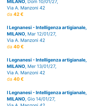
MILANO
, Dom 10/01/27,
Via A. Manzoni 42
da
42 €
I Legnanesi - Intelligenza artigianale,
MILANO
, Mar 12/01/27,
Via A. Manzoni 42
da
40 €
I Legnanesi - Intelligenza artigianale,
MILANO
, Mer 13/01/27,
Via A. Manzoni 42
da
40 €
I Legnanesi - Intelligenza artigianale,
MILANO
, Gio 14/01/27,
Via A. Manzoni 42