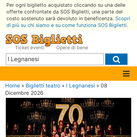
Per ogni biglietto acquistato cliccando su una delle
offerte confrontate da SOS Biglietti, una parte del
costo sostenuto sarà devoluto in beneficenza.
Scopri
di più su chi siamo e su come funziona SOS Biglietti
.
Ticket eventi
Opere di bene
Home
»
Biglietti teatro
»
I Legnanesi
» 08
Dicembre 2026