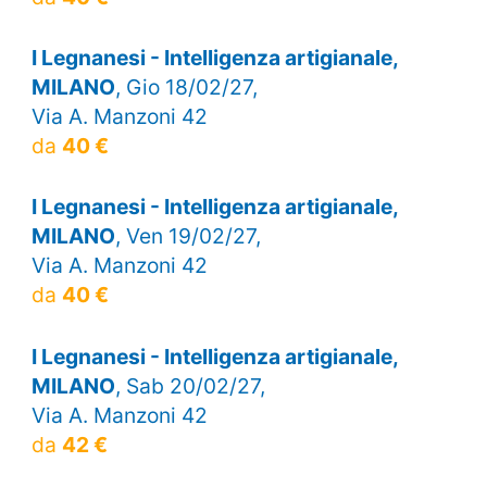
I Legnanesi - Intelligenza artigianale,
MILANO
, Gio 18/02/27,
Via A. Manzoni 42
da
40 €
I Legnanesi - Intelligenza artigianale,
MILANO
, Ven 19/02/27,
Via A. Manzoni 42
da
40 €
I Legnanesi - Intelligenza artigianale,
MILANO
, Sab 20/02/27,
Via A. Manzoni 42
da
42 €