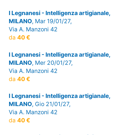
I Legnanesi - Intelligenza artigianale,
MILANO
, Mar 19/01/27,
Via A. Manzoni 42
da
40 €
I Legnanesi - Intelligenza artigianale,
MILANO
, Mer 20/01/27,
Via A. Manzoni 42
da
40 €
I Legnanesi - Intelligenza artigianale,
MILANO
, Gio 21/01/27,
Via A. Manzoni 42
da
40 €