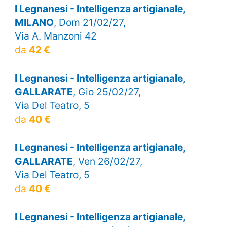
I Legnanesi - Intelligenza artigianale,
MILANO
, Dom 21/02/27,
Via A. Manzoni 42
da
42 €
I Legnanesi - Intelligenza artigianale,
GALLARATE
, Gio 25/02/27,
Via Del Teatro, 5
da
40 €
I Legnanesi - Intelligenza artigianale,
GALLARATE
, Ven 26/02/27,
Via Del Teatro, 5
da
40 €
I Legnanesi - Intelligenza artigianale,