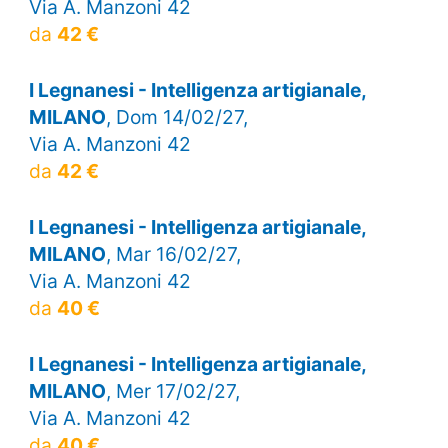
Via A. Manzoni 42
da
42 €
I Legnanesi - Intelligenza artigianale,
MILANO
, Dom 14/02/27,
Via A. Manzoni 42
da
42 €
I Legnanesi - Intelligenza artigianale,
MILANO
, Mar 16/02/27,
Via A. Manzoni 42
da
40 €
I Legnanesi - Intelligenza artigianale,
MILANO
, Mer 17/02/27,
Via A. Manzoni 42
da
40 €