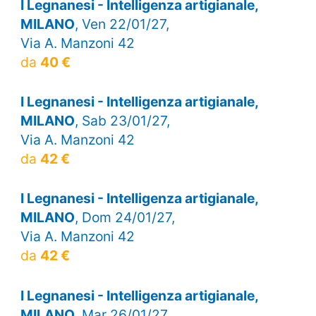
I Legnanesi - Intelligenza artigianale,
MILANO
, Ven 22/01/27,
Via A. Manzoni 42
da
40 €
I Legnanesi - Intelligenza artigianale,
MILANO
, Sab 23/01/27,
Via A. Manzoni 42
da
42 €
I Legnanesi - Intelligenza artigianale,
MILANO
, Dom 24/01/27,
Via A. Manzoni 42
da
42 €
I Legnanesi - Intelligenza artigianale,
MILANO
, Mar 26/01/27,