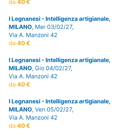
da
40 €
I Legnanesi - Intelligenza artigianale,
MILANO
, Mer 03/02/27,
Via A. Manzoni 42
da
40 €
I Legnanesi - Intelligenza artigianale,
MILANO
, Gio 04/02/27,
Via A. Manzoni 42
da
40 €
I Legnanesi - Intelligenza artigianale,
MILANO
, Ven 05/02/27,
Via A. Manzoni 42
da
40 €