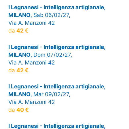
I Legnanesi - Intelligenza artigianale,
MILANO
, Sab 06/02/27,
Via A. Manzoni 42
da
42 €
I Legnanesi - Intelligenza artigianale,
MILANO
, Dom 07/02/27,
Via A. Manzoni 42
da
42 €
I Legnanesi - Intelligenza artigianale,
MILANO
, Mar 09/02/27,
Via A. Manzoni 42
da
40 €
I Legnanesi - Intelligenza artigianale,