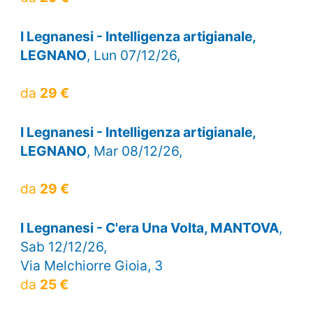
I Legnanesi - Intelligenza artigianale,
LEGNANO
, Lun 07/12/26,
da
29 €
I Legnanesi - Intelligenza artigianale,
LEGNANO
, Mar 08/12/26,
da
29 €
I Legnanesi - C'era Una Volta, MANTOVA
,
Sab 12/12/26,
Via Melchiorre Gioia, 3
da
25 €