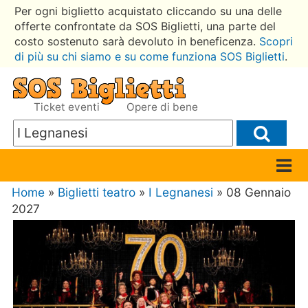
Per ogni biglietto acquistato cliccando su una delle
offerte confrontate da SOS Biglietti, una parte del
costo sostenuto sarà devoluto in beneficenza.
Scopri
di più su chi siamo e su come funziona SOS Biglietti
.
Ticket eventi
Opere di bene
Home
»
Biglietti teatro
»
I Legnanesi
» 08 Gennaio
2027