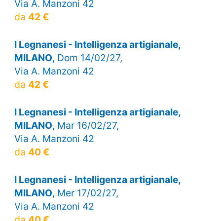
Via A. Manzoni 42
da
42 €
I Legnanesi - Intelligenza artigianale,
MILANO
, Dom 14/02/27,
Via A. Manzoni 42
da
42 €
I Legnanesi - Intelligenza artigianale,
MILANO
, Mar 16/02/27,
Via A. Manzoni 42
da
40 €
I Legnanesi - Intelligenza artigianale,
MILANO
, Mer 17/02/27,
Via A. Manzoni 42
da
40 €