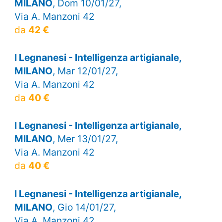
MILANO
, Dom 10/01/27,
Via A. Manzoni 42
da
42 €
I Legnanesi - Intelligenza artigianale,
MILANO
, Mar 12/01/27,
Via A. Manzoni 42
da
40 €
I Legnanesi - Intelligenza artigianale,
MILANO
, Mer 13/01/27,
Via A. Manzoni 42
da
40 €
I Legnanesi - Intelligenza artigianale,
MILANO
, Gio 14/01/27,
Via A. Manzoni 42