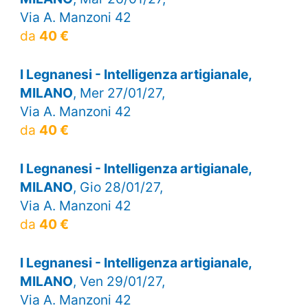
Via A. Manzoni 42
da
40 €
I Legnanesi - Intelligenza artigianale,
MILANO
, Mer 27/01/27,
Via A. Manzoni 42
da
40 €
I Legnanesi - Intelligenza artigianale,
MILANO
, Gio 28/01/27,
Via A. Manzoni 42
da
40 €
I Legnanesi - Intelligenza artigianale,
MILANO
, Ven 29/01/27,
Via A. Manzoni 42