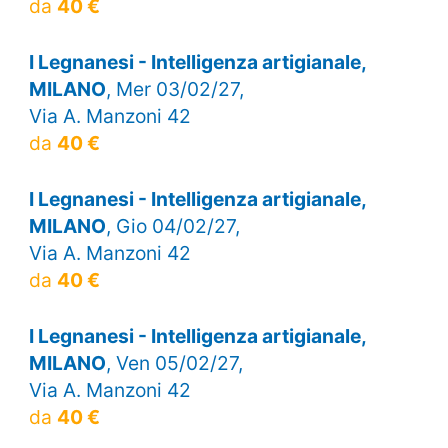
da
40 €
I Legnanesi - Intelligenza artigianale,
MILANO
, Mer 03/02/27,
Via A. Manzoni 42
da
40 €
I Legnanesi - Intelligenza artigianale,
MILANO
, Gio 04/02/27,
Via A. Manzoni 42
da
40 €
I Legnanesi - Intelligenza artigianale,
MILANO
, Ven 05/02/27,
Via A. Manzoni 42
da
40 €