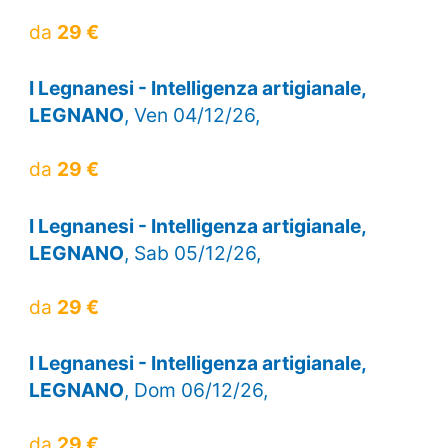
da
29 €
I Legnanesi - Intelligenza artigianale,
LEGNANO
, Ven 04/12/26,
da
29 €
I Legnanesi - Intelligenza artigianale,
LEGNANO
, Sab 05/12/26,
da
29 €
I Legnanesi - Intelligenza artigianale,
LEGNANO
, Dom 06/12/26,
da
29 €