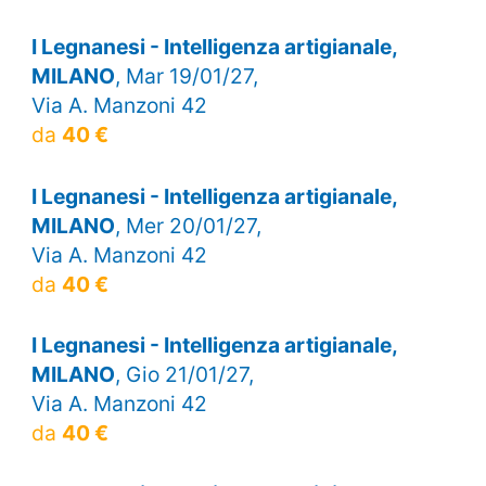
I Legnanesi - Intelligenza artigianale,
MILANO
, Mar 19/01/27,
Via A. Manzoni 42
da
40 €
I Legnanesi - Intelligenza artigianale,
MILANO
, Mer 20/01/27,
Via A. Manzoni 42
da
40 €
I Legnanesi - Intelligenza artigianale,
MILANO
, Gio 21/01/27,
Via A. Manzoni 42
da
40 €