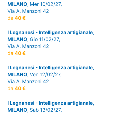
MILANO
, Mer 10/02/27,
Via A. Manzoni 42
da
40 €
I Legnanesi - Intelligenza artigianale,
MILANO
, Gio 11/02/27,
Via A. Manzoni 42
da
40 €
I Legnanesi - Intelligenza artigianale,
MILANO
, Ven 12/02/27,
Via A. Manzoni 42
da
40 €
I Legnanesi - Intelligenza artigianale,
MILANO
, Sab 13/02/27,