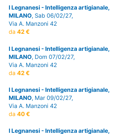
I Legnanesi - Intelligenza artigianale,
MILANO
, Sab 06/02/27,
Via A. Manzoni 42
da
42 €
I Legnanesi - Intelligenza artigianale,
MILANO
, Dom 07/02/27,
Via A. Manzoni 42
da
42 €
I Legnanesi - Intelligenza artigianale,
MILANO
, Mar 09/02/27,
Via A. Manzoni 42
da
40 €
I Legnanesi - Intelligenza artigianale,