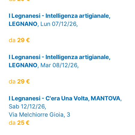
I Legnanesi - Intelligenza artigianale,
LEGNANO
, Lun 07/12/26,
da
29 €
I Legnanesi - Intelligenza artigianale,
LEGNANO
, Mar 08/12/26,
da
29 €
I Legnanesi - C'era Una Volta, MANTOVA
,
Sab 12/12/26,
Via Melchiorre Gioia, 3
da
25 €