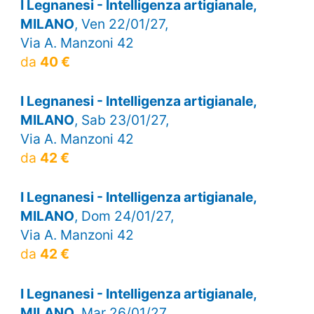
I Legnanesi - Intelligenza artigianale,
MILANO
, Ven 22/01/27,
Via A. Manzoni 42
da
40 €
I Legnanesi - Intelligenza artigianale,
MILANO
, Sab 23/01/27,
Via A. Manzoni 42
da
42 €
I Legnanesi - Intelligenza artigianale,
MILANO
, Dom 24/01/27,
Via A. Manzoni 42
da
42 €
I Legnanesi - Intelligenza artigianale,
MILANO
, Mar 26/01/27,