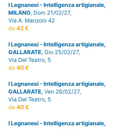
I Legnanesi - Intelligenza artigianale,
MILANO
, Dom 21/02/27,
Via A. Manzoni 42
da
42 €
I Legnanesi - Intelligenza artigianale,
GALLARATE
, Gio 25/02/27,
Via Del Teatro, 5
da
40 €
I Legnanesi - Intelligenza artigianale,
GALLARATE
, Ven 26/02/27,
Via Del Teatro, 5
da
40 €
I Legnanesi - Intelligenza artigianale,