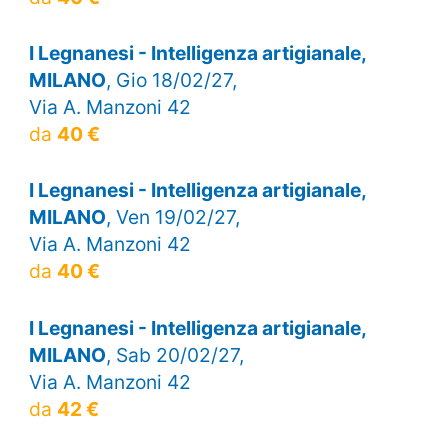
I Legnanesi - Intelligenza artigianale,
MILANO
, Gio 18/02/27,
Via A. Manzoni 42
da
40 €
I Legnanesi - Intelligenza artigianale,
MILANO
, Ven 19/02/27,
Via A. Manzoni 42
da
40 €
I Legnanesi - Intelligenza artigianale,
MILANO
, Sab 20/02/27,
Via A. Manzoni 42
da
42 €