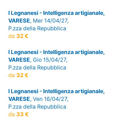
I Legnanesi - Intelligenza artigianale,
VARESE
, Mer 14/04/27,
P.zza della Repubblica
da
32 €
I Legnanesi - Intelligenza artigianale,
VARESE
, Gio 15/04/27,
P.zza della Repubblica
da
32 €
I Legnanesi - Intelligenza artigianale,
VARESE
, Ven 16/04/27,
P.zza della Repubblica
da
33 €