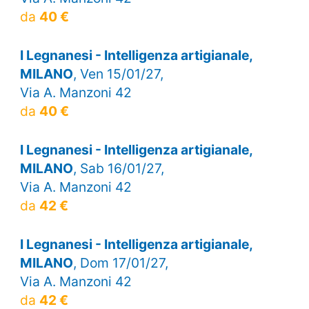
da
40 €
I Legnanesi - Intelligenza artigianale,
MILANO
, Ven 15/01/27,
Via A. Manzoni 42
da
40 €
I Legnanesi - Intelligenza artigianale,
MILANO
, Sab 16/01/27,
Via A. Manzoni 42
da
42 €
I Legnanesi - Intelligenza artigianale,
MILANO
, Dom 17/01/27,
Via A. Manzoni 42
da
42 €