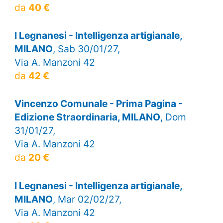
da
40 €
I Legnanesi - Intelligenza artigianale,
MILANO
, Sab 30/01/27,
Via A. Manzoni 42
da
42 €
Vincenzo Comunale - Prima Pagina -
Edizione Straordinaria, MILANO
, Dom
31/01/27,
Via A. Manzoni 42
da
20 €
I Legnanesi - Intelligenza artigianale,
MILANO
, Mar 02/02/27,
Via A. Manzoni 42