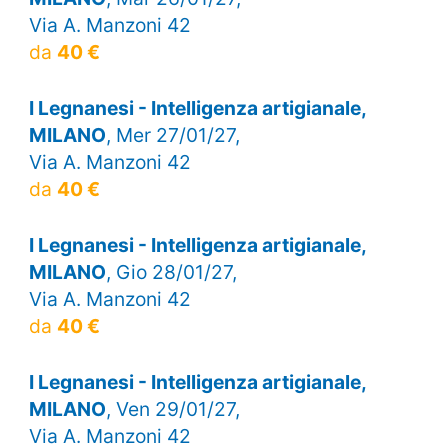
Via A. Manzoni 42
da
40 €
I Legnanesi - Intelligenza artigianale,
MILANO
, Mer 27/01/27,
Via A. Manzoni 42
da
40 €
I Legnanesi - Intelligenza artigianale,
MILANO
, Gio 28/01/27,
Via A. Manzoni 42
da
40 €
I Legnanesi - Intelligenza artigianale,
MILANO
, Ven 29/01/27,
Via A. Manzoni 42