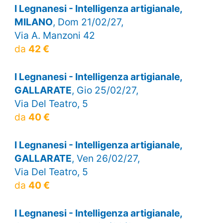
I Legnanesi - Intelligenza artigianale,
MILANO
, Dom 21/02/27,
Via A. Manzoni 42
da
42 €
I Legnanesi - Intelligenza artigianale,
GALLARATE
, Gio 25/02/27,
Via Del Teatro, 5
da
40 €
I Legnanesi - Intelligenza artigianale,
GALLARATE
, Ven 26/02/27,
Via Del Teatro, 5
da
40 €
I Legnanesi - Intelligenza artigianale,