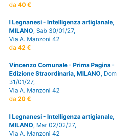
da
40 €
I Legnanesi - Intelligenza artigianale,
MILANO
, Sab 30/01/27,
Via A. Manzoni 42
da
42 €
Vincenzo Comunale - Prima Pagina -
Edizione Straordinaria, MILANO
, Dom
31/01/27,
Via A. Manzoni 42
da
20 €
I Legnanesi - Intelligenza artigianale,
MILANO
, Mar 02/02/27,
Via A. Manzoni 42