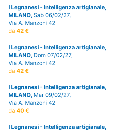
I Legnanesi - Intelligenza artigianale,
MILANO
, Sab 06/02/27,
Via A. Manzoni 42
da
42 €
I Legnanesi - Intelligenza artigianale,
MILANO
, Dom 07/02/27,
Via A. Manzoni 42
da
42 €
I Legnanesi - Intelligenza artigianale,
MILANO
, Mar 09/02/27,
Via A. Manzoni 42
da
40 €
I Legnanesi - Intelligenza artigianale,