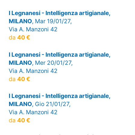
I Legnanesi - Intelligenza artigianale,
MILANO
, Mar 19/01/27,
Via A. Manzoni 42
da
40 €
I Legnanesi - Intelligenza artigianale,
MILANO
, Mer 20/01/27,
Via A. Manzoni 42
da
40 €
I Legnanesi - Intelligenza artigianale,
MILANO
, Gio 21/01/27,
Via A. Manzoni 42
da
40 €