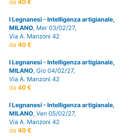
da
40 €
I Legnanesi - Intelligenza artigianale,
MILANO
, Mer 03/02/27,
Via A. Manzoni 42
da
40 €
I Legnanesi - Intelligenza artigianale,
MILANO
, Gio 04/02/27,
Via A. Manzoni 42
da
40 €
I Legnanesi - Intelligenza artigianale,
MILANO
, Ven 05/02/27,
Via A. Manzoni 42
da
40 €