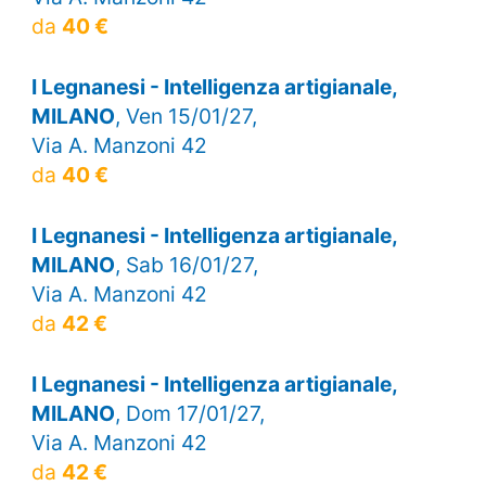
da
40 €
I Legnanesi - Intelligenza artigianale,
MILANO
, Ven 15/01/27,
Via A. Manzoni 42
da
40 €
I Legnanesi - Intelligenza artigianale,
MILANO
, Sab 16/01/27,
Via A. Manzoni 42
da
42 €
I Legnanesi - Intelligenza artigianale,
MILANO
, Dom 17/01/27,
Via A. Manzoni 42
da
42 €