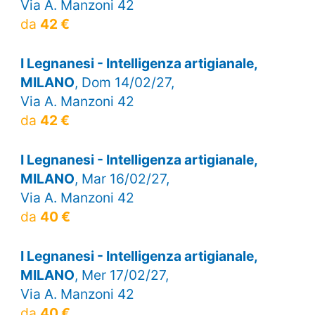
Via A. Manzoni 42
da
42 €
I Legnanesi - Intelligenza artigianale,
MILANO
, Dom 14/02/27,
Via A. Manzoni 42
da
42 €
I Legnanesi - Intelligenza artigianale,
MILANO
, Mar 16/02/27,
Via A. Manzoni 42
da
40 €
I Legnanesi - Intelligenza artigianale,
MILANO
, Mer 17/02/27,
Via A. Manzoni 42
da
40 €