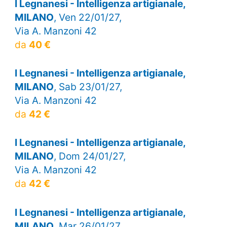
I Legnanesi - Intelligenza artigianale,
MILANO
, Ven 22/01/27,
Via A. Manzoni 42
da
40 €
I Legnanesi - Intelligenza artigianale,
MILANO
, Sab 23/01/27,
Via A. Manzoni 42
da
42 €
I Legnanesi - Intelligenza artigianale,
MILANO
, Dom 24/01/27,
Via A. Manzoni 42
da
42 €
I Legnanesi - Intelligenza artigianale,
MILANO
, Mar 26/01/27,