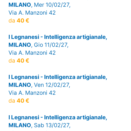
MILANO
, Mer 10/02/27,
Via A. Manzoni 42
da
40 €
I Legnanesi - Intelligenza artigianale,
MILANO
, Gio 11/02/27,
Via A. Manzoni 42
da
40 €
I Legnanesi - Intelligenza artigianale,
MILANO
, Ven 12/02/27,
Via A. Manzoni 42
da
40 €
I Legnanesi - Intelligenza artigianale,
MILANO
, Sab 13/02/27,