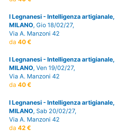
I Legnanesi - Intelligenza artigianale,
MILANO
, Gio 18/02/27,
Via A. Manzoni 42
da
40 €
I Legnanesi - Intelligenza artigianale,
MILANO
, Ven 19/02/27,
Via A. Manzoni 42
da
40 €
I Legnanesi - Intelligenza artigianale,
MILANO
, Sab 20/02/27,
Via A. Manzoni 42
da
42 €