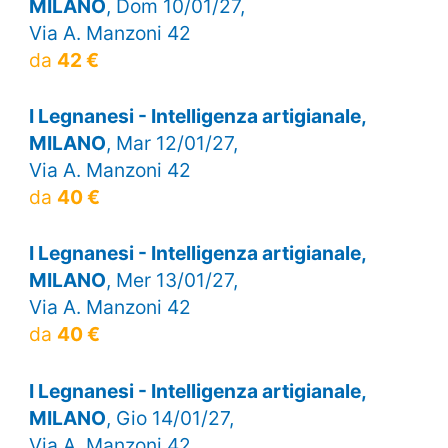
MILANO
, Dom 10/01/27,
Via A. Manzoni 42
da
42 €
I Legnanesi - Intelligenza artigianale,
MILANO
, Mar 12/01/27,
Via A. Manzoni 42
da
40 €
I Legnanesi - Intelligenza artigianale,
MILANO
, Mer 13/01/27,
Via A. Manzoni 42
da
40 €
I Legnanesi - Intelligenza artigianale,
MILANO
, Gio 14/01/27,
Via A. Manzoni 42