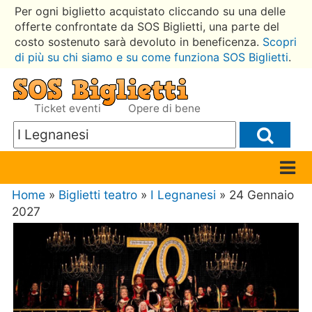
Per ogni biglietto acquistato cliccando su una delle
offerte confrontate da SOS Biglietti, una parte del
costo sostenuto sarà devoluto in beneficenza.
Scopri
di più su chi siamo e su come funziona SOS Biglietti
.
Ticket eventi
Opere di bene
Home
»
Biglietti teatro
»
I Legnanesi
» 24 Gennaio
2027