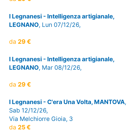
I Legnanesi - Intelligenza artigianale,
LEGNANO
, Lun 07/12/26,
da
29 €
I Legnanesi - Intelligenza artigianale,
LEGNANO
, Mar 08/12/26,
da
29 €
I Legnanesi - C'era Una Volta, MANTOVA
,
Sab 12/12/26,
Via Melchiorre Gioia, 3
da
25 €