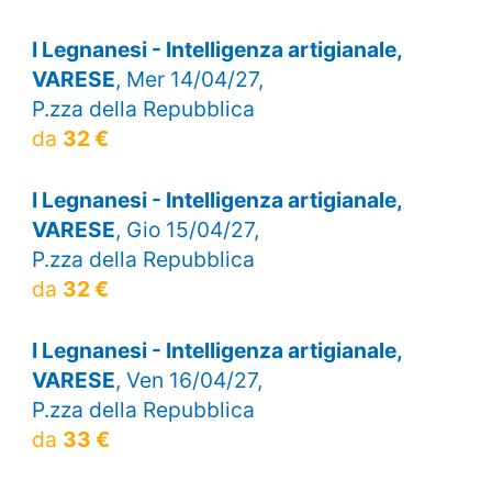
I Legnanesi - Intelligenza artigianale,
VARESE
, Mer 14/04/27,
P.zza della Repubblica
da
32 €
I Legnanesi - Intelligenza artigianale,
VARESE
, Gio 15/04/27,
P.zza della Repubblica
da
32 €
I Legnanesi - Intelligenza artigianale,
VARESE
, Ven 16/04/27,
P.zza della Repubblica
da
33 €