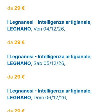
da
29 €
I Legnanesi - Intelligenza artigianale,
LEGNANO
, Ven 04/12/26,
da
29 €
I Legnanesi - Intelligenza artigianale,
LEGNANO
, Sab 05/12/26,
da
29 €
I Legnanesi - Intelligenza artigianale,
LEGNANO
, Dom 06/12/26,
da
29 €