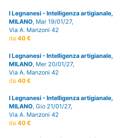
I Legnanesi - Intelligenza artigianale,
MILANO
, Mar 19/01/27,
Via A. Manzoni 42
da
40 €
I Legnanesi - Intelligenza artigianale,
MILANO
, Mer 20/01/27,
Via A. Manzoni 42
da
40 €
I Legnanesi - Intelligenza artigianale,
MILANO
, Gio 21/01/27,
Via A. Manzoni 42
da
40 €