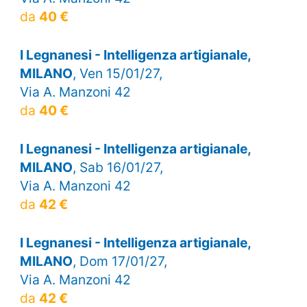
da
40 €
I Legnanesi - Intelligenza artigianale,
MILANO
, Ven 15/01/27,
Via A. Manzoni 42
da
40 €
I Legnanesi - Intelligenza artigianale,
MILANO
, Sab 16/01/27,
Via A. Manzoni 42
da
42 €
I Legnanesi - Intelligenza artigianale,
MILANO
, Dom 17/01/27,
Via A. Manzoni 42
da
42 €