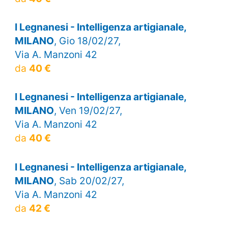
I Legnanesi - Intelligenza artigianale,
MILANO
, Gio 18/02/27,
Via A. Manzoni 42
da
40 €
I Legnanesi - Intelligenza artigianale,
MILANO
, Ven 19/02/27,
Via A. Manzoni 42
da
40 €
I Legnanesi - Intelligenza artigianale,
MILANO
, Sab 20/02/27,
Via A. Manzoni 42
da
42 €