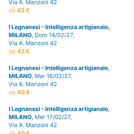
Via A. Manzoni 42
da
42 €
I Legnanesi - Intelligenza artigianale,
MILANO
, Dom 14/02/27,
Via A. Manzoni 42
da
42 €
I Legnanesi - Intelligenza artigianale,
MILANO
, Mar 16/02/27,
Via A. Manzoni 42
da
40 €
I Legnanesi - Intelligenza artigianale,
MILANO
, Mer 17/02/27,
Via A. Manzoni 42
da
40 €