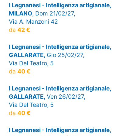
I Legnanesi - Intelligenza artigianale,
MILANO
, Dom 21/02/27,
Via A. Manzoni 42
da
42 €
I Legnanesi - Intelligenza artigianale,
GALLARATE
, Gio 25/02/27,
Via Del Teatro, 5
da
40 €
I Legnanesi - Intelligenza artigianale,
GALLARATE
, Ven 26/02/27,
Via Del Teatro, 5
da
40 €
I Legnanesi - Intelligenza artigianale,