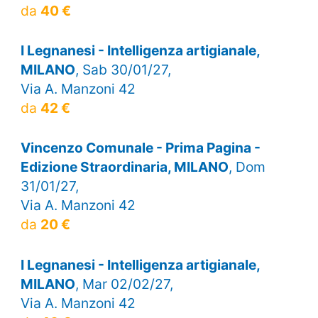
da
40 €
I Legnanesi - Intelligenza artigianale,
MILANO
, Sab 30/01/27,
Via A. Manzoni 42
da
42 €
Vincenzo Comunale - Prima Pagina -
Edizione Straordinaria, MILANO
, Dom
31/01/27,
Via A. Manzoni 42
da
20 €
I Legnanesi - Intelligenza artigianale,
MILANO
, Mar 02/02/27,
Via A. Manzoni 42