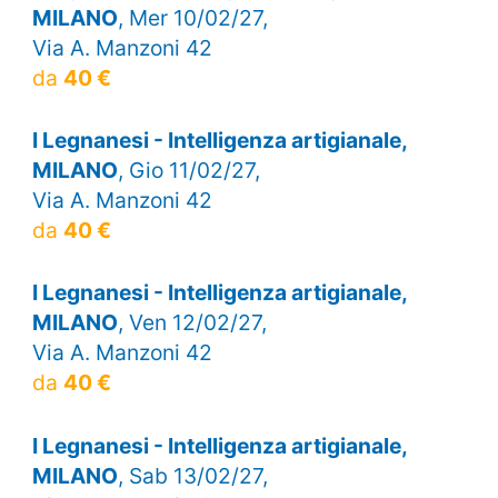
MILANO
, Mer 10/02/27,
Via A. Manzoni 42
da
40 €
I Legnanesi - Intelligenza artigianale,
MILANO
, Gio 11/02/27,
Via A. Manzoni 42
da
40 €
I Legnanesi - Intelligenza artigianale,
MILANO
, Ven 12/02/27,
Via A. Manzoni 42
da
40 €
I Legnanesi - Intelligenza artigianale,
MILANO
, Sab 13/02/27,