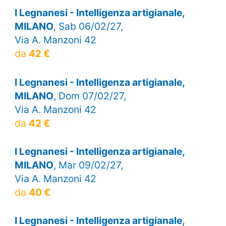
I Legnanesi - Intelligenza artigianale,
MILANO
, Sab 06/02/27,
Via A. Manzoni 42
da
42 €
I Legnanesi - Intelligenza artigianale,
MILANO
, Dom 07/02/27,
Via A. Manzoni 42
da
42 €
I Legnanesi - Intelligenza artigianale,
MILANO
, Mar 09/02/27,
Via A. Manzoni 42
da
40 €
I Legnanesi - Intelligenza artigianale,