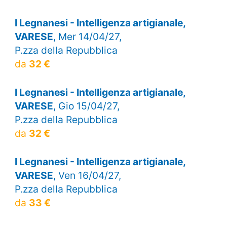
I Legnanesi - Intelligenza artigianale,
VARESE
, Mer 14/04/27,
P.zza della Repubblica
da
32 €
I Legnanesi - Intelligenza artigianale,
VARESE
, Gio 15/04/27,
P.zza della Repubblica
da
32 €
I Legnanesi - Intelligenza artigianale,
VARESE
, Ven 16/04/27,
P.zza della Repubblica
da
33 €