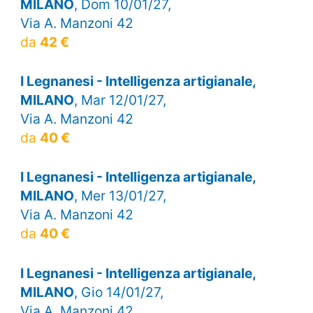
MILANO
, Dom 10/01/27,
Via A. Manzoni 42
da
42 €
I Legnanesi - Intelligenza artigianale,
MILANO
, Mar 12/01/27,
Via A. Manzoni 42
da
40 €
I Legnanesi - Intelligenza artigianale,
MILANO
, Mer 13/01/27,
Via A. Manzoni 42
da
40 €
I Legnanesi - Intelligenza artigianale,
MILANO
, Gio 14/01/27,
Via A. Manzoni 42