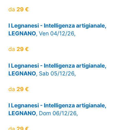
da
29 €
I Legnanesi - Intelligenza artigianale,
LEGNANO
, Ven 04/12/26,
da
29 €
I Legnanesi - Intelligenza artigianale,
LEGNANO
, Sab 05/12/26,
da
29 €
I Legnanesi - Intelligenza artigianale,
LEGNANO
, Dom 06/12/26,
da
29 €