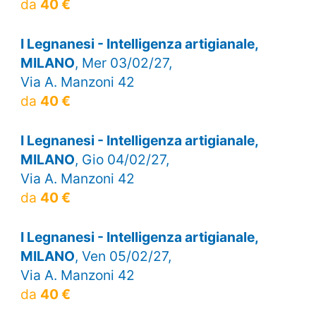
da
40 €
I Legnanesi - Intelligenza artigianale,
MILANO
, Mer 03/02/27,
Via A. Manzoni 42
da
40 €
I Legnanesi - Intelligenza artigianale,
MILANO
, Gio 04/02/27,
Via A. Manzoni 42
da
40 €
I Legnanesi - Intelligenza artigianale,
MILANO
, Ven 05/02/27,
Via A. Manzoni 42
da
40 €