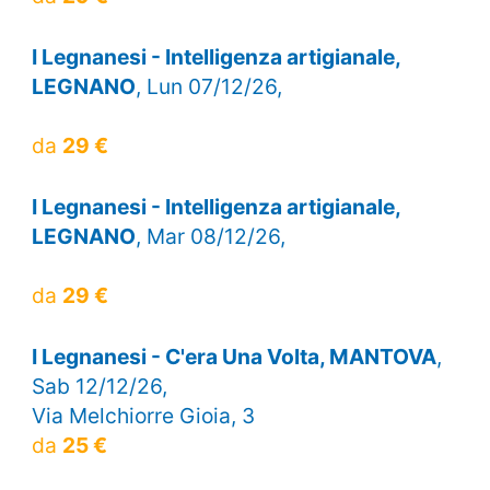
I Legnanesi - Intelligenza artigianale,
LEGNANO
, Lun 07/12/26,
da
29 €
I Legnanesi - Intelligenza artigianale,
LEGNANO
, Mar 08/12/26,
da
29 €
I Legnanesi - C'era Una Volta, MANTOVA
,
Sab 12/12/26,
Via Melchiorre Gioia, 3
da
25 €