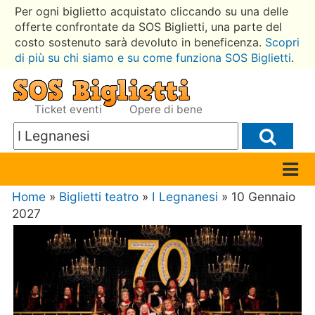
Per ogni biglietto acquistato cliccando su una delle
offerte confrontate da SOS Biglietti, una parte del
costo sostenuto sarà devoluto in beneficenza.
Scopri
di più su chi siamo e su come funziona SOS Biglietti
.
Ticket eventi
Opere di bene
Home
»
Biglietti teatro
»
I Legnanesi
» 10 Gennaio
2027