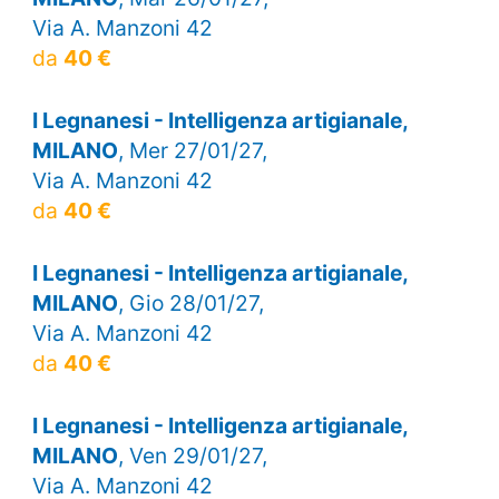
Via A. Manzoni 42
da
40 €
I Legnanesi - Intelligenza artigianale,
MILANO
, Mer 27/01/27,
Via A. Manzoni 42
da
40 €
I Legnanesi - Intelligenza artigianale,
MILANO
, Gio 28/01/27,
Via A. Manzoni 42
da
40 €
I Legnanesi - Intelligenza artigianale,
MILANO
, Ven 29/01/27,
Via A. Manzoni 42