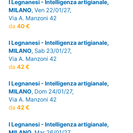
I Legnanesi - Intelligenza artigianale,
MILANO
, Ven 22/01/27,
Via A. Manzoni 42
da
40 €
I Legnanesi - Intelligenza artigianale,
MILANO
, Sab 23/01/27,
Via A. Manzoni 42
da
42 €
I Legnanesi - Intelligenza artigianale,
MILANO
, Dom 24/01/27,
Via A. Manzoni 42
da
42 €
I Legnanesi - Intelligenza artigianale,
MILANO
, Mar 26/01/27,