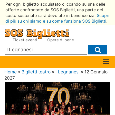
Per ogni biglietto acquistato cliccando su una delle
offerte confrontate da SOS Biglietti, una parte del
costo sostenuto sarà devoluto in beneficenza.
Scopri
di più su chi siamo e su come funziona SOS Biglietti
.
Ticket eventi
Opere di bene
Home
»
Biglietti teatro
»
I Legnanesi
» 12 Gennaio
2027