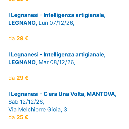
I Legnanesi - Intelligenza artigianale,
LEGNANO
, Lun 07/12/26,
da
29 €
I Legnanesi - Intelligenza artigianale,
LEGNANO
, Mar 08/12/26,
da
29 €
I Legnanesi - C'era Una Volta, MANTOVA
,
Sab 12/12/26,
Via Melchiorre Gioia, 3
da
25 €