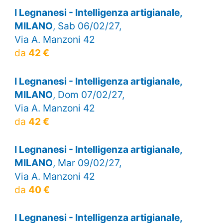
I Legnanesi - Intelligenza artigianale,
MILANO
, Sab 06/02/27,
Via A. Manzoni 42
da
42 €
I Legnanesi - Intelligenza artigianale,
MILANO
, Dom 07/02/27,
Via A. Manzoni 42
da
42 €
I Legnanesi - Intelligenza artigianale,
MILANO
, Mar 09/02/27,
Via A. Manzoni 42
da
40 €
I Legnanesi - Intelligenza artigianale,