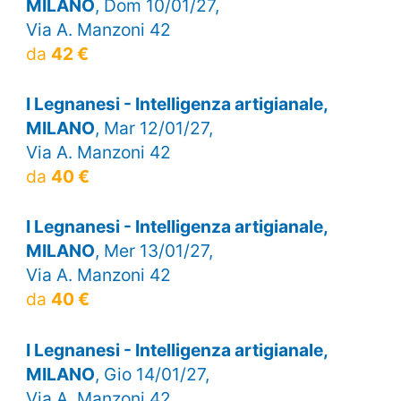
MILANO
, Dom 10/01/27,
Via A. Manzoni 42
da
42 €
I Legnanesi - Intelligenza artigianale,
MILANO
, Mar 12/01/27,
Via A. Manzoni 42
da
40 €
I Legnanesi - Intelligenza artigianale,
MILANO
, Mer 13/01/27,
Via A. Manzoni 42
da
40 €
I Legnanesi - Intelligenza artigianale,
MILANO
, Gio 14/01/27,
Via A. Manzoni 42