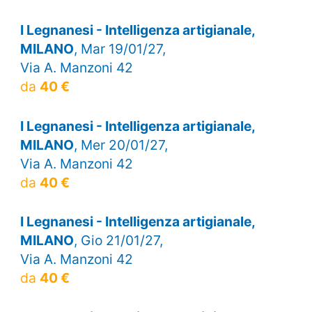
I Legnanesi - Intelligenza artigianale,
MILANO
, Mar 19/01/27,
Via A. Manzoni 42
da
40 €
I Legnanesi - Intelligenza artigianale,
MILANO
, Mer 20/01/27,
Via A. Manzoni 42
da
40 €
I Legnanesi - Intelligenza artigianale,
MILANO
, Gio 21/01/27,
Via A. Manzoni 42
da
40 €