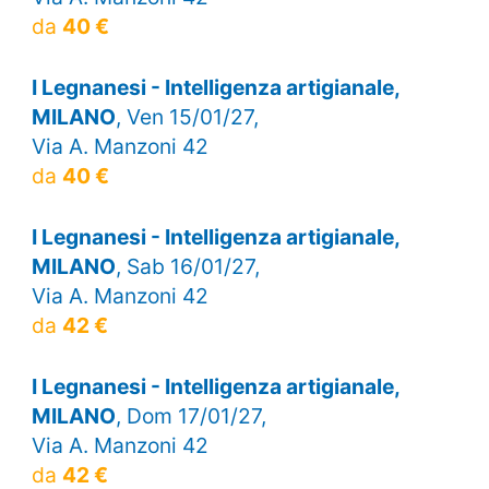
da
40 €
I Legnanesi - Intelligenza artigianale,
MILANO
, Ven 15/01/27,
Via A. Manzoni 42
da
40 €
I Legnanesi - Intelligenza artigianale,
MILANO
, Sab 16/01/27,
Via A. Manzoni 42
da
42 €
I Legnanesi - Intelligenza artigianale,
MILANO
, Dom 17/01/27,
Via A. Manzoni 42
da
42 €