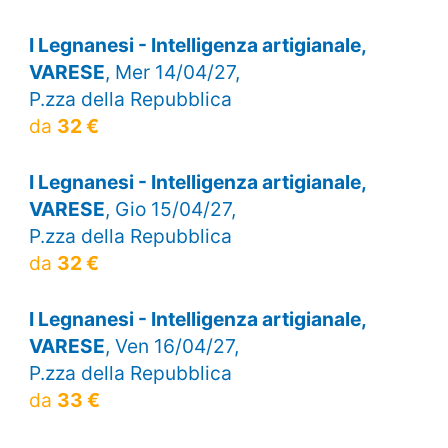
I Legnanesi - Intelligenza artigianale,
VARESE
, Mer 14/04/27,
P.zza della Repubblica
da
32 €
I Legnanesi - Intelligenza artigianale,
VARESE
, Gio 15/04/27,
P.zza della Repubblica
da
32 €
I Legnanesi - Intelligenza artigianale,
VARESE
, Ven 16/04/27,
P.zza della Repubblica
da
33 €