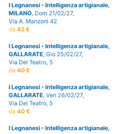
I Legnanesi - Intelligenza artigianale,
MILANO
, Dom 21/02/27,
Via A. Manzoni 42
da
42 €
I Legnanesi - Intelligenza artigianale,
GALLARATE
, Gio 25/02/27,
Via Del Teatro, 5
da
40 €
I Legnanesi - Intelligenza artigianale,
GALLARATE
, Ven 26/02/27,
Via Del Teatro, 5
da
40 €
I Legnanesi - Intelligenza artigianale,