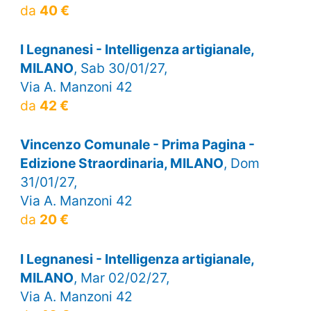
da
40 €
I Legnanesi - Intelligenza artigianale,
MILANO
, Sab 30/01/27,
Via A. Manzoni 42
da
42 €
Vincenzo Comunale - Prima Pagina -
Edizione Straordinaria, MILANO
, Dom
31/01/27,
Via A. Manzoni 42
da
20 €
I Legnanesi - Intelligenza artigianale,
MILANO
, Mar 02/02/27,
Via A. Manzoni 42