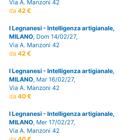
Via A. Manzoni 42
da
42 €
I Legnanesi - Intelligenza artigianale,
MILANO
, Dom 14/02/27,
Via A. Manzoni 42
da
42 €
I Legnanesi - Intelligenza artigianale,
MILANO
, Mar 16/02/27,
Via A. Manzoni 42
da
40 €
I Legnanesi - Intelligenza artigianale,
MILANO
, Mer 17/02/27,
Via A. Manzoni 42
da
40 €