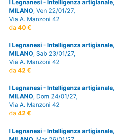
I Legnanesi - Intelligenza artigianale,
MILANO
, Ven 22/01/27,
Via A. Manzoni 42
da
40 €
I Legnanesi - Intelligenza artigianale,
MILANO
, Sab 23/01/27,
Via A. Manzoni 42
da
42 €
I Legnanesi - Intelligenza artigianale,
MILANO
, Dom 24/01/27,
Via A. Manzoni 42
da
42 €
I Legnanesi - Intelligenza artigianale,
MILANO
, Mar 26/01/27,