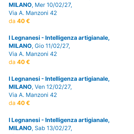
MILANO
, Mer 10/02/27,
Via A. Manzoni 42
da
40 €
I Legnanesi - Intelligenza artigianale,
MILANO
, Gio 11/02/27,
Via A. Manzoni 42
da
40 €
I Legnanesi - Intelligenza artigianale,
MILANO
, Ven 12/02/27,
Via A. Manzoni 42
da
40 €
I Legnanesi - Intelligenza artigianale,
MILANO
, Sab 13/02/27,