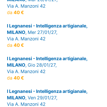
Via A. Manzoni 42
da
40 €
I Legnanesi - Intelligenza artigianale,
MILANO
, Mer 27/01/27,
Via A. Manzoni 42
da
40 €
I Legnanesi - Intelligenza artigianale,
MILANO
, Gio 28/01/27,
Via A. Manzoni 42
da
40 €
I Legnanesi - Intelligenza artigianale,
MILANO
, Ven 29/01/27,
Via A. Manzoni 42