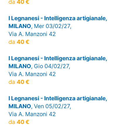
da
40 €
I Legnanesi - Intelligenza artigianale,
MILANO
, Mer 03/02/27,
Via A. Manzoni 42
da
40 €
I Legnanesi - Intelligenza artigianale,
MILANO
, Gio 04/02/27,
Via A. Manzoni 42
da
40 €
I Legnanesi - Intelligenza artigianale,
MILANO
, Ven 05/02/27,
Via A. Manzoni 42
da
40 €