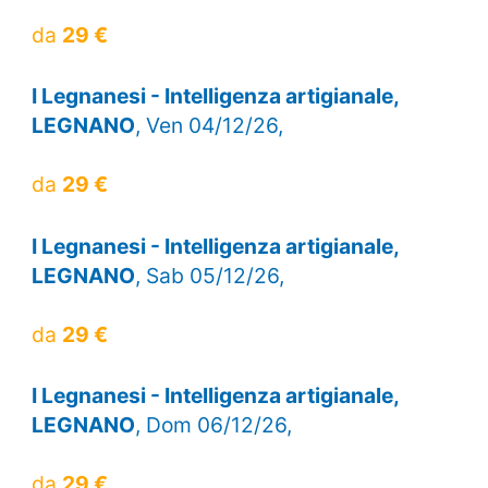
da
29 €
I Legnanesi - Intelligenza artigianale,
LEGNANO
, Ven 04/12/26,
da
29 €
I Legnanesi - Intelligenza artigianale,
LEGNANO
, Sab 05/12/26,
da
29 €
I Legnanesi - Intelligenza artigianale,
LEGNANO
, Dom 06/12/26,
da
29 €