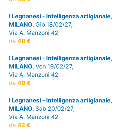
I Legnanesi - Intelligenza artigianale,
MILANO
, Gio 18/02/27,
Via A. Manzoni 42
da
40 €
I Legnanesi - Intelligenza artigianale,
MILANO
, Ven 19/02/27,
Via A. Manzoni 42
da
40 €
I Legnanesi - Intelligenza artigianale,
MILANO
, Sab 20/02/27,
Via A. Manzoni 42
da
42 €