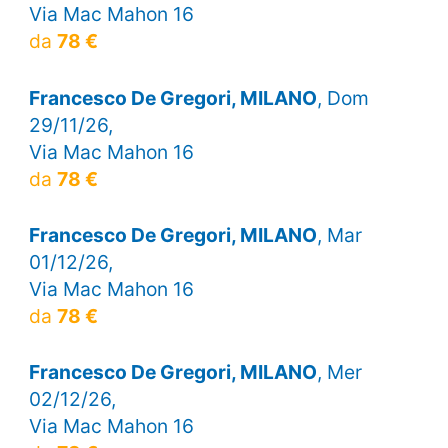
Via Mac Mahon 16
da
78 €
Francesco De Gregori, MILANO
, Dom
29/11/26,
Via Mac Mahon 16
da
78 €
Francesco De Gregori, MILANO
, Mar
01/12/26,
Via Mac Mahon 16
da
78 €
Francesco De Gregori, MILANO
, Mer
02/12/26,
Via Mac Mahon 16