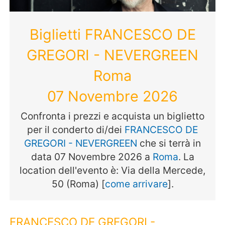
Biglietti FRANCESCO DE
GREGORI - NEVERGREEN
Roma
07 Novembre 2026
Confronta i prezzi e acquista un biglietto
per il conderto di/dei
FRANCESCO DE
GREGORI - NEVERGREEN
che si terrà in
data 07 Novembre 2026 a
Roma
. La
location dell'evento è: Via della Mercede,
50 (Roma) [
come arrivare
].
FRANCESCO DE GREGORI -