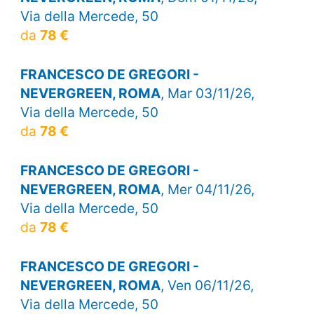
Via della Mercede, 50
da
78 €
FRANCESCO DE GREGORI -
NEVERGREEN, ROMA
, Mar 03/11/26,
Via della Mercede, 50
da
78 €
FRANCESCO DE GREGORI -
NEVERGREEN, ROMA
, Mer 04/11/26,
Via della Mercede, 50
da
78 €
FRANCESCO DE GREGORI -
NEVERGREEN, ROMA
, Ven 06/11/26,
Via della Mercede, 50