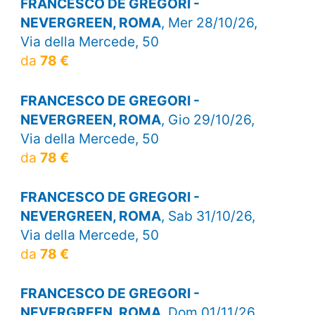
FRANCESCO DE GREGORI -
NEVERGREEN, ROMA
, Mer 28/10/26,
Via della Mercede, 50
da
78 €
FRANCESCO DE GREGORI -
NEVERGREEN, ROMA
, Gio 29/10/26,
Via della Mercede, 50
da
78 €
FRANCESCO DE GREGORI -
NEVERGREEN, ROMA
, Sab 31/10/26,
Via della Mercede, 50
da
78 €
FRANCESCO DE GREGORI -
NEVERGREEN, ROMA
, Dom 01/11/26,