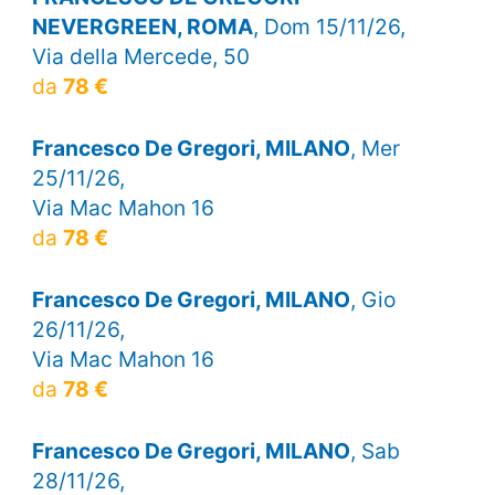
NEVERGREEN, ROMA
, Dom 15/11/26,
Via della Mercede, 50
da
78 €
Francesco De Gregori, MILANO
, Mer
25/11/26,
Via Mac Mahon 16
da
78 €
Francesco De Gregori, MILANO
, Gio
26/11/26,
Via Mac Mahon 16
da
78 €
Francesco De Gregori, MILANO
, Sab
28/11/26,