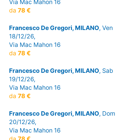
Via Mac Mahon 16
da
78 €
Francesco De Gregori, MILANO
, Ven
18/12/26,
Via Mac Mahon 16
da
78 €
Francesco De Gregori, MILANO
, Sab
19/12/26,
Via Mac Mahon 16
da
78 €
Francesco De Gregori, MILANO
, Dom
20/12/26,
Via Mac Mahon 16
da
78 €