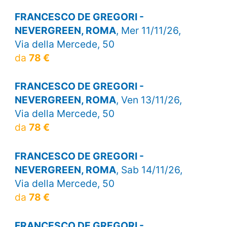
FRANCESCO DE GREGORI -
NEVERGREEN, ROMA
, Mer 11/11/26,
Via della Mercede, 50
da
78 €
FRANCESCO DE GREGORI -
NEVERGREEN, ROMA
, Ven 13/11/26,
Via della Mercede, 50
da
78 €
FRANCESCO DE GREGORI -
NEVERGREEN, ROMA
, Sab 14/11/26,
Via della Mercede, 50
da
78 €
FRANCESCO DE GREGORI -