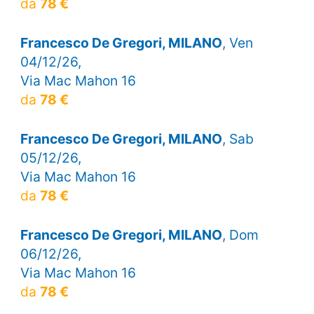
da
78 €
Francesco De Gregori, MILANO
, Ven
04/12/26,
Via Mac Mahon 16
da
78 €
Francesco De Gregori, MILANO
, Sab
05/12/26,
Via Mac Mahon 16
da
78 €
Francesco De Gregori, MILANO
, Dom
06/12/26,
Via Mac Mahon 16
da
78 €