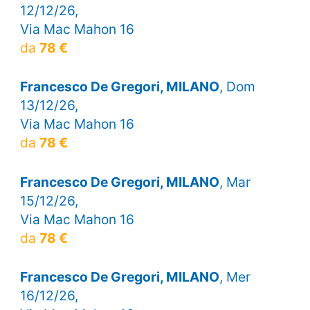
12/12/26,
Via Mac Mahon 16
da
78 €
Francesco De Gregori, MILANO
, Dom
13/12/26,
Via Mac Mahon 16
da
78 €
Francesco De Gregori, MILANO
, Mar
15/12/26,
Via Mac Mahon 16
da
78 €
Francesco De Gregori, MILANO
, Mer
16/12/26,