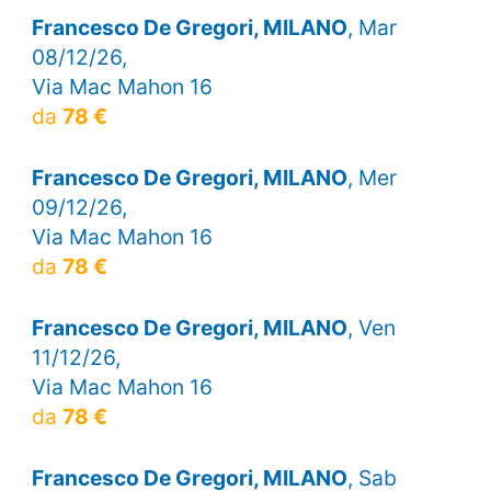
Francesco De Gregori, MILANO
, Mar
08/12/26,
Via Mac Mahon 16
da
78 €
Francesco De Gregori, MILANO
, Mer
09/12/26,
Via Mac Mahon 16
da
78 €
Francesco De Gregori, MILANO
, Ven
11/12/26,
Via Mac Mahon 16
da
78 €
Francesco De Gregori, MILANO
, Sab