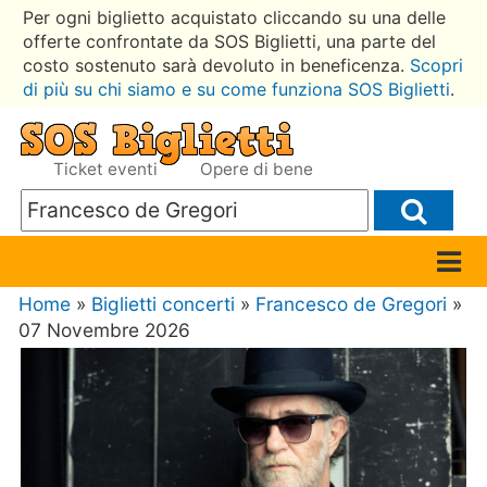
Per ogni biglietto acquistato cliccando su una delle
offerte confrontate da SOS Biglietti, una parte del
costo sostenuto sarà devoluto in beneficenza.
Scopri
di più su chi siamo e su come funziona SOS Biglietti
.
Ticket eventi
Opere di bene
Home
»
Biglietti concerti
»
Francesco de Gregori
»
07 Novembre 2026