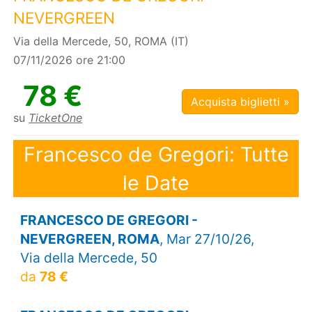
NEVERGREEN
Via della Mercede, 50, ROMA (IT)
07/11/2026 ore 21:00
78 €
Acquista biglietti »
su
TicketOne
Francesco de Gregori: Tutte
le Date
FRANCESCO DE GREGORI -
NEVERGREEN, ROMA
, Mar 27/10/26,
Via della Mercede, 50
da
78 €