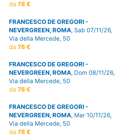
da
78 €
FRANCESCO DE GREGORI -
NEVERGREEN, ROMA
, Sab 07/11/26,
Via della Mercede, 50
da
78 €
FRANCESCO DE GREGORI -
NEVERGREEN, ROMA
, Dom 08/11/26,
Via della Mercede, 50
da
78 €
FRANCESCO DE GREGORI -
NEVERGREEN, ROMA
, Mar 10/11/26,
Via della Mercede, 50
da
78 €