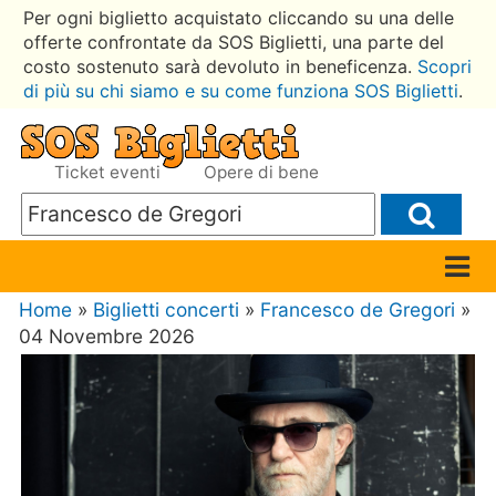
Per ogni biglietto acquistato cliccando su una delle
offerte confrontate da SOS Biglietti, una parte del
costo sostenuto sarà devoluto in beneficenza.
Scopri
di più su chi siamo e su come funziona SOS Biglietti
.
Ticket eventi
Opere di bene
Home
»
Biglietti concerti
»
Francesco de Gregori
»
04 Novembre 2026