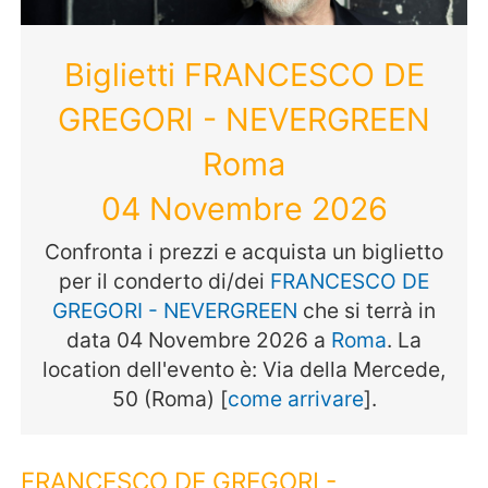
Biglietti FRANCESCO DE
GREGORI - NEVERGREEN
Roma
04 Novembre 2026
Confronta i prezzi e acquista un biglietto
per il conderto di/dei
FRANCESCO DE
GREGORI - NEVERGREEN
che si terrà in
data 04 Novembre 2026 a
Roma
. La
location dell'evento è: Via della Mercede,
50 (Roma) [
come arrivare
].
FRANCESCO DE GREGORI -