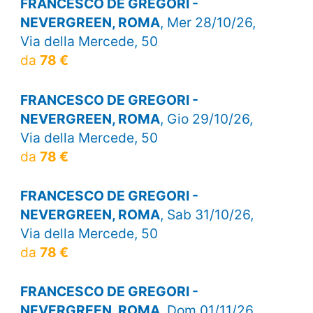
FRANCESCO DE GREGORI -
NEVERGREEN, ROMA
, Mer 28/10/26,
Via della Mercede, 50
da
78 €
FRANCESCO DE GREGORI -
NEVERGREEN, ROMA
, Gio 29/10/26,
Via della Mercede, 50
da
78 €
FRANCESCO DE GREGORI -
NEVERGREEN, ROMA
, Sab 31/10/26,
Via della Mercede, 50
da
78 €
FRANCESCO DE GREGORI -
NEVERGREEN, ROMA
, Dom 01/11/26,