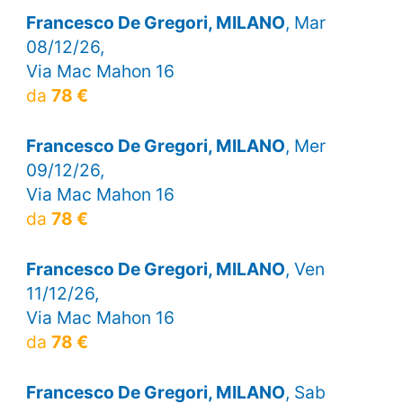
Francesco De Gregori, MILANO
, Mar
08/12/26,
Via Mac Mahon 16
da
78 €
Francesco De Gregori, MILANO
, Mer
09/12/26,
Via Mac Mahon 16
da
78 €
Francesco De Gregori, MILANO
, Ven
11/12/26,
Via Mac Mahon 16
da
78 €
Francesco De Gregori, MILANO
, Sab