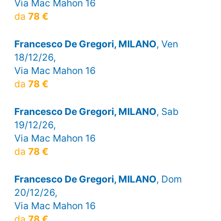
Via Mac Mahon 16
da
78 €
Francesco De Gregori, MILANO
, Ven
18/12/26,
Via Mac Mahon 16
da
78 €
Francesco De Gregori, MILANO
, Sab
19/12/26,
Via Mac Mahon 16
da
78 €
Francesco De Gregori, MILANO
, Dom
20/12/26,
Via Mac Mahon 16
da
78 €