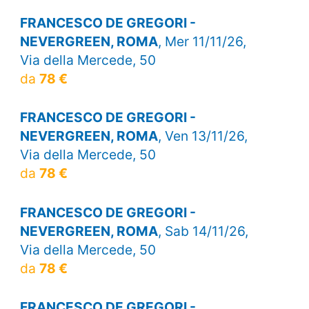
FRANCESCO DE GREGORI -
NEVERGREEN, ROMA
, Mer 11/11/26,
Via della Mercede, 50
da
78 €
FRANCESCO DE GREGORI -
NEVERGREEN, ROMA
, Ven 13/11/26,
Via della Mercede, 50
da
78 €
FRANCESCO DE GREGORI -
NEVERGREEN, ROMA
, Sab 14/11/26,
Via della Mercede, 50
da
78 €
FRANCESCO DE GREGORI -