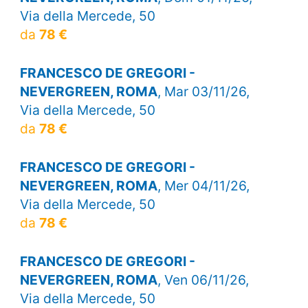
Via della Mercede, 50
da
78 €
FRANCESCO DE GREGORI -
NEVERGREEN, ROMA
, Mar 03/11/26,
Via della Mercede, 50
da
78 €
FRANCESCO DE GREGORI -
NEVERGREEN, ROMA
, Mer 04/11/26,
Via della Mercede, 50
da
78 €
FRANCESCO DE GREGORI -
NEVERGREEN, ROMA
, Ven 06/11/26,
Via della Mercede, 50