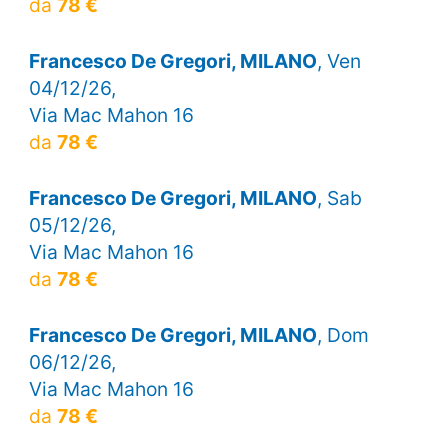
da
78 €
Francesco De Gregori, MILANO
, Ven
04/12/26,
Via Mac Mahon 16
da
78 €
Francesco De Gregori, MILANO
, Sab
05/12/26,
Via Mac Mahon 16
da
78 €
Francesco De Gregori, MILANO
, Dom
06/12/26,
Via Mac Mahon 16
da
78 €