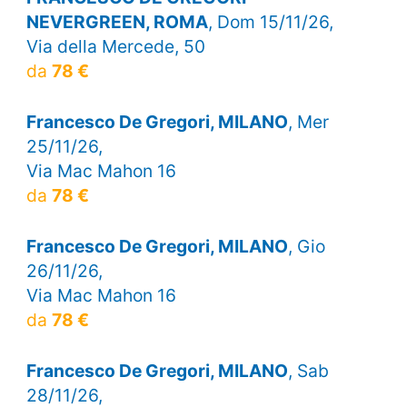
NEVERGREEN, ROMA
, Dom 15/11/26,
Via della Mercede, 50
da
78 €
Francesco De Gregori, MILANO
, Mer
25/11/26,
Via Mac Mahon 16
da
78 €
Francesco De Gregori, MILANO
, Gio
26/11/26,
Via Mac Mahon 16
da
78 €
Francesco De Gregori, MILANO
, Sab
28/11/26,