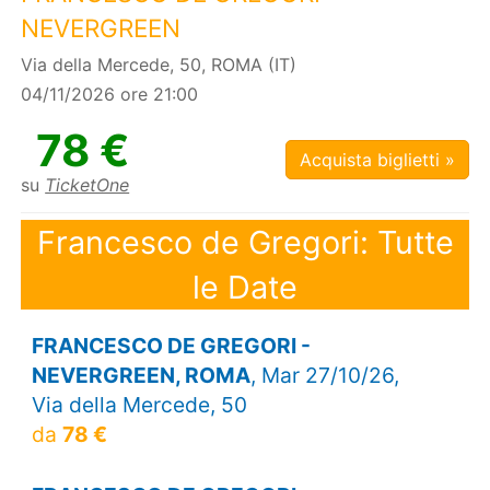
NEVERGREEN
Via della Mercede, 50, ROMA (IT)
04/11/2026 ore 21:00
78 €
Acquista biglietti »
su
TicketOne
Francesco de Gregori: Tutte
le Date
FRANCESCO DE GREGORI -
NEVERGREEN, ROMA
, Mar 27/10/26,
Via della Mercede, 50
da
78 €