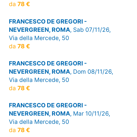
da
78 €
FRANCESCO DE GREGORI -
NEVERGREEN, ROMA
, Sab 07/11/26,
Via della Mercede, 50
da
78 €
FRANCESCO DE GREGORI -
NEVERGREEN, ROMA
, Dom 08/11/26,
Via della Mercede, 50
da
78 €
FRANCESCO DE GREGORI -
NEVERGREEN, ROMA
, Mar 10/11/26,
Via della Mercede, 50
da
78 €