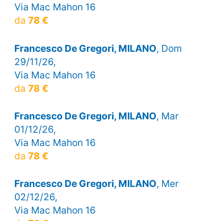
Via Mac Mahon 16
da
78 €
Francesco De Gregori, MILANO
, Dom
29/11/26,
Via Mac Mahon 16
da
78 €
Francesco De Gregori, MILANO
, Mar
01/12/26,
Via Mac Mahon 16
da
78 €
Francesco De Gregori, MILANO
, Mer
02/12/26,
Via Mac Mahon 16