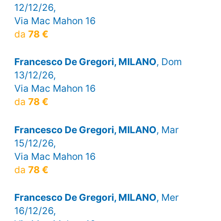
12/12/26,
Via Mac Mahon 16
da
78 €
Francesco De Gregori, MILANO
, Dom
13/12/26,
Via Mac Mahon 16
da
78 €
Francesco De Gregori, MILANO
, Mar
15/12/26,
Via Mac Mahon 16
da
78 €
Francesco De Gregori, MILANO
, Mer
16/12/26,