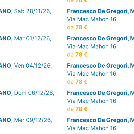
LANO
, Sab 28/11/26,
Francesco De Gregori,
Via Mac Mahon 16
da
78 €
LANO
, Mar 01/12/26,
Francesco De Gregori,
Via Mac Mahon 16
da
78 €
LANO
, Ven 04/12/26,
Francesco De Gregori,
Via Mac Mahon 16
da
78 €
LANO
, Dom 06/12/26,
Francesco De Gregori,
Via Mac Mahon 16
da
78 €
LANO
, Mer 09/12/26,
Francesco De Gregori,
Via Mac Mahon 16