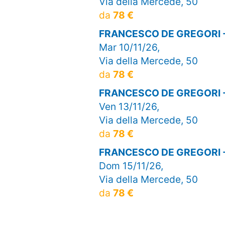
Via della Mercede, 50
da
78 €
FRANCESCO DE GREGORI 
Mar 10/11/26,
Via della Mercede, 50
da
78 €
FRANCESCO DE GREGORI 
Ven 13/11/26,
Via della Mercede, 50
da
78 €
FRANCESCO DE GREGORI 
Dom 15/11/26,
Via della Mercede, 50
da
78 €