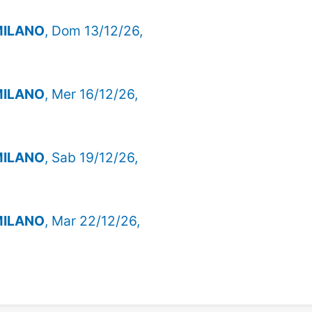
 MILANO
, Dom 13/12/26,
 MILANO
, Mer 16/12/26,
 MILANO
, Sab 19/12/26,
 MILANO
, Mar 22/12/26,