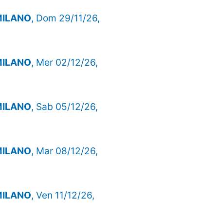
 MILANO
, Dom 29/11/26,
 MILANO
, Mer 02/12/26,
 MILANO
, Sab 05/12/26,
 MILANO
, Mar 08/12/26,
 MILANO
, Ven 11/12/26,