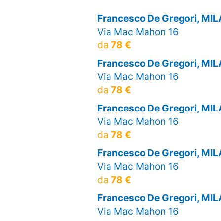
Francesco De Gregori, MI
Via Mac Mahon 16
da
78 €
Francesco De Gregori, MI
Via Mac Mahon 16
da
78 €
Francesco De Gregori, MI
Via Mac Mahon 16
da
78 €
Francesco De Gregori, MI
Via Mac Mahon 16
da
78 €
Francesco De Gregori, MI
Via Mac Mahon 16