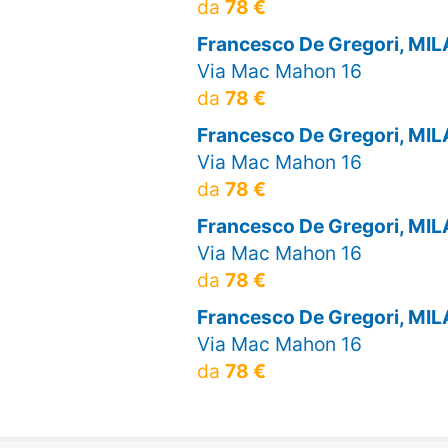
da
78 €
Francesco De Gregori, MI
Via Mac Mahon 16
da
78 €
Francesco De Gregori, MI
Via Mac Mahon 16
da
78 €
Francesco De Gregori, MI
Via Mac Mahon 16
da
78 €
Francesco De Gregori, MI
Via Mac Mahon 16
da
78 €