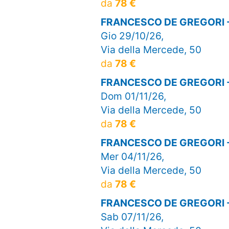
da
78 €
FRANCESCO DE GREGORI 
Gio 29/10/26,
Via della Mercede, 50
da
78 €
FRANCESCO DE GREGORI 
Dom 01/11/26,
Via della Mercede, 50
da
78 €
FRANCESCO DE GREGORI 
Mer 04/11/26,
Via della Mercede, 50
da
78 €
FRANCESCO DE GREGORI 
Sab 07/11/26,