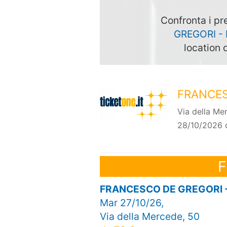
Confronta i pre
GREGORI -
location 
FRANCES
Via della Me
28/10/2026 
F
FRANCESCO DE GREGORI 
Mar 27/10/26,
Via della Mercede, 50