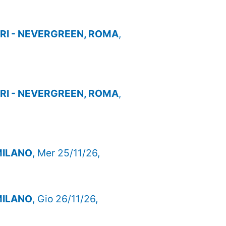
I - NEVERGREEN, ROMA
,
I - NEVERGREEN, ROMA
,
 MILANO
, Mer 25/11/26,
 MILANO
, Gio 26/11/26,