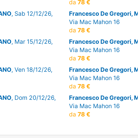
da
78 €
LANO
, Sab 12/12/26,
Francesco De Gregori,
Via Mac Mahon 16
da
78 €
LANO
, Mar 15/12/26,
Francesco De Gregori,
Via Mac Mahon 16
da
78 €
LANO
, Ven 18/12/26,
Francesco De Gregori,
Via Mac Mahon 16
da
78 €
LANO
, Dom 20/12/26,
Francesco De Gregori,
Via Mac Mahon 16
da
78 €