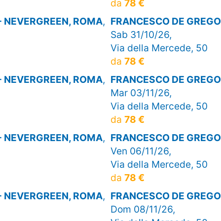
da
78 €
- NEVERGREEN, ROMA
,
FRANCESCO DE GREGOR
Sab 31/10/26,
Via della Mercede, 50
da
78 €
- NEVERGREEN, ROMA
,
FRANCESCO DE GREGOR
Mar 03/11/26,
Via della Mercede, 50
da
78 €
- NEVERGREEN, ROMA
,
FRANCESCO DE GREGOR
Ven 06/11/26,
Via della Mercede, 50
da
78 €
- NEVERGREEN, ROMA
,
FRANCESCO DE GREGOR
Dom 08/11/26,