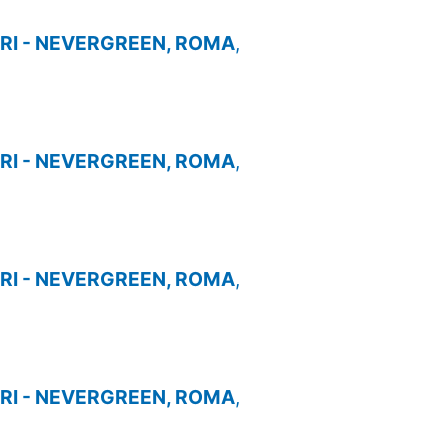
I - NEVERGREEN, ROMA
,
I - NEVERGREEN, ROMA
,
I - NEVERGREEN, ROMA
,
I - NEVERGREEN, ROMA
,