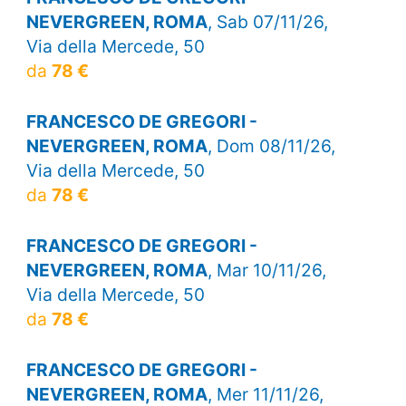
NEVERGREEN, ROMA
, Sab 07/11/26,
Via della Mercede, 50
da
78 €
FRANCESCO DE GREGORI -
NEVERGREEN, ROMA
, Dom 08/11/26,
Via della Mercede, 50
da
78 €
FRANCESCO DE GREGORI -
NEVERGREEN, ROMA
, Mar 10/11/26,
Via della Mercede, 50
da
78 €
FRANCESCO DE GREGORI -
NEVERGREEN, ROMA
, Mer 11/11/26,