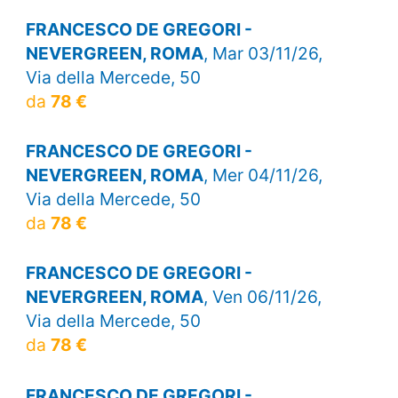
FRANCESCO DE GREGORI -
NEVERGREEN, ROMA
, Mar 03/11/26,
Via della Mercede, 50
da
78 €
FRANCESCO DE GREGORI -
NEVERGREEN, ROMA
, Mer 04/11/26,
Via della Mercede, 50
da
78 €
FRANCESCO DE GREGORI -
NEVERGREEN, ROMA
, Ven 06/11/26,
Via della Mercede, 50
da
78 €
FRANCESCO DE GREGORI -