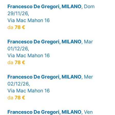
Francesco De Gregori, MILANO
, Dom
29/11/26,
Via Mac Mahon 16
da
78 €
Francesco De Gregori, MILANO
, Mar
01/12/26,
Via Mac Mahon 16
da
78 €
Francesco De Gregori, MILANO
, Mer
02/12/26,
Via Mac Mahon 16
da
78 €
Francesco De Gregori, MILANO
, Ven