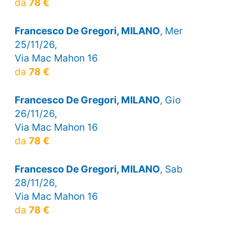
da
78 €
Francesco De Gregori, MILANO
, Mer
25/11/26,
Via Mac Mahon 16
da
78 €
Francesco De Gregori, MILANO
, Gio
26/11/26,
Via Mac Mahon 16
da
78 €
Francesco De Gregori, MILANO
, Sab
28/11/26,
Via Mac Mahon 16
da
78 €