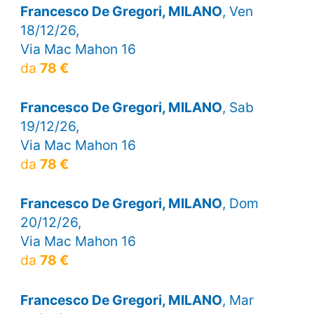
Francesco De Gregori, MILANO
, Ven
18/12/26,
Via Mac Mahon 16
da
78 €
Francesco De Gregori, MILANO
, Sab
19/12/26,
Via Mac Mahon 16
da
78 €
Francesco De Gregori, MILANO
, Dom
20/12/26,
Via Mac Mahon 16
da
78 €
Francesco De Gregori, MILANO
, Mar