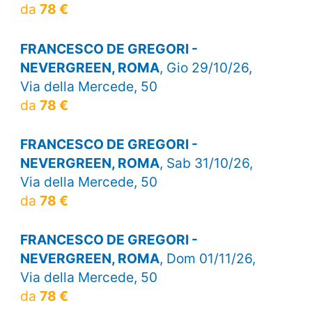
da
78 €
FRANCESCO DE GREGORI -
NEVERGREEN, ROMA
, Gio 29/10/26,
Via della Mercede, 50
da
78 €
FRANCESCO DE GREGORI -
NEVERGREEN, ROMA
, Sab 31/10/26,
Via della Mercede, 50
da
78 €
FRANCESCO DE GREGORI -
NEVERGREEN, ROMA
, Dom 01/11/26,
Via della Mercede, 50
da
78 €