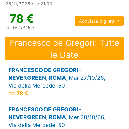
25/11/2026 ore 21:00
78 €
Acquista biglietti »
su
TicketOne
Francesco de Gregori: Tutte
le Date
FRANCESCO DE GREGORI -
NEVERGREEN, ROMA
, Mar 27/10/26,
Via della Mercede, 50
da
78 €
FRANCESCO DE GREGORI -
NEVERGREEN, ROMA
, Mer 28/10/26,
Via della Mercede, 50