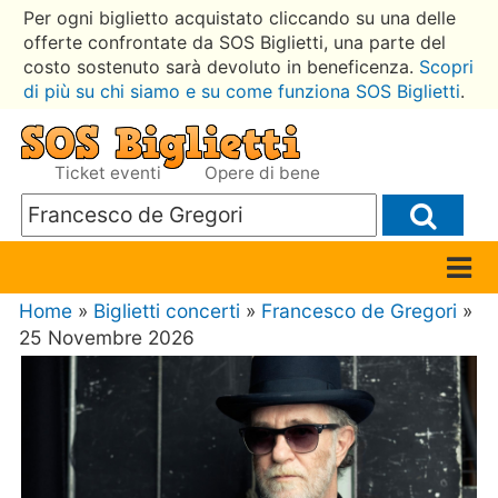
Per ogni biglietto acquistato cliccando su una delle
offerte confrontate da SOS Biglietti, una parte del
costo sostenuto sarà devoluto in beneficenza.
Scopri
di più su chi siamo e su come funziona SOS Biglietti
.
Ticket eventi
Opere di bene
Home
»
Biglietti concerti
»
Francesco de Gregori
»
25 Novembre 2026