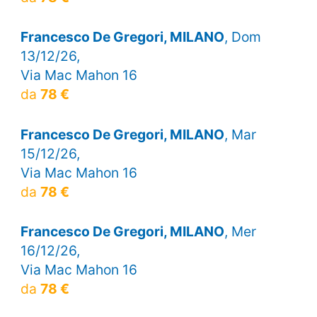
Francesco De Gregori, MILANO
, Dom
13/12/26,
Via Mac Mahon 16
da
78 €
Francesco De Gregori, MILANO
, Mar
15/12/26,
Via Mac Mahon 16
da
78 €
Francesco De Gregori, MILANO
, Mer
16/12/26,
Via Mac Mahon 16
da
78 €