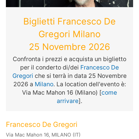
Biglietti Francesco De
Gregori Milano
25 Novembre 2026
Confronta i prezzi e acquista un biglietto
per il conderto di/dei
Francesco De
Gregori
che si terrà in data 25 Novembre
2026 a
Milano
. La location dell'evento è:
Via Mac Mahon 16 (Milano) [
come
arrivare
].
Francesco De Gregori
Via Mac Mahon 16, MILANO (IT)