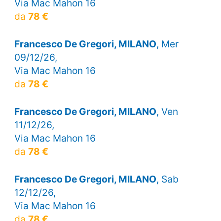
Via Mac Mahon 16
da
78 €
Francesco De Gregori, MILANO
, Mer
09/12/26,
Via Mac Mahon 16
da
78 €
Francesco De Gregori, MILANO
, Ven
11/12/26,
Via Mac Mahon 16
da
78 €
Francesco De Gregori, MILANO
, Sab
12/12/26,
Via Mac Mahon 16
da
78 €