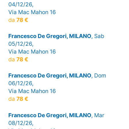
04/12/26,
Via Mac Mahon 16
da
78 €
Francesco De Gregori, MILANO
, Sab
05/12/26,
Via Mac Mahon 16
da
78 €
Francesco De Gregori, MILANO
, Dom
06/12/26,
Via Mac Mahon 16
da
78 €
Francesco De Gregori, MILANO
, Mar
08/12/26,