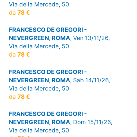
Via della Mercede, 50
da
78 €
FRANCESCO DE GREGORI -
NEVERGREEN, ROMA
, Ven 13/11/26,
Via della Mercede, 50
da
78 €
FRANCESCO DE GREGORI -
NEVERGREEN, ROMA
, Sab 14/11/26,
Via della Mercede, 50
da
78 €
FRANCESCO DE GREGORI -
NEVERGREEN, ROMA
, Dom 15/11/26,
Via della Mercede, 50