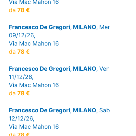
Via Mac Mahon 16
da
78 €
Francesco De Gregori, MILANO
, Mer
09/12/26,
Via Mac Mahon 16
da
78 €
Francesco De Gregori, MILANO
, Ven
11/12/26,
Via Mac Mahon 16
da
78 €
Francesco De Gregori, MILANO
, Sab
12/12/26,
Via Mac Mahon 16
da
78 €