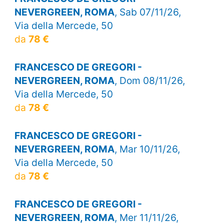
NEVERGREEN, ROMA
, Sab 07/11/26,
Via della Mercede, 50
da
78 €
FRANCESCO DE GREGORI -
NEVERGREEN, ROMA
, Dom 08/11/26,
Via della Mercede, 50
da
78 €
FRANCESCO DE GREGORI -
NEVERGREEN, ROMA
, Mar 10/11/26,
Via della Mercede, 50
da
78 €
FRANCESCO DE GREGORI -
NEVERGREEN, ROMA
, Mer 11/11/26,