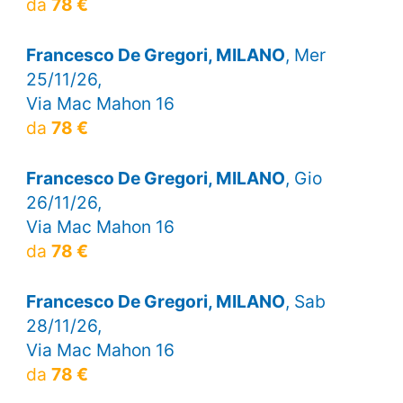
da
78 €
Francesco De Gregori, MILANO
, Mer
25/11/26,
Via Mac Mahon 16
da
78 €
Francesco De Gregori, MILANO
, Gio
26/11/26,
Via Mac Mahon 16
da
78 €
Francesco De Gregori, MILANO
, Sab
28/11/26,
Via Mac Mahon 16
da
78 €