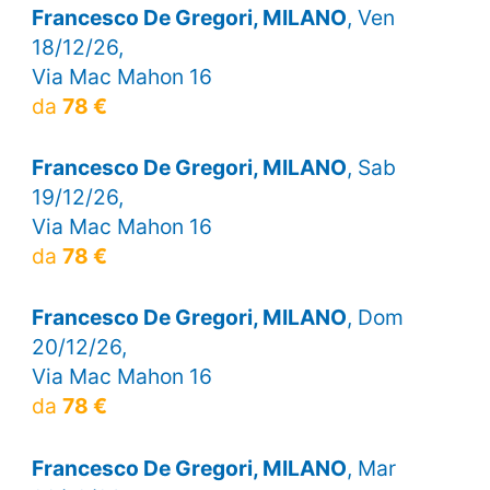
Francesco De Gregori, MILANO
, Ven
18/12/26,
Via Mac Mahon 16
da
78 €
Francesco De Gregori, MILANO
, Sab
19/12/26,
Via Mac Mahon 16
da
78 €
Francesco De Gregori, MILANO
, Dom
20/12/26,
Via Mac Mahon 16
da
78 €
Francesco De Gregori, MILANO
, Mar