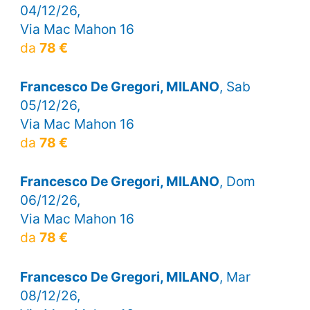
04/12/26,
Via Mac Mahon 16
da
78 €
Francesco De Gregori, MILANO
, Sab
05/12/26,
Via Mac Mahon 16
da
78 €
Francesco De Gregori, MILANO
, Dom
06/12/26,
Via Mac Mahon 16
da
78 €
Francesco De Gregori, MILANO
, Mar
08/12/26,