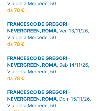
Via della Mercede, 50
da
78 €
FRANCESCO DE GREGORI -
NEVERGREEN, ROMA
, Ven 13/11/26,
Via della Mercede, 50
da
78 €
FRANCESCO DE GREGORI -
NEVERGREEN, ROMA
, Sab 14/11/26,
Via della Mercede, 50
da
78 €
FRANCESCO DE GREGORI -
NEVERGREEN, ROMA
, Dom 15/11/26,
Via della Mercede, 50