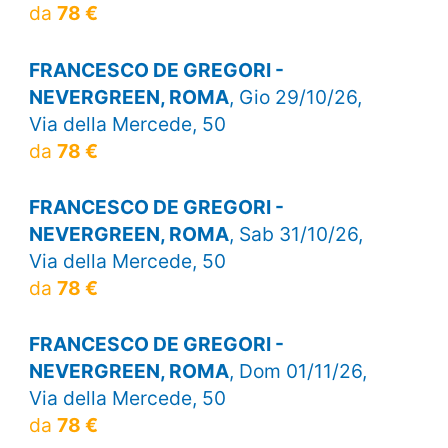
da
78 €
FRANCESCO DE GREGORI -
NEVERGREEN, ROMA
, Gio 29/10/26,
Via della Mercede, 50
da
78 €
FRANCESCO DE GREGORI -
NEVERGREEN, ROMA
, Sab 31/10/26,
Via della Mercede, 50
da
78 €
FRANCESCO DE GREGORI -
NEVERGREEN, ROMA
, Dom 01/11/26,
Via della Mercede, 50
da
78 €