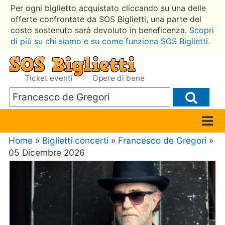
Per ogni biglietto acquistato cliccando su una delle
offerte confrontate da SOS Biglietti, una parte del
costo sostenuto sarà devoluto in beneficenza.
Scopri
di più su chi siamo e su come funziona SOS Biglietti
.
Ticket eventi
Opere di bene
Home
»
Biglietti concerti
»
Francesco de Gregori
»
05 Dicembre 2026