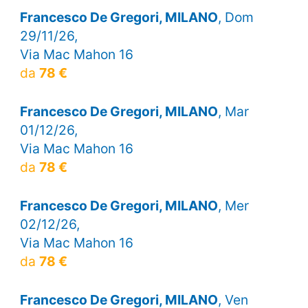
Francesco De Gregori, MILANO
, Dom
29/11/26,
Via Mac Mahon 16
da
78 €
Francesco De Gregori, MILANO
, Mar
01/12/26,
Via Mac Mahon 16
da
78 €
Francesco De Gregori, MILANO
, Mer
02/12/26,
Via Mac Mahon 16
da
78 €
Francesco De Gregori, MILANO
, Ven