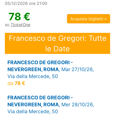
05/12/2026 ore 21:00
78 €
Acquista biglietti »
su
TicketOne
Francesco de Gregori: Tutte
le Date
FRANCESCO DE GREGORI -
NEVERGREEN, ROMA
, Mar 27/10/26,
Via della Mercede, 50
da
78 €
FRANCESCO DE GREGORI -
NEVERGREEN, ROMA
, Mer 28/10/26,
Via della Mercede, 50