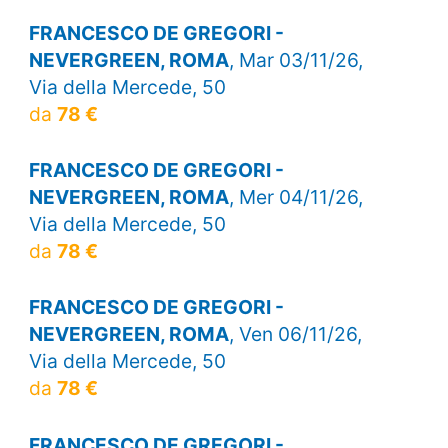
FRANCESCO DE GREGORI -
NEVERGREEN, ROMA
, Mar 03/11/26,
Via della Mercede, 50
da
78 €
FRANCESCO DE GREGORI -
NEVERGREEN, ROMA
, Mer 04/11/26,
Via della Mercede, 50
da
78 €
FRANCESCO DE GREGORI -
NEVERGREEN, ROMA
, Ven 06/11/26,
Via della Mercede, 50
da
78 €
FRANCESCO DE GREGORI -