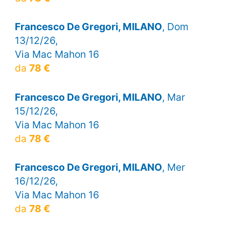
Francesco De Gregori, MILANO
, Dom
13/12/26,
Via Mac Mahon 16
da
78 €
Francesco De Gregori, MILANO
, Mar
15/12/26,
Via Mac Mahon 16
da
78 €
Francesco De Gregori, MILANO
, Mer
16/12/26,
Via Mac Mahon 16
da
78 €