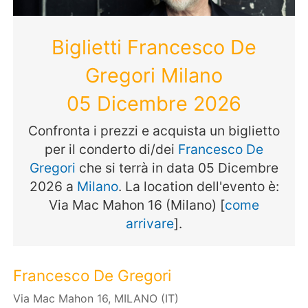
Biglietti Francesco De
Gregori Milano
05 Dicembre 2026
Confronta i prezzi e acquista un biglietto
per il conderto di/dei
Francesco De
Gregori
che si terrà in data 05 Dicembre
2026 a
Milano
. La location dell'evento è:
Via Mac Mahon 16 (Milano) [
come
arrivare
].
Francesco De Gregori
Via Mac Mahon 16, MILANO (IT)