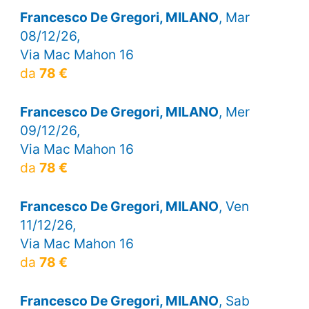
Francesco De Gregori, MILANO
, Mar
08/12/26,
Via Mac Mahon 16
da
78 €
Francesco De Gregori, MILANO
, Mer
09/12/26,
Via Mac Mahon 16
da
78 €
Francesco De Gregori, MILANO
, Ven
11/12/26,
Via Mac Mahon 16
da
78 €
Francesco De Gregori, MILANO
, Sab