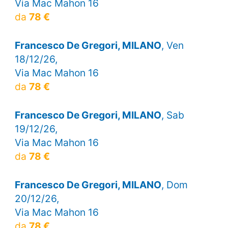
Via Mac Mahon 16
da
78 €
Francesco De Gregori, MILANO
, Ven
18/12/26,
Via Mac Mahon 16
da
78 €
Francesco De Gregori, MILANO
, Sab
19/12/26,
Via Mac Mahon 16
da
78 €
Francesco De Gregori, MILANO
, Dom
20/12/26,
Via Mac Mahon 16
da
78 €