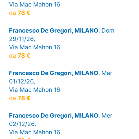
Via Mac Mahon 16
da
78 €
Francesco De Gregori, MILANO
, Dom
29/11/26,
Via Mac Mahon 16
da
78 €
Francesco De Gregori, MILANO
, Mar
01/12/26,
Via Mac Mahon 16
da
78 €
Francesco De Gregori, MILANO
, Mer
02/12/26,
Via Mac Mahon 16