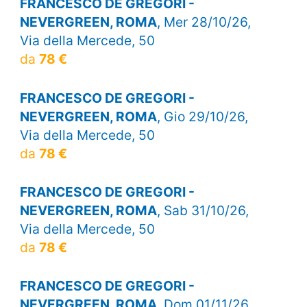
FRANCESCO DE GREGORI -
NEVERGREEN, ROMA
, Mer 28/10/26,
Via della Mercede, 50
da
78 €
FRANCESCO DE GREGORI -
NEVERGREEN, ROMA
, Gio 29/10/26,
Via della Mercede, 50
da
78 €
FRANCESCO DE GREGORI -
NEVERGREEN, ROMA
, Sab 31/10/26,
Via della Mercede, 50
da
78 €
FRANCESCO DE GREGORI -
NEVERGREEN, ROMA
, Dom 01/11/26,