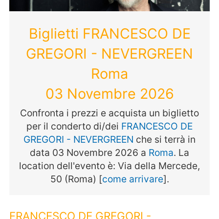
Biglietti FRANCESCO DE
GREGORI - NEVERGREEN
Roma
03 Novembre 2026
Confronta i prezzi e acquista un biglietto
per il conderto di/dei
FRANCESCO DE
GREGORI - NEVERGREEN
che si terrà in
data 03 Novembre 2026 a
Roma
. La
location dell'evento è: Via della Mercede,
50 (Roma) [
come arrivare
].
FRANCESCO DE GREGORI -