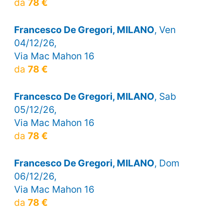
da
78 €
Francesco De Gregori, MILANO
, Ven
04/12/26,
Via Mac Mahon 16
da
78 €
Francesco De Gregori, MILANO
, Sab
05/12/26,
Via Mac Mahon 16
da
78 €
Francesco De Gregori, MILANO
, Dom
06/12/26,
Via Mac Mahon 16
da
78 €