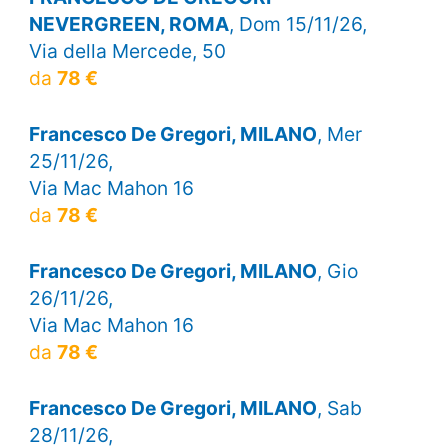
NEVERGREEN, ROMA
, Dom 15/11/26,
Via della Mercede, 50
da
78 €
Francesco De Gregori, MILANO
, Mer
25/11/26,
Via Mac Mahon 16
da
78 €
Francesco De Gregori, MILANO
, Gio
26/11/26,
Via Mac Mahon 16
da
78 €
Francesco De Gregori, MILANO
, Sab
28/11/26,