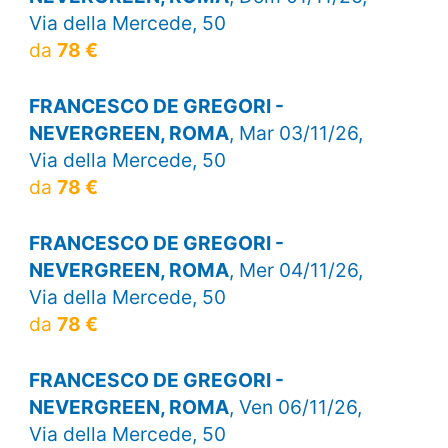
Via della Mercede, 50
da
78 €
FRANCESCO DE GREGORI -
NEVERGREEN, ROMA
, Mar 03/11/26,
Via della Mercede, 50
da
78 €
FRANCESCO DE GREGORI -
NEVERGREEN, ROMA
, Mer 04/11/26,
Via della Mercede, 50
da
78 €
FRANCESCO DE GREGORI -
NEVERGREEN, ROMA
, Ven 06/11/26,
Via della Mercede, 50