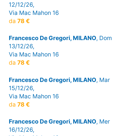
12/12/26,
Via Mac Mahon 16
da
78 €
Francesco De Gregori, MILANO
, Dom
13/12/26,
Via Mac Mahon 16
da
78 €
Francesco De Gregori, MILANO
, Mar
15/12/26,
Via Mac Mahon 16
da
78 €
Francesco De Gregori, MILANO
, Mer
16/12/26,