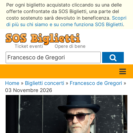
Per ogni biglietto acquistato cliccando su una delle
offerte confrontate da SOS Biglietti, una parte del
costo sostenuto sarà devoluto in beneficenza.
Scopri
di più su chi siamo e su come funziona SOS Biglietti
.
Ticket eventi
Opere di bene
Home
»
Biglietti concerti
»
Francesco de Gregori
»
03 Novembre 2026