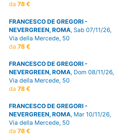
da
78 €
FRANCESCO DE GREGORI -
NEVERGREEN, ROMA
, Sab 07/11/26,
Via della Mercede, 50
da
78 €
FRANCESCO DE GREGORI -
NEVERGREEN, ROMA
, Dom 08/11/26,
Via della Mercede, 50
da
78 €
FRANCESCO DE GREGORI -
NEVERGREEN, ROMA
, Mar 10/11/26,
Via della Mercede, 50
da
78 €