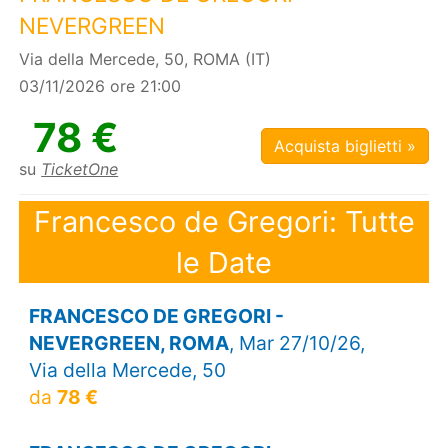
NEVERGREEN
Via della Mercede, 50, ROMA (IT)
03/11/2026 ore 21:00
78 €
Acquista biglietti »
su
TicketOne
Francesco de Gregori: Tutte
le Date
FRANCESCO DE GREGORI -
NEVERGREEN, ROMA
, Mar 27/10/26,
Via della Mercede, 50
da
78 €