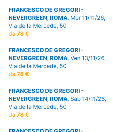
FRANCESCO DE GREGORI -
NEVERGREEN, ROMA
, Mer 11/11/26,
Via della Mercede, 50
da
78 €
FRANCESCO DE GREGORI -
NEVERGREEN, ROMA
, Ven 13/11/26,
Via della Mercede, 50
da
78 €
FRANCESCO DE GREGORI -
NEVERGREEN, ROMA
, Sab 14/11/26,
Via della Mercede, 50
da
78 €
FRANCESCO DE GREGORI -