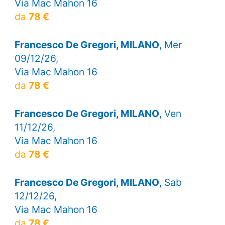
Via Mac Mahon 16
da
78 €
Francesco De Gregori, MILANO
, Mer
09/12/26,
Via Mac Mahon 16
da
78 €
Francesco De Gregori, MILANO
, Ven
11/12/26,
Via Mac Mahon 16
da
78 €
Francesco De Gregori, MILANO
, Sab
12/12/26,
Via Mac Mahon 16
da
78 €