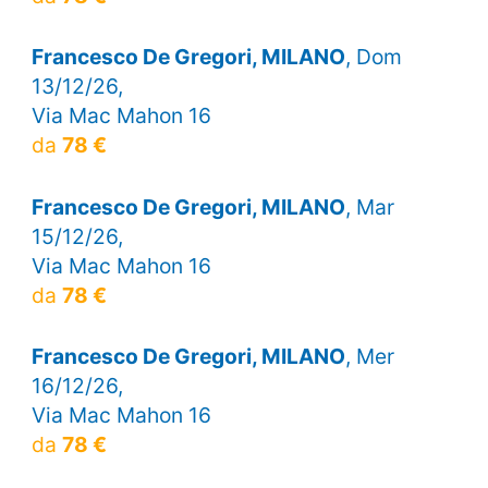
Francesco De Gregori, MILANO
, Dom
13/12/26,
Via Mac Mahon 16
da
78 €
Francesco De Gregori, MILANO
, Mar
15/12/26,
Via Mac Mahon 16
da
78 €
Francesco De Gregori, MILANO
, Mer
16/12/26,
Via Mac Mahon 16
da
78 €