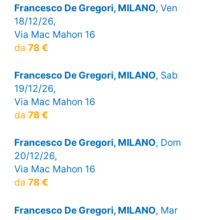
Francesco De Gregori, MILANO
, Ven
18/12/26,
Via Mac Mahon 16
da
78 €
Francesco De Gregori, MILANO
, Sab
19/12/26,
Via Mac Mahon 16
da
78 €
Francesco De Gregori, MILANO
, Dom
20/12/26,
Via Mac Mahon 16
da
78 €
Francesco De Gregori, MILANO
, Mar