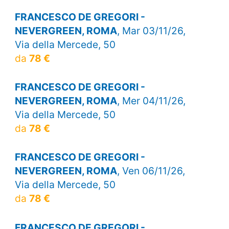
FRANCESCO DE GREGORI -
NEVERGREEN, ROMA
, Mar 03/11/26,
Via della Mercede, 50
da
78 €
FRANCESCO DE GREGORI -
NEVERGREEN, ROMA
, Mer 04/11/26,
Via della Mercede, 50
da
78 €
FRANCESCO DE GREGORI -
NEVERGREEN, ROMA
, Ven 06/11/26,
Via della Mercede, 50
da
78 €
FRANCESCO DE GREGORI -