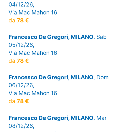
04/12/26,
Via Mac Mahon 16
da
78 €
Francesco De Gregori, MILANO
, Sab
05/12/26,
Via Mac Mahon 16
da
78 €
Francesco De Gregori, MILANO
, Dom
06/12/26,
Via Mac Mahon 16
da
78 €
Francesco De Gregori, MILANO
, Mar
08/12/26,