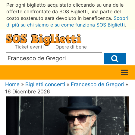
Per ogni biglietto acquistato cliccando su una delle
offerte confrontate da SOS Biglietti, una parte del
costo sostenuto sarà devoluto in beneficenza.
Scopri
di più su chi siamo e su come funziona SOS Biglietti
.
Ticket eventi
Opere di bene
Home
»
Biglietti concerti
»
Francesco de Gregori
»
16 Dicembre 2026