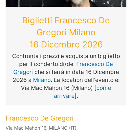
Biglietti Francesco De
Gregori Milano
16 Dicembre 2026
Confronta i prezzi e acquista un biglietto
per il conderto di/dei
Francesco De
Gregori
che si terrà in data 16 Dicembre
2026 a
Milano
. La location dell'evento è:
Via Mac Mahon 16 (Milano) [
come
arrivare
].
Francesco De Gregori
Via Mac Mahon 16, MILANO (IT)