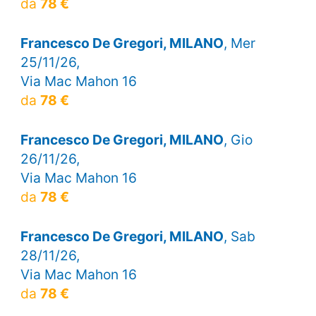
da
78 €
Francesco De Gregori, MILANO
, Mer
25/11/26,
Via Mac Mahon 16
da
78 €
Francesco De Gregori, MILANO
, Gio
26/11/26,
Via Mac Mahon 16
da
78 €
Francesco De Gregori, MILANO
, Sab
28/11/26,
Via Mac Mahon 16
da
78 €