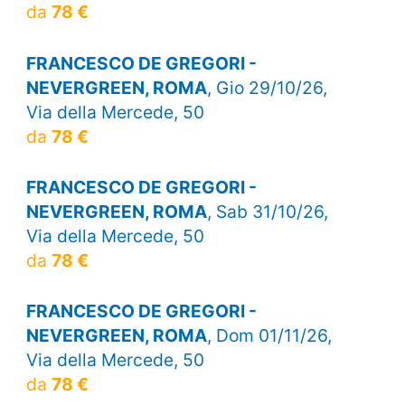
da
78 €
FRANCESCO DE GREGORI -
NEVERGREEN, ROMA
, Gio 29/10/26,
Via della Mercede, 50
da
78 €
FRANCESCO DE GREGORI -
NEVERGREEN, ROMA
, Sab 31/10/26,
Via della Mercede, 50
da
78 €
FRANCESCO DE GREGORI -
NEVERGREEN, ROMA
, Dom 01/11/26,
Via della Mercede, 50
da
78 €