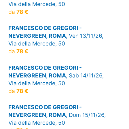
Via della Mercede, 50
da
78 €
FRANCESCO DE GREGORI -
NEVERGREEN, ROMA
, Ven 13/11/26,
Via della Mercede, 50
da
78 €
FRANCESCO DE GREGORI -
NEVERGREEN, ROMA
, Sab 14/11/26,
Via della Mercede, 50
da
78 €
FRANCESCO DE GREGORI -
NEVERGREEN, ROMA
, Dom 15/11/26,
Via della Mercede, 50