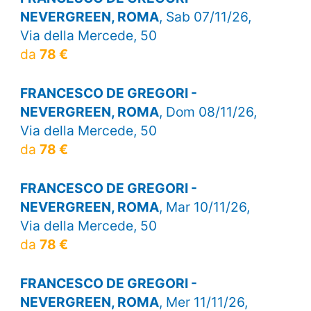
NEVERGREEN, ROMA
, Sab 07/11/26,
Via della Mercede, 50
da
78 €
FRANCESCO DE GREGORI -
NEVERGREEN, ROMA
, Dom 08/11/26,
Via della Mercede, 50
da
78 €
FRANCESCO DE GREGORI -
NEVERGREEN, ROMA
, Mar 10/11/26,
Via della Mercede, 50
da
78 €
FRANCESCO DE GREGORI -
NEVERGREEN, ROMA
, Mer 11/11/26,