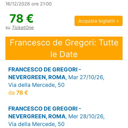
16/12/2026 ore 21:00
78 €
Acquista biglietti »
su
TicketOne
Francesco de Gregori: Tutte
le Date
FRANCESCO DE GREGORI -
NEVERGREEN, ROMA
, Mar 27/10/26,
Via della Mercede, 50
da
78 €
FRANCESCO DE GREGORI -
NEVERGREEN, ROMA
, Mer 28/10/26,
Via della Mercede, 50