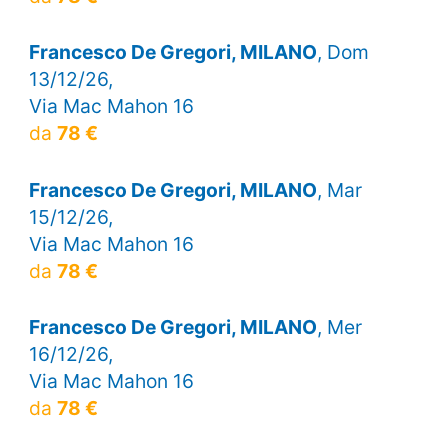
Francesco De Gregori, MILANO
, Dom
13/12/26,
Via Mac Mahon 16
da
78 €
Francesco De Gregori, MILANO
, Mar
15/12/26,
Via Mac Mahon 16
da
78 €
Francesco De Gregori, MILANO
, Mer
16/12/26,
Via Mac Mahon 16
da
78 €