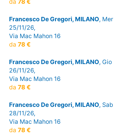
da
78 €
Francesco De Gregori, MILANO
, Mer
25/11/26,
Via Mac Mahon 16
da
78 €
Francesco De Gregori, MILANO
, Gio
26/11/26,
Via Mac Mahon 16
da
78 €
Francesco De Gregori, MILANO
, Sab
28/11/26,
Via Mac Mahon 16
da
78 €