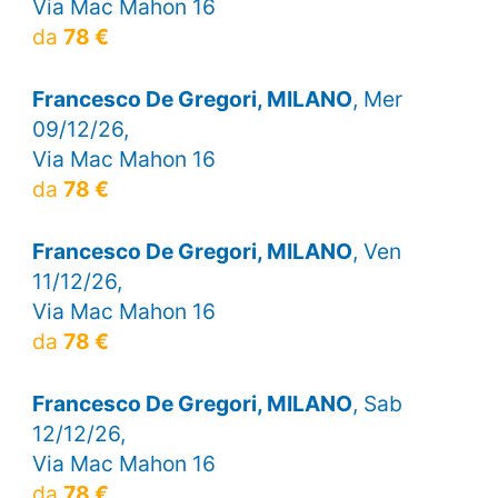
Via Mac Mahon 16
da
78 €
Francesco De Gregori, MILANO
, Mer
09/12/26,
Via Mac Mahon 16
da
78 €
Francesco De Gregori, MILANO
, Ven
11/12/26,
Via Mac Mahon 16
da
78 €
Francesco De Gregori, MILANO
, Sab
12/12/26,
Via Mac Mahon 16
da
78 €