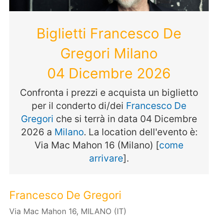
Biglietti Francesco De
Gregori Milano
04 Dicembre 2026
Confronta i prezzi e acquista un biglietto
per il conderto di/dei
Francesco De
Gregori
che si terrà in data 04 Dicembre
2026 a
Milano
. La location dell'evento è:
Via Mac Mahon 16 (Milano) [
come
arrivare
].
Francesco De Gregori
Via Mac Mahon 16, MILANO (IT)