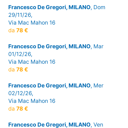
Francesco De Gregori, MILANO
, Dom
29/11/26,
Via Mac Mahon 16
da
78 €
Francesco De Gregori, MILANO
, Mar
01/12/26,
Via Mac Mahon 16
da
78 €
Francesco De Gregori, MILANO
, Mer
02/12/26,
Via Mac Mahon 16
da
78 €
Francesco De Gregori, MILANO
, Ven