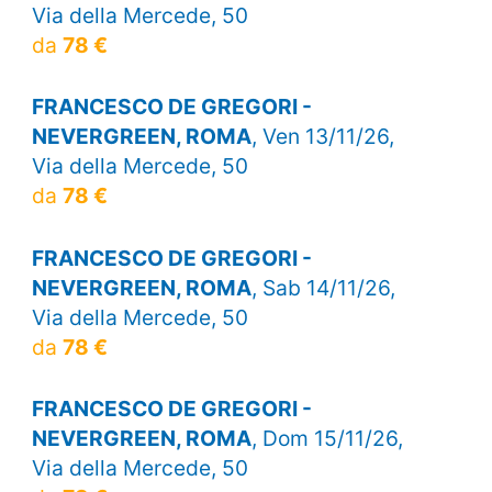
Via della Mercede, 50
da
78 €
FRANCESCO DE GREGORI -
NEVERGREEN, ROMA
, Ven 13/11/26,
Via della Mercede, 50
da
78 €
FRANCESCO DE GREGORI -
NEVERGREEN, ROMA
, Sab 14/11/26,
Via della Mercede, 50
da
78 €
FRANCESCO DE GREGORI -
NEVERGREEN, ROMA
, Dom 15/11/26,
Via della Mercede, 50