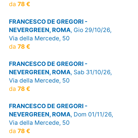
da
78 €
FRANCESCO DE GREGORI -
NEVERGREEN, ROMA
, Gio 29/10/26,
Via della Mercede, 50
da
78 €
FRANCESCO DE GREGORI -
NEVERGREEN, ROMA
, Sab 31/10/26,
Via della Mercede, 50
da
78 €
FRANCESCO DE GREGORI -
NEVERGREEN, ROMA
, Dom 01/11/26,
Via della Mercede, 50
da
78 €