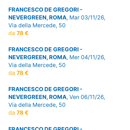
FRANCESCO DE GREGORI -
NEVERGREEN, ROMA
, Mar 03/11/26,
Via della Mercede, 50
da
78 €
FRANCESCO DE GREGORI -
NEVERGREEN, ROMA
, Mer 04/11/26,
Via della Mercede, 50
da
78 €
FRANCESCO DE GREGORI -
NEVERGREEN, ROMA
, Ven 06/11/26,
Via della Mercede, 50
da
78 €
FRANCESCO DE GREGORI -