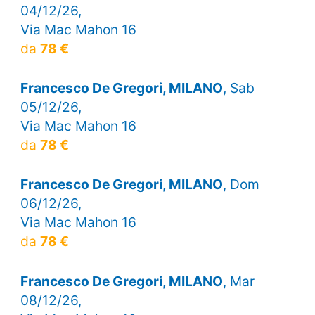
04/12/26,
Via Mac Mahon 16
da
78 €
Francesco De Gregori, MILANO
, Sab
05/12/26,
Via Mac Mahon 16
da
78 €
Francesco De Gregori, MILANO
, Dom
06/12/26,
Via Mac Mahon 16
da
78 €
Francesco De Gregori, MILANO
, Mar
08/12/26,