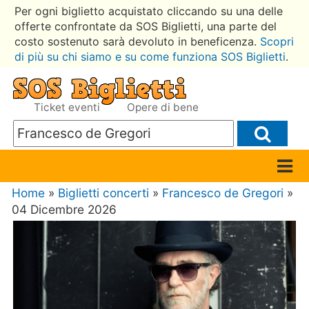
Per ogni biglietto acquistato cliccando su una delle
offerte confrontate da SOS Biglietti, una parte del
costo sostenuto sarà devoluto in beneficenza.
Scopri
di più su chi siamo e su come funziona SOS Biglietti
.
Ticket eventi
Opere di bene
Home
»
Biglietti concerti
»
Francesco de Gregori
»
04 Dicembre 2026