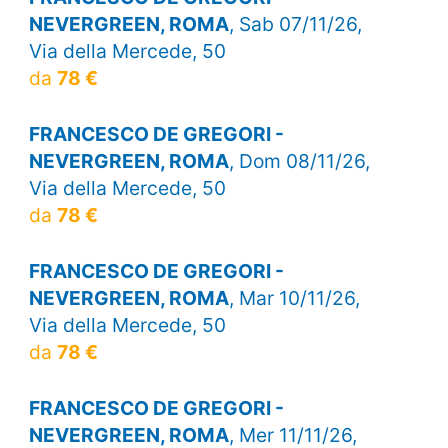
NEVERGREEN, ROMA
, Sab 07/11/26,
Via della Mercede, 50
da
78 €
FRANCESCO DE GREGORI -
NEVERGREEN, ROMA
, Dom 08/11/26,
Via della Mercede, 50
da
78 €
FRANCESCO DE GREGORI -
NEVERGREEN, ROMA
, Mar 10/11/26,
Via della Mercede, 50
da
78 €
FRANCESCO DE GREGORI -
NEVERGREEN, ROMA
, Mer 11/11/26,