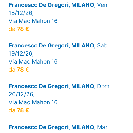
Francesco De Gregori, MILANO
, Ven
18/12/26,
Via Mac Mahon 16
da
78 €
Francesco De Gregori, MILANO
, Sab
19/12/26,
Via Mac Mahon 16
da
78 €
Francesco De Gregori, MILANO
, Dom
20/12/26,
Via Mac Mahon 16
da
78 €
Francesco De Gregori, MILANO
, Mar