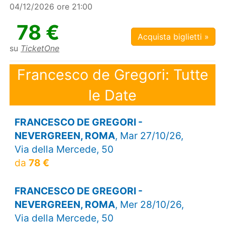
04/12/2026 ore 21:00
78 €
Acquista biglietti »
su
TicketOne
Francesco de Gregori: Tutte
le Date
FRANCESCO DE GREGORI -
NEVERGREEN, ROMA
, Mar 27/10/26,
Via della Mercede, 50
da
78 €
FRANCESCO DE GREGORI -
NEVERGREEN, ROMA
, Mer 28/10/26,
Via della Mercede, 50