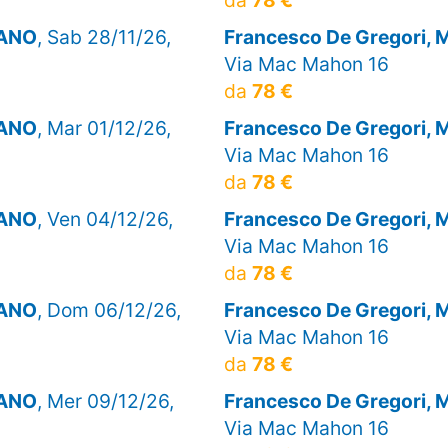
LANO
, Sab 28/11/26,
Francesco De Gregori,
Via Mac Mahon 16
da
78 €
LANO
, Mar 01/12/26,
Francesco De Gregori,
Via Mac Mahon 16
da
78 €
LANO
, Ven 04/12/26,
Francesco De Gregori,
Via Mac Mahon 16
da
78 €
LANO
, Dom 06/12/26,
Francesco De Gregori,
Via Mac Mahon 16
da
78 €
LANO
, Mer 09/12/26,
Francesco De Gregori,
Via Mac Mahon 16