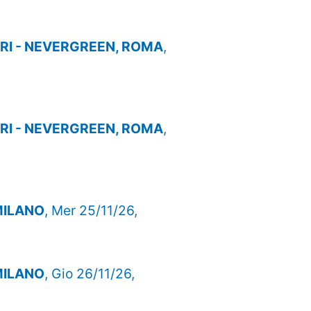
I - NEVERGREEN, ROMA
,
I - NEVERGREEN, ROMA
,
 MILANO
, Mer 25/11/26,
 MILANO
, Gio 26/11/26,