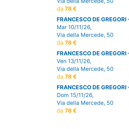
Via della Mercede, 50
da
78 €
FRANCESCO DE GREGORI 
Mar 10/11/26,
Via della Mercede, 50
da
78 €
FRANCESCO DE GREGORI 
Ven 13/11/26,
Via della Mercede, 50
da
78 €
FRANCESCO DE GREGORI 
Dom 15/11/26,
Via della Mercede, 50
da
78 €