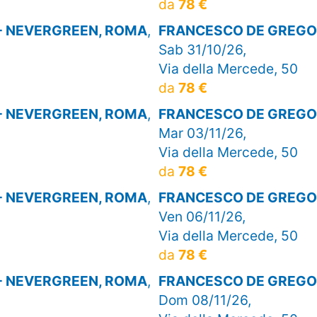
da
78 €
- NEVERGREEN, ROMA
,
FRANCESCO DE GREGOR
Sab 31/10/26,
Via della Mercede, 50
da
78 €
- NEVERGREEN, ROMA
,
FRANCESCO DE GREGOR
Mar 03/11/26,
Via della Mercede, 50
da
78 €
- NEVERGREEN, ROMA
,
FRANCESCO DE GREGOR
Ven 06/11/26,
Via della Mercede, 50
da
78 €
- NEVERGREEN, ROMA
,
FRANCESCO DE GREGOR
Dom 08/11/26,