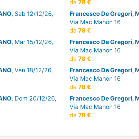
da
78 €
LANO
, Sab 12/12/26,
Francesco De Gregori,
Via Mac Mahon 16
da
78 €
LANO
, Mar 15/12/26,
Francesco De Gregori,
Via Mac Mahon 16
da
78 €
LANO
, Ven 18/12/26,
Francesco De Gregori,
Via Mac Mahon 16
da
78 €
LANO
, Dom 20/12/26,
Francesco De Gregori,
Via Mac Mahon 16
da
78 €