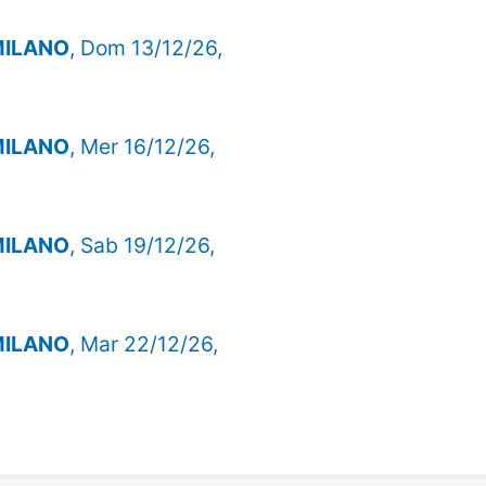
 MILANO
, Dom 13/12/26,
 MILANO
, Mer 16/12/26,
 MILANO
, Sab 19/12/26,
 MILANO
, Mar 22/12/26,