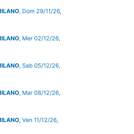
 MILANO
, Dom 29/11/26,
 MILANO
, Mer 02/12/26,
 MILANO
, Sab 05/12/26,
 MILANO
, Mar 08/12/26,
 MILANO
, Ven 11/12/26,