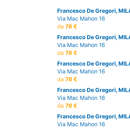
Francesco De Gregori, MI
Via Mac Mahon 16
da
78 €
Francesco De Gregori, MI
Via Mac Mahon 16
da
78 €
Francesco De Gregori, MI
Via Mac Mahon 16
da
78 €
Francesco De Gregori, MI
Via Mac Mahon 16
da
78 €
Francesco De Gregori, MI
Via Mac Mahon 16