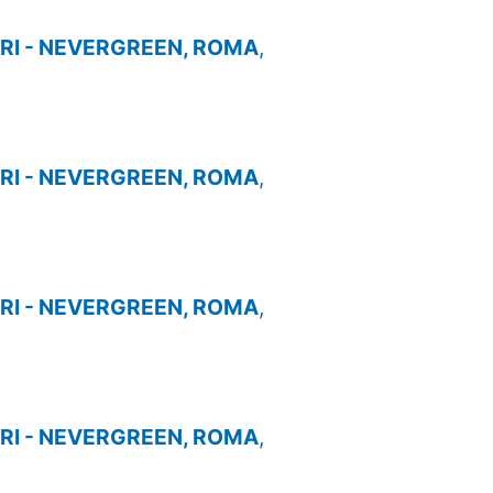
I - NEVERGREEN, ROMA
,
I - NEVERGREEN, ROMA
,
I - NEVERGREEN, ROMA
,
I - NEVERGREEN, ROMA
,