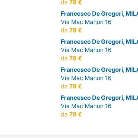
da
78 €
Francesco De Gregori, MI
Via Mac Mahon 16
da
78 €
Francesco De Gregori, MI
Via Mac Mahon 16
da
78 €
Francesco De Gregori, MI
Via Mac Mahon 16
da
78 €
Francesco De Gregori, MI
Via Mac Mahon 16
da
78 €