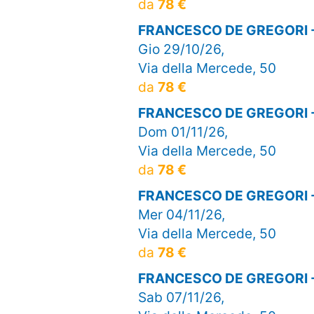
da
78 €
FRANCESCO DE GREGORI 
Gio 29/10/26,
Via della Mercede, 50
da
78 €
FRANCESCO DE GREGORI 
Dom 01/11/26,
Via della Mercede, 50
da
78 €
FRANCESCO DE GREGORI 
Mer 04/11/26,
Via della Mercede, 50
da
78 €
FRANCESCO DE GREGORI 
Sab 07/11/26,