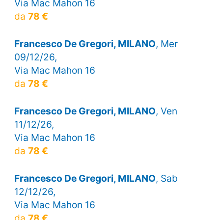
Via Mac Mahon 16
da
78 €
Francesco De Gregori, MILANO
, Mer
09/12/26,
Via Mac Mahon 16
da
78 €
Francesco De Gregori, MILANO
, Ven
11/12/26,
Via Mac Mahon 16
da
78 €
Francesco De Gregori, MILANO
, Sab
12/12/26,
Via Mac Mahon 16
da
78 €