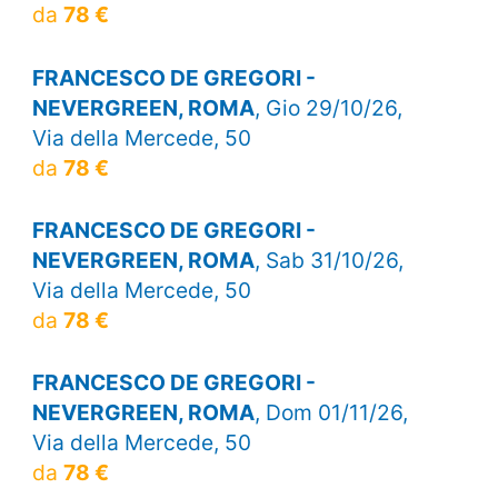
da
78 €
FRANCESCO DE GREGORI -
NEVERGREEN, ROMA
, Gio 29/10/26,
Via della Mercede, 50
da
78 €
FRANCESCO DE GREGORI -
NEVERGREEN, ROMA
, Sab 31/10/26,
Via della Mercede, 50
da
78 €
FRANCESCO DE GREGORI -
NEVERGREEN, ROMA
, Dom 01/11/26,
Via della Mercede, 50
da
78 €