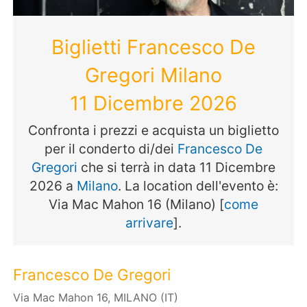
Biglietti Francesco De
Gregori Milano
11 Dicembre 2026
Confronta i prezzi e acquista un biglietto
per il conderto di/dei
Francesco De
Gregori
che si terrà in data 11 Dicembre
2026 a
Milano
. La location dell'evento è:
Via Mac Mahon 16 (Milano) [
come
arrivare
].
Francesco De Gregori
Via Mac Mahon 16, MILANO (IT)