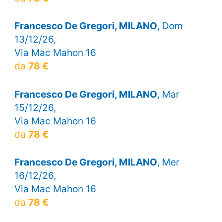
Francesco De Gregori, MILANO
, Dom
13/12/26,
Via Mac Mahon 16
da
78 €
Francesco De Gregori, MILANO
, Mar
15/12/26,
Via Mac Mahon 16
da
78 €
Francesco De Gregori, MILANO
, Mer
16/12/26,
Via Mac Mahon 16
da
78 €