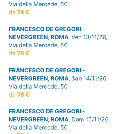
Via della Mercede, 50
da
78 €
FRANCESCO DE GREGORI -
NEVERGREEN, ROMA
, Ven 13/11/26,
Via della Mercede, 50
da
78 €
FRANCESCO DE GREGORI -
NEVERGREEN, ROMA
, Sab 14/11/26,
Via della Mercede, 50
da
78 €
FRANCESCO DE GREGORI -
NEVERGREEN, ROMA
, Dom 15/11/26,
Via della Mercede, 50