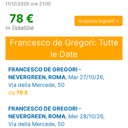
11/12/2026 ore 21:00
78 €
Acquista biglietti »
su
TicketOne
Francesco de Gregori: Tutte
le Date
FRANCESCO DE GREGORI -
NEVERGREEN, ROMA
, Mar 27/10/26,
Via della Mercede, 50
da
78 €
FRANCESCO DE GREGORI -
NEVERGREEN, ROMA
, Mer 28/10/26,
Via della Mercede, 50