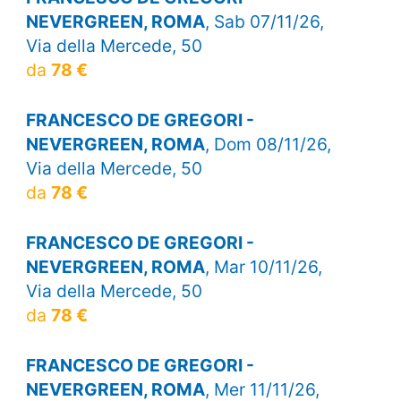
NEVERGREEN, ROMA
, Sab 07/11/26,
Via della Mercede, 50
da
78 €
FRANCESCO DE GREGORI -
NEVERGREEN, ROMA
, Dom 08/11/26,
Via della Mercede, 50
da
78 €
FRANCESCO DE GREGORI -
NEVERGREEN, ROMA
, Mar 10/11/26,
Via della Mercede, 50
da
78 €
FRANCESCO DE GREGORI -
NEVERGREEN, ROMA
, Mer 11/11/26,