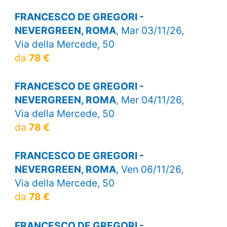
FRANCESCO DE GREGORI -
NEVERGREEN, ROMA
, Mar 03/11/26,
Via della Mercede, 50
da
78 €
FRANCESCO DE GREGORI -
NEVERGREEN, ROMA
, Mer 04/11/26,
Via della Mercede, 50
da
78 €
FRANCESCO DE GREGORI -
NEVERGREEN, ROMA
, Ven 06/11/26,
Via della Mercede, 50
da
78 €
FRANCESCO DE GREGORI -