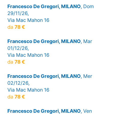
Francesco De Gregori, MILANO
, Dom
29/11/26,
Via Mac Mahon 16
da
78 €
Francesco De Gregori, MILANO
, Mar
01/12/26,
Via Mac Mahon 16
da
78 €
Francesco De Gregori, MILANO
, Mer
02/12/26,
Via Mac Mahon 16
da
78 €
Francesco De Gregori, MILANO
, Ven