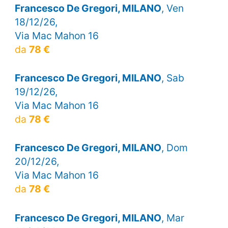
Francesco De Gregori, MILANO
, Ven
18/12/26,
Via Mac Mahon 16
da
78 €
Francesco De Gregori, MILANO
, Sab
19/12/26,
Via Mac Mahon 16
da
78 €
Francesco De Gregori, MILANO
, Dom
20/12/26,
Via Mac Mahon 16
da
78 €
Francesco De Gregori, MILANO
, Mar