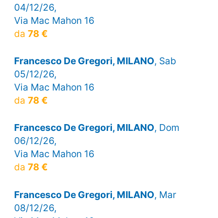
04/12/26,
Via Mac Mahon 16
da
78 €
Francesco De Gregori, MILANO
, Sab
05/12/26,
Via Mac Mahon 16
da
78 €
Francesco De Gregori, MILANO
, Dom
06/12/26,
Via Mac Mahon 16
da
78 €
Francesco De Gregori, MILANO
, Mar
08/12/26,