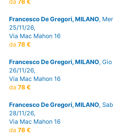
da
78 €
Francesco De Gregori, MILANO
, Mer
25/11/26,
Via Mac Mahon 16
da
78 €
Francesco De Gregori, MILANO
, Gio
26/11/26,
Via Mac Mahon 16
da
78 €
Francesco De Gregori, MILANO
, Sab
28/11/26,
Via Mac Mahon 16
da
78 €