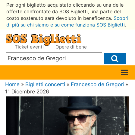
Per ogni biglietto acquistato cliccando su una delle
offerte confrontate da SOS Biglietti, una parte del
costo sostenuto sarà devoluto in beneficenza.
Scopri
di più su chi siamo e su come funziona SOS Biglietti
.
Ticket eventi
Opere di bene
Home
»
Biglietti concerti
»
Francesco de Gregori
»
11 Dicembre 2026