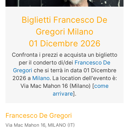
Biglietti Francesco De
Gregori Milano
01 Dicembre 2026
Confronta i prezzi e acquista un biglietto
per il conderto di/dei
Francesco De
Gregori
che si terrà in data 01 Dicembre
2026 a
Milano
. La location dell'evento è:
Via Mac Mahon 16 (Milano) [
come
arrivare
].
Francesco De Gregori
Via Mac Mahon 16, MILANO (IT)