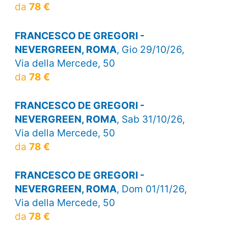
da
78 €
FRANCESCO DE GREGORI -
NEVERGREEN, ROMA
, Gio 29/10/26,
Via della Mercede, 50
da
78 €
FRANCESCO DE GREGORI -
NEVERGREEN, ROMA
, Sab 31/10/26,
Via della Mercede, 50
da
78 €
FRANCESCO DE GREGORI -
NEVERGREEN, ROMA
, Dom 01/11/26,
Via della Mercede, 50
da
78 €