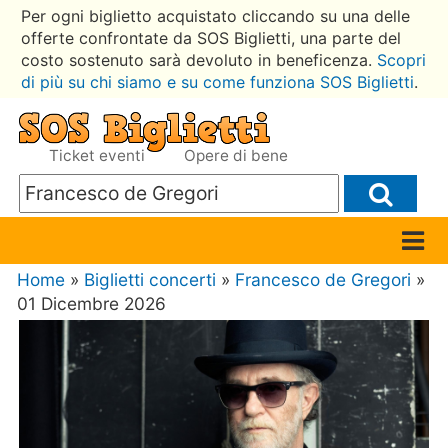
Per ogni biglietto acquistato cliccando su una delle
offerte confrontate da SOS Biglietti, una parte del
costo sostenuto sarà devoluto in beneficenza.
Scopri
di più su chi siamo e su come funziona SOS Biglietti
.
Ticket eventi
Opere di bene
Home
»
Biglietti concerti
»
Francesco de Gregori
»
01 Dicembre 2026