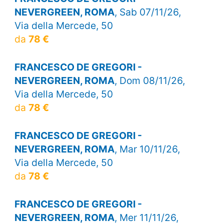
NEVERGREEN, ROMA
, Sab 07/11/26,
Via della Mercede, 50
da
78 €
FRANCESCO DE GREGORI -
NEVERGREEN, ROMA
, Dom 08/11/26,
Via della Mercede, 50
da
78 €
FRANCESCO DE GREGORI -
NEVERGREEN, ROMA
, Mar 10/11/26,
Via della Mercede, 50
da
78 €
FRANCESCO DE GREGORI -
NEVERGREEN, ROMA
, Mer 11/11/26,