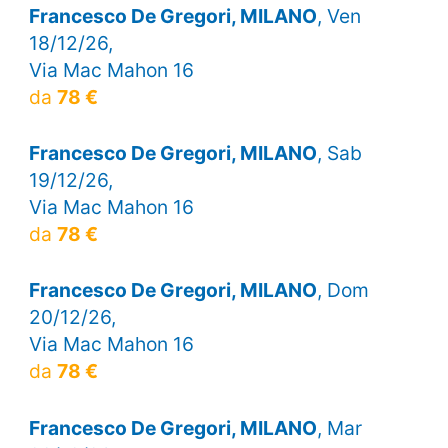
Francesco De Gregori, MILANO
, Ven
18/12/26,
Via Mac Mahon 16
da
78 €
Francesco De Gregori, MILANO
, Sab
19/12/26,
Via Mac Mahon 16
da
78 €
Francesco De Gregori, MILANO
, Dom
20/12/26,
Via Mac Mahon 16
da
78 €
Francesco De Gregori, MILANO
, Mar