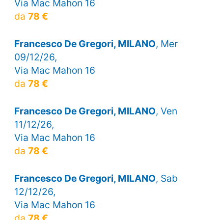
Via Mac Mahon 16
da
78 €
Francesco De Gregori, MILANO
, Mer
09/12/26,
Via Mac Mahon 16
da
78 €
Francesco De Gregori, MILANO
, Ven
11/12/26,
Via Mac Mahon 16
da
78 €
Francesco De Gregori, MILANO
, Sab
12/12/26,
Via Mac Mahon 16
da
78 €