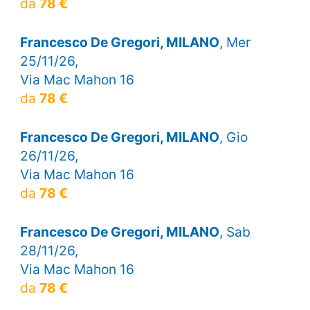
da
78 €
Francesco De Gregori, MILANO
, Mer
25/11/26,
Via Mac Mahon 16
da
78 €
Francesco De Gregori, MILANO
, Gio
26/11/26,
Via Mac Mahon 16
da
78 €
Francesco De Gregori, MILANO
, Sab
28/11/26,
Via Mac Mahon 16
da
78 €