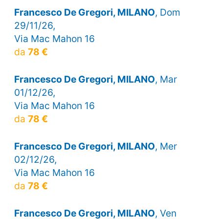
Francesco De Gregori, MILANO
, Dom
29/11/26,
Via Mac Mahon 16
da
78 €
Francesco De Gregori, MILANO
, Mar
01/12/26,
Via Mac Mahon 16
da
78 €
Francesco De Gregori, MILANO
, Mer
02/12/26,
Via Mac Mahon 16
da
78 €
Francesco De Gregori, MILANO
, Ven