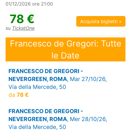
01/12/2026 ore 21:00
78 €
Acquista biglietti »
su
TicketOne
Francesco de Gregori: Tutte
le Date
FRANCESCO DE GREGORI -
NEVERGREEN, ROMA
, Mar 27/10/26,
Via della Mercede, 50
da
78 €
FRANCESCO DE GREGORI -
NEVERGREEN, ROMA
, Mer 28/10/26,
Via della Mercede, 50