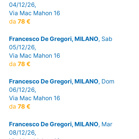
04/12/26,
Via Mac Mahon 16
da
78 €
Francesco De Gregori, MILANO
, Sab
05/12/26,
Via Mac Mahon 16
da
78 €
Francesco De Gregori, MILANO
, Dom
06/12/26,
Via Mac Mahon 16
da
78 €
Francesco De Gregori, MILANO
, Mar
08/12/26,