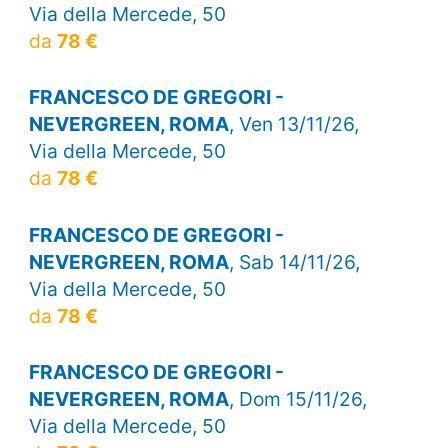
Via della Mercede, 50
da
78 €
FRANCESCO DE GREGORI -
NEVERGREEN, ROMA
, Ven 13/11/26,
Via della Mercede, 50
da
78 €
FRANCESCO DE GREGORI -
NEVERGREEN, ROMA
, Sab 14/11/26,
Via della Mercede, 50
da
78 €
FRANCESCO DE GREGORI -
NEVERGREEN, ROMA
, Dom 15/11/26,
Via della Mercede, 50