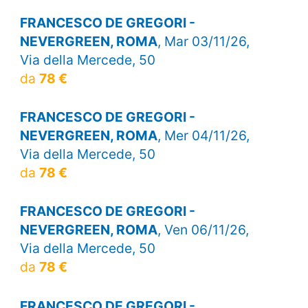
FRANCESCO DE GREGORI -
NEVERGREEN, ROMA
, Mar 03/11/26,
Via della Mercede, 50
da
78 €
FRANCESCO DE GREGORI -
NEVERGREEN, ROMA
, Mer 04/11/26,
Via della Mercede, 50
da
78 €
FRANCESCO DE GREGORI -
NEVERGREEN, ROMA
, Ven 06/11/26,
Via della Mercede, 50
da
78 €
FRANCESCO DE GREGORI -