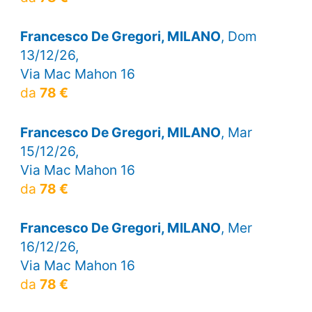
Francesco De Gregori, MILANO
, Dom
13/12/26,
Via Mac Mahon 16
da
78 €
Francesco De Gregori, MILANO
, Mar
15/12/26,
Via Mac Mahon 16
da
78 €
Francesco De Gregori, MILANO
, Mer
16/12/26,
Via Mac Mahon 16
da
78 €