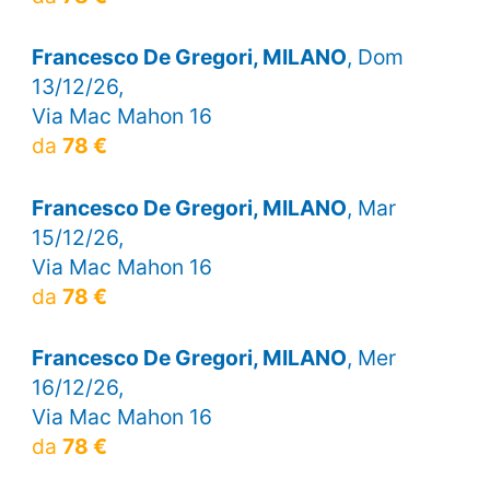
Francesco De Gregori, MILANO
, Dom
13/12/26,
Via Mac Mahon 16
da
78 €
Francesco De Gregori, MILANO
, Mar
15/12/26,
Via Mac Mahon 16
da
78 €
Francesco De Gregori, MILANO
, Mer
16/12/26,
Via Mac Mahon 16
da
78 €