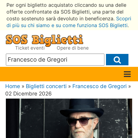
Per ogni biglietto acquistato cliccando su una delle
offerte confrontate da SOS Biglietti, una parte del
costo sostenuto sarà devoluto in beneficenza.
Scopri
di più su chi siamo e su come funziona SOS Biglietti
.
Ticket eventi
Opere di bene
Home
»
Biglietti concerti
»
Francesco de Gregori
»
02 Dicembre 2026