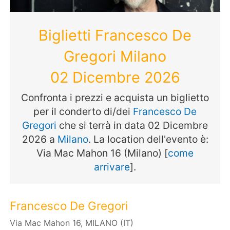
Biglietti Francesco De
Gregori Milano
02 Dicembre 2026
Confronta i prezzi e acquista un biglietto
per il conderto di/dei
Francesco De
Gregori
che si terrà in data 02 Dicembre
2026 a
Milano
. La location dell'evento è:
Via Mac Mahon 16 (Milano) [
come
arrivare
].
Francesco De Gregori
Via Mac Mahon 16, MILANO (IT)