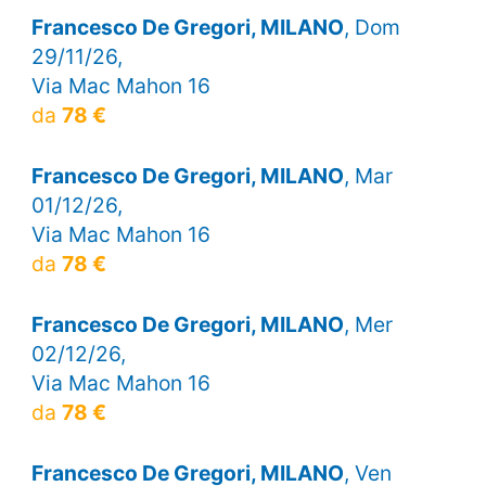
Francesco De Gregori, MILANO
, Dom
29/11/26,
Via Mac Mahon 16
da
78 €
Francesco De Gregori, MILANO
, Mar
01/12/26,
Via Mac Mahon 16
da
78 €
Francesco De Gregori, MILANO
, Mer
02/12/26,
Via Mac Mahon 16
da
78 €
Francesco De Gregori, MILANO
, Ven