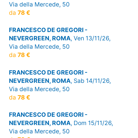
Via della Mercede, 50
da
78 €
FRANCESCO DE GREGORI -
NEVERGREEN, ROMA
, Ven 13/11/26,
Via della Mercede, 50
da
78 €
FRANCESCO DE GREGORI -
NEVERGREEN, ROMA
, Sab 14/11/26,
Via della Mercede, 50
da
78 €
FRANCESCO DE GREGORI -
NEVERGREEN, ROMA
, Dom 15/11/26,
Via della Mercede, 50