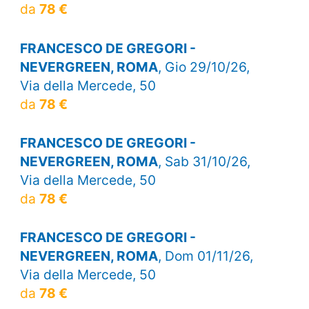
da
78 €
FRANCESCO DE GREGORI -
NEVERGREEN, ROMA
, Gio 29/10/26,
Via della Mercede, 50
da
78 €
FRANCESCO DE GREGORI -
NEVERGREEN, ROMA
, Sab 31/10/26,
Via della Mercede, 50
da
78 €
FRANCESCO DE GREGORI -
NEVERGREEN, ROMA
, Dom 01/11/26,
Via della Mercede, 50
da
78 €