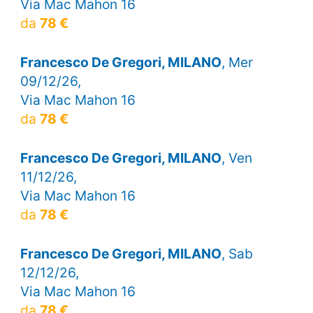
Via Mac Mahon 16
da
78 €
Francesco De Gregori, MILANO
, Mer
09/12/26,
Via Mac Mahon 16
da
78 €
Francesco De Gregori, MILANO
, Ven
11/12/26,
Via Mac Mahon 16
da
78 €
Francesco De Gregori, MILANO
, Sab
12/12/26,
Via Mac Mahon 16
da
78 €