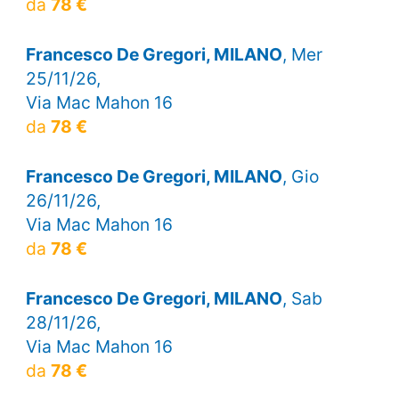
da
78 €
Francesco De Gregori, MILANO
, Mer
25/11/26,
Via Mac Mahon 16
da
78 €
Francesco De Gregori, MILANO
, Gio
26/11/26,
Via Mac Mahon 16
da
78 €
Francesco De Gregori, MILANO
, Sab
28/11/26,
Via Mac Mahon 16
da
78 €