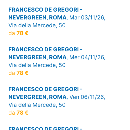
FRANCESCO DE GREGORI -
NEVERGREEN, ROMA
, Mar 03/11/26,
Via della Mercede, 50
da
78 €
FRANCESCO DE GREGORI -
NEVERGREEN, ROMA
, Mer 04/11/26,
Via della Mercede, 50
da
78 €
FRANCESCO DE GREGORI -
NEVERGREEN, ROMA
, Ven 06/11/26,
Via della Mercede, 50
da
78 €
FRANCESCO DE GREGORI -