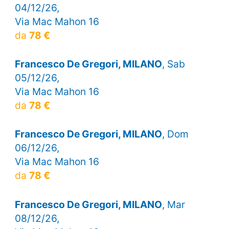
04/12/26,
Via Mac Mahon 16
da
78 €
Francesco De Gregori, MILANO
, Sab
05/12/26,
Via Mac Mahon 16
da
78 €
Francesco De Gregori, MILANO
, Dom
06/12/26,
Via Mac Mahon 16
da
78 €
Francesco De Gregori, MILANO
, Mar
08/12/26,