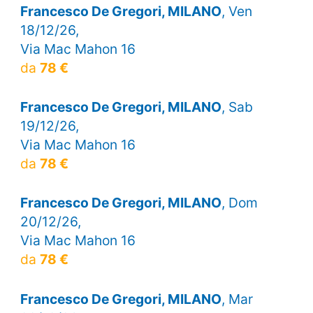
Francesco De Gregori, MILANO
, Ven
18/12/26,
Via Mac Mahon 16
da
78 €
Francesco De Gregori, MILANO
, Sab
19/12/26,
Via Mac Mahon 16
da
78 €
Francesco De Gregori, MILANO
, Dom
20/12/26,
Via Mac Mahon 16
da
78 €
Francesco De Gregori, MILANO
, Mar