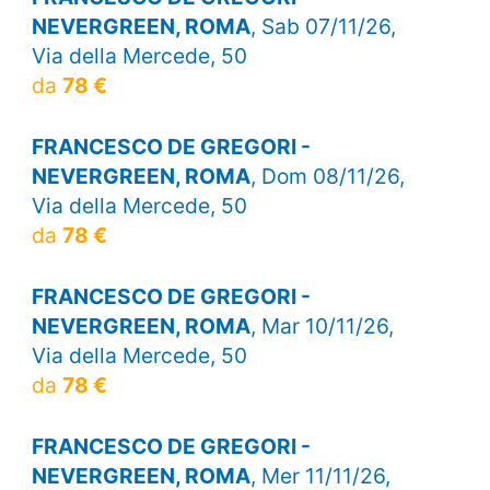
NEVERGREEN, ROMA
, Sab 07/11/26,
Via della Mercede, 50
da
78 €
FRANCESCO DE GREGORI -
NEVERGREEN, ROMA
, Dom 08/11/26,
Via della Mercede, 50
da
78 €
FRANCESCO DE GREGORI -
NEVERGREEN, ROMA
, Mar 10/11/26,
Via della Mercede, 50
da
78 €
FRANCESCO DE GREGORI -
NEVERGREEN, ROMA
, Mer 11/11/26,