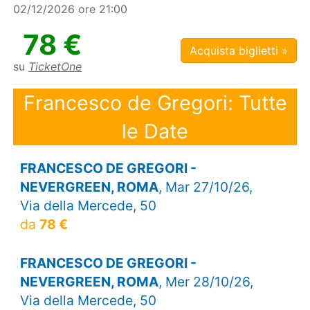
02/12/2026 ore 21:00
78 €
Acquista biglietti »
su
TicketOne
Francesco de Gregori: Tutte
le Date
FRANCESCO DE GREGORI -
NEVERGREEN, ROMA
, Mar 27/10/26,
Via della Mercede, 50
da
78 €
FRANCESCO DE GREGORI -
NEVERGREEN, ROMA
, Mer 28/10/26,
Via della Mercede, 50