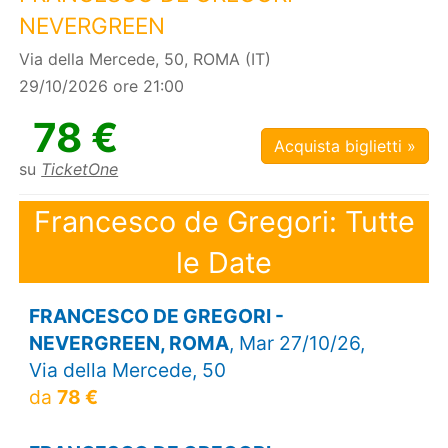
NEVERGREEN
Via della Mercede, 50, ROMA (IT)
29/10/2026 ore 21:00
78 €
Acquista biglietti »
su
TicketOne
Francesco de Gregori: Tutte
le Date
FRANCESCO DE GREGORI -
NEVERGREEN, ROMA
, Mar 27/10/26,
Via della Mercede, 50
da
78 €