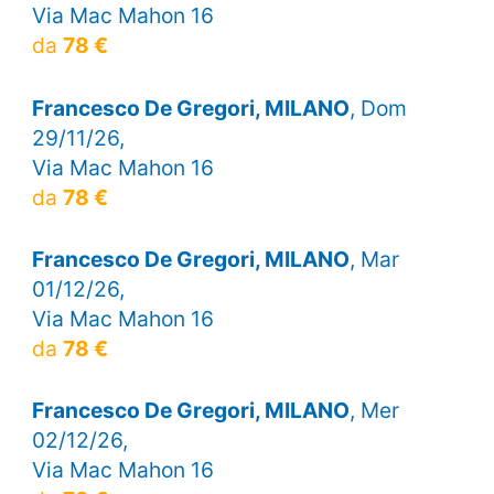
Via Mac Mahon 16
da
78 €
Francesco De Gregori, MILANO
, Dom
29/11/26,
Via Mac Mahon 16
da
78 €
Francesco De Gregori, MILANO
, Mar
01/12/26,
Via Mac Mahon 16
da
78 €
Francesco De Gregori, MILANO
, Mer
02/12/26,
Via Mac Mahon 16