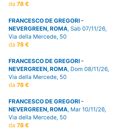
da
78 €
FRANCESCO DE GREGORI -
NEVERGREEN, ROMA
, Sab 07/11/26,
Via della Mercede, 50
da
78 €
FRANCESCO DE GREGORI -
NEVERGREEN, ROMA
, Dom 08/11/26,
Via della Mercede, 50
da
78 €
FRANCESCO DE GREGORI -
NEVERGREEN, ROMA
, Mar 10/11/26,
Via della Mercede, 50
da
78 €