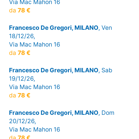
Via Mac Mahon 16
da
78 €
Francesco De Gregori, MILANO
, Ven
18/12/26,
Via Mac Mahon 16
da
78 €
Francesco De Gregori, MILANO
, Sab
19/12/26,
Via Mac Mahon 16
da
78 €
Francesco De Gregori, MILANO
, Dom
20/12/26,
Via Mac Mahon 16
da
78 €