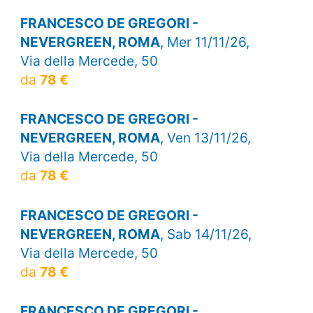
FRANCESCO DE GREGORI -
NEVERGREEN, ROMA
, Mer 11/11/26,
Via della Mercede, 50
da
78 €
FRANCESCO DE GREGORI -
NEVERGREEN, ROMA
, Ven 13/11/26,
Via della Mercede, 50
da
78 €
FRANCESCO DE GREGORI -
NEVERGREEN, ROMA
, Sab 14/11/26,
Via della Mercede, 50
da
78 €
FRANCESCO DE GREGORI -