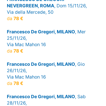
NEVERGREEN, ROMA
, Dom 15/11/26,
Via della Mercede, 50
da
78 €
Francesco De Gregori, MILANO
, Mer
25/11/26,
Via Mac Mahon 16
da
78 €
Francesco De Gregori, MILANO
, Gio
26/11/26,
Via Mac Mahon 16
da
78 €
Francesco De Gregori, MILANO
, Sab
28/11/26,