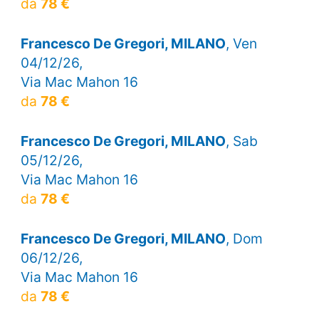
da
78 €
Francesco De Gregori, MILANO
, Ven
04/12/26,
Via Mac Mahon 16
da
78 €
Francesco De Gregori, MILANO
, Sab
05/12/26,
Via Mac Mahon 16
da
78 €
Francesco De Gregori, MILANO
, Dom
06/12/26,
Via Mac Mahon 16
da
78 €