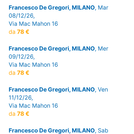
Francesco De Gregori, MILANO
, Mar
08/12/26,
Via Mac Mahon 16
da
78 €
Francesco De Gregori, MILANO
, Mer
09/12/26,
Via Mac Mahon 16
da
78 €
Francesco De Gregori, MILANO
, Ven
11/12/26,
Via Mac Mahon 16
da
78 €
Francesco De Gregori, MILANO
, Sab