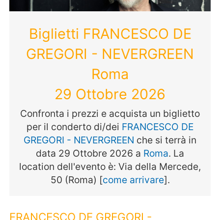
Biglietti FRANCESCO DE
GREGORI - NEVERGREEN
Roma
29 Ottobre 2026
Confronta i prezzi e acquista un biglietto
per il conderto di/dei
FRANCESCO DE
GREGORI - NEVERGREEN
che si terrà in
data 29 Ottobre 2026 a
Roma
. La
location dell'evento è: Via della Mercede,
50 (Roma) [
come arrivare
].
FRANCESCO DE GREGORI -