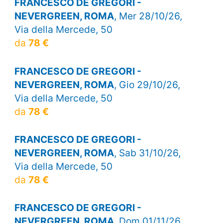
FRANCESCO DE GREGORI -
NEVERGREEN, ROMA
, Mer 28/10/26,
Via della Mercede, 50
da
78 €
FRANCESCO DE GREGORI -
NEVERGREEN, ROMA
, Gio 29/10/26,
Via della Mercede, 50
da
78 €
FRANCESCO DE GREGORI -
NEVERGREEN, ROMA
, Sab 31/10/26,
Via della Mercede, 50
da
78 €
FRANCESCO DE GREGORI -
NEVERGREEN, ROMA
, Dom 01/11/26,