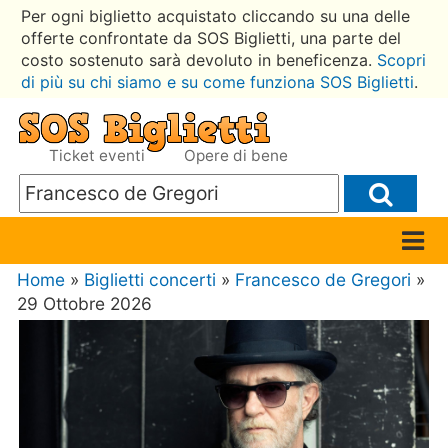
Per ogni biglietto acquistato cliccando su una delle
offerte confrontate da SOS Biglietti, una parte del
costo sostenuto sarà devoluto in beneficenza.
Scopri
di più su chi siamo e su come funziona SOS Biglietti
.
Ticket eventi
Opere di bene
Home
»
Biglietti concerti
»
Francesco de Gregori
»
29 Ottobre 2026