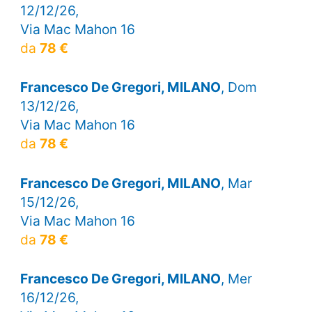
12/12/26,
Via Mac Mahon 16
da
78 €
Francesco De Gregori, MILANO
, Dom
13/12/26,
Via Mac Mahon 16
da
78 €
Francesco De Gregori, MILANO
, Mar
15/12/26,
Via Mac Mahon 16
da
78 €
Francesco De Gregori, MILANO
, Mer
16/12/26,