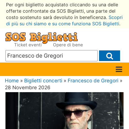
Per ogni biglietto acquistato cliccando su una delle
offerte confrontate da SOS Biglietti, una parte del
costo sostenuto sarà devoluto in beneficenza.
Scopri
di più su chi siamo e su come funziona SOS Biglietti
.
Ticket eventi
Opere di bene
Home
»
Biglietti concerti
»
Francesco de Gregori
»
28 Novembre 2026