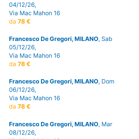
04/12/26,
Via Mac Mahon 16
da
78 €
Francesco De Gregori, MILANO
, Sab
05/12/26,
Via Mac Mahon 16
da
78 €
Francesco De Gregori, MILANO
, Dom
06/12/26,
Via Mac Mahon 16
da
78 €
Francesco De Gregori, MILANO
, Mar
08/12/26,