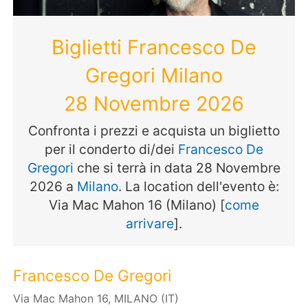
Biglietti Francesco De
Gregori Milano
28 Novembre 2026
Confronta i prezzi e acquista un biglietto
per il conderto di/dei
Francesco De
Gregori
che si terrà in data 28 Novembre
2026 a
Milano
. La location dell'evento è:
Via Mac Mahon 16 (Milano) [
come
arrivare
].
Francesco De Gregori
Via Mac Mahon 16, MILANO (IT)