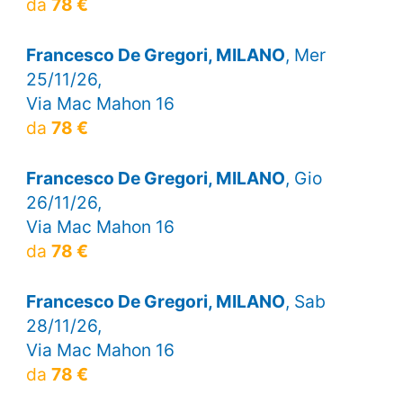
da
78 €
Francesco De Gregori, MILANO
, Mer
25/11/26,
Via Mac Mahon 16
da
78 €
Francesco De Gregori, MILANO
, Gio
26/11/26,
Via Mac Mahon 16
da
78 €
Francesco De Gregori, MILANO
, Sab
28/11/26,
Via Mac Mahon 16
da
78 €