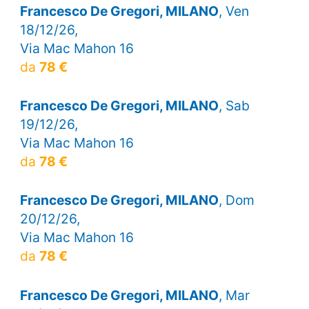
Francesco De Gregori, MILANO
, Ven
18/12/26,
Via Mac Mahon 16
da
78 €
Francesco De Gregori, MILANO
, Sab
19/12/26,
Via Mac Mahon 16
da
78 €
Francesco De Gregori, MILANO
, Dom
20/12/26,
Via Mac Mahon 16
da
78 €
Francesco De Gregori, MILANO
, Mar