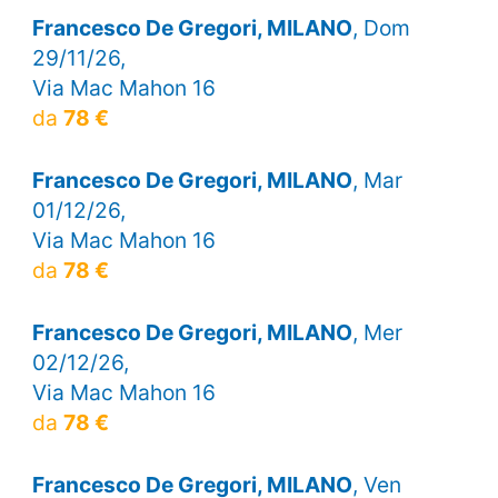
Francesco De Gregori, MILANO
, Dom
29/11/26,
Via Mac Mahon 16
da
78 €
Francesco De Gregori, MILANO
, Mar
01/12/26,
Via Mac Mahon 16
da
78 €
Francesco De Gregori, MILANO
, Mer
02/12/26,
Via Mac Mahon 16
da
78 €
Francesco De Gregori, MILANO
, Ven