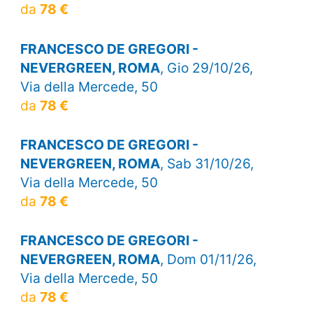
da
78 €
FRANCESCO DE GREGORI -
NEVERGREEN, ROMA
, Gio 29/10/26,
Via della Mercede, 50
da
78 €
FRANCESCO DE GREGORI -
NEVERGREEN, ROMA
, Sab 31/10/26,
Via della Mercede, 50
da
78 €
FRANCESCO DE GREGORI -
NEVERGREEN, ROMA
, Dom 01/11/26,
Via della Mercede, 50
da
78 €