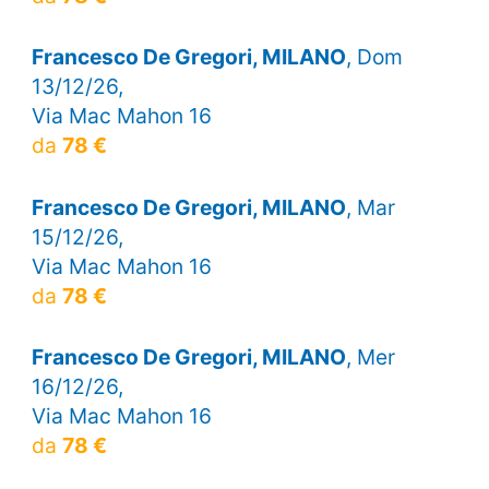
Francesco De Gregori, MILANO
, Dom
13/12/26,
Via Mac Mahon 16
da
78 €
Francesco De Gregori, MILANO
, Mar
15/12/26,
Via Mac Mahon 16
da
78 €
Francesco De Gregori, MILANO
, Mer
16/12/26,
Via Mac Mahon 16
da
78 €