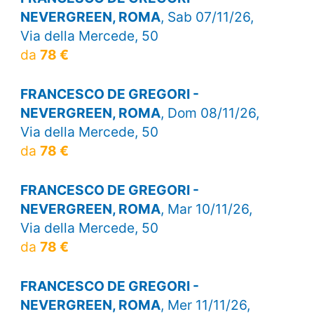
NEVERGREEN, ROMA
, Sab 07/11/26,
Via della Mercede, 50
da
78 €
FRANCESCO DE GREGORI -
NEVERGREEN, ROMA
, Dom 08/11/26,
Via della Mercede, 50
da
78 €
FRANCESCO DE GREGORI -
NEVERGREEN, ROMA
, Mar 10/11/26,
Via della Mercede, 50
da
78 €
FRANCESCO DE GREGORI -
NEVERGREEN, ROMA
, Mer 11/11/26,