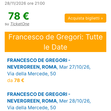
28/11/2026 ore 21:00
78 €
Acquista biglietti »
su
TicketOne
Francesco de Gregori: Tutte
le Date
FRANCESCO DE GREGORI -
NEVERGREEN, ROMA
, Mar 27/10/26,
Via della Mercede, 50
da
78 €
FRANCESCO DE GREGORI -
NEVERGREEN, ROMA
, Mer 28/10/26,
Via della Mercede, 50