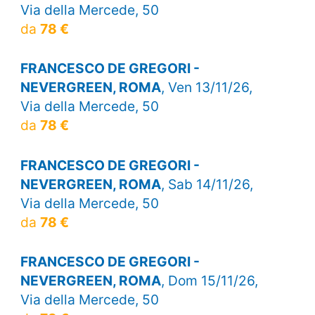
Via della Mercede, 50
da
78 €
FRANCESCO DE GREGORI -
NEVERGREEN, ROMA
, Ven 13/11/26,
Via della Mercede, 50
da
78 €
FRANCESCO DE GREGORI -
NEVERGREEN, ROMA
, Sab 14/11/26,
Via della Mercede, 50
da
78 €
FRANCESCO DE GREGORI -
NEVERGREEN, ROMA
, Dom 15/11/26,
Via della Mercede, 50