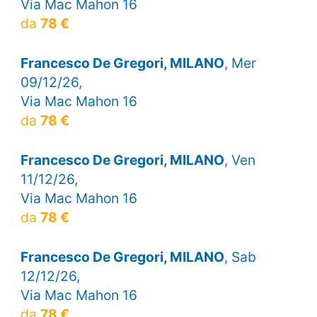
Via Mac Mahon 16
da
78 €
Francesco De Gregori, MILANO
, Mer
09/12/26,
Via Mac Mahon 16
da
78 €
Francesco De Gregori, MILANO
, Ven
11/12/26,
Via Mac Mahon 16
da
78 €
Francesco De Gregori, MILANO
, Sab
12/12/26,
Via Mac Mahon 16
da
78 €