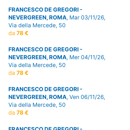
FRANCESCO DE GREGORI -
NEVERGREEN, ROMA
, Mar 03/11/26,
Via della Mercede, 50
da
78 €
FRANCESCO DE GREGORI -
NEVERGREEN, ROMA
, Mer 04/11/26,
Via della Mercede, 50
da
78 €
FRANCESCO DE GREGORI -
NEVERGREEN, ROMA
, Ven 06/11/26,
Via della Mercede, 50
da
78 €
FRANCESCO DE GREGORI -