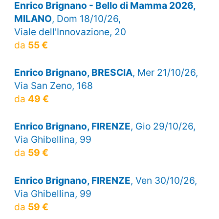
Enrico Brignano - Bello di Mamma 2026,
MILANO
, Dom 18/10/26,
Viale dell'Innovazione, 20
da
55 €
Enrico Brignano, BRESCIA
, Mer 21/10/26,
Via San Zeno, 168
da
49 €
Enrico Brignano, FIRENZE
, Gio 29/10/26,
Via Ghibellina, 99
da
59 €
Enrico Brignano, FIRENZE
, Ven 30/10/26,
Via Ghibellina, 99
da
59 €