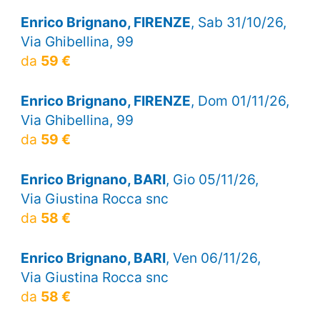
Enrico Brignano, FIRENZE
, Sab 31/10/26,
Via Ghibellina, 99
da
59 €
Enrico Brignano, FIRENZE
, Dom 01/11/26,
Via Ghibellina, 99
da
59 €
Enrico Brignano, BARI
, Gio 05/11/26,
Via Giustina Rocca snc
da
58 €
Enrico Brignano, BARI
, Ven 06/11/26,
Via Giustina Rocca snc
da
58 €