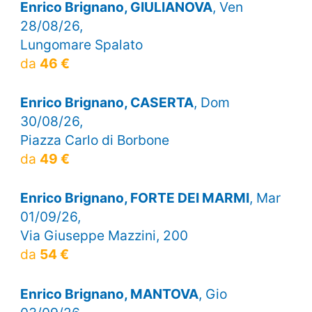
Enrico Brignano, GIULIANOVA
, Ven
28/08/26,
Lungomare Spalato
da
46 €
Enrico Brignano, CASERTA
, Dom
30/08/26,
Piazza Carlo di Borbone
da
49 €
Enrico Brignano, FORTE DEI MARMI
, Mar
01/09/26,
Via Giuseppe Mazzini, 200
da
54 €
Enrico Brignano, MANTOVA
, Gio