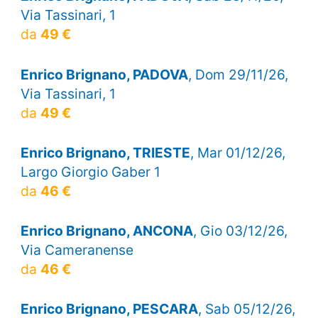
Via Tassinari, 1
da
49 €
Enrico Brignano, PADOVA
, Dom 29/11/26,
Via Tassinari, 1
da
49 €
Enrico Brignano, TRIESTE
, Mar 01/12/26,
Largo Giorgio Gaber 1
da
46 €
Enrico Brignano, ANCONA
, Gio 03/12/26,
Via Cameranense
da
46 €
Enrico Brignano, PESCARA
, Sab 05/12/26,