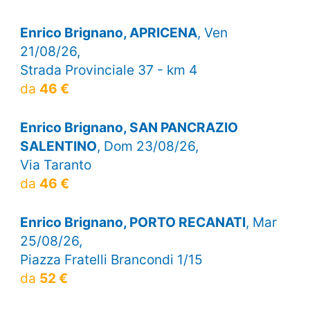
Enrico Brignano, APRICENA
, Ven
21/08/26,
Strada Provinciale 37 - km 4
da
46 €
Enrico Brignano, SAN PANCRAZIO
SALENTINO
, Dom 23/08/26,
Via Taranto
da
46 €
Enrico Brignano, PORTO RECANATI
, Mar
25/08/26,
Piazza Fratelli Brancondi 1/15
da
52 €