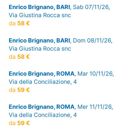
Enrico Brignano, BARI
, Sab 07/11/26,
Via Giustina Rocca snc
da
58 €
Enrico Brignano, BARI
, Dom 08/11/26,
Via Giustina Rocca snc
da
58 €
Enrico Brignano, ROMA
, Mar 10/11/26,
Via della Conciliazione, 4
da
59 €
Enrico Brignano, ROMA
, Mer 11/11/26,
Via della Conciliazione, 4
da
59 €