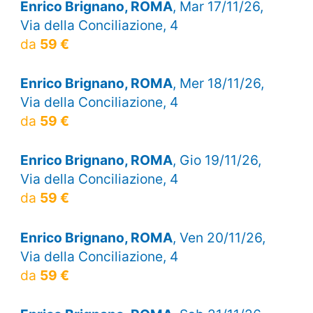
Enrico Brignano, ROMA
, Mar 17/11/26,
Via della Conciliazione, 4
da
59 €
Enrico Brignano, ROMA
, Mer 18/11/26,
Via della Conciliazione, 4
da
59 €
Enrico Brignano, ROMA
, Gio 19/11/26,
Via della Conciliazione, 4
da
59 €
Enrico Brignano, ROMA
, Ven 20/11/26,
Via della Conciliazione, 4
da
59 €