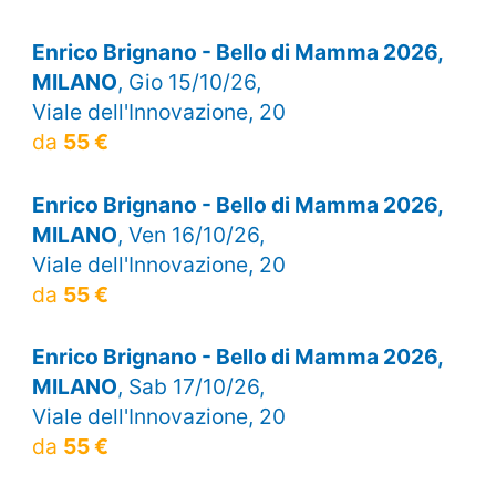
Enrico Brignano - Bello di Mamma 2026,
MILANO
, Gio 15/10/26,
Viale dell'Innovazione, 20
da
55 €
Enrico Brignano - Bello di Mamma 2026,
MILANO
, Ven 16/10/26,
Viale dell'Innovazione, 20
da
55 €
Enrico Brignano - Bello di Mamma 2026,
MILANO
, Sab 17/10/26,
Viale dell'Innovazione, 20
da
55 €