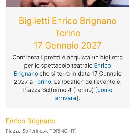
Biglietti Enrico Brignano
Torino
17 Gennaio 2027
Confronta i prezzi e acquista un biglietto
per lo spettacolo teatrale
Enrico
Brignano
che si terrà in data 17 Gennaio
2027 a
Torino
. La location dell'evento è:
Piazza Solferino,4 (Torino) [
come
arrivare
].
Enrico Brignano
Piazza Solferino,4, TORINO (IT)