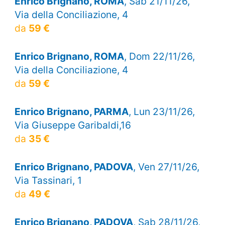
Enrico Brignano, ROMA
, Sab 21/11/26,
Via della Conciliazione, 4
da
59 €
Enrico Brignano, ROMA
, Dom 22/11/26,
Via della Conciliazione, 4
da
59 €
Enrico Brignano, PARMA
, Lun 23/11/26,
Via Giuseppe Garibaldi,16
da
35 €
Enrico Brignano, PADOVA
, Ven 27/11/26,
Via Tassinari, 1
da
49 €
Enrico Brignano, PADOVA
, Sab 28/11/26,