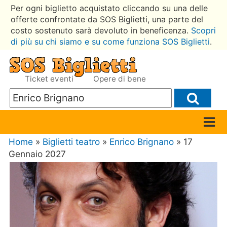
Per ogni biglietto acquistato cliccando su una delle
offerte confrontate da SOS Biglietti, una parte del
costo sostenuto sarà devoluto in beneficenza.
Scopri
di più su chi siamo e su come funziona SOS Biglietti
.
Ticket eventi
Opere di bene
Home
»
Biglietti teatro
»
Enrico Brignano
» 17
Gennaio 2027