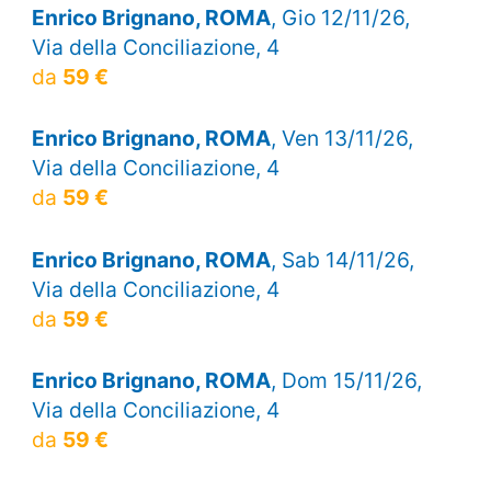
Enrico Brignano, ROMA
, Gio 12/11/26,
Via della Conciliazione, 4
da
59 €
Enrico Brignano, ROMA
, Ven 13/11/26,
Via della Conciliazione, 4
da
59 €
Enrico Brignano, ROMA
, Sab 14/11/26,
Via della Conciliazione, 4
da
59 €
Enrico Brignano, ROMA
, Dom 15/11/26,
Via della Conciliazione, 4
da
59 €