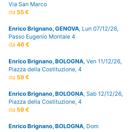
Via San Marco
da
55 €
Enrico Brignano, GENOVA
, Lun 07/12/26,
Passo Eugenio Montale 4
da
46 €
Enrico Brignano, BOLOGNA
, Ven 11/12/26,
Piazza della Costituzione, 4
da
59 €
Enrico Brignano, BOLOGNA
, Sab 12/12/26,
Piazza della Costituzione, 4
da
59 €
Enrico Brignano, BOLOGNA
, Dom