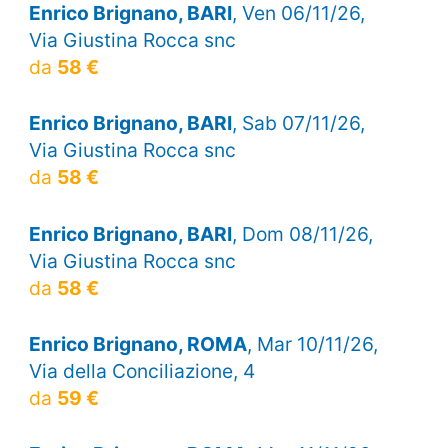
Enrico Brignano, BARI
, Ven 06/11/26,
Via Giustina Rocca snc
da
58 €
Enrico Brignano, BARI
, Sab 07/11/26,
Via Giustina Rocca snc
da
58 €
Enrico Brignano, BARI
, Dom 08/11/26,
Via Giustina Rocca snc
da
58 €
Enrico Brignano, ROMA
, Mar 10/11/26,
Via della Conciliazione, 4
da
59 €