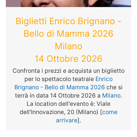
Biglietti Enrico Brignano -
Bello di Mamma 2026
Milano
14 Ottobre 2026
Confronta i prezzi e acquista un biglietto
per lo spettacolo teatrale
Enrico
Brignano - Bello di Mamma 2026
che si
terrà in data 14 Ottobre 2026 a
Milano
.
La location dell'evento è: Viale
dell'Innovazione, 20 (Milano) [
come
arrivare
].