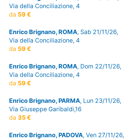
Via della Conciliazione, 4
da
59 €
Enrico Brignano, ROMA
, Sab 21/11/26,
Via della Conciliazione, 4
da
59 €
Enrico Brignano, ROMA
, Dom 22/11/26,
Via della Conciliazione, 4
da
59 €
Enrico Brignano, PARMA
, Lun 23/11/26,
Via Giuseppe Garibaldi,16
da
35 €
Enrico Brignano, PADOVA
, Ven 27/11/26,