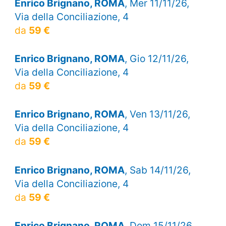
Enrico Brignano, ROMA
, Mer 11/11/26,
Via della Conciliazione, 4
da
59 €
Enrico Brignano, ROMA
, Gio 12/11/26,
Via della Conciliazione, 4
da
59 €
Enrico Brignano, ROMA
, Ven 13/11/26,
Via della Conciliazione, 4
da
59 €
Enrico Brignano, ROMA
, Sab 14/11/26,
Via della Conciliazione, 4
da
59 €
Enrico Brignano, ROMA
, Dom 15/11/26,