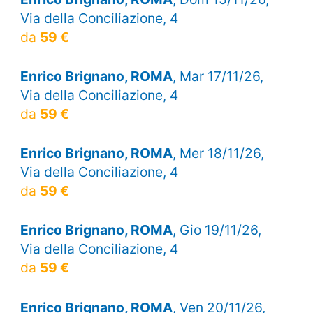
Via della Conciliazione, 4
da
59 €
Enrico Brignano, ROMA
, Mar 17/11/26,
Via della Conciliazione, 4
da
59 €
Enrico Brignano, ROMA
, Mer 18/11/26,
Via della Conciliazione, 4
da
59 €
Enrico Brignano, ROMA
, Gio 19/11/26,
Via della Conciliazione, 4
da
59 €
Enrico Brignano, ROMA
, Ven 20/11/26,