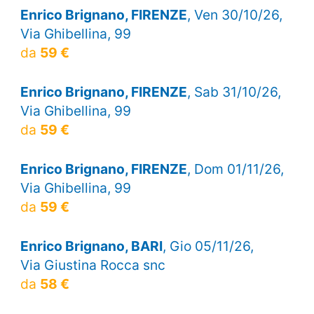
Enrico Brignano, FIRENZE
, Ven 30/10/26,
Via Ghibellina, 99
da
59 €
Enrico Brignano, FIRENZE
, Sab 31/10/26,
Via Ghibellina, 99
da
59 €
Enrico Brignano, FIRENZE
, Dom 01/11/26,
Via Ghibellina, 99
da
59 €
Enrico Brignano, BARI
, Gio 05/11/26,
Via Giustina Rocca snc
da
58 €