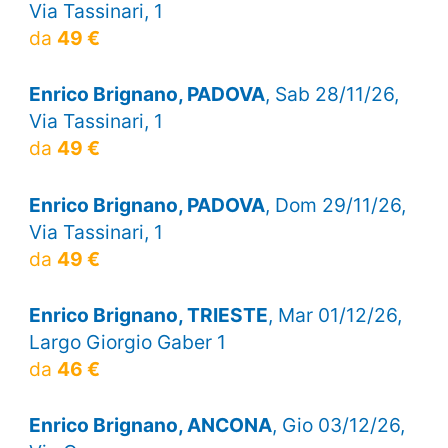
Via Tassinari, 1
da
49 €
Enrico Brignano, PADOVA
, Sab 28/11/26,
Via Tassinari, 1
da
49 €
Enrico Brignano, PADOVA
, Dom 29/11/26,
Via Tassinari, 1
da
49 €
Enrico Brignano, TRIESTE
, Mar 01/12/26,
Largo Giorgio Gaber 1
da
46 €
Enrico Brignano, ANCONA
, Gio 03/12/26,