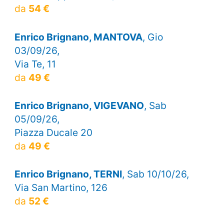
da
54 €
Enrico Brignano, MANTOVA
, Gio
03/09/26,
Via Te, 11
da
49 €
Enrico Brignano, VIGEVANO
, Sab
05/09/26,
Piazza Ducale 20
da
49 €
Enrico Brignano, TERNI
, Sab 10/10/26,
Via San Martino, 126
da
52 €