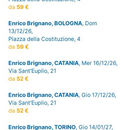
da
59 €
Enrico Brignano, BOLOGNA
, Dom
13/12/26,
Piazza della Costituzione, 4
da
59 €
Enrico Brignano, CATANIA
, Mer 16/12/26,
Via Sant'Euplio, 21
da
52 €
Enrico Brignano, CATANIA
, Gio 17/12/26,
Via Sant'Euplio, 21
da
52 €
Enrico Brignano, TORINO
, Gio 14/01/27,