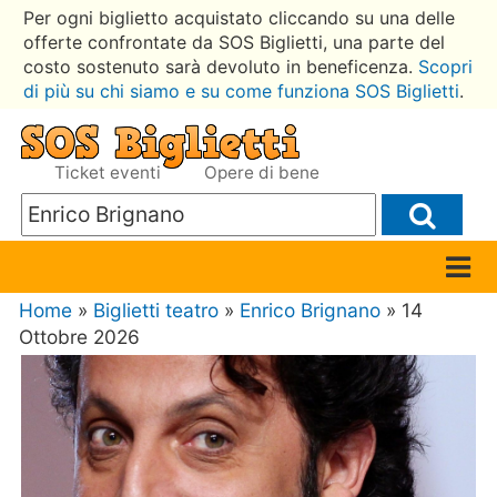
Per ogni biglietto acquistato cliccando su una delle
offerte confrontate da SOS Biglietti, una parte del
costo sostenuto sarà devoluto in beneficenza.
Scopri
di più su chi siamo e su come funziona SOS Biglietti
.
Ticket eventi
Opere di bene
Home
»
Biglietti teatro
»
Enrico Brignano
» 14
Ottobre 2026