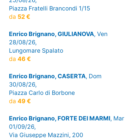
Piazza Fratelli Brancondi 1/15
da
52 €
Enrico Brignano, GIULIANOVA
, Ven
28/08/26,
Lungomare Spalato
da
46 €
Enrico Brignano, CASERTA
, Dom
30/08/26,
Piazza Carlo di Borbone
da
49 €
Enrico Brignano, FORTE DEI MARMI
, Mar
01/09/26,
Via Giuseppe Mazzini, 200