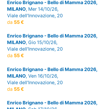
Enrico Brignano - Bello di Mamma 2026,
MILANO
, Mer 14/10/26,
Viale dell'Innovazione, 20
da
55 €
Enrico Brignano - Bello di Mamma 2026,
MILANO
, Gio 15/10/26,
Viale dell'Innovazione, 20
da
55 €
Enrico Brignano - Bello di Mamma 2026,
MILANO
, Ven 16/10/26,
Viale dell'Innovazione, 20
da
55 €
Enrico Brignano - Bello di Mamma 2026,