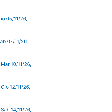
Gio 05/11/26,
Sab 07/11/26,
, Mar 10/11/26,
4
, Gio 12/11/26,
4
, Sab 14/11/26,