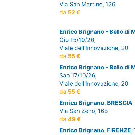
Via San Martino, 126
da
52 €
Enrico Brignano - Bello 
Gio 15/10/26,
Viale dell'Innovazione, 20
da
55 €
Enrico Brignano - Bello 
Sab 17/10/26,
Viale dell'Innovazione, 20
da
55 €
Enrico Brignano, BRESCIA
,
Via San Zeno, 168
da
49 €
Enrico Brignano, FIRENZE
,