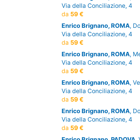
Via della Conciliazione, 4
da
59 €
Enrico Brignano, ROMA
, D
Via della Conciliazione, 4
da
59 €
Enrico Brignano, ROMA
, M
Via della Conciliazione, 4
da
59 €
Enrico Brignano, ROMA
, V
Via della Conciliazione, 4
da
59 €
Enrico Brignano, ROMA
, D
Via della Conciliazione, 4
da
59 €
Enrico Brignano, PADOVA
,