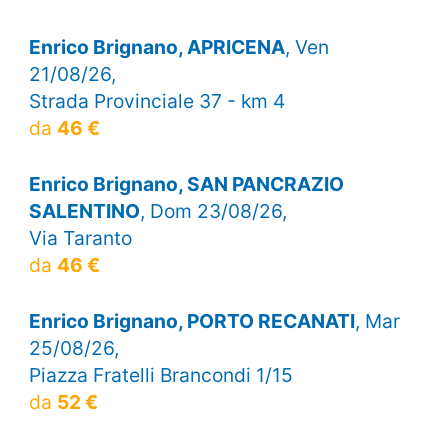
Enrico Brignano, APRICENA
, Ven
21/08/26,
Strada Provinciale 37 - km 4
da
46 €
Enrico Brignano, SAN PANCRAZIO
SALENTINO
, Dom 23/08/26,
Via Taranto
da
46 €
Enrico Brignano, PORTO RECANATI
, Mar
25/08/26,
Piazza Fratelli Brancondi 1/15
da
52 €