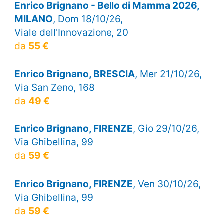
Enrico Brignano - Bello di Mamma 2026,
MILANO
, Dom 18/10/26,
Viale dell'Innovazione, 20
da
55 €
Enrico Brignano, BRESCIA
, Mer 21/10/26,
Via San Zeno, 168
da
49 €
Enrico Brignano, FIRENZE
, Gio 29/10/26,
Via Ghibellina, 99
da
59 €
Enrico Brignano, FIRENZE
, Ven 30/10/26,
Via Ghibellina, 99
da
59 €