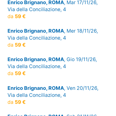
Enrico Brignano, ROMA
, Mar 17/11/26,
Via della Conciliazione, 4
da
59 €
Enrico Brignano, ROMA
, Mer 18/11/26,
Via della Conciliazione, 4
da
59 €
Enrico Brignano, ROMA
, Gio 19/11/26,
Via della Conciliazione, 4
da
59 €
Enrico Brignano, ROMA
, Ven 20/11/26,
Via della Conciliazione, 4
da
59 €