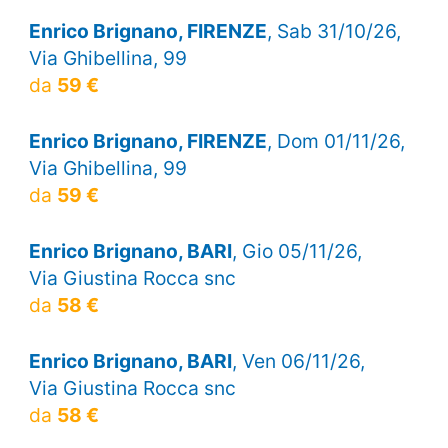
Enrico Brignano, FIRENZE
, Sab 31/10/26,
Via Ghibellina, 99
da
59 €
Enrico Brignano, FIRENZE
, Dom 01/11/26,
Via Ghibellina, 99
da
59 €
Enrico Brignano, BARI
, Gio 05/11/26,
Via Giustina Rocca snc
da
58 €
Enrico Brignano, BARI
, Ven 06/11/26,
Via Giustina Rocca snc
da
58 €