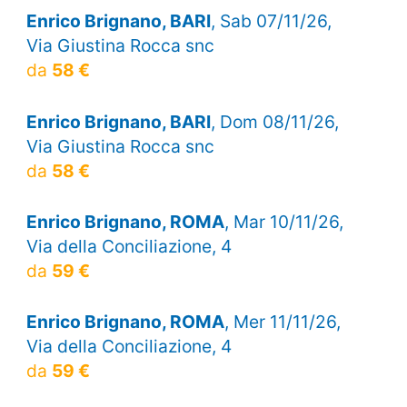
Enrico Brignano, BARI
, Sab 07/11/26,
Via Giustina Rocca snc
da
58 €
Enrico Brignano, BARI
, Dom 08/11/26,
Via Giustina Rocca snc
da
58 €
Enrico Brignano, ROMA
, Mar 10/11/26,
Via della Conciliazione, 4
da
59 €
Enrico Brignano, ROMA
, Mer 11/11/26,
Via della Conciliazione, 4
da
59 €