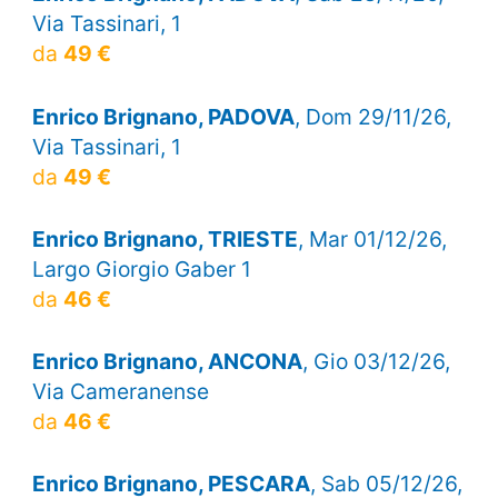
Via Tassinari, 1
da
49 €
Enrico Brignano, PADOVA
, Dom 29/11/26,
Via Tassinari, 1
da
49 €
Enrico Brignano, TRIESTE
, Mar 01/12/26,
Largo Giorgio Gaber 1
da
46 €
Enrico Brignano, ANCONA
, Gio 03/12/26,
Via Cameranense
da
46 €
Enrico Brignano, PESCARA
, Sab 05/12/26,