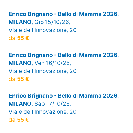
Enrico Brignano - Bello di Mamma 2026,
MILANO
, Gio 15/10/26,
Viale dell'Innovazione, 20
da
55 €
Enrico Brignano - Bello di Mamma 2026,
MILANO
, Ven 16/10/26,
Viale dell'Innovazione, 20
da
55 €
Enrico Brignano - Bello di Mamma 2026,
MILANO
, Sab 17/10/26,
Viale dell'Innovazione, 20
da
55 €