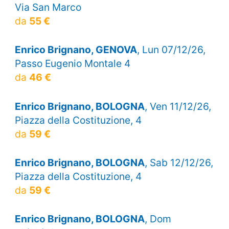
Via San Marco
da
55 €
Enrico Brignano, GENOVA
, Lun 07/12/26,
Passo Eugenio Montale 4
da
46 €
Enrico Brignano, BOLOGNA
, Ven 11/12/26,
Piazza della Costituzione, 4
da
59 €
Enrico Brignano, BOLOGNA
, Sab 12/12/26,
Piazza della Costituzione, 4
da
59 €
Enrico Brignano, BOLOGNA
, Dom