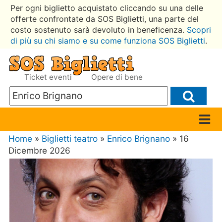
Per ogni biglietto acquistato cliccando su una delle
offerte confrontate da SOS Biglietti, una parte del
costo sostenuto sarà devoluto in beneficenza.
Scopri
di più su chi siamo e su come funziona SOS Biglietti
.
Ticket eventi
Opere di bene
Home
»
Biglietti teatro
»
Enrico Brignano
» 16
Dicembre 2026