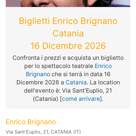
Biglietti Enrico Brignano
Catania
16 Dicembre 2026
Confronta i prezzi e acquista un biglietto
per lo spettacolo teatrale
Enrico
Brignano
che si terrà in data 16
Dicembre 2026 a
Catania
. La location
dell'evento è: Via Sant'Euplio, 21
(Catania) [
come arrivare
].
Enrico Brignano
Via Sant'Euplio, 21, CATANIA (IT)