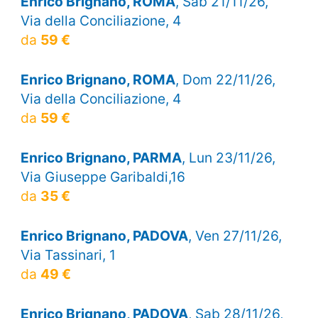
Enrico Brignano, ROMA
, Sab 21/11/26,
Via della Conciliazione, 4
da
59 €
Enrico Brignano, ROMA
, Dom 22/11/26,
Via della Conciliazione, 4
da
59 €
Enrico Brignano, PARMA
, Lun 23/11/26,
Via Giuseppe Garibaldi,16
da
35 €
Enrico Brignano, PADOVA
, Ven 27/11/26,
Via Tassinari, 1
da
49 €
Enrico Brignano, PADOVA
, Sab 28/11/26,