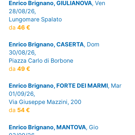
Enrico Brignano, GIULIANOVA
, Ven
28/08/26,
Lungomare Spalato
da
46 €
Enrico Brignano, CASERTA
, Dom
30/08/26,
Piazza Carlo di Borbone
da
49 €
Enrico Brignano, FORTE DEI MARMI
, Mar
01/09/26,
Via Giuseppe Mazzini, 200
da
54 €
Enrico Brignano, MANTOVA
, Gio