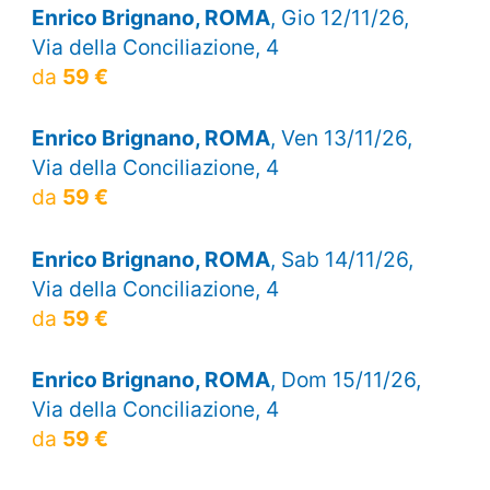
Enrico Brignano, ROMA
, Gio 12/11/26,
Via della Conciliazione, 4
da
59 €
Enrico Brignano, ROMA
, Ven 13/11/26,
Via della Conciliazione, 4
da
59 €
Enrico Brignano, ROMA
, Sab 14/11/26,
Via della Conciliazione, 4
da
59 €
Enrico Brignano, ROMA
, Dom 15/11/26,
Via della Conciliazione, 4
da
59 €