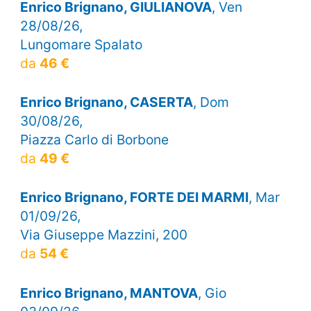
Enrico Brignano, GIULIANOVA
, Ven
28/08/26,
Lungomare Spalato
da
46 €
Enrico Brignano, CASERTA
, Dom
30/08/26,
Piazza Carlo di Borbone
da
49 €
Enrico Brignano, FORTE DEI MARMI
, Mar
01/09/26,
Via Giuseppe Mazzini, 200
da
54 €
Enrico Brignano, MANTOVA
, Gio