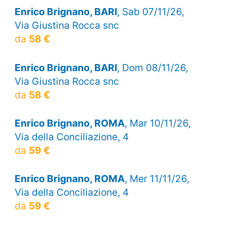
Enrico Brignano, BARI
, Sab 07/11/26,
Via Giustina Rocca snc
da
58 €
Enrico Brignano, BARI
, Dom 08/11/26,
Via Giustina Rocca snc
da
58 €
Enrico Brignano, ROMA
, Mar 10/11/26,
Via della Conciliazione, 4
da
59 €
Enrico Brignano, ROMA
, Mer 11/11/26,
Via della Conciliazione, 4
da
59 €