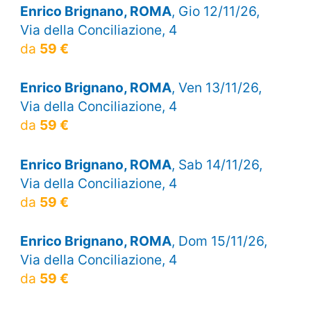
Enrico Brignano, ROMA
, Gio 12/11/26,
Via della Conciliazione, 4
da
59 €
Enrico Brignano, ROMA
, Ven 13/11/26,
Via della Conciliazione, 4
da
59 €
Enrico Brignano, ROMA
, Sab 14/11/26,
Via della Conciliazione, 4
da
59 €
Enrico Brignano, ROMA
, Dom 15/11/26,
Via della Conciliazione, 4
da
59 €