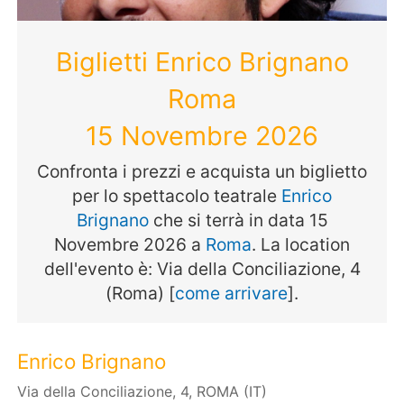
Biglietti Enrico Brignano
Roma
15 Novembre 2026
Confronta i prezzi e acquista un biglietto
per lo spettacolo teatrale
Enrico
Brignano
che si terrà in data 15
Novembre 2026 a
Roma
. La location
dell'evento è: Via della Conciliazione, 4
(Roma) [
come arrivare
].
Enrico Brignano
Via della Conciliazione, 4, ROMA (IT)