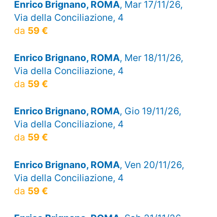
Enrico Brignano, ROMA
, Mar 17/11/26,
Via della Conciliazione, 4
da
59 €
Enrico Brignano, ROMA
, Mer 18/11/26,
Via della Conciliazione, 4
da
59 €
Enrico Brignano, ROMA
, Gio 19/11/26,
Via della Conciliazione, 4
da
59 €
Enrico Brignano, ROMA
, Ven 20/11/26,
Via della Conciliazione, 4
da
59 €