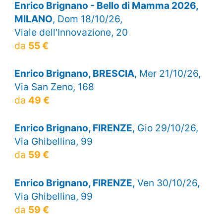
Enrico Brignano - Bello di Mamma 2026,
MILANO
, Dom 18/10/26,
Viale dell'Innovazione, 20
da
55 €
Enrico Brignano, BRESCIA
, Mer 21/10/26,
Via San Zeno, 168
da
49 €
Enrico Brignano, FIRENZE
, Gio 29/10/26,
Via Ghibellina, 99
da
59 €
Enrico Brignano, FIRENZE
, Ven 30/10/26,
Via Ghibellina, 99
da
59 €