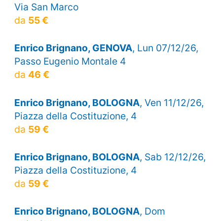
Via San Marco
da
55 €
Enrico Brignano, GENOVA
, Lun 07/12/26,
Passo Eugenio Montale 4
da
46 €
Enrico Brignano, BOLOGNA
, Ven 11/12/26,
Piazza della Costituzione, 4
da
59 €
Enrico Brignano, BOLOGNA
, Sab 12/12/26,
Piazza della Costituzione, 4
da
59 €
Enrico Brignano, BOLOGNA
, Dom