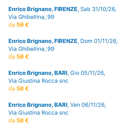
Enrico Brignano, FIRENZE
, Sab 31/10/26,
Via Ghibellina, 99
da
59 €
Enrico Brignano, FIRENZE
, Dom 01/11/26,
Via Ghibellina, 99
da
59 €
Enrico Brignano, BARI
, Gio 05/11/26,
Via Giustina Rocca snc
da
58 €
Enrico Brignano, BARI
, Ven 06/11/26,
Via Giustina Rocca snc
da
58 €