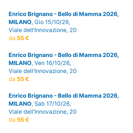
Enrico Brignano - Bello di Mamma 2026,
MILANO
, Gio 15/10/26,
Viale dell'Innovazione, 20
da
55 €
Enrico Brignano - Bello di Mamma 2026,
MILANO
, Ven 16/10/26,
Viale dell'Innovazione, 20
da
55 €
Enrico Brignano - Bello di Mamma 2026,
MILANO
, Sab 17/10/26,
Viale dell'Innovazione, 20
da
55 €