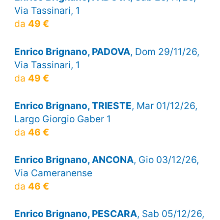
Via Tassinari, 1
da
49 €
Enrico Brignano, PADOVA
, Dom 29/11/26,
Via Tassinari, 1
da
49 €
Enrico Brignano, TRIESTE
, Mar 01/12/26,
Largo Giorgio Gaber 1
da
46 €
Enrico Brignano, ANCONA
, Gio 03/12/26,
Via Cameranense
da
46 €
Enrico Brignano, PESCARA
, Sab 05/12/26,