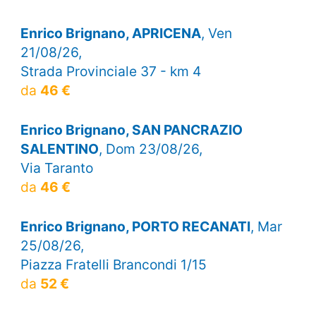
Enrico Brignano, APRICENA
, Ven
21/08/26,
Strada Provinciale 37 - km 4
da
46 €
Enrico Brignano, SAN PANCRAZIO
SALENTINO
, Dom 23/08/26,
Via Taranto
da
46 €
Enrico Brignano, PORTO RECANATI
, Mar
25/08/26,
Piazza Fratelli Brancondi 1/15
da
52 €