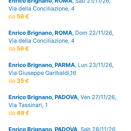
Enrico Brignano, ROMA
, Sab 21/11/26,
Via della Conciliazione, 4
da
59 €
Enrico Brignano, ROMA
, Dom 22/11/26,
Via della Conciliazione, 4
da
59 €
Enrico Brignano, PARMA
, Lun 23/11/26,
Via Giuseppe Garibaldi,16
da
35 €
Enrico Brignano, PADOVA
, Ven 27/11/26,
Via Tassinari, 1
da
49 €
Enrico Brignano, PADOVA
, Sab 28/11/26,