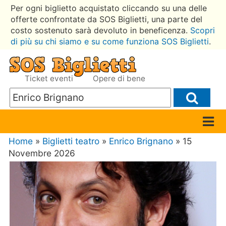
Per ogni biglietto acquistato cliccando su una delle
offerte confrontate da SOS Biglietti, una parte del
costo sostenuto sarà devoluto in beneficenza.
Scopri
di più su chi siamo e su come funziona SOS Biglietti
.
Ticket eventi
Opere di bene
Home
»
Biglietti teatro
»
Enrico Brignano
» 15
Novembre 2026