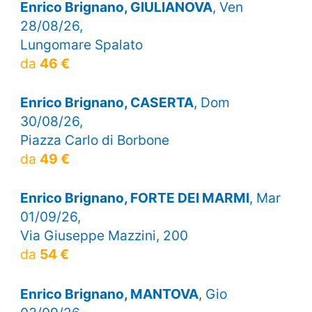
Enrico Brignano, GIULIANOVA
, Ven
28/08/26,
Lungomare Spalato
da
46 €
Enrico Brignano, CASERTA
, Dom
30/08/26,
Piazza Carlo di Borbone
da
49 €
Enrico Brignano, FORTE DEI MARMI
, Mar
01/09/26,
Via Giuseppe Mazzini, 200
da
54 €
Enrico Brignano, MANTOVA
, Gio