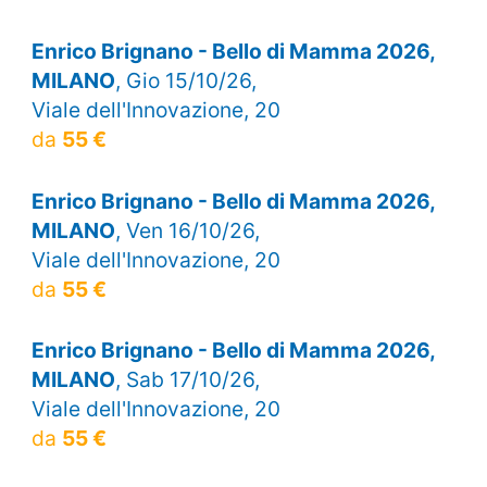
Enrico Brignano - Bello di Mamma 2026,
MILANO
, Gio 15/10/26,
Viale dell'Innovazione, 20
da
55 €
Enrico Brignano - Bello di Mamma 2026,
MILANO
, Ven 16/10/26,
Viale dell'Innovazione, 20
da
55 €
Enrico Brignano - Bello di Mamma 2026,
MILANO
, Sab 17/10/26,
Viale dell'Innovazione, 20
da
55 €