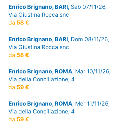
Enrico Brignano, BARI
, Sab 07/11/26,
Via Giustina Rocca snc
da
58 €
Enrico Brignano, BARI
, Dom 08/11/26,
Via Giustina Rocca snc
da
58 €
Enrico Brignano, ROMA
, Mar 10/11/26,
Via della Conciliazione, 4
da
59 €
Enrico Brignano, ROMA
, Mer 11/11/26,
Via della Conciliazione, 4
da
59 €