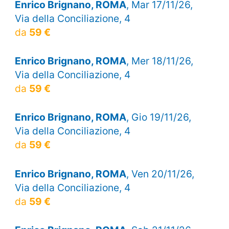
Enrico Brignano, ROMA
, Mar 17/11/26,
Via della Conciliazione, 4
da
59 €
Enrico Brignano, ROMA
, Mer 18/11/26,
Via della Conciliazione, 4
da
59 €
Enrico Brignano, ROMA
, Gio 19/11/26,
Via della Conciliazione, 4
da
59 €
Enrico Brignano, ROMA
, Ven 20/11/26,
Via della Conciliazione, 4
da
59 €