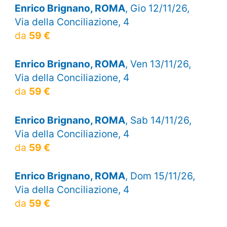
Enrico Brignano, ROMA
, Gio 12/11/26,
Via della Conciliazione, 4
da
59 €
Enrico Brignano, ROMA
, Ven 13/11/26,
Via della Conciliazione, 4
da
59 €
Enrico Brignano, ROMA
, Sab 14/11/26,
Via della Conciliazione, 4
da
59 €
Enrico Brignano, ROMA
, Dom 15/11/26,
Via della Conciliazione, 4
da
59 €