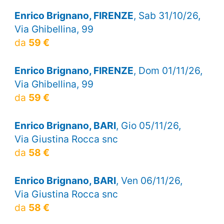
Enrico Brignano, FIRENZE
, Sab 31/10/26,
Via Ghibellina, 99
da
59 €
Enrico Brignano, FIRENZE
, Dom 01/11/26,
Via Ghibellina, 99
da
59 €
Enrico Brignano, BARI
, Gio 05/11/26,
Via Giustina Rocca snc
da
58 €
Enrico Brignano, BARI
, Ven 06/11/26,
Via Giustina Rocca snc
da
58 €