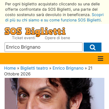
Per ogni biglietto acquistato cliccando su una delle
offerte confrontate da SOS Biglietti, una parte del
costo sostenuto sarà devoluto in beneficenza.
Scopri
di più su chi siamo e su come funziona SOS Biglietti
.
Ticket eventi
Opere di bene
Home
»
Biglietti teatro
»
Enrico Brignano
» 21
Ottobre 2026