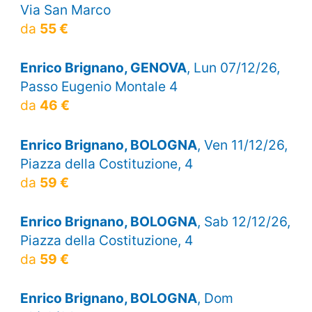
Via San Marco
da
55 €
Enrico Brignano, GENOVA
, Lun 07/12/26,
Passo Eugenio Montale 4
da
46 €
Enrico Brignano, BOLOGNA
, Ven 11/12/26,
Piazza della Costituzione, 4
da
59 €
Enrico Brignano, BOLOGNA
, Sab 12/12/26,
Piazza della Costituzione, 4
da
59 €
Enrico Brignano, BOLOGNA
, Dom