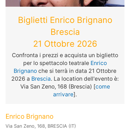
Biglietti Enrico Brignano
Brescia
21 Ottobre 2026
Confronta i prezzi e acquista un biglietto
per lo spettacolo teatrale
Enrico
Brignano
che si terrà in data 21 Ottobre
2026 a
Brescia
. La location dell'evento è:
Via San Zeno, 168 (Brescia) [
come
arrivare
].
Enrico Brignano
Via San Zeno, 168, BRESCIA (IT)