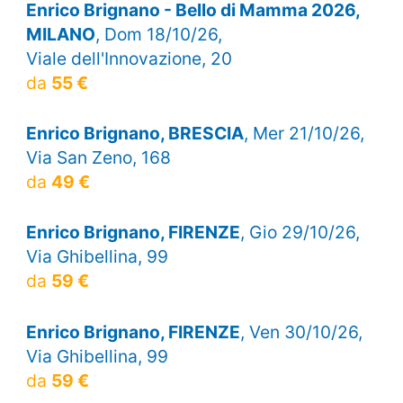
Enrico Brignano - Bello di Mamma 2026,
MILANO
, Dom 18/10/26,
Viale dell'Innovazione, 20
da
55 €
Enrico Brignano, BRESCIA
, Mer 21/10/26,
Via San Zeno, 168
da
49 €
Enrico Brignano, FIRENZE
, Gio 29/10/26,
Via Ghibellina, 99
da
59 €
Enrico Brignano, FIRENZE
, Ven 30/10/26,
Via Ghibellina, 99
da
59 €