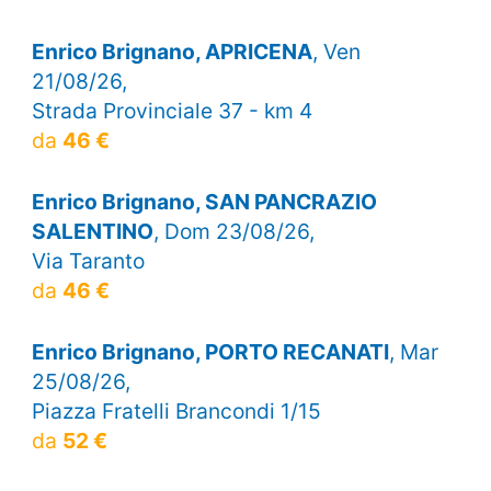
Enrico Brignano, APRICENA
, Ven
21/08/26,
Strada Provinciale 37 - km 4
da
46 €
Enrico Brignano, SAN PANCRAZIO
SALENTINO
, Dom 23/08/26,
Via Taranto
da
46 €
Enrico Brignano, PORTO RECANATI
, Mar
25/08/26,
Piazza Fratelli Brancondi 1/15
da
52 €