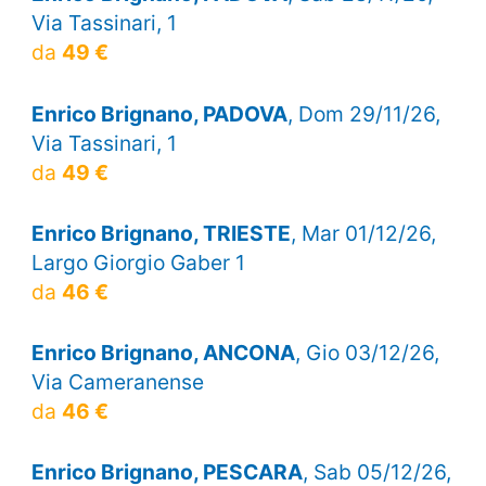
Via Tassinari, 1
da
49 €
Enrico Brignano, PADOVA
, Dom 29/11/26,
Via Tassinari, 1
da
49 €
Enrico Brignano, TRIESTE
, Mar 01/12/26,
Largo Giorgio Gaber 1
da
46 €
Enrico Brignano, ANCONA
, Gio 03/12/26,
Via Cameranense
da
46 €
Enrico Brignano, PESCARA
, Sab 05/12/26,