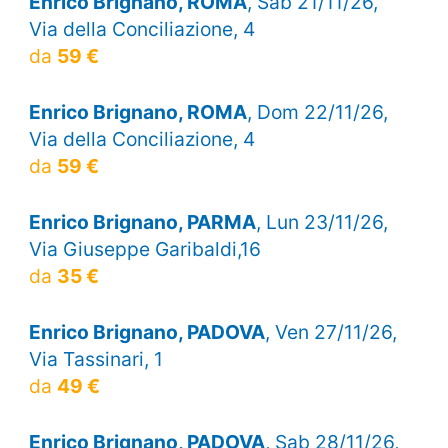
Enrico Brignano, ROMA
, Sab 21/11/26,
Via della Conciliazione, 4
da
59 €
Enrico Brignano, ROMA
, Dom 22/11/26,
Via della Conciliazione, 4
da
59 €
Enrico Brignano, PARMA
, Lun 23/11/26,
Via Giuseppe Garibaldi,16
da
35 €
Enrico Brignano, PADOVA
, Ven 27/11/26,
Via Tassinari, 1
da
49 €
Enrico Brignano, PADOVA
, Sab 28/11/26,