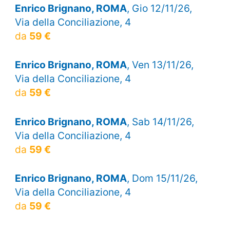
Enrico Brignano, ROMA
, Gio 12/11/26,
Via della Conciliazione, 4
da
59 €
Enrico Brignano, ROMA
, Ven 13/11/26,
Via della Conciliazione, 4
da
59 €
Enrico Brignano, ROMA
, Sab 14/11/26,
Via della Conciliazione, 4
da
59 €
Enrico Brignano, ROMA
, Dom 15/11/26,
Via della Conciliazione, 4
da
59 €