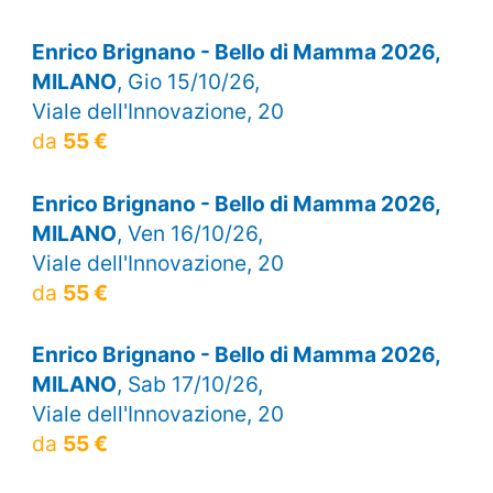
Enrico Brignano - Bello di Mamma 2026,
MILANO
, Gio 15/10/26,
Viale dell'Innovazione, 20
da
55 €
Enrico Brignano - Bello di Mamma 2026,
MILANO
, Ven 16/10/26,
Viale dell'Innovazione, 20
da
55 €
Enrico Brignano - Bello di Mamma 2026,
MILANO
, Sab 17/10/26,
Viale dell'Innovazione, 20
da
55 €