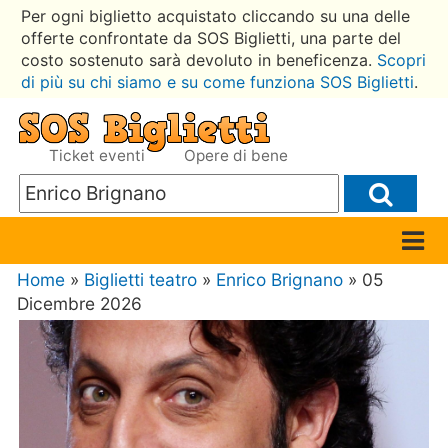
Per ogni biglietto acquistato cliccando su una delle
offerte confrontate da SOS Biglietti, una parte del
costo sostenuto sarà devoluto in beneficenza.
Scopri
di più su chi siamo e su come funziona SOS Biglietti
.
Ticket eventi
Opere di bene
Home
»
Biglietti teatro
»
Enrico Brignano
» 05
Dicembre 2026