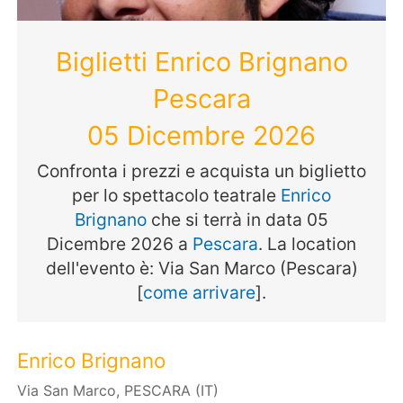
Biglietti Enrico Brignano
Pescara
05 Dicembre 2026
Confronta i prezzi e acquista un biglietto
per lo spettacolo teatrale
Enrico
Brignano
che si terrà in data 05
Dicembre 2026 a
Pescara
. La location
dell'evento è: Via San Marco (Pescara)
[
come arrivare
].
Enrico Brignano
Via San Marco, PESCARA (IT)