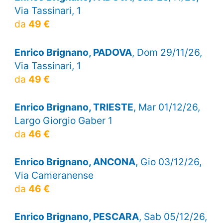
Via Tassinari, 1
da
49 €
Enrico Brignano, PADOVA
, Dom 29/11/26,
Via Tassinari, 1
da
49 €
Enrico Brignano, TRIESTE
, Mar 01/12/26,
Largo Giorgio Gaber 1
da
46 €
Enrico Brignano, ANCONA
, Gio 03/12/26,
Via Cameranense
da
46 €
Enrico Brignano, PESCARA
, Sab 05/12/26,