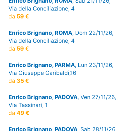
Enrico Brignano, ROMA
, Sab 21/11/26,
Via della Conciliazione, 4
da
59 €
Enrico Brignano, ROMA
, Dom 22/11/26,
Via della Conciliazione, 4
da
59 €
Enrico Brignano, PARMA
, Lun 23/11/26,
Via Giuseppe Garibaldi,16
da
35 €
Enrico Brignano, PADOVA
, Ven 27/11/26,
Via Tassinari, 1
da
49 €
Enrico Brignano, PADOVA
, Sab 28/11/26,