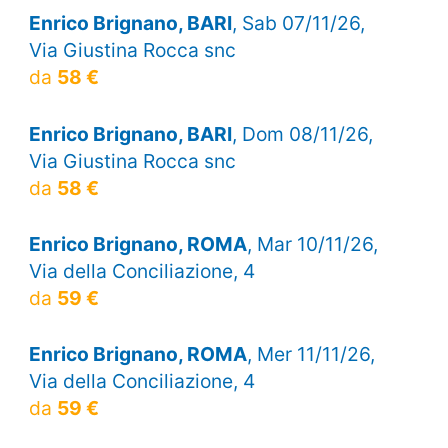
Enrico Brignano, BARI
, Sab 07/11/26,
Via Giustina Rocca snc
da
58 €
Enrico Brignano, BARI
, Dom 08/11/26,
Via Giustina Rocca snc
da
58 €
Enrico Brignano, ROMA
, Mar 10/11/26,
Via della Conciliazione, 4
da
59 €
Enrico Brignano, ROMA
, Mer 11/11/26,
Via della Conciliazione, 4
da
59 €