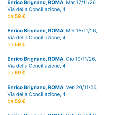
Enrico Brignano, ROMA
, Mar 17/11/26,
Via della Conciliazione, 4
da
59 €
Enrico Brignano, ROMA
, Mer 18/11/26,
Via della Conciliazione, 4
da
59 €
Enrico Brignano, ROMA
, Gio 19/11/26,
Via della Conciliazione, 4
da
59 €
Enrico Brignano, ROMA
, Ven 20/11/26,
Via della Conciliazione, 4
da
59 €