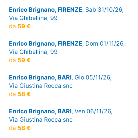
Enrico Brignano, FIRENZE
, Sab 31/10/26,
Via Ghibellina, 99
da
59 €
Enrico Brignano, FIRENZE
, Dom 01/11/26,
Via Ghibellina, 99
da
59 €
Enrico Brignano, BARI
, Gio 05/11/26,
Via Giustina Rocca snc
da
58 €
Enrico Brignano, BARI
, Ven 06/11/26,
Via Giustina Rocca snc
da
58 €