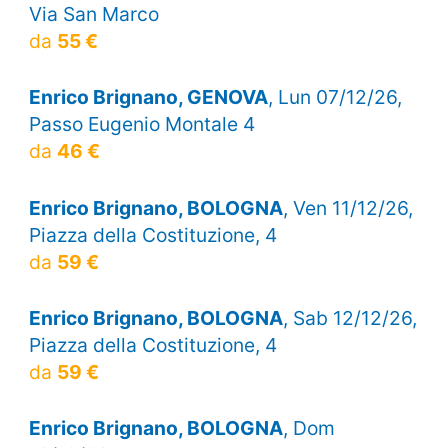
Via San Marco
da
55 €
Enrico Brignano, GENOVA
, Lun 07/12/26,
Passo Eugenio Montale 4
da
46 €
Enrico Brignano, BOLOGNA
, Ven 11/12/26,
Piazza della Costituzione, 4
da
59 €
Enrico Brignano, BOLOGNA
, Sab 12/12/26,
Piazza della Costituzione, 4
da
59 €
Enrico Brignano, BOLOGNA
, Dom