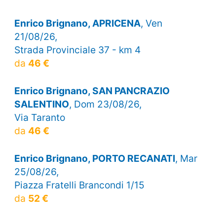
Enrico Brignano, APRICENA
, Ven
21/08/26,
Strada Provinciale 37 - km 4
da
46 €
Enrico Brignano, SAN PANCRAZIO
SALENTINO
, Dom 23/08/26,
Via Taranto
da
46 €
Enrico Brignano, PORTO RECANATI
, Mar
25/08/26,
Piazza Fratelli Brancondi 1/15
da
52 €