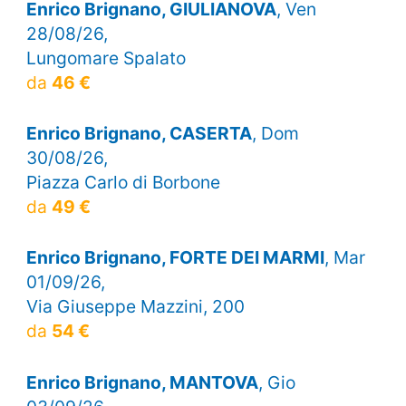
Enrico Brignano, GIULIANOVA
, Ven
28/08/26,
Lungomare Spalato
da
46 €
Enrico Brignano, CASERTA
, Dom
30/08/26,
Piazza Carlo di Borbone
da
49 €
Enrico Brignano, FORTE DEI MARMI
, Mar
01/09/26,
Via Giuseppe Mazzini, 200
da
54 €
Enrico Brignano, MANTOVA
, Gio