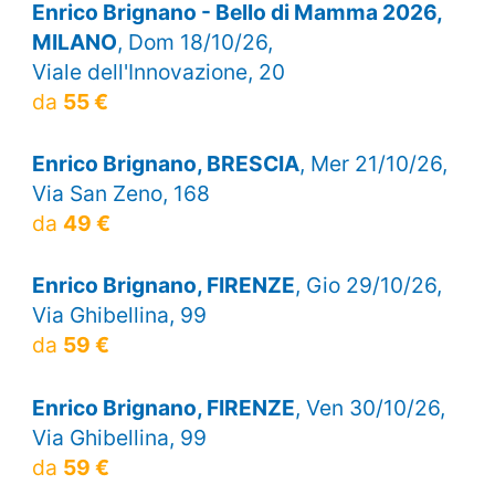
Enrico Brignano - Bello di Mamma 2026,
MILANO
, Dom 18/10/26,
Viale dell'Innovazione, 20
da
55 €
Enrico Brignano, BRESCIA
, Mer 21/10/26,
Via San Zeno, 168
da
49 €
Enrico Brignano, FIRENZE
, Gio 29/10/26,
Via Ghibellina, 99
da
59 €
Enrico Brignano, FIRENZE
, Ven 30/10/26,
Via Ghibellina, 99
da
59 €