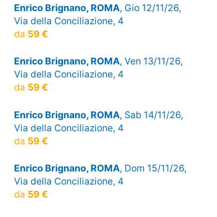
Enrico Brignano, ROMA
, Gio 12/11/26,
Via della Conciliazione, 4
da
59 €
Enrico Brignano, ROMA
, Ven 13/11/26,
Via della Conciliazione, 4
da
59 €
Enrico Brignano, ROMA
, Sab 14/11/26,
Via della Conciliazione, 4
da
59 €
Enrico Brignano, ROMA
, Dom 15/11/26,
Via della Conciliazione, 4
da
59 €