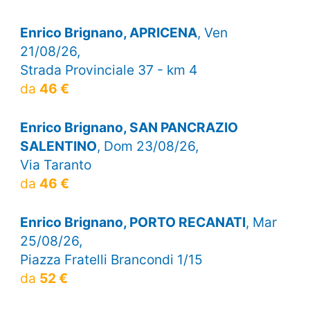
Enrico Brignano, APRICENA
, Ven
21/08/26,
Strada Provinciale 37 - km 4
da
46 €
Enrico Brignano, SAN PANCRAZIO
SALENTINO
, Dom 23/08/26,
Via Taranto
da
46 €
Enrico Brignano, PORTO RECANATI
, Mar
25/08/26,
Piazza Fratelli Brancondi 1/15
da
52 €