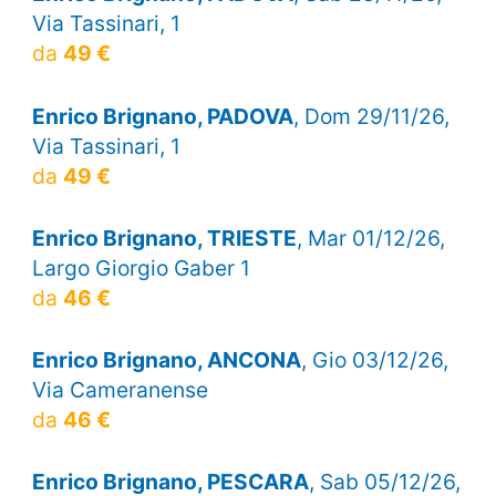
Via Tassinari, 1
da
49 €
Enrico Brignano, PADOVA
, Dom 29/11/26,
Via Tassinari, 1
da
49 €
Enrico Brignano, TRIESTE
, Mar 01/12/26,
Largo Giorgio Gaber 1
da
46 €
Enrico Brignano, ANCONA
, Gio 03/12/26,
Via Cameranense
da
46 €
Enrico Brignano, PESCARA
, Sab 05/12/26,