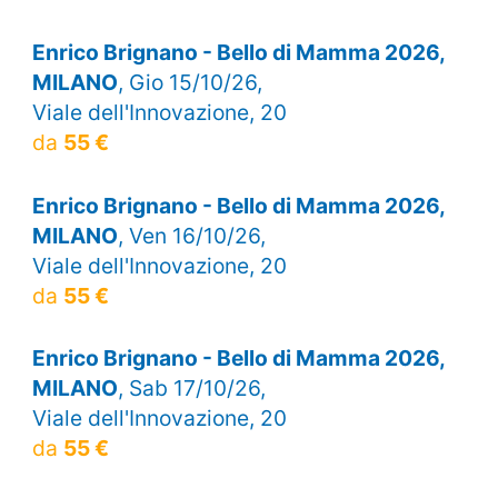
Enrico Brignano - Bello di Mamma 2026,
MILANO
, Gio 15/10/26,
Viale dell'Innovazione, 20
da
55 €
Enrico Brignano - Bello di Mamma 2026,
MILANO
, Ven 16/10/26,
Viale dell'Innovazione, 20
da
55 €
Enrico Brignano - Bello di Mamma 2026,
MILANO
, Sab 17/10/26,
Viale dell'Innovazione, 20
da
55 €