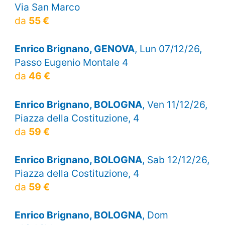
Via San Marco
da
55 €
Enrico Brignano, GENOVA
, Lun 07/12/26,
Passo Eugenio Montale 4
da
46 €
Enrico Brignano, BOLOGNA
, Ven 11/12/26,
Piazza della Costituzione, 4
da
59 €
Enrico Brignano, BOLOGNA
, Sab 12/12/26,
Piazza della Costituzione, 4
da
59 €
Enrico Brignano, BOLOGNA
, Dom