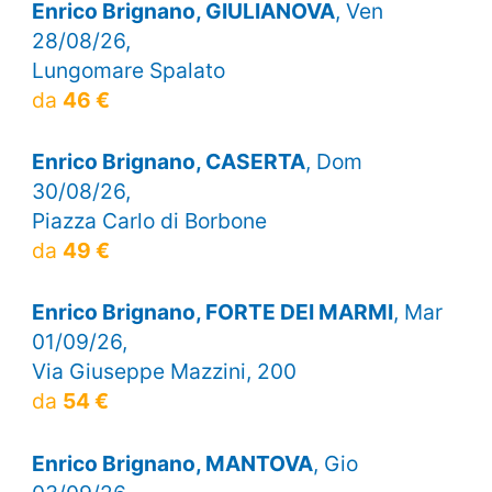
Enrico Brignano, GIULIANOVA
, Ven
28/08/26,
Lungomare Spalato
da
46 €
Enrico Brignano, CASERTA
, Dom
30/08/26,
Piazza Carlo di Borbone
da
49 €
Enrico Brignano, FORTE DEI MARMI
, Mar
01/09/26,
Via Giuseppe Mazzini, 200
da
54 €
Enrico Brignano, MANTOVA
, Gio