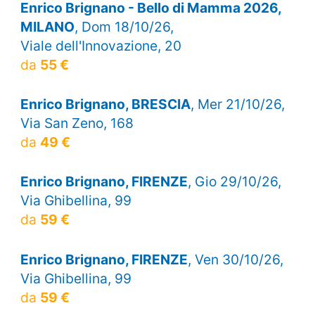
Enrico Brignano - Bello di Mamma 2026,
MILANO
, Dom 18/10/26,
Viale dell'Innovazione, 20
da
55 €
Enrico Brignano, BRESCIA
, Mer 21/10/26,
Via San Zeno, 168
da
49 €
Enrico Brignano, FIRENZE
, Gio 29/10/26,
Via Ghibellina, 99
da
59 €
Enrico Brignano, FIRENZE
, Ven 30/10/26,
Via Ghibellina, 99
da
59 €