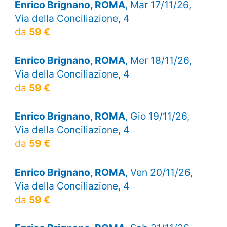
Enrico Brignano, ROMA
, Mar 17/11/26,
Via della Conciliazione, 4
da
59 €
Enrico Brignano, ROMA
, Mer 18/11/26,
Via della Conciliazione, 4
da
59 €
Enrico Brignano, ROMA
, Gio 19/11/26,
Via della Conciliazione, 4
da
59 €
Enrico Brignano, ROMA
, Ven 20/11/26,
Via della Conciliazione, 4
da
59 €