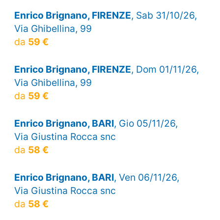
Enrico Brignano, FIRENZE
, Sab 31/10/26,
Via Ghibellina, 99
da
59 €
Enrico Brignano, FIRENZE
, Dom 01/11/26,
Via Ghibellina, 99
da
59 €
Enrico Brignano, BARI
, Gio 05/11/26,
Via Giustina Rocca snc
da
58 €
Enrico Brignano, BARI
, Ven 06/11/26,
Via Giustina Rocca snc
da
58 €