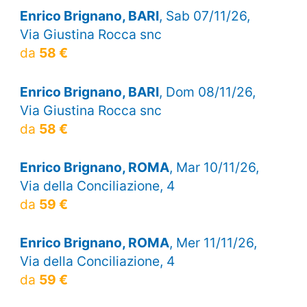
Enrico Brignano, BARI
, Sab 07/11/26,
Via Giustina Rocca snc
da
58 €
Enrico Brignano, BARI
, Dom 08/11/26,
Via Giustina Rocca snc
da
58 €
Enrico Brignano, ROMA
, Mar 10/11/26,
Via della Conciliazione, 4
da
59 €
Enrico Brignano, ROMA
, Mer 11/11/26,
Via della Conciliazione, 4
da
59 €