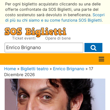
Per ogni biglietto acquistato cliccando su una delle
offerte confrontate da SOS Biglietti, una parte del
costo sostenuto sarà devoluto in beneficenza.
Scopri
di più su chi siamo e su come funziona SOS Biglietti
.
Ticket eventi
Opere di bene
Home
»
Biglietti teatro
»
Enrico Brignano
» 17
Dicembre 2026