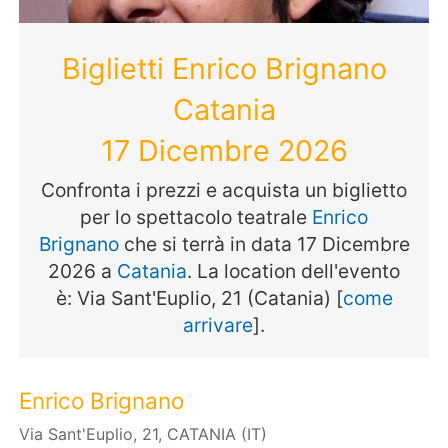
Biglietti Enrico Brignano
Catania
17 Dicembre 2026
Confronta i prezzi e acquista un biglietto
per lo spettacolo teatrale
Enrico
Brignano
che si terrà in data 17 Dicembre
2026 a
Catania
. La location dell'evento
è: Via Sant'Euplio, 21 (Catania) [
come
arrivare
].
Enrico Brignano
Via Sant'Euplio, 21, CATANIA (IT)