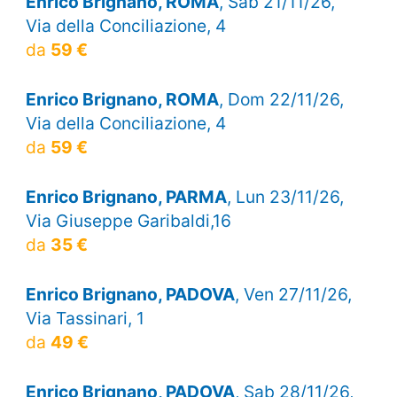
Enrico Brignano, ROMA
, Sab 21/11/26,
Via della Conciliazione, 4
da
59 €
Enrico Brignano, ROMA
, Dom 22/11/26,
Via della Conciliazione, 4
da
59 €
Enrico Brignano, PARMA
, Lun 23/11/26,
Via Giuseppe Garibaldi,16
da
35 €
Enrico Brignano, PADOVA
, Ven 27/11/26,
Via Tassinari, 1
da
49 €
Enrico Brignano, PADOVA
, Sab 28/11/26,