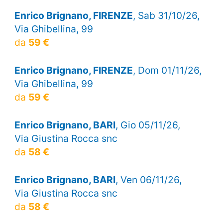
Enrico Brignano, FIRENZE
, Sab 31/10/26,
Via Ghibellina, 99
da
59 €
Enrico Brignano, FIRENZE
, Dom 01/11/26,
Via Ghibellina, 99
da
59 €
Enrico Brignano, BARI
, Gio 05/11/26,
Via Giustina Rocca snc
da
58 €
Enrico Brignano, BARI
, Ven 06/11/26,
Via Giustina Rocca snc
da
58 €