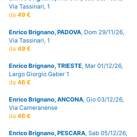
Via Tassinari, 1
da
49 €
Enrico Brignano, PADOVA
, Dom 29/11/26,
Via Tassinari, 1
da
49 €
Enrico Brignano, TRIESTE
, Mar 01/12/26,
Largo Giorgio Gaber 1
da
46 €
Enrico Brignano, ANCONA
, Gio 03/12/26,
Via Cameranense
da
46 €
Enrico Brignano, PESCARA
, Sab 05/12/26,