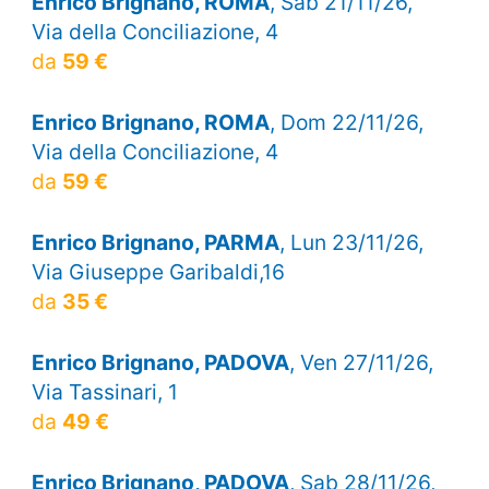
Enrico Brignano, ROMA
, Sab 21/11/26,
Via della Conciliazione, 4
da
59 €
Enrico Brignano, ROMA
, Dom 22/11/26,
Via della Conciliazione, 4
da
59 €
Enrico Brignano, PARMA
, Lun 23/11/26,
Via Giuseppe Garibaldi,16
da
35 €
Enrico Brignano, PADOVA
, Ven 27/11/26,
Via Tassinari, 1
da
49 €
Enrico Brignano, PADOVA
, Sab 28/11/26,