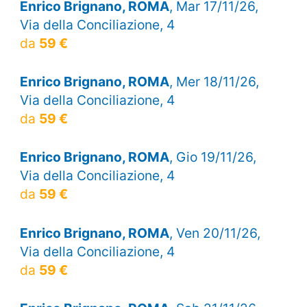
Enrico Brignano, ROMA
, Mar 17/11/26,
Via della Conciliazione, 4
da
59 €
Enrico Brignano, ROMA
, Mer 18/11/26,
Via della Conciliazione, 4
da
59 €
Enrico Brignano, ROMA
, Gio 19/11/26,
Via della Conciliazione, 4
da
59 €
Enrico Brignano, ROMA
, Ven 20/11/26,
Via della Conciliazione, 4
da
59 €