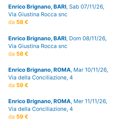
Enrico Brignano, BARI
, Sab 07/11/26,
Via Giustina Rocca snc
da
58 €
Enrico Brignano, BARI
, Dom 08/11/26,
Via Giustina Rocca snc
da
58 €
Enrico Brignano, ROMA
, Mar 10/11/26,
Via della Conciliazione, 4
da
59 €
Enrico Brignano, ROMA
, Mer 11/11/26,
Via della Conciliazione, 4
da
59 €