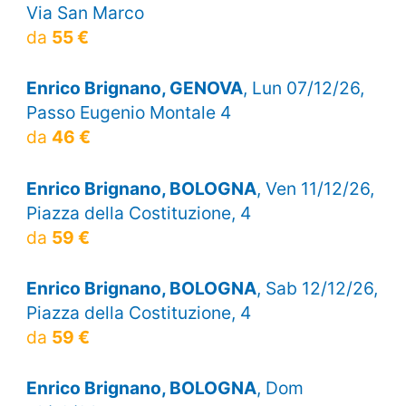
Via San Marco
da
55 €
Enrico Brignano, GENOVA
, Lun 07/12/26,
Passo Eugenio Montale 4
da
46 €
Enrico Brignano, BOLOGNA
, Ven 11/12/26,
Piazza della Costituzione, 4
da
59 €
Enrico Brignano, BOLOGNA
, Sab 12/12/26,
Piazza della Costituzione, 4
da
59 €
Enrico Brignano, BOLOGNA
, Dom