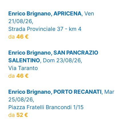
Enrico Brignano, APRICENA
, Ven
21/08/26,
Strada Provinciale 37 - km 4
da
46 €
Enrico Brignano, SAN PANCRAZIO
SALENTINO
, Dom 23/08/26,
Via Taranto
da
46 €
Enrico Brignano, PORTO RECANATI
, Mar
25/08/26,
Piazza Fratelli Brancondi 1/15
da
52 €