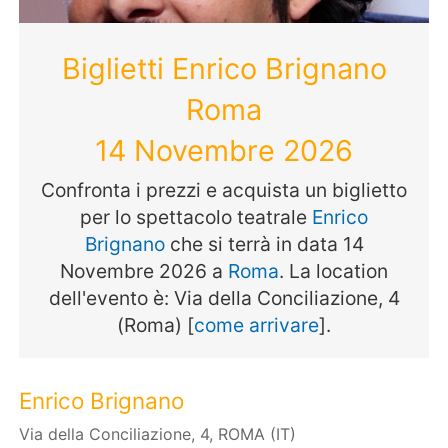
Biglietti Enrico Brignano
Roma
14 Novembre 2026
Confronta i prezzi e acquista un biglietto
per lo spettacolo teatrale
Enrico
Brignano
che si terrà in data 14
Novembre 2026 a
Roma
. La location
dell'evento è: Via della Conciliazione, 4
(Roma) [
come arrivare
].
Enrico Brignano
Via della Conciliazione, 4, ROMA (IT)