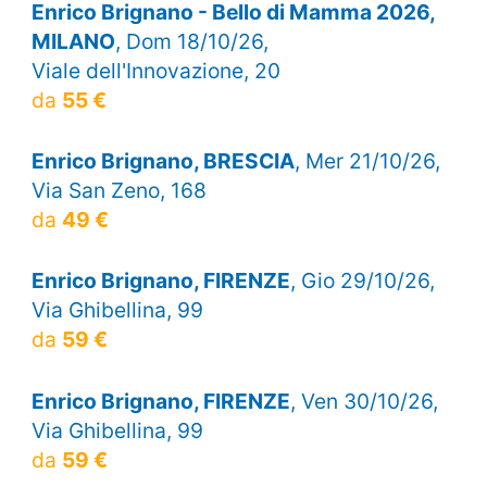
Enrico Brignano - Bello di Mamma 2026,
MILANO
, Dom 18/10/26,
Viale dell'Innovazione, 20
da
55 €
Enrico Brignano, BRESCIA
, Mer 21/10/26,
Via San Zeno, 168
da
49 €
Enrico Brignano, FIRENZE
, Gio 29/10/26,
Via Ghibellina, 99
da
59 €
Enrico Brignano, FIRENZE
, Ven 30/10/26,
Via Ghibellina, 99
da
59 €