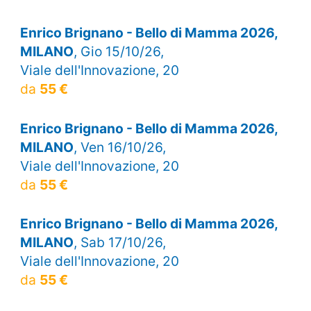
Enrico Brignano - Bello di Mamma 2026,
MILANO
, Gio 15/10/26,
Viale dell'Innovazione, 20
da
55 €
Enrico Brignano - Bello di Mamma 2026,
MILANO
, Ven 16/10/26,
Viale dell'Innovazione, 20
da
55 €
Enrico Brignano - Bello di Mamma 2026,
MILANO
, Sab 17/10/26,
Viale dell'Innovazione, 20
da
55 €