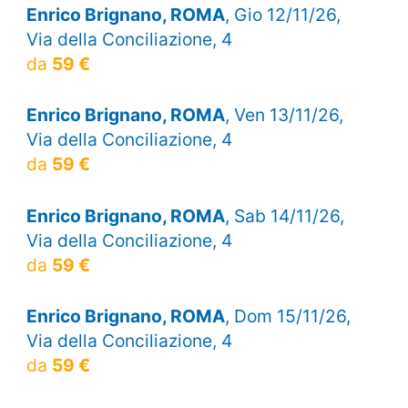
Enrico Brignano, ROMA
, Gio 12/11/26,
Via della Conciliazione, 4
da
59 €
Enrico Brignano, ROMA
, Ven 13/11/26,
Via della Conciliazione, 4
da
59 €
Enrico Brignano, ROMA
, Sab 14/11/26,
Via della Conciliazione, 4
da
59 €
Enrico Brignano, ROMA
, Dom 15/11/26,
Via della Conciliazione, 4
da
59 €