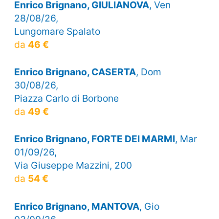
Enrico Brignano, GIULIANOVA
, Ven
28/08/26,
Lungomare Spalato
da
46 €
Enrico Brignano, CASERTA
, Dom
30/08/26,
Piazza Carlo di Borbone
da
49 €
Enrico Brignano, FORTE DEI MARMI
, Mar
01/09/26,
Via Giuseppe Mazzini, 200
da
54 €
Enrico Brignano, MANTOVA
, Gio