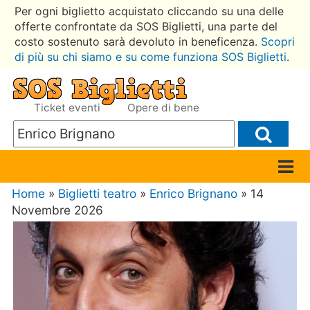
Per ogni biglietto acquistato cliccando su una delle
offerte confrontate da SOS Biglietti, una parte del
costo sostenuto sarà devoluto in beneficenza.
Scopri
di più su chi siamo e su come funziona SOS Biglietti
.
Ticket eventi
Opere di bene
Home
»
Biglietti teatro
»
Enrico Brignano
» 14
Novembre 2026