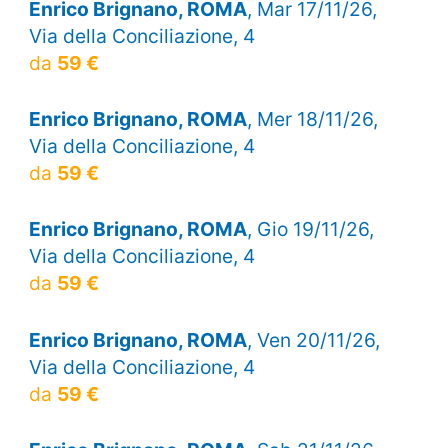
Enrico Brignano, ROMA
, Mar 17/11/26,
Via della Conciliazione, 4
da
59 €
Enrico Brignano, ROMA
, Mer 18/11/26,
Via della Conciliazione, 4
da
59 €
Enrico Brignano, ROMA
, Gio 19/11/26,
Via della Conciliazione, 4
da
59 €
Enrico Brignano, ROMA
, Ven 20/11/26,
Via della Conciliazione, 4
da
59 €