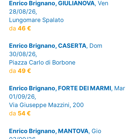
Enrico Brignano, GIULIANOVA
, Ven
28/08/26,
Lungomare Spalato
da
46 €
Enrico Brignano, CASERTA
, Dom
30/08/26,
Piazza Carlo di Borbone
da
49 €
Enrico Brignano, FORTE DEI MARMI
, Mar
01/09/26,
Via Giuseppe Mazzini, 200
da
54 €
Enrico Brignano, MANTOVA
, Gio