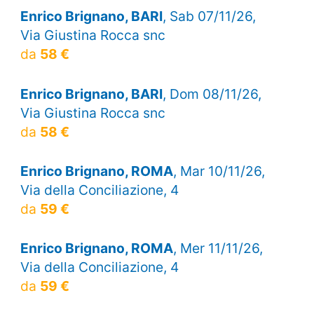
Enrico Brignano, BARI
, Sab 07/11/26,
Via Giustina Rocca snc
da
58 €
Enrico Brignano, BARI
, Dom 08/11/26,
Via Giustina Rocca snc
da
58 €
Enrico Brignano, ROMA
, Mar 10/11/26,
Via della Conciliazione, 4
da
59 €
Enrico Brignano, ROMA
, Mer 11/11/26,
Via della Conciliazione, 4
da
59 €