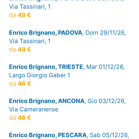
Via Tassinari, 1
da
49 €
Enrico Brignano, PADOVA
, Dom 29/11/26,
Via Tassinari, 1
da
49 €
Enrico Brignano, TRIESTE
, Mar 01/12/26,
Largo Giorgio Gaber 1
da
46 €
Enrico Brignano, ANCONA
, Gio 03/12/26,
Via Cameranense
da
46 €
Enrico Brignano, PESCARA
, Sab 05/12/26,