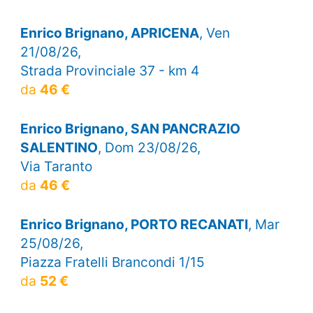
Enrico Brignano, APRICENA
, Ven
21/08/26,
Strada Provinciale 37 - km 4
da
46 €
Enrico Brignano, SAN PANCRAZIO
SALENTINO
, Dom 23/08/26,
Via Taranto
da
46 €
Enrico Brignano, PORTO RECANATI
, Mar
25/08/26,
Piazza Fratelli Brancondi 1/15
da
52 €