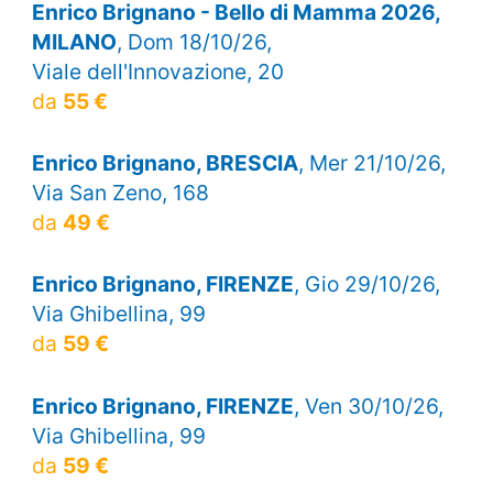
Enrico Brignano - Bello di Mamma 2026,
MILANO
, Dom 18/10/26,
Viale dell'Innovazione, 20
da
55 €
Enrico Brignano, BRESCIA
, Mer 21/10/26,
Via San Zeno, 168
da
49 €
Enrico Brignano, FIRENZE
, Gio 29/10/26,
Via Ghibellina, 99
da
59 €
Enrico Brignano, FIRENZE
, Ven 30/10/26,
Via Ghibellina, 99
da
59 €