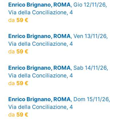
Enrico Brignano, ROMA
, Gio 12/11/26,
Via della Conciliazione, 4
da
59 €
Enrico Brignano, ROMA
, Ven 13/11/26,
Via della Conciliazione, 4
da
59 €
Enrico Brignano, ROMA
, Sab 14/11/26,
Via della Conciliazione, 4
da
59 €
Enrico Brignano, ROMA
, Dom 15/11/26,
Via della Conciliazione, 4
da
59 €