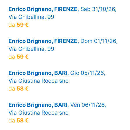
Enrico Brignano, FIRENZE
, Sab 31/10/26,
Via Ghibellina, 99
da
59 €
Enrico Brignano, FIRENZE
, Dom 01/11/26,
Via Ghibellina, 99
da
59 €
Enrico Brignano, BARI
, Gio 05/11/26,
Via Giustina Rocca snc
da
58 €
Enrico Brignano, BARI
, Ven 06/11/26,
Via Giustina Rocca snc
da
58 €