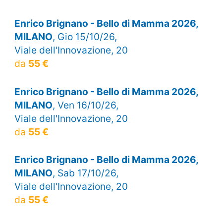
Enrico Brignano - Bello di Mamma 2026,
MILANO
, Gio 15/10/26,
Viale dell'Innovazione, 20
da
55 €
Enrico Brignano - Bello di Mamma 2026,
MILANO
, Ven 16/10/26,
Viale dell'Innovazione, 20
da
55 €
Enrico Brignano - Bello di Mamma 2026,
MILANO
, Sab 17/10/26,
Viale dell'Innovazione, 20
da
55 €