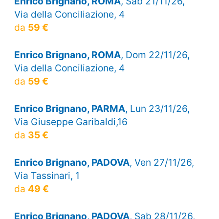
Enrico Brignano, ROMA
, Sab 21/11/26,
Via della Conciliazione, 4
da
59 €
Enrico Brignano, ROMA
, Dom 22/11/26,
Via della Conciliazione, 4
da
59 €
Enrico Brignano, PARMA
, Lun 23/11/26,
Via Giuseppe Garibaldi,16
da
35 €
Enrico Brignano, PADOVA
, Ven 27/11/26,
Via Tassinari, 1
da
49 €
Enrico Brignano, PADOVA
, Sab 28/11/26,