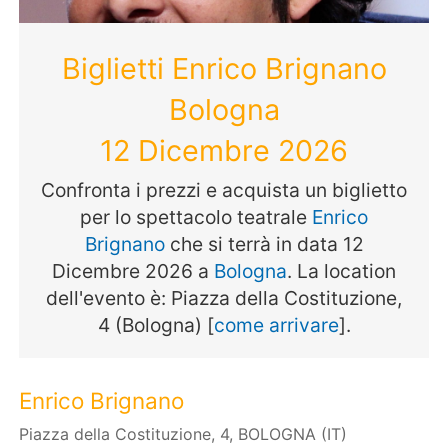
Biglietti Enrico Brignano
Bologna
12 Dicembre 2026
Confronta i prezzi e acquista un biglietto
per lo spettacolo teatrale
Enrico
Brignano
che si terrà in data 12
Dicembre 2026 a
Bologna
. La location
dell'evento è: Piazza della Costituzione,
4 (Bologna) [
come arrivare
].
Enrico Brignano
Piazza della Costituzione, 4, BOLOGNA (IT)