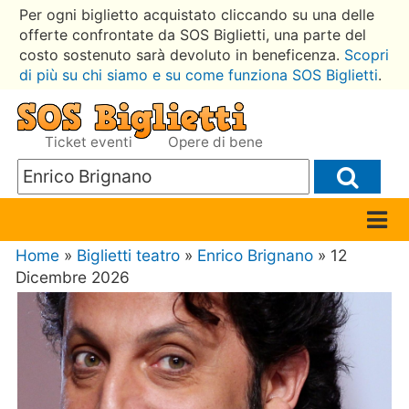
Per ogni biglietto acquistato cliccando su una delle
offerte confrontate da SOS Biglietti, una parte del
costo sostenuto sarà devoluto in beneficenza.
Scopri
di più su chi siamo e su come funziona SOS Biglietti
.
Ticket eventi
Opere di bene
Home
»
Biglietti teatro
»
Enrico Brignano
» 12
Dicembre 2026