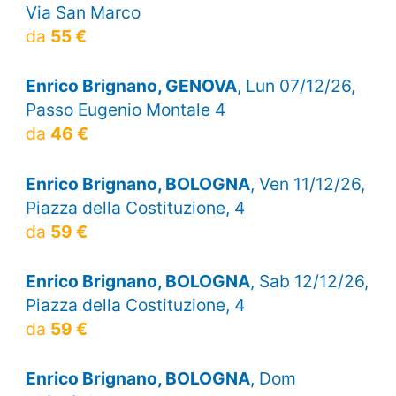
Via San Marco
da
55 €
Enrico Brignano, GENOVA
, Lun 07/12/26,
Passo Eugenio Montale 4
da
46 €
Enrico Brignano, BOLOGNA
, Ven 11/12/26,
Piazza della Costituzione, 4
da
59 €
Enrico Brignano, BOLOGNA
, Sab 12/12/26,
Piazza della Costituzione, 4
da
59 €
Enrico Brignano, BOLOGNA
, Dom