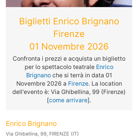
Biglietti Enrico Brignano
Firenze
01 Novembre 2026
Confronta i prezzi e acquista un biglietto
per lo spettacolo teatrale
Enrico
Brignano
che si terrà in data 01
Novembre 2026 a
Firenze
. La location
dell'evento è: Via Ghibellina, 99 (Firenze)
[
come arrivare
].
Enrico Brignano
Via Ghibellina, 99, FIRENZE (IT)