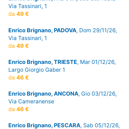
Via Tassinari, 1
da
49 €
Enrico Brignano, PADOVA
, Dom 29/11/26,
Via Tassinari, 1
da
49 €
Enrico Brignano, TRIESTE
, Mar 01/12/26,
Largo Giorgio Gaber 1
da
46 €
Enrico Brignano, ANCONA
, Gio 03/12/26,
Via Cameranense
da
46 €
Enrico Brignano, PESCARA
, Sab 05/12/26,