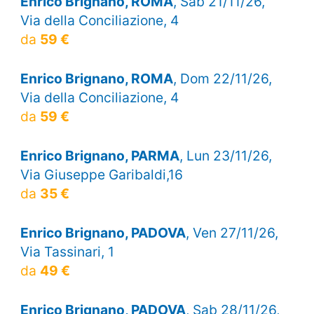
Enrico Brignano, ROMA
, Sab 21/11/26,
Via della Conciliazione, 4
da
59 €
Enrico Brignano, ROMA
, Dom 22/11/26,
Via della Conciliazione, 4
da
59 €
Enrico Brignano, PARMA
, Lun 23/11/26,
Via Giuseppe Garibaldi,16
da
35 €
Enrico Brignano, PADOVA
, Ven 27/11/26,
Via Tassinari, 1
da
49 €
Enrico Brignano, PADOVA
, Sab 28/11/26,