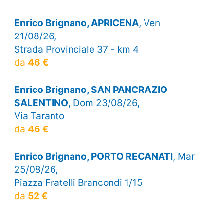
Enrico Brignano, APRICENA
, Ven
21/08/26,
Strada Provinciale 37 - km 4
da
46 €
Enrico Brignano, SAN PANCRAZIO
SALENTINO
, Dom 23/08/26,
Via Taranto
da
46 €
Enrico Brignano, PORTO RECANATI
, Mar
25/08/26,
Piazza Fratelli Brancondi 1/15
da
52 €