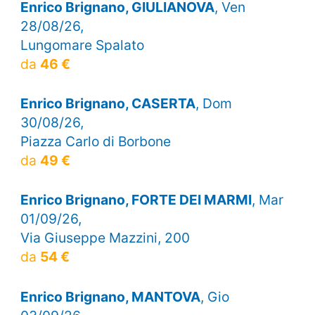
Enrico Brignano, GIULIANOVA
, Ven
28/08/26,
Lungomare Spalato
da
46 €
Enrico Brignano, CASERTA
, Dom
30/08/26,
Piazza Carlo di Borbone
da
49 €
Enrico Brignano, FORTE DEI MARMI
, Mar
01/09/26,
Via Giuseppe Mazzini, 200
da
54 €
Enrico Brignano, MANTOVA
, Gio