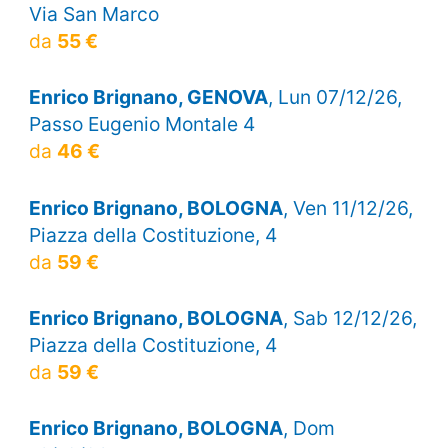
Via San Marco
da
55 €
Enrico Brignano, GENOVA
, Lun 07/12/26,
Passo Eugenio Montale 4
da
46 €
Enrico Brignano, BOLOGNA
, Ven 11/12/26,
Piazza della Costituzione, 4
da
59 €
Enrico Brignano, BOLOGNA
, Sab 12/12/26,
Piazza della Costituzione, 4
da
59 €
Enrico Brignano, BOLOGNA
, Dom