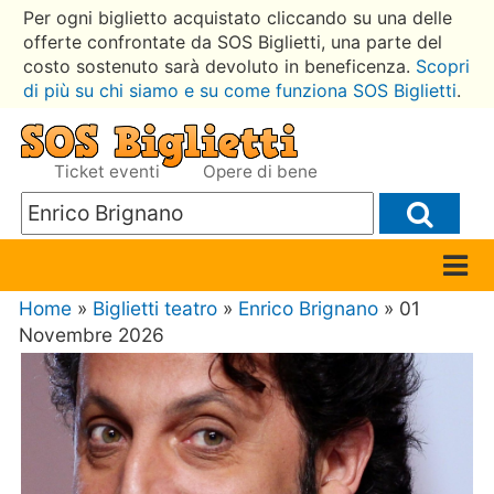
Per ogni biglietto acquistato cliccando su una delle
offerte confrontate da SOS Biglietti, una parte del
costo sostenuto sarà devoluto in beneficenza.
Scopri
di più su chi siamo e su come funziona SOS Biglietti
.
Ticket eventi
Opere di bene
Home
»
Biglietti teatro
»
Enrico Brignano
» 01
Novembre 2026