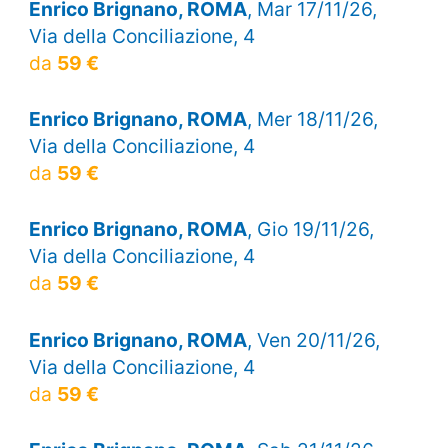
Enrico Brignano, ROMA
, Mar 17/11/26,
Via della Conciliazione, 4
da
59 €
Enrico Brignano, ROMA
, Mer 18/11/26,
Via della Conciliazione, 4
da
59 €
Enrico Brignano, ROMA
, Gio 19/11/26,
Via della Conciliazione, 4
da
59 €
Enrico Brignano, ROMA
, Ven 20/11/26,
Via della Conciliazione, 4
da
59 €