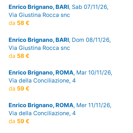
Enrico Brignano, BARI
, Sab 07/11/26,
Via Giustina Rocca snc
da
58 €
Enrico Brignano, BARI
, Dom 08/11/26,
Via Giustina Rocca snc
da
58 €
Enrico Brignano, ROMA
, Mar 10/11/26,
Via della Conciliazione, 4
da
59 €
Enrico Brignano, ROMA
, Mer 11/11/26,
Via della Conciliazione, 4
da
59 €