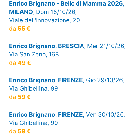
Enrico Brignano - Bello di Mamma 2026,
MILANO
, Dom 18/10/26,
Viale dell'Innovazione, 20
da
55 €
Enrico Brignano, BRESCIA
, Mer 21/10/26,
Via San Zeno, 168
da
49 €
Enrico Brignano, FIRENZE
, Gio 29/10/26,
Via Ghibellina, 99
da
59 €
Enrico Brignano, FIRENZE
, Ven 30/10/26,
Via Ghibellina, 99
da
59 €