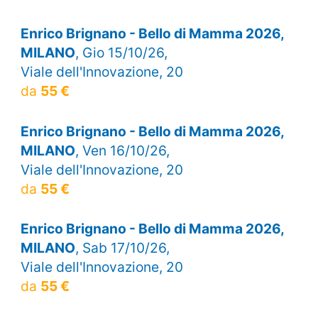
Enrico Brignano - Bello di Mamma 2026,
MILANO
, Gio 15/10/26,
Viale dell'Innovazione, 20
da
55 €
Enrico Brignano - Bello di Mamma 2026,
MILANO
, Ven 16/10/26,
Viale dell'Innovazione, 20
da
55 €
Enrico Brignano - Bello di Mamma 2026,
MILANO
, Sab 17/10/26,
Viale dell'Innovazione, 20
da
55 €