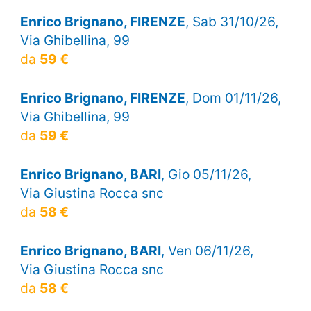
Enrico Brignano, FIRENZE
, Sab 31/10/26,
Via Ghibellina, 99
da
59 €
Enrico Brignano, FIRENZE
, Dom 01/11/26,
Via Ghibellina, 99
da
59 €
Enrico Brignano, BARI
, Gio 05/11/26,
Via Giustina Rocca snc
da
58 €
Enrico Brignano, BARI
, Ven 06/11/26,
Via Giustina Rocca snc
da
58 €