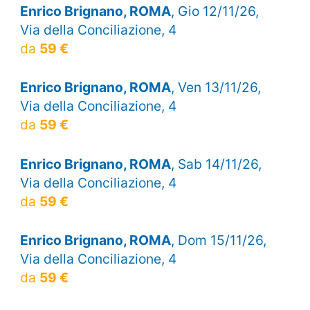
Enrico Brignano, ROMA
, Gio 12/11/26,
Via della Conciliazione, 4
da
59 €
Enrico Brignano, ROMA
, Ven 13/11/26,
Via della Conciliazione, 4
da
59 €
Enrico Brignano, ROMA
, Sab 14/11/26,
Via della Conciliazione, 4
da
59 €
Enrico Brignano, ROMA
, Dom 15/11/26,
Via della Conciliazione, 4
da
59 €