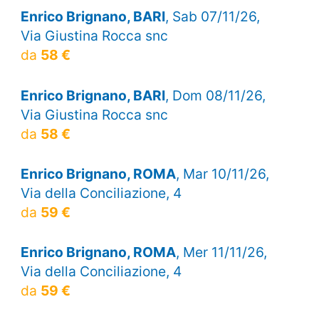
Enrico Brignano, BARI
, Sab 07/11/26,
Via Giustina Rocca snc
da
58 €
Enrico Brignano, BARI
, Dom 08/11/26,
Via Giustina Rocca snc
da
58 €
Enrico Brignano, ROMA
, Mar 10/11/26,
Via della Conciliazione, 4
da
59 €
Enrico Brignano, ROMA
, Mer 11/11/26,
Via della Conciliazione, 4
da
59 €