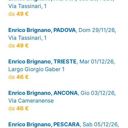
Via Tassinari, 1
da
49 €
Enrico Brignano, PADOVA
, Dom 29/11/26,
Via Tassinari, 1
da
49 €
Enrico Brignano, TRIESTE
, Mar 01/12/26,
Largo Giorgio Gaber 1
da
46 €
Enrico Brignano, ANCONA
, Gio 03/12/26,
Via Cameranense
da
46 €
Enrico Brignano, PESCARA
, Sab 05/12/26,