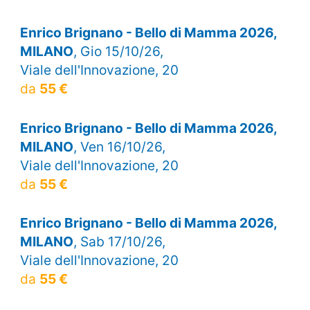
Enrico Brignano - Bello di Mamma 2026,
MILANO
, Gio 15/10/26,
Viale dell'Innovazione, 20
da
55 €
Enrico Brignano - Bello di Mamma 2026,
MILANO
, Ven 16/10/26,
Viale dell'Innovazione, 20
da
55 €
Enrico Brignano - Bello di Mamma 2026,
MILANO
, Sab 17/10/26,
Viale dell'Innovazione, 20
da
55 €