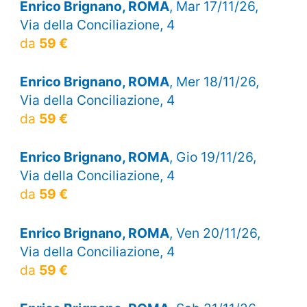
Enrico Brignano, ROMA
, Mar 17/11/26,
Via della Conciliazione, 4
da
59 €
Enrico Brignano, ROMA
, Mer 18/11/26,
Via della Conciliazione, 4
da
59 €
Enrico Brignano, ROMA
, Gio 19/11/26,
Via della Conciliazione, 4
da
59 €
Enrico Brignano, ROMA
, Ven 20/11/26,
Via della Conciliazione, 4
da
59 €