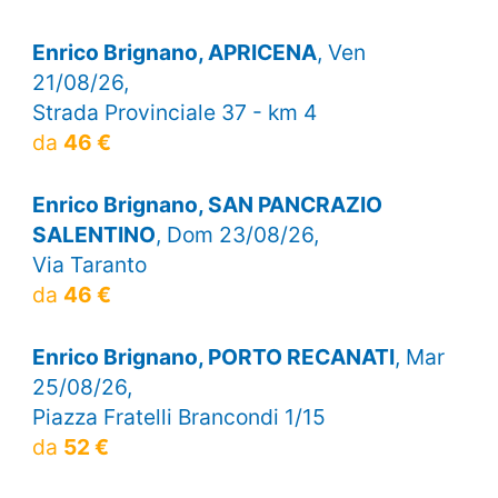
Enrico Brignano, APRICENA
, Ven
21/08/26,
Strada Provinciale 37 - km 4
da
46 €
Enrico Brignano, SAN PANCRAZIO
SALENTINO
, Dom 23/08/26,
Via Taranto
da
46 €
Enrico Brignano, PORTO RECANATI
, Mar
25/08/26,
Piazza Fratelli Brancondi 1/15
da
52 €