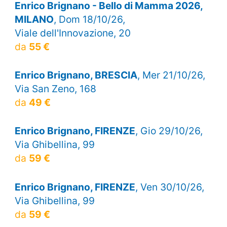
Enrico Brignano - Bello di Mamma 2026,
MILANO
, Dom 18/10/26,
Viale dell'Innovazione, 20
da
55 €
Enrico Brignano, BRESCIA
, Mer 21/10/26,
Via San Zeno, 168
da
49 €
Enrico Brignano, FIRENZE
, Gio 29/10/26,
Via Ghibellina, 99
da
59 €
Enrico Brignano, FIRENZE
, Ven 30/10/26,
Via Ghibellina, 99
da
59 €