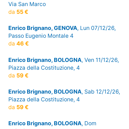
Via San Marco
da
55 €
Enrico Brignano, GENOVA
, Lun 07/12/26,
Passo Eugenio Montale 4
da
46 €
Enrico Brignano, BOLOGNA
, Ven 11/12/26,
Piazza della Costituzione, 4
da
59 €
Enrico Brignano, BOLOGNA
, Sab 12/12/26,
Piazza della Costituzione, 4
da
59 €
Enrico Brignano, BOLOGNA
, Dom