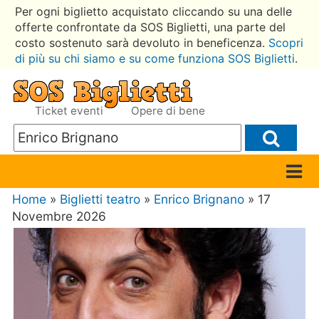
Per ogni biglietto acquistato cliccando su una delle
offerte confrontate da SOS Biglietti, una parte del
costo sostenuto sarà devoluto in beneficenza.
Scopri
di più su chi siamo e su come funziona SOS Biglietti
.
Ticket eventi
Opere di bene
Home
»
Biglietti teatro
»
Enrico Brignano
» 17
Novembre 2026