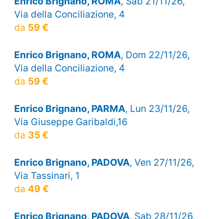
Enrico Brignano, ROMA
, Sab 21/11/26,
Via della Conciliazione, 4
da
59 €
Enrico Brignano, ROMA
, Dom 22/11/26,
Via della Conciliazione, 4
da
59 €
Enrico Brignano, PARMA
, Lun 23/11/26,
Via Giuseppe Garibaldi,16
da
35 €
Enrico Brignano, PADOVA
, Ven 27/11/26,
Via Tassinari, 1
da
49 €
Enrico Brignano, PADOVA
, Sab 28/11/26,