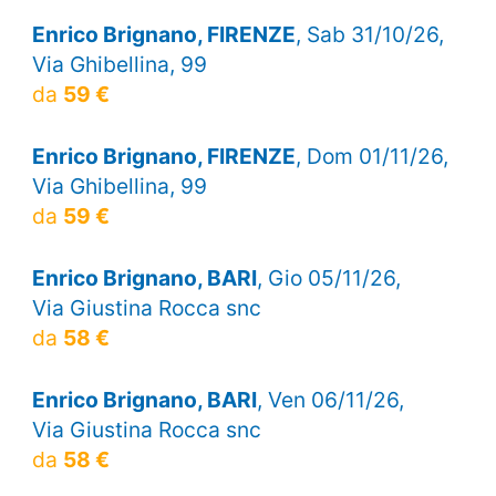
Enrico Brignano, FIRENZE
, Sab 31/10/26,
Via Ghibellina, 99
da
59 €
Enrico Brignano, FIRENZE
, Dom 01/11/26,
Via Ghibellina, 99
da
59 €
Enrico Brignano, BARI
, Gio 05/11/26,
Via Giustina Rocca snc
da
58 €
Enrico Brignano, BARI
, Ven 06/11/26,
Via Giustina Rocca snc
da
58 €