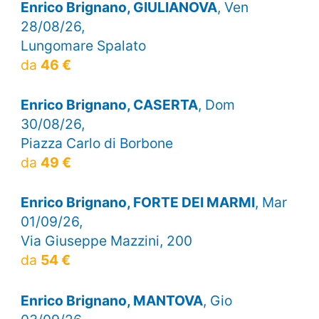
Enrico Brignano, GIULIANOVA
, Ven
28/08/26,
Lungomare Spalato
da
46 €
Enrico Brignano, CASERTA
, Dom
30/08/26,
Piazza Carlo di Borbone
da
49 €
Enrico Brignano, FORTE DEI MARMI
, Mar
01/09/26,
Via Giuseppe Mazzini, 200
da
54 €
Enrico Brignano, MANTOVA
, Gio