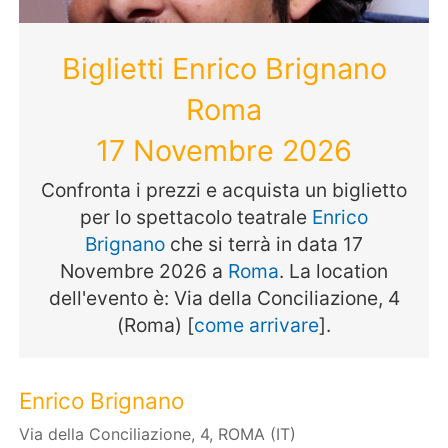
Biglietti Enrico Brignano
Roma
17 Novembre 2026
Confronta i prezzi e acquista un biglietto
per lo spettacolo teatrale
Enrico
Brignano
che si terrà in data 17
Novembre 2026 a
Roma
. La location
dell'evento è: Via della Conciliazione, 4
(Roma) [
come arrivare
].
Enrico Brignano
Via della Conciliazione, 4, ROMA (IT)