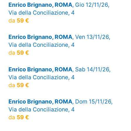
Enrico Brignano, ROMA
, Gio 12/11/26,
Via della Conciliazione, 4
da
59 €
Enrico Brignano, ROMA
, Ven 13/11/26,
Via della Conciliazione, 4
da
59 €
Enrico Brignano, ROMA
, Sab 14/11/26,
Via della Conciliazione, 4
da
59 €
Enrico Brignano, ROMA
, Dom 15/11/26,
Via della Conciliazione, 4
da
59 €