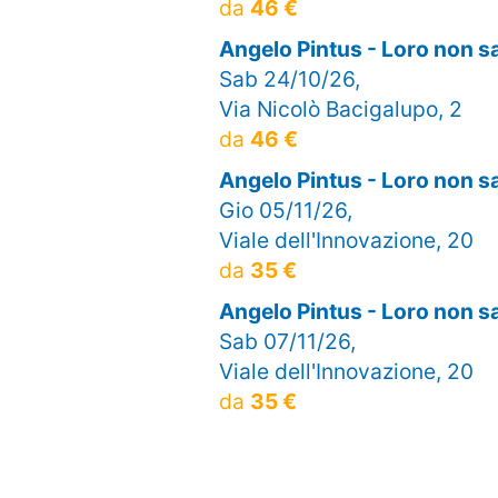
da
46 €
Angelo Pintus - Loro non 
Sab 24/10/26,
Via Nicolò Bacigalupo, 2
da
46 €
Angelo Pintus - Loro non 
Gio 05/11/26,
Viale dell'Innovazione, 20
da
35 €
Angelo Pintus - Loro non 
Sab 07/11/26,
Viale dell'Innovazione, 20
da
35 €