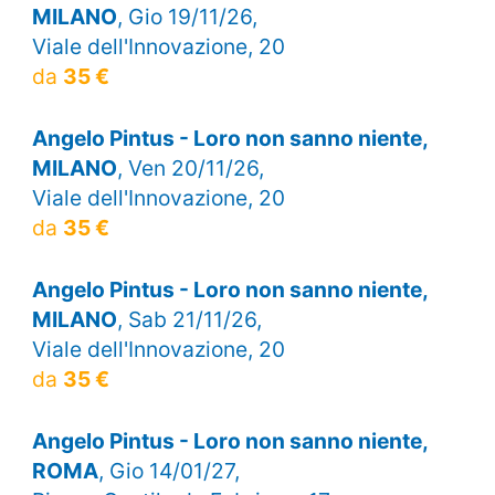
MILANO
, Gio 19/11/26,
Viale dell'Innovazione, 20
da
35 €
Angelo Pintus - Loro non sanno niente,
MILANO
, Ven 20/11/26,
Viale dell'Innovazione, 20
da
35 €
Angelo Pintus - Loro non sanno niente,
MILANO
, Sab 21/11/26,
Viale dell'Innovazione, 20
da
35 €
Angelo Pintus - Loro non sanno niente,
ROMA
, Gio 14/01/27,