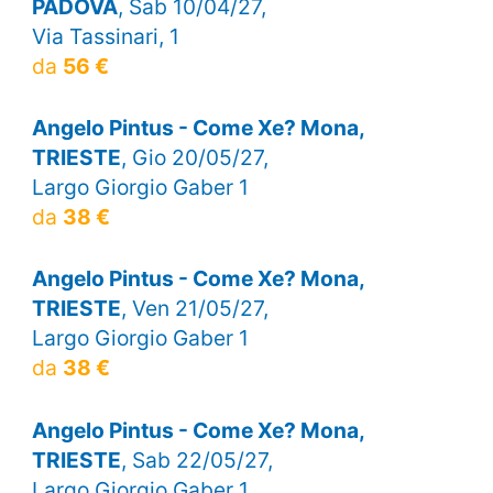
PADOVA
, Sab 10/04/27,
Via Tassinari, 1
da
56 €
Angelo Pintus - Come Xe? Mona,
TRIESTE
, Gio 20/05/27,
Largo Giorgio Gaber 1
da
38 €
Angelo Pintus - Come Xe? Mona,
TRIESTE
, Ven 21/05/27,
Largo Giorgio Gaber 1
da
38 €
Angelo Pintus - Come Xe? Mona,
TRIESTE
, Sab 22/05/27,
Largo Giorgio Gaber 1