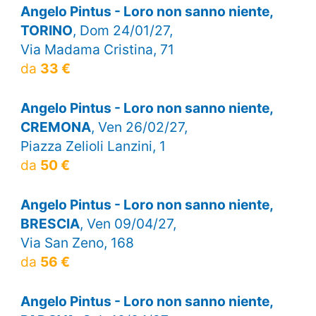
Angelo Pintus - Loro non sanno niente,
TORINO
, Dom 24/01/27,
Via Madama Cristina, 71
da
33 €
Angelo Pintus - Loro non sanno niente,
CREMONA
, Ven 26/02/27,
Piazza Zelioli Lanzini, 1
da
50 €
Angelo Pintus - Loro non sanno niente,
BRESCIA
, Ven 09/04/27,
Via San Zeno, 168
da
56 €
Angelo Pintus - Loro non sanno niente,