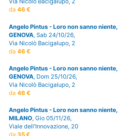
Via Nicolò Bacigalupo, 2
da
46 €
Angelo Pintus - Loro non sanno niente,
GENOVA
, Sab 24/10/26,
Via Nicolò Bacigalupo, 2
da
46 €
Angelo Pintus - Loro non sanno niente,
GENOVA
, Dom 25/10/26,
Via Nicolò Bacigalupo, 2
da
46 €
Angelo Pintus - Loro non sanno niente,
MILANO
, Gio 05/11/26,
Viale dell'Innovazione, 20
da
35 €