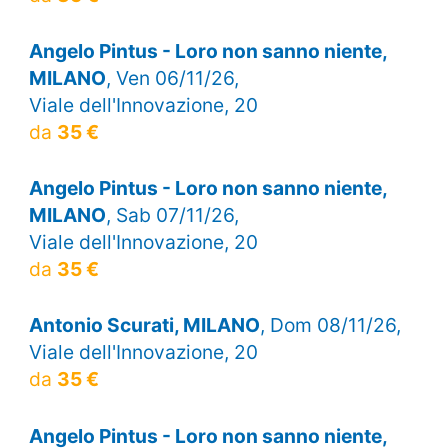
Angelo Pintus - Loro non sanno niente,
MILANO
, Ven 06/11/26,
Viale dell'Innovazione, 20
da
35 €
Angelo Pintus - Loro non sanno niente,
MILANO
, Sab 07/11/26,
Viale dell'Innovazione, 20
da
35 €
Antonio Scurati, MILANO
, Dom 08/11/26,
Viale dell'Innovazione, 20
da
35 €
Angelo Pintus - Loro non sanno niente,