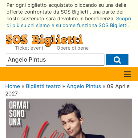
Per ogni biglietto acquistato cliccando su una delle
offerte confrontate da SOS Biglietti, una parte del
costo sostenuto sarà devoluto in beneficenza.
Scopri
di più su chi siamo e su come funziona SOS Biglietti
.
Ticket eventi
Opere di bene
Home
»
Biglietti teatro
»
Angelo Pintus
» 09 Aprile
2027