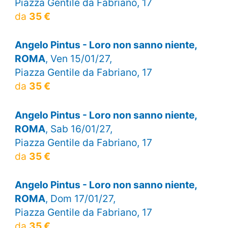
Piazza Gentile da Fabriano, 17
da
35 €
Angelo Pintus - Loro non sanno niente,
ROMA
, Ven 15/01/27,
Piazza Gentile da Fabriano, 17
da
35 €
Angelo Pintus - Loro non sanno niente,
ROMA
, Sab 16/01/27,
Piazza Gentile da Fabriano, 17
da
35 €
Angelo Pintus - Loro non sanno niente,
ROMA
, Dom 17/01/27,
Piazza Gentile da Fabriano, 17
da
35 €