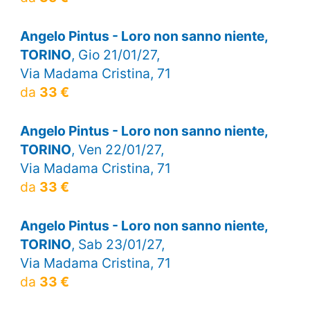
Angelo Pintus - Loro non sanno niente,
TORINO
, Gio 21/01/27,
Via Madama Cristina, 71
da
33 €
Angelo Pintus - Loro non sanno niente,
TORINO
, Ven 22/01/27,
Via Madama Cristina, 71
da
33 €
Angelo Pintus - Loro non sanno niente,
TORINO
, Sab 23/01/27,
Via Madama Cristina, 71
da
33 €