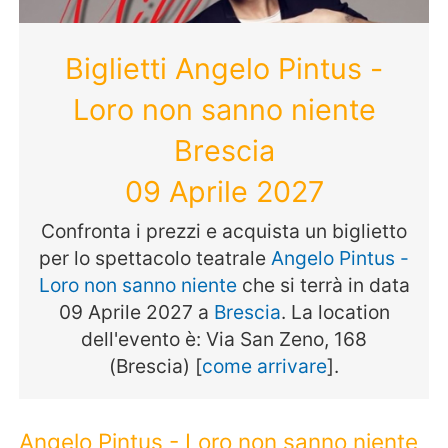
Biglietti Angelo Pintus -
Loro non sanno niente
Brescia
09 Aprile 2027
Confronta i prezzi e acquista un biglietto
per lo spettacolo teatrale
Angelo Pintus -
Loro non sanno niente
che si terrà in data
09 Aprile 2027 a
Brescia
. La location
dell'evento è: Via San Zeno, 168
(Brescia) [
come arrivare
].
Angelo Pintus - Loro non sanno niente