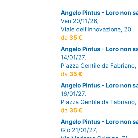
Angelo Pintus - Loro non 
Ven 20/11/26,
Viale dell'Innovazione, 20
da
35 €
Angelo Pintus - Loro non 
14/01/27,
Piazza Gentile da Fabriano,
da
35 €
Angelo Pintus - Loro non 
16/01/27,
Piazza Gentile da Fabriano,
da
35 €
Angelo Pintus - Loro non 
Gio 21/01/27,