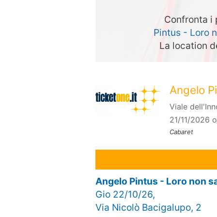
Confronta i 
Pintus - Loro 
La location d
Angelo Pi
Viale dell'I
21/11/2026 o
Cabaret
Angelo Pintus - Loro non 
Gio 22/10/26,
Via Nicolò Bacigalupo, 2