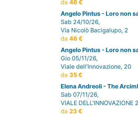
da
46 €
Angelo Pintus - Loro non 
Sab 24/10/26,
Via Nicolò Bacigalupo, 2
da
46 €
Angelo Pintus - Loro non 
Gio 05/11/26,
Viale dell'Innovazione, 20
da
35 €
Elena Andreoli - The Arci
Sab 07/11/26,
VIALE DELL'INNOVAZIONE 
da
23 €